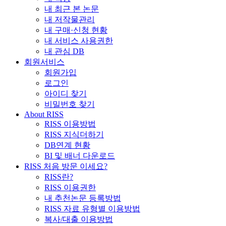
내 최근 본 논문
내 저작물관리
내 구매·신청 현황
내 서비스 사용권한
내 관심 DB
회원서비스
회원가입
로그인
아이디 찾기
비밀번호 찾기
About RISS
RISS 이용방법
RISS 지식더하기
DB연계 현황
BI 및 배너 다운로드
RISS 처음 방문 이세요?
RISS란?
RISS 이용권한
내 추천논문 등록방법
RISS 자료 유형별 이용방법
복사/대출 이용방법