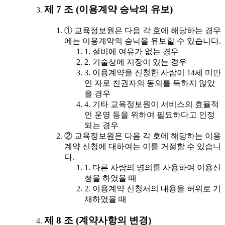
제 7 조 (이용계약 승낙의 유보)
① 교육정보원은 다음 각 호에 해당하는 경우
에는 이용계약의 승낙을 유보할 수 있습니다.
1. 설비에 여유가 없는 경우
2. 기술상에 지장이 있는 경우
3. 이용계약을 신청한 사람이 14세 미만
인 자로 친권자의 동의를 득하지 않았
을 경우
4. 기타 교육정보원이 서비스의 효율적
인 운영 등을 위하여 필요하다고 인정
되는 경우
② 교육정보원은 다음 각 호에 해당하는 이용
계약 신청에 대하여는 이를 거절할 수 있습니
다.
1. 다른 사람의 명의를 사용하여 이용신
청을 하였을 때
2. 이용계약 신청서의 내용을 허위로 기
재하였을 때
제 8 조 (계약사항의 변경)