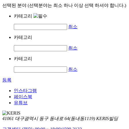
선택된 분야 (선택분야는 최소 하나 이상 선택 하셔야 합니다.)
카테고리
취소
카테고리
취소
카테고리
취소
등록
인스타그램
페이스북
유튜브
41061 대구광역시 동구 동내로 64(동내동1119) KERIS빌딩