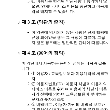
③ 이용자는 변경된 약관사항에 동의하지 않
으면, 언제나 서비스 이용을 중단하고 이용계
약을 해지할 수 있습니다.
제 3 조 (약관외 준칙)
이 약관에 명시되지 않은 사항은 관계 법령에
규정 되어있을 경우 그 규정에 따르며, 그렇
지 않은 경우에는 일반적인 관례에 따릅니다.
제 4 조 (용어의 정의)
이 약관에서 사용하는 용어의 정의는 다음과 같습
니다.
① 이용자 : 교육정보원과 이용계약을 체결한
자
② 이용자번호(ID) : 이용자 식별과 이용자의
서비스 이용을 위하여 이용계약 체결시 이용
자의 선택에 의하여 교육정보원이 부여하는
문자와 숫자의 조합
③ 비밀번호 : 이용자 자신의 비밀을 보호하
기 위하여 이용자 자신이 설정한 문자와 숫자