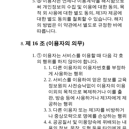
⑤ 이용자는 언제나 이용계약을 해지함으로
써 개인정보의 수집 및 이용에 대한 동의, 목
적 외 사용에 대한 별도 동의, 제3자 제공에
대한 별도 동의를 철회할 수 있습니다. 해지
의 방법은 이 약관에서 별도로 규정한 바에
따릅니다.
제 16 조 (이용자의 의무)
① 이용자는 서비스를 이용할 때 다음 각 호
의 행위를 하지 않아야 합니다.
1. 다른 이용자의 이용자번호를 부정하
게 사용하는 행위
2. 서비스를 이용하여 얻은 정보를 교육
정보원의 사전승낙없이 이용자의 이용
이외의 목적으로 복제하거나 이를 출
판, 방송 등에 사용하거나 제3자에게 제
공하는 행위
3. 다른 이용자 또는 제3자를 비방하거
나 중상모략으로 명예를 손상하는 행위
4. 공공질서 및 미풍양속에 위배되는 내
용의 정보, 문장, 도형 등을 타인에게 유