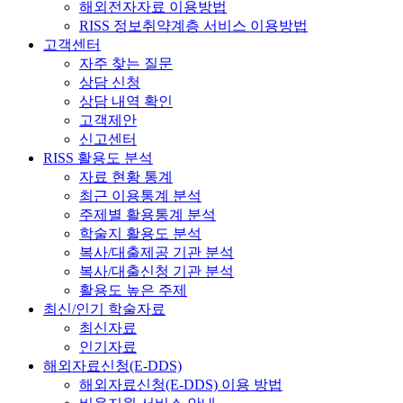
해외전자자료 이용방법
RISS 정보취약계층 서비스 이용방법
고객센터
자주 찾는 질문
상담 신청
상담 내역 확인
고객제안
신고센터
RISS 활용도 분석
자료 현황 통계
최근 이용통계 분석
주제별 활용통계 분석
학술지 활용도 분석
복사/대출제공 기관 분석
복사/대출신청 기관 분석
활용도 높은 주제
최신/인기 학술자료
최신자료
인기자료
해외자료신청(E-DDS)
해외자료신청(E-DDS) 이용 방법