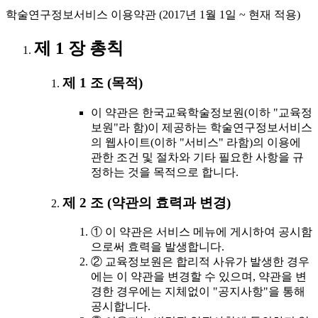
학술연구정보서비스 이용약관 (2017년 1월 1일 ~ 현재 적용)
제 1 장 총칙
제 1 조 (목적)
이 약관은 한국교육학술정보원(이하 "교육정
보원"라 함)이 제공하는 학술연구정보서비스
의 웹사이트(이하 "서비스" 라함)의 이용에
관한 조건 및 절차와 기타 필요한 사항을 규
정하는 것을 목적으로 합니다.
제 2 조 (약관의 효력과 변경)
① 이 약관은 서비스 메뉴에 게시하여 공시함
으로써 효력을 발생합니다.
② 교육정보원은 합리적 사유가 발생한 경우
에는 이 약관을 변경할 수 있으며, 약관을 변
경한 경우에는 지체없이 "공지사항"을 통해
공시합니다.