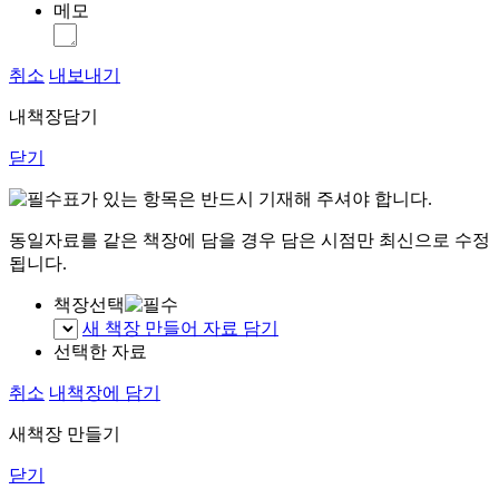
메모
취소
내보내기
내책장담기
닫기
표가 있는 항목은 반드시 기재해 주셔야 합니다.
동일자료를 같은 책장에 담을 경우 담은 시점만 최신으로 수정
됩니다.
책장선택
새 책장 만들어 자료 담기
선택한 자료
취소
내책장에 담기
새책장 만들기
닫기