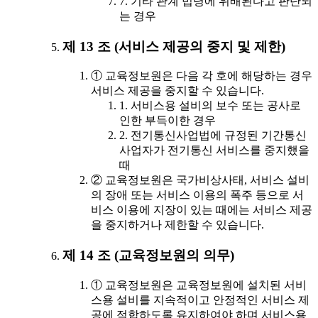
7. 기타 관계 법령에 위배된다고 판단되
는 경우
제 13 조 (서비스 제공의 중지 및 제한)
① 교육정보원은 다음 각 호에 해당하는 경우
서비스 제공을 중지할 수 있습니다.
1. 서비스용 설비의 보수 또는 공사로
인한 부득이한 경우
2. 전기통신사업법에 규정된 기간통신
사업자가 전기통신 서비스를 중지했을
때
② 교육정보원은 국가비상사태, 서비스 설비
의 장애 또는 서비스 이용의 폭주 등으로 서
비스 이용에 지장이 있는 때에는 서비스 제공
을 중지하거나 제한할 수 있습니다.
제 14 조 (교육정보원의 의무)
① 교육정보원은 교육정보원에 설치된 서비
스용 설비를 지속적이고 안정적인 서비스 제
공에 적합하도록 유지하여야 하며 서비스용