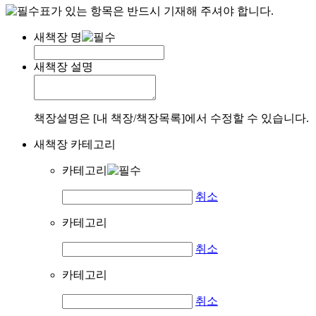
표가 있는 항목은 반드시 기재해 주셔야 합니다.
새책장 명
새책장 설명
책장설명은 [내 책장/책장목록]에서 수정할 수 있습니다.
새책장 카테고리
카테고리
취소
카테고리
취소
카테고리
취소