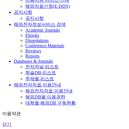
비용지원 서비스 안내
해외자료신청(E-DDS)
공지사항
공지사항
해외전자정보서비스 검색
Academic Journals
Ebooks
Dissertations
Conference Materials
Reviews
Reports
Databases & Journals
전자저널 리스트
학술DB 리스트
주제별 리스트
해외전자자료 이용안내
해외전자자료 이용안내
해외DB별 이용권한
대학별 해외DB 구독현황
이용약관
닫기