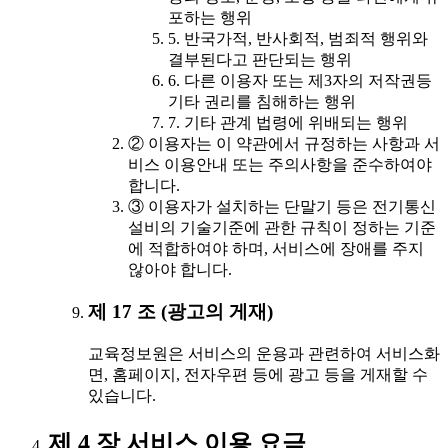
포하는 행위
5. 반국가적, 반사회적, 범죄적 행위와
결부된다고 판단되는 행위
6. 다른 이용자 또는 제3자의 저작권등
기타 권리를 침해하는 행위
7. 기타 관계 법령에 위배되는 행위
② 이용자는 이 약관에서 규정하는 사항과 서
비스 이용안내 또는 주의사항을 준수하여야
합니다.
③ 이용자가 설치하는 단말기 등은 전기통신
설비의 기술기준에 관한 규칙이 정하는 기준
에 적합하여야 하며, 서비스에 장애를 주지
않아야 합니다.
제 17 조 (광고의 게재)
교육정보원은 서비스의 운용과 관련하여 서비스화
면, 홈페이지, 전자우편 등에 광고 등을 게재할 수
있습니다.
제 4 장 서비스 이용 요금