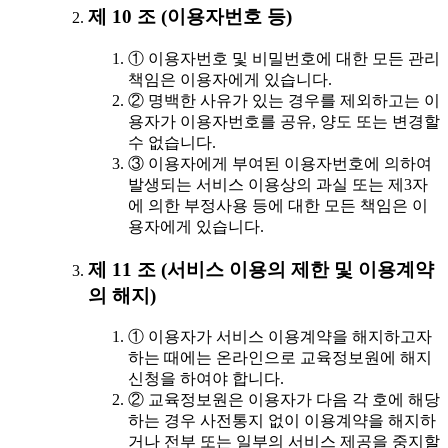
제 10 조 (이용자번호 등)
① 이용자번호 및 비밀번호에 대한 모든 관리
책임은 이용자에게 있습니다.
② 명백한 사유가 있는 경우를 제외하고는 이
용자가 이용자번호를 공유, 양도 또는 변경할
수 없습니다.
③ 이용자에게 부여된 이용자번호에 의하여
발생되는 서비스 이용상의 과실 또는 제3자
에 의한 부정사용 등에 대한 모든 책임은 이
용자에게 있습니다.
제 11 조 (서비스 이용의 제한 및 이용계약
의 해지)
① 이용자가 서비스 이용계약을 해지하고자
하는 때에는 온라인으로 교육정보원에 해지
신청을 하여야 합니다.
② 교육정보원은 이용자가 다음 각 호에 해당
하는 경우 사전통지 없이 이용계약을 해지하
거나 전부 또는 일부의 서비스 제공을 중지할