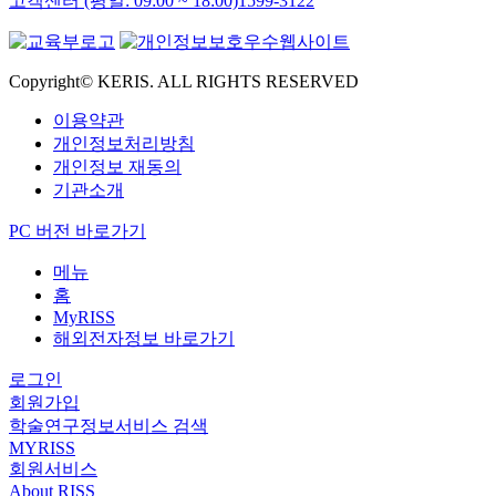
고객센터 (평일: 09:00 ~ 18:00)
1599-3122
Copyright© KERIS. ALL RIGHTS RESERVED
이용약관
개인정보처리방침
개인정보 재동의
기관소개
PC 버전 바로가기
메뉴
홈
MyRISS
해외전자정보 바로가기
로그인
회원가입
학술연구정보서비스 검색
MYRISS
회원서비스
About RISS