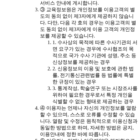
서비스 안내에 게시합니다.
③ 교육정보원은 개인정보를 이용고객의 별
도의 동의 없이 제3자에게 제공하지 않습니
다. 다만, 다음 각 호의 경우는 이용고객의 별
도 동의 없이 제3자에게 이용 고객의 개인정
보를 제공할 수 있습니다.
1. 수사상의 목적에 따른 수사기관의 서
면 요구가 있는 경우에 수사협조의 목
적으로 국가 수사 기관에 성명, 주소 등
신상정보를 제공하는 경우
2. 신용정보의 이용 및 보호에 관한 법
률, 전기통신관련법률 등 법률에 특별
한 규정이 있는 경우
3. 통계작성, 학술연구 또는 시장조사를
위하여 필요한 경우로서 특정 개인을
식별할 수 없는 형태로 제공하는 경우
④ 이용자는 언제나 자신의 개인정보를 열람
할 수 있으며, 스스로 오류를 수정할 수 있습
니다. 열람 및 수정은 원칙적으로 이용신청과
동일한 방법으로 하며, 자세한 방법은 공지,
이용안내에 정한 바에 따릅니다.