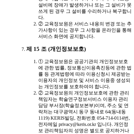
설비에 장애가 발생하거나 또는 그 설비가 못
쓰게 된 경우 그 설비를 수리하거나 복구합니
다.
② 교육정보원은 서비스 내용의 변경 또는 추
가사항이 있는 경우 그 사항을 온라인을 통해
서비스 화면에 공지합니다.
제 15 조 (개인정보보호)
① 교육정보원은 공공기관의 개인정보보호
에 관한 법률, 정보통신이용촉진등에 관한 법
률 등 관계법령에 따라 이용신청시 제공받는
이용자의 개인정보 및 서비스 이용중 생성되
는 개인정보를 보호하여야 합니다.
② 교육정보원의 개인정보보호에 관한 관리
책임자는 학술연구정보서비스 이용자 관리
담당 부서장(학술정보본부)이며, 주소 및 연
락처는 대구광역시 동구 동내로 64(동내동
1119) KERIS빌딩, 전화번호 054-714-0114번,
전자메일 privacy@keris.or.kr 입니다. 개인정
보 관리책임자의 성명은 별도로 공지하거나