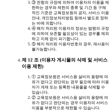
③ 전항의 규정에 의하여 이용자의 이용을 제
한하는 경우와 제한의 종류 및 기간 등 구체
적인 기준은 교육정보원의 공지, 서비스 이용
안내, 개인정보처리방침 등에서 별도로 정하
는 바에 의합니다.
④ 해지 처리된 이용자의 정보는 법령의 규정
에 의하여 보존할 필요성이 있는 경우를 제외
하고 지체 없이 파기합니다.
⑤ 해지 처리된 이용자번호의 경우, 재사용이
불가능합니다.
제 12 조 (이용자 게시물의 삭제 및 서비스
이용 제한)
① 교육정보원은 서비스용 설비의 용량에 여
유가 없다고 판단되는 경우 필요에 따라 이용
자가 게재 또는 등록한 내용물을 삭제할 수
있습니다.
② 교육정보원은 서비스용 설비의 용량에 여
유가 없다고 판단되는 경우 이용자의 서비스
이용을 부분적으로 제한할 수 있습니다.