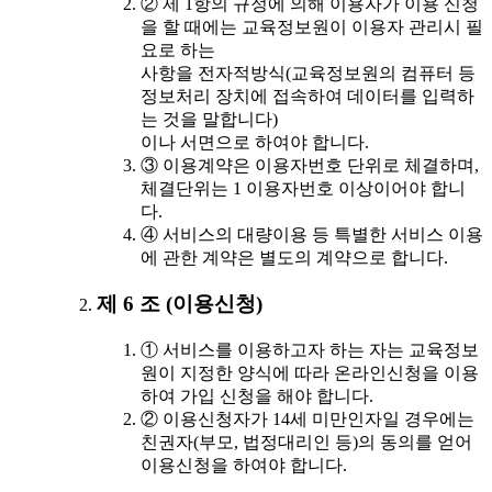
② 제 1항의 규정에 의해 이용자가 이용 신청
을 할 때에는 교육정보원이 이용자 관리시 필
요로 하는
사항을 전자적방식(교육정보원의 컴퓨터 등
정보처리 장치에 접속하여 데이터를 입력하
는 것을 말합니다)
이나 서면으로 하여야 합니다.
③ 이용계약은 이용자번호 단위로 체결하며,
체결단위는 1 이용자번호 이상이어야 합니
다.
④ 서비스의 대량이용 등 특별한 서비스 이용
에 관한 계약은 별도의 계약으로 합니다.
제 6 조 (이용신청)
① 서비스를 이용하고자 하는 자는 교육정보
원이 지정한 양식에 따라 온라인신청을 이용
하여 가입 신청을 해야 합니다.
② 이용신청자가 14세 미만인자일 경우에는
친권자(부모, 법정대리인 등)의 동의를 얻어
이용신청을 하여야 합니다.