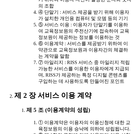
의 조합
④ 단말기 : 서비스 제공을 받기 위해 이용자
가 설치한 개인용 컴퓨터 및 모뎀 등의 기기
⑤ 서비스 이용 : 이용자가 단말기를 이용하
여 교육정보원의 주전산기에 접속하여 교육
정보원이 제공하는 정보를 이용하는 것
⑥ 이용계약 : 서비스를 제공받기 위하여 이
약관으로 교육정보원과 이용자간의 체결하
는 계약을 말함
⑦ 마일리지 : RISS 서비스 중 마일리지 적립
가능한 서비스를 이용한 이용자에게 지급되
며, RISS가 제공하는 특정 디지털 콘텐츠를
구입하는 데 사용하도록 만들어진 포인트
제 2 장 서비스 이용 계약
제 5 조 (이용계약의 성립)
① 이용계약은 이용자의 이용신청에 대한 교
육정보원의 이용 승낙에 의하여 성립됩니다.