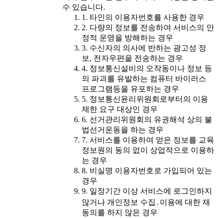
수 있습니다.
1. 타인의 이용자번호를 사용한 경우
2. 다량의 정보를 전송하여 서비스의 안
정적 운영을 방해하는 경우
3. 수신자의 의사에 반하는 광고성 정
보, 전자우편을 전송하는 경우
4. 정보통신설비의 오작동이나 정보 등
의 파괴를 유발하는 컴퓨터 바이러스
프로그램등을 유포하는 경우
5. 정보통신윤리위원회로부터의 이용
제한 요구 대상인 경우
6. 선거관리위원회의 유권해석 상의 불
법선거운동을 하는 경우
7. 서비스를 이용하여 얻은 정보를 교육
정보원의 동의 없이 상업적으로 이용하
는 경우
8. 비실명 이용자번호로 가입되어 있는
경우
9. 일정기간 이상 서비스에 로그인하지
않거나 개인정보 수집․이용에 대한 재
동의를 하지 않은 경우