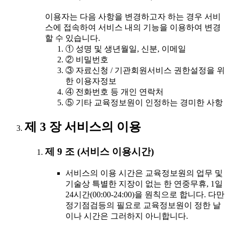
이용자는 다음 사항을 변경하고자 하는 경우 서비
스에 접속하여 서비스 내의 기능을 이용하여 변경
할 수 있습니다.
① 성명 및 생년월일, 신분, 이메일
② 비밀번호
③ 자료신청 / 기관회원서비스 권한설정을 위
한 이용자정보
④ 전화번호 등 개인 연락처
⑤ 기타 교육정보원이 인정하는 경미한 사항
제 3 장 서비스의 이용
제 9 조 (서비스 이용시간)
서비스의 이용 시간은 교육정보원의 업무 및
기술상 특별한 지장이 없는 한 연중무휴, 1일
24시간(00:00-24:00)을 원칙으로 합니다. 다만
정기점검등의 필요로 교육정보원이 정한 날
이나 시간은 그러하지 아니합니다.