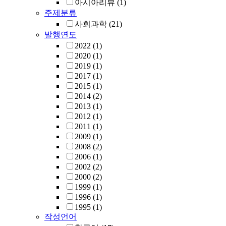
아시아리뷰
(1)
주제분류
사회과학
(21)
발행연도
2022
(1)
2020
(1)
2019
(1)
2017
(1)
2015
(1)
2014
(2)
2013
(1)
2012
(1)
2011
(1)
2009
(1)
2008
(2)
2006
(1)
2002
(2)
2000
(2)
1999
(1)
1996
(1)
1995
(1)
작성언어