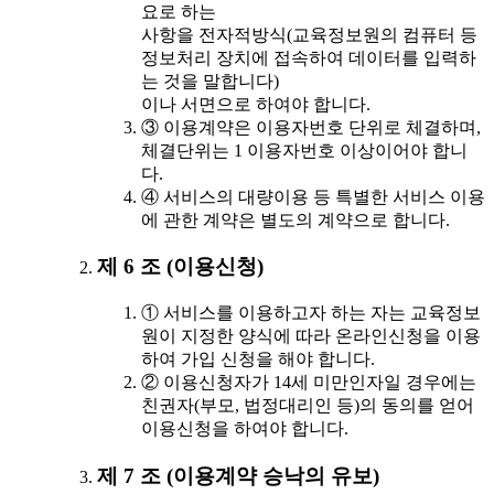
요로 하는
사항을 전자적방식(교육정보원의 컴퓨터 등
정보처리 장치에 접속하여 데이터를 입력하
는 것을 말합니다)
이나 서면으로 하여야 합니다.
③ 이용계약은 이용자번호 단위로 체결하며,
체결단위는 1 이용자번호 이상이어야 합니
다.
④ 서비스의 대량이용 등 특별한 서비스 이용
에 관한 계약은 별도의 계약으로 합니다.
제 6 조 (이용신청)
① 서비스를 이용하고자 하는 자는 교육정보
원이 지정한 양식에 따라 온라인신청을 이용
하여 가입 신청을 해야 합니다.
② 이용신청자가 14세 미만인자일 경우에는
친권자(부모, 법정대리인 등)의 동의를 얻어
이용신청을 하여야 합니다.
제 7 조 (이용계약 승낙의 유보)