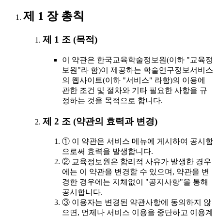
제 1 장 총칙
제 1 조 (목적)
이 약관은 한국교육학술정보원(이하 "교육정
보원"라 함)이 제공하는 학술연구정보서비스
의 웹사이트(이하 "서비스" 라함)의 이용에
관한 조건 및 절차와 기타 필요한 사항을 규
정하는 것을 목적으로 합니다.
제 2 조 (약관의 효력과 변경)
① 이 약관은 서비스 메뉴에 게시하여 공시함
으로써 효력을 발생합니다.
② 교육정보원은 합리적 사유가 발생한 경우
에는 이 약관을 변경할 수 있으며, 약관을 변
경한 경우에는 지체없이 "공지사항"을 통해
공시합니다.
③ 이용자는 변경된 약관사항에 동의하지 않
으면, 언제나 서비스 이용을 중단하고 이용계