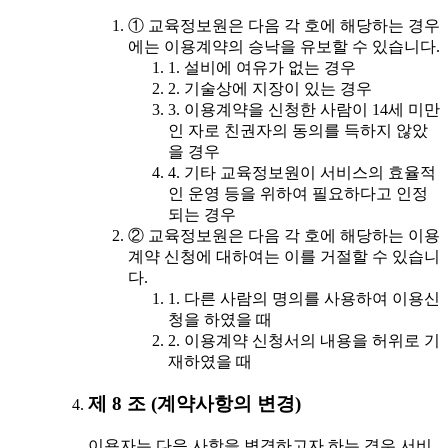
① 교육정보원은 다음 각 호에 해당하는 경우
에는 이용계약의 승낙을 유보할 수 있습니다.
1. 설비에 여유가 없는 경우
2. 기술상에 지장이 있는 경우
3. 이용계약을 신청한 사람이 14세 미만
인 자로 친권자의 동의를 득하지 않았
을 경우
4. 기타 교육정보원이 서비스의 효율적
인 운영 등을 위하여 필요하다고 인정
되는 경우
② 교육정보원은 다음 각 호에 해당하는 이용
계약 신청에 대하여는 이를 거절할 수 있습니
다.
1. 다른 사람의 명의를 사용하여 이용신
청을 하였을 때
2. 이용계약 신청서의 내용을 허위로 기
재하였을 때
제 8 조 (계약사항의 변경)
이용자는 다음 사항을 변경하고자 하는 경우 서비