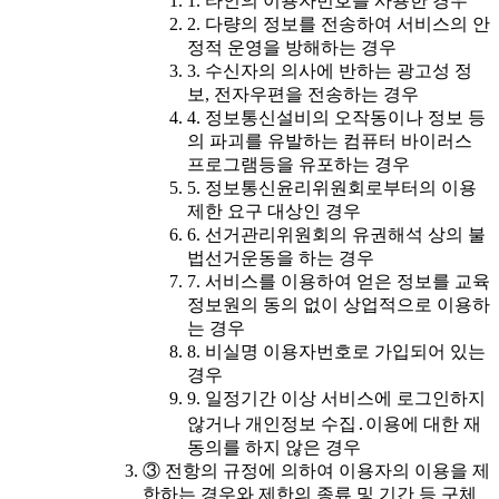
1. 타인의 이용자번호를 사용한 경우
2. 다량의 정보를 전송하여 서비스의 안
정적 운영을 방해하는 경우
3. 수신자의 의사에 반하는 광고성 정
보, 전자우편을 전송하는 경우
4. 정보통신설비의 오작동이나 정보 등
의 파괴를 유발하는 컴퓨터 바이러스
프로그램등을 유포하는 경우
5. 정보통신윤리위원회로부터의 이용
제한 요구 대상인 경우
6. 선거관리위원회의 유권해석 상의 불
법선거운동을 하는 경우
7. 서비스를 이용하여 얻은 정보를 교육
정보원의 동의 없이 상업적으로 이용하
는 경우
8. 비실명 이용자번호로 가입되어 있는
경우
9. 일정기간 이상 서비스에 로그인하지
않거나 개인정보 수집․이용에 대한 재
동의를 하지 않은 경우
③ 전항의 규정에 의하여 이용자의 이용을 제
한하는 경우와 제한의 종류 및 기간 등 구체