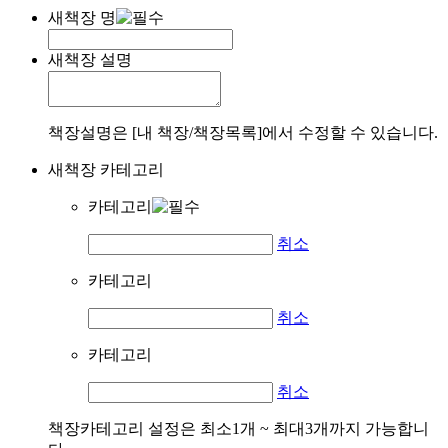
새책장 명
새책장 설명
책장설명은 [내 책장/책장목록]에서 수정할 수 있습니다.
새책장 카테고리
카테고리
취소
카테고리
취소
카테고리
취소
책장카테고리 설정은 최소1개 ~ 최대3개까지 가능합니