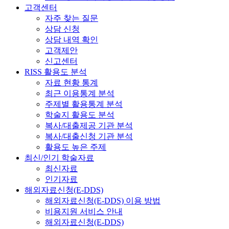
고객센터
자주 찾는 질문
상담 신청
상담 내역 확인
고객제안
신고센터
RISS 활용도 분석
자료 현황 통계
최근 이용통계 분석
주제별 활용통계 분석
학술지 활용도 분석
복사/대출제공 기관 분석
복사/대출신청 기관 분석
활용도 높은 주제
최신/인기 학술자료
최신자료
인기자료
해외자료신청(E-DDS)
해외자료신청(E-DDS) 이용 방법
비용지원 서비스 안내
해외자료신청(E-DDS)