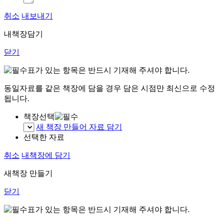
취소
내보내기
내책장담기
닫기
표가 있는 항목은 반드시 기재해 주셔야 합니다.
동일자료를 같은 책장에 담을 경우 담은 시점만 최신으로 수정
됩니다.
책장선택
새 책장 만들어 자료 담기
선택한 자료
취소
내책장에 담기
새책장 만들기
닫기
표가 있는 항목은 반드시 기재해 주셔야 합니다.