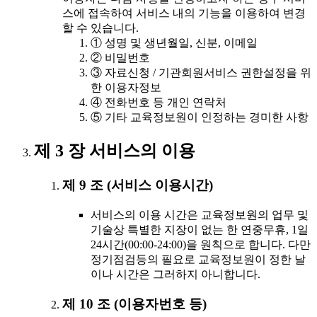
스에 접속하여 서비스 내의 기능을 이용하여 변경
할 수 있습니다.
① 성명 및 생년월일, 신분, 이메일
② 비밀번호
③ 자료신청 / 기관회원서비스 권한설정을 위
한 이용자정보
④ 전화번호 등 개인 연락처
⑤ 기타 교육정보원이 인정하는 경미한 사항
제 3 장 서비스의 이용
제 9 조 (서비스 이용시간)
서비스의 이용 시간은 교육정보원의 업무 및
기술상 특별한 지장이 없는 한 연중무휴, 1일
24시간(00:00-24:00)을 원칙으로 합니다. 다만
정기점검등의 필요로 교육정보원이 정한 날
이나 시간은 그러하지 아니합니다.
제 10 조 (이용자번호 등)