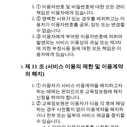
① 이용자번호 및 비밀번호에 대한 모든 관리
책임은 이용자에게 있습니다.
② 명백한 사유가 있는 경우를 제외하고는 이
용자가 이용자번호를 공유, 양도 또는 변경할
수 없습니다.
③ 이용자에게 부여된 이용자번호에 의하여
발생되는 서비스 이용상의 과실 또는 제3자
에 의한 부정사용 등에 대한 모든 책임은 이
용자에게 있습니다.
제 11 조 (서비스 이용의 제한 및 이용계약
의 해지)
① 이용자가 서비스 이용계약을 해지하고자
하는 때에는 온라인으로 교육정보원에 해지
신청을 하여야 합니다.
② 교육정보원은 이용자가 다음 각 호에 해당
하는 경우 사전통지 없이 이용계약을 해지하
거나 전부 또는 일부의 서비스 제공을 중지할
수 있습니다.