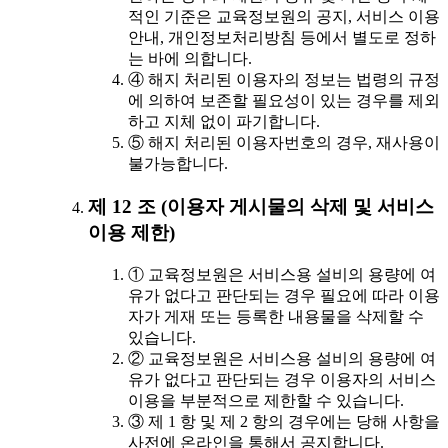
적인 기준은 교육정보원의 공지, 서비스 이용
안내, 개인정보처리방침 등에서 별도로 정하
는 바에 의합니다.
④ 해지 처리된 이용자의 정보는 법령의 규정
에 의하여 보존할 필요성이 있는 경우를 제외
하고 지체 없이 파기합니다.
⑤ 해지 처리된 이용자번호의 경우, 재사용이
불가능합니다.
제 12 조 (이용자 게시물의 삭제 및 서비스
이용 제한)
① 교육정보원은 서비스용 설비의 용량에 여
유가 없다고 판단되는 경우 필요에 따라 이용
자가 게재 또는 등록한 내용물을 삭제할 수
있습니다.
② 교육정보원은 서비스용 설비의 용량에 여
유가 없다고 판단되는 경우 이용자의 서비스
이용을 부분적으로 제한할 수 있습니다.
③ 제 1 항 및 제 2 항의 경우에는 당해 사항을
사전에 온라인을 통해서 공지합니다.