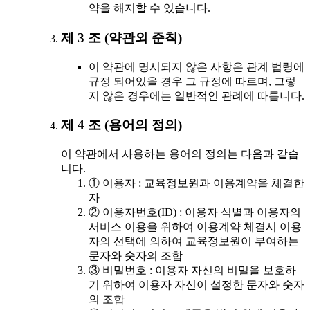
약을 해지할 수 있습니다.
제 3 조 (약관외 준칙)
이 약관에 명시되지 않은 사항은 관계 법령에
규정 되어있을 경우 그 규정에 따르며, 그렇
지 않은 경우에는 일반적인 관례에 따릅니다.
제 4 조 (용어의 정의)
이 약관에서 사용하는 용어의 정의는 다음과 같습
니다.
① 이용자 : 교육정보원과 이용계약을 체결한
자
② 이용자번호(ID) : 이용자 식별과 이용자의
서비스 이용을 위하여 이용계약 체결시 이용
자의 선택에 의하여 교육정보원이 부여하는
문자와 숫자의 조합
③ 비밀번호 : 이용자 자신의 비밀을 보호하
기 위하여 이용자 자신이 설정한 문자와 숫자
의 조합