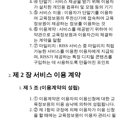
④ 단말기 : 서비스 제공을 받기 위해 이용자
가 설치한 개인용 컴퓨터 및 모뎀 등의 기기
⑤ 서비스 이용 : 이용자가 단말기를 이용하
여 교육정보원의 주전산기에 접속하여 교육
정보원이 제공하는 정보를 이용하는 것
⑥ 이용계약 : 서비스를 제공받기 위하여 이
약관으로 교육정보원과 이용자간의 체결하
는 계약을 말함
⑦ 마일리지 : RISS 서비스 중 마일리지 적립
가능한 서비스를 이용한 이용자에게 지급되
며, RISS가 제공하는 특정 디지털 콘텐츠를
구입하는 데 사용하도록 만들어진 포인트
제 2 장 서비스 이용 계약
제 5 조 (이용계약의 성립)
① 이용계약은 이용자의 이용신청에 대한 교
육정보원의 이용 승낙에 의하여 성립됩니다.
② 제 1항의 규정에 의해 이용자가 이용 신청
을 할 때에는 교육정보원이 이용자 관리시 필