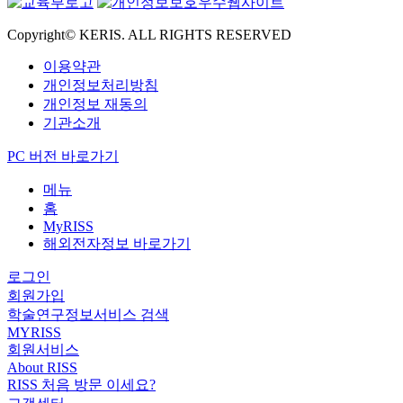
Copyright© KERIS. ALL RIGHTS RESERVED
이용약관
개인정보처리방침
개인정보 재동의
기관소개
PC 버전 바로가기
메뉴
홈
MyRISS
해외전자정보 바로가기
로그인
회원가입
학술연구정보서비스 검색
MYRISS
회원서비스
About RISS
RISS 처음 방문 이세요?