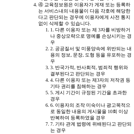
④ 교육정보원은 이용자가 게재 또는 등록하
는 서비스내의 내용물이 다음 각호에 해당한
다고 판단되는 경우에 이용자에게 사전 통지
없이 삭제할 수 있습니다.
1. 다른 이용자 또는 제 3자를 비방하거
나 중상모략으로 명예를 손상시키는 경
우
2. 공공질서 및 미풍양속에 위반되는 내
용의 정보, 문장, 도형 등을 유포하는 경
우
3. 반국가적, 반사회적, 범죄적 행위와
결부된다고 판단되는 경우
4. 다른 이용자 또는 제3자의 저작권 등
기타 권리를 침해하는 경우
5. 게시 기간이 규정된 기간을 초과한
경우
6. 이용자의 조작 미숙이나 광고목적으
로 동일한 내용의 게시물을 10회 이상
반복하여 등록하였을 경우
7. 기타 관계 법령에 위배된다고 판단되
는 경우