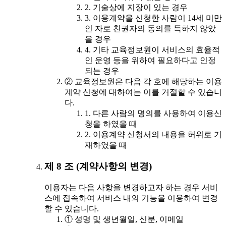
2. 기술상에 지장이 있는 경우
3. 이용계약을 신청한 사람이 14세 미만
인 자로 친권자의 동의를 득하지 않았
을 경우
4. 기타 교육정보원이 서비스의 효율적
인 운영 등을 위하여 필요하다고 인정
되는 경우
② 교육정보원은 다음 각 호에 해당하는 이용
계약 신청에 대하여는 이를 거절할 수 있습니
다.
1. 다른 사람의 명의를 사용하여 이용신
청을 하였을 때
2. 이용계약 신청서의 내용을 허위로 기
재하였을 때
제 8 조 (계약사항의 변경)
이용자는 다음 사항을 변경하고자 하는 경우 서비
스에 접속하여 서비스 내의 기능을 이용하여 변경
할 수 있습니다.
① 성명 및 생년월일, 신분, 이메일