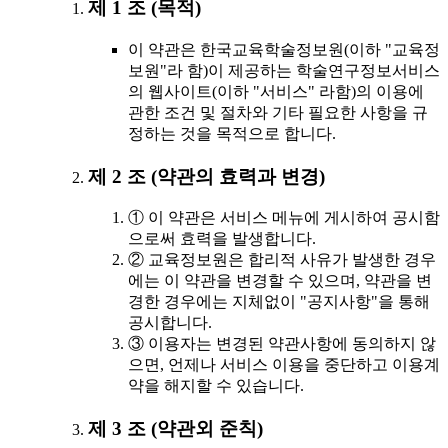
제 1 조 (목적)
이 약관은 한국교육학술정보원(이하 "교육정
보원"라 함)이 제공하는 학술연구정보서비스
의 웹사이트(이하 "서비스" 라함)의 이용에
관한 조건 및 절차와 기타 필요한 사항을 규
정하는 것을 목적으로 합니다.
제 2 조 (약관의 효력과 변경)
① 이 약관은 서비스 메뉴에 게시하여 공시함
으로써 효력을 발생합니다.
② 교육정보원은 합리적 사유가 발생한 경우
에는 이 약관을 변경할 수 있으며, 약관을 변
경한 경우에는 지체없이 "공지사항"을 통해
공시합니다.
③ 이용자는 변경된 약관사항에 동의하지 않
으면, 언제나 서비스 이용을 중단하고 이용계
약을 해지할 수 있습니다.
제 3 조 (약관외 준칙)