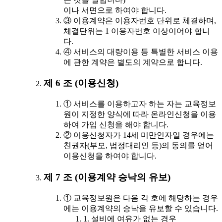
이나 서면으로 하여야 합니다.
③ 이용계약은 이용자번호 단위로 체결하며,
체결단위는 1 이용자번호 이상이어야 합니
다.
④ 서비스의 대량이용 등 특별한 서비스 이용
에 관한 계약은 별도의 계약으로 합니다.
제 6 조 (이용신청)
① 서비스를 이용하고자 하는 자는 교육정보
원이 지정한 양식에 따라 온라인신청을 이용
하여 가입 신청을 해야 합니다.
② 이용신청자가 14세 미만인자일 경우에는
친권자(부모, 법정대리인 등)의 동의를 얻어
이용신청을 하여야 합니다.
제 7 조 (이용계약 승낙의 유보)
① 교육정보원은 다음 각 호에 해당하는 경우
에는 이용계약의 승낙을 유보할 수 있습니다.
1. 설비에 여유가 없는 경우