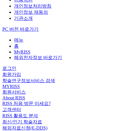
개인정보처리방침
개인정보 재동의
기관소개
PC 버전 바로가기
메뉴
홈
MyRISS
해외전자정보 바로가기
로그인
회원가입
학술연구정보서비스 검색
MYRISS
회원서비스
About RISS
RISS 처음 방문 이세요?
고객센터
RISS 활용도 분석
최신/인기 학술자료
해외자료신청(E-DDS)