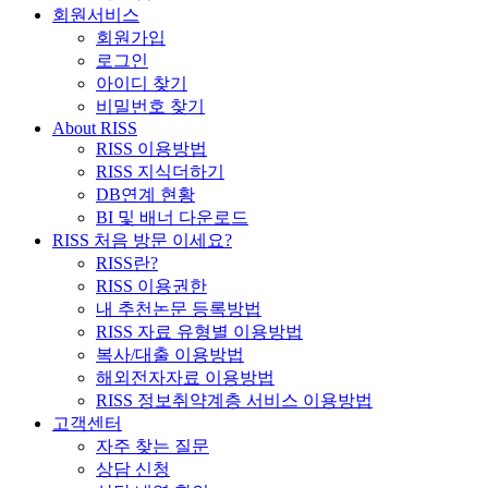
회원서비스
회원가입
로그인
아이디 찾기
비밀번호 찾기
About RISS
RISS 이용방법
RISS 지식더하기
DB연계 현황
BI 및 배너 다운로드
RISS 처음 방문 이세요?
RISS란?
RISS 이용권한
내 추천논문 등록방법
RISS 자료 유형별 이용방법
복사/대출 이용방법
해외전자자료 이용방법
RISS 정보취약계층 서비스 이용방법
고객센터
자주 찾는 질문
상담 신청