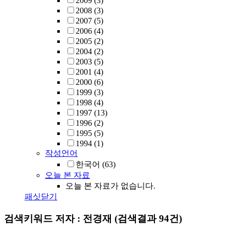
2009
(3)
2008
(3)
2007
(5)
2006
(4)
2005
(2)
2004
(2)
2003
(5)
2001
(4)
2000
(6)
1999
(3)
1998
(4)
1997
(13)
1996
(2)
1995
(5)
1994
(1)
작성언어
한국어
(63)
오늘 본 자료
오늘 본 자료가 없습니다.
패싯닫기
검색키워드
저자 : 전경재
(검색결과 94건)