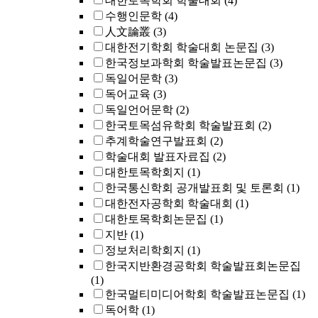
대한토목학회 학술대회
(4)
수행인문학
(4)
人文論叢
(3)
대한전기학회 학술대회 논문집
(3)
한국정보과학회 학술발표논문집
(3)
독일어문학
(3)
독어교육
(3)
독일언어문학
(2)
한국토목섬유학회 학술발표회
(2)
추계학술연구발표회
(2)
학술대회 발표자료집
(2)
대한토목학회지
(1)
한국통신학회 공개발표회 및 토론회
(1)
대한전자공학회 학술대회
(1)
대한토목학회논문집
(1)
지반
(1)
정보처리학회지
(1)
한국지반환경공학회 학술발표회논문집
(1)
한국멀티미디어학회 학술발표논문집
(1)
독어학
(1)