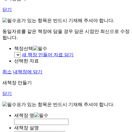
닫기
표가 있는 항목은 반드시 기재해 주셔야 합니다.
동일자료를 같은 책장에 담을 경우 담은 시점만 최신으로 수정
됩니다.
책장선택
새 책장 만들어 자료 담기
선택한 자료
취소
내책장에 담기
새책장 만들기
닫기
표가 있는 항목은 반드시 기재해 주셔야 합니다.
새책장 명
새책장 설명