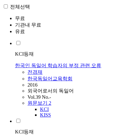
전체선택
무료
기관내 무료
유료
KCI등재
한국인 독일어 학습자의 부정 관련 오류
전경재
한국독일어교육학회
2016
외국어로서의 독일어
Vol.39 No.-
원문보기
2
KCI
KISS
KCI등재