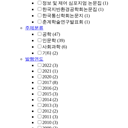
정보 및 제어 심포지엄 논문집
(1)
한국지반환경공학회논문집
(1)
한국통신학회논문지
(1)
춘계학술연구발표회
(1)
주제분류
공학
(47)
인문학
(39)
사회과학
(6)
기타
(2)
발행연도
2022
(3)
2021
(1)
2020
(2)
2017
(8)
2016
(2)
2015
(3)
2014
(2)
2013
(3)
2012
(2)
2011
(3)
2010
(3)