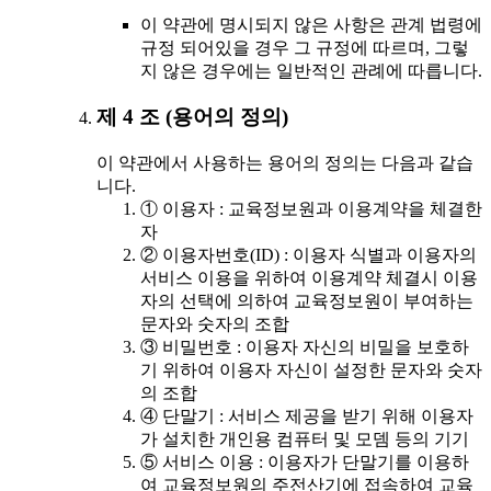
이 약관에 명시되지 않은 사항은 관계 법령에
규정 되어있을 경우 그 규정에 따르며, 그렇
지 않은 경우에는 일반적인 관례에 따릅니다.
제 4 조 (용어의 정의)
이 약관에서 사용하는 용어의 정의는 다음과 같습
니다.
① 이용자 : 교육정보원과 이용계약을 체결한
자
② 이용자번호(ID) : 이용자 식별과 이용자의
서비스 이용을 위하여 이용계약 체결시 이용
자의 선택에 의하여 교육정보원이 부여하는
문자와 숫자의 조합
③ 비밀번호 : 이용자 자신의 비밀을 보호하
기 위하여 이용자 자신이 설정한 문자와 숫자
의 조합
④ 단말기 : 서비스 제공을 받기 위해 이용자
가 설치한 개인용 컴퓨터 및 모뎀 등의 기기
⑤ 서비스 이용 : 이용자가 단말기를 이용하
여 교육정보원의 주전산기에 접속하여 교육