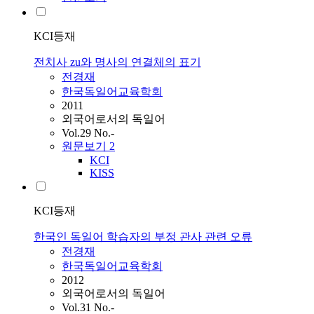
KCI등재
전치사 zu와 명사의 연결체의 표기
전경재
한국독일어교육학회
2011
외국어로서의 독일어
Vol.29 No.-
원문보기
2
KCI
KISS
KCI등재
한국인 독일어 학습자의 부정 관사 관련 오류
전경재
한국독일어교육학회
2012
외국어로서의 독일어
Vol.31 No.-