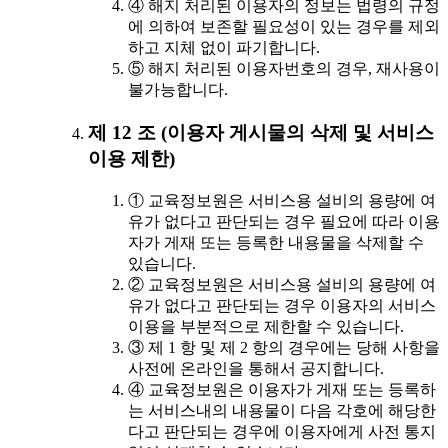
④ 해지 처리된 이용자의 정보는 법령의 규정
에 의하여 보존할 필요성이 있는 경우를 제외
하고 지체 없이 파기합니다.
⑤ 해지 처리된 이용자번호의 경우, 재사용이
불가능합니다.
제 12 조 (이용자 게시물의 삭제 및 서비스
이용 제한)
① 교육정보원은 서비스용 설비의 용량에 여
유가 없다고 판단되는 경우 필요에 따라 이용
자가 게재 또는 등록한 내용물을 삭제할 수
있습니다.
② 교육정보원은 서비스용 설비의 용량에 여
유가 없다고 판단되는 경우 이용자의 서비스
이용을 부분적으로 제한할 수 있습니다.
③ 제 1 항 및 제 2 항의 경우에는 당해 사항을
사전에 온라인을 통해서 공지합니다.
④ 교육정보원은 이용자가 게재 또는 등록하
는 서비스내의 내용물이 다음 각호에 해당한
다고 판단되는 경우에 이용자에게 사전 통지