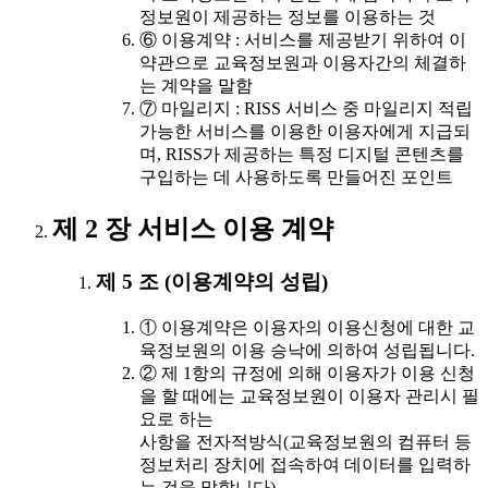
정보원이 제공하는 정보를 이용하는 것
⑥ 이용계약 : 서비스를 제공받기 위하여 이
약관으로 교육정보원과 이용자간의 체결하
는 계약을 말함
⑦ 마일리지 : RISS 서비스 중 마일리지 적립
가능한 서비스를 이용한 이용자에게 지급되
며, RISS가 제공하는 특정 디지털 콘텐츠를
구입하는 데 사용하도록 만들어진 포인트
제 2 장 서비스 이용 계약
제 5 조 (이용계약의 성립)
① 이용계약은 이용자의 이용신청에 대한 교
육정보원의 이용 승낙에 의하여 성립됩니다.
② 제 1항의 규정에 의해 이용자가 이용 신청
을 할 때에는 교육정보원이 이용자 관리시 필
요로 하는
사항을 전자적방식(교육정보원의 컴퓨터 등
정보처리 장치에 접속하여 데이터를 입력하
는 것을 말합니다)