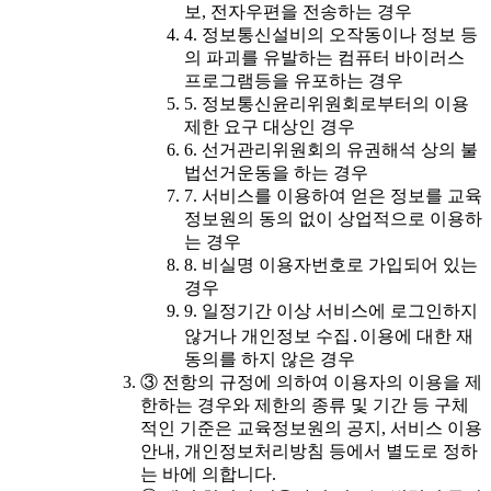
보, 전자우편을 전송하는 경우
4. 정보통신설비의 오작동이나 정보 등
의 파괴를 유발하는 컴퓨터 바이러스
프로그램등을 유포하는 경우
5. 정보통신윤리위원회로부터의 이용
제한 요구 대상인 경우
6. 선거관리위원회의 유권해석 상의 불
법선거운동을 하는 경우
7. 서비스를 이용하여 얻은 정보를 교육
정보원의 동의 없이 상업적으로 이용하
는 경우
8. 비실명 이용자번호로 가입되어 있는
경우
9. 일정기간 이상 서비스에 로그인하지
않거나 개인정보 수집․이용에 대한 재
동의를 하지 않은 경우
③ 전항의 규정에 의하여 이용자의 이용을 제
한하는 경우와 제한의 종류 및 기간 등 구체
적인 기준은 교육정보원의 공지, 서비스 이용
안내, 개인정보처리방침 등에서 별도로 정하
는 바에 의합니다.