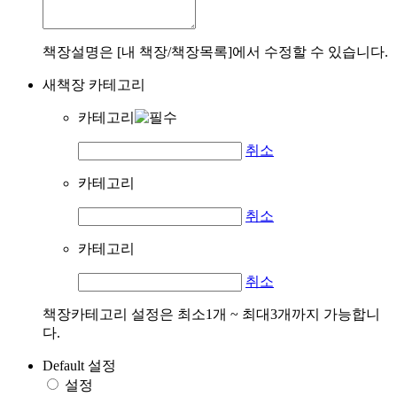
책장설명은 [내 책장/책장목록]에서 수정할 수 있습니다.
새책장 카테고리
카테고리
취소
카테고리
취소
카테고리
취소
책장카테고리 설정은 최소1개 ~ 최대3개까지 가능합니
다.
Default 설정
설정