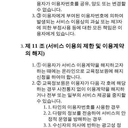
용자가 이용자번호를 공유, 양도 또는 변경할
수 없습니다.
③ 이용자에게 부여된 이용자번호에 의하여
발생되는 서비스 이용상의 과실 또는 제3자
에 의한 부정사용 등에 대한 모든 책임은 이
용자에게 있습니다.
제 11 조 (서비스 이용의 제한 및 이용계약
의 해지)
① 이용자가 서비스 이용계약을 해지하고자
하는 때에는 온라인으로 교육정보원에 해지
신청을 하여야 합니다.
② 교육정보원은 이용자가 다음 각 호에 해당
하는 경우 사전통지 없이 이용계약을 해지하
거나 전부 또는 일부의 서비스 제공을 중지할
수 있습니다.
1. 타인의 이용자번호를 사용한 경우
2. 다량의 정보를 전송하여 서비스의 안
정적 운영을 방해하는 경우
3. 수신자의 의사에 반하는 광고성 정