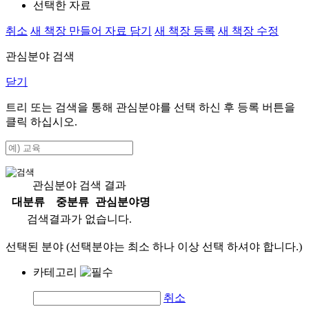
선택한 자료
취소
새 책장 만들어 자료 담기
새 책장 등록
새 책장 수정
관심분야 검색
닫기
트리 또는 검색을 통해 관심분야를 선택 하신 후
등록
버튼을
클릭 하십시오.
관심분야 검색 결과
대분류
중분류
관심분야명
검색결과가 없습니다.
선택된 분야 (선택분야는 최소 하나 이상 선택 하셔야 합니다.)
카테고리
취소