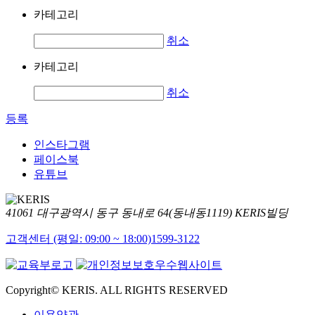
카테고리
취소
카테고리
취소
등록
인스타그램
페이스북
유튜브
41061 대구광역시 동구 동내로 64(동내동1119) KERIS빌딩
고객센터 (평일: 09:00 ~ 18:00)
1599-3122
Copyright© KERIS. ALL RIGHTS RESERVED
이용약관