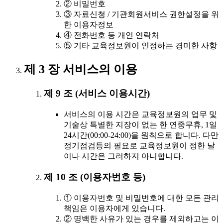
② 비밀번호
③ 자료신청 / 기관회원서비스 권한설정을 위
한 이용자정보
④ 전화번호 등 개인 연락처
⑤ 기타 교육정보원이 인정하는 경미한 사항
제 3 장 서비스의 이용
제 9 조 (서비스 이용시간)
서비스의 이용 시간은 교육정보원의 업무 및
기술상 특별한 지장이 없는 한 연중무휴, 1일
24시간(00:00-24:00)을 원칙으로 합니다. 다만
정기점검등의 필요로 교육정보원이 정한 날
이나 시간은 그러하지 아니합니다.
제 10 조 (이용자번호 등)
① 이용자번호 및 비밀번호에 대한 모든 관리
책임은 이용자에게 있습니다.
② 명백한 사유가 있는 경우를 제외하고는 이