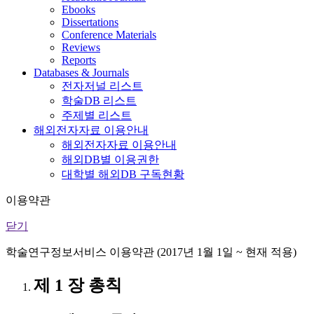
Ebooks
Dissertations
Conference Materials
Reviews
Reports
Databases & Journals
전자저널 리스트
학술DB 리스트
주제별 리스트
해외전자자료 이용안내
해외전자자료 이용안내
해외DB별 이용권한
대학별 해외DB 구독현황
이용약관
닫기
학술연구정보서비스 이용약관 (2017년 1월 1일 ~ 현재 적용)
제 1 장 총칙