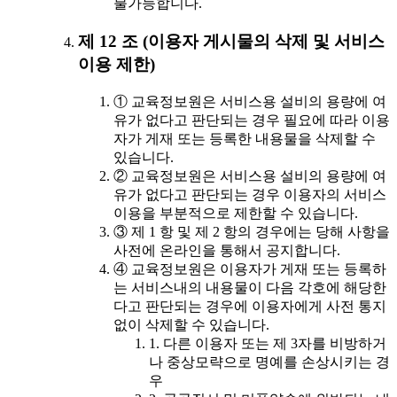
불가능합니다.
제 12 조 (이용자 게시물의 삭제 및 서비스
이용 제한)
① 교육정보원은 서비스용 설비의 용량에 여
유가 없다고 판단되는 경우 필요에 따라 이용
자가 게재 또는 등록한 내용물을 삭제할 수
있습니다.
② 교육정보원은 서비스용 설비의 용량에 여
유가 없다고 판단되는 경우 이용자의 서비스
이용을 부분적으로 제한할 수 있습니다.
③ 제 1 항 및 제 2 항의 경우에는 당해 사항을
사전에 온라인을 통해서 공지합니다.
④ 교육정보원은 이용자가 게재 또는 등록하
는 서비스내의 내용물이 다음 각호에 해당한
다고 판단되는 경우에 이용자에게 사전 통지
없이 삭제할 수 있습니다.
1. 다른 이용자 또는 제 3자를 비방하거
나 중상모략으로 명예를 손상시키는 경
우