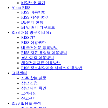
비밀번호 찾기
About RISS
RISS 이용방법
RISS 지식더하기
DB연계 현황
BI 및 배너 다운로드
RISS 처음 방문 이세요?
RISS란?
RISS 이용권한
내 추천논문 등록방법
RISS 자료 유형별 이용방법
복사/대출 이용방법
해외전자자료 이용방법
RISS 정보취약계층 서비스 이용방법
고객센터
자주 찾는 질문
상담 신청
상담 내역 확인
고객제안
신고센터
RISS 활용도 분석