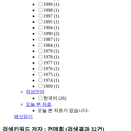
1999
(1)
1998
(1)
1997
(1)
1995
(1)
1994
(1)
1990
(2)
1987
(1)
1984
(1)
1979
(1)
1978
(1)
1977
(1)
1976
(1)
1975
(1)
1974
(1)
1969
(1)
작성언어
한국어
(26)
오늘 본 자료
오늘 본 자료가 없습니다.
패싯닫기
검색키워드
저자 : 전매희
(검색결과 32건)