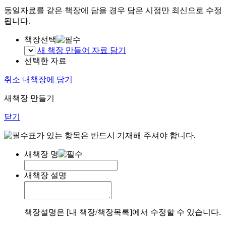
동일자료를 같은 책장에 담을 경우 담은 시점만 최신으로 수정
됩니다.
책장선택
새 책장 만들어 자료 담기
선택한 자료
취소
내책장에 담기
새책장 만들기
닫기
표가 있는 항목은 반드시 기재해 주셔야 합니다.
새책장 명
새책장 설명
책장설명은 [내 책장/책장목록]에서 수정할 수 있습니다.