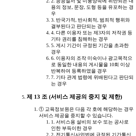
2. 공공질서 및 미풍양속에 위반되는 내
용의 정보, 문장, 도형 등을 유포하는 경
우
3. 반국가적, 반사회적, 범죄적 행위와
결부된다고 판단되는 경우
4. 다른 이용자 또는 제3자의 저작권 등
기타 권리를 침해하는 경우
5. 게시 기간이 규정된 기간을 초과한
경우
6. 이용자의 조작 미숙이나 광고목적으
로 동일한 내용의 게시물을 10회 이상
반복하여 등록하였을 경우
7. 기타 관계 법령에 위배된다고 판단되
는 경우
제 13 조 (서비스 제공의 중지 및 제한)
① 교육정보원은 다음 각 호에 해당하는 경우
서비스 제공을 중지할 수 있습니다.
1. 서비스용 설비의 보수 또는 공사로
인한 부득이한 경우
2. 전기통신사업법에 규정된 기간통신