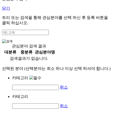
닫기
트리 또는 검색을 통해 관심분야를 선택 하신 후
등록
버튼을
클릭 하십시오.
관심분야 검색 결과
대분류
중분류
관심분야명
검색결과가 없습니다.
선택된 분야 (선택분야는 최소 하나 이상 선택 하셔야 합니다.)
카테고리
취소
카테고리
취소