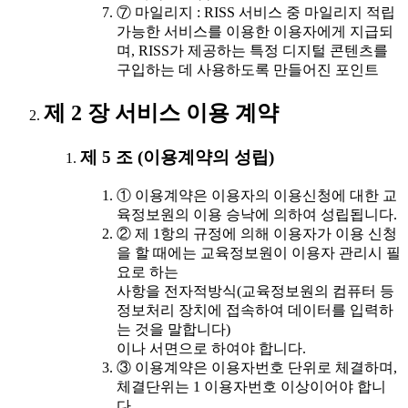
⑦ 마일리지 : RISS 서비스 중 마일리지 적립
가능한 서비스를 이용한 이용자에게 지급되
며, RISS가 제공하는 특정 디지털 콘텐츠를
구입하는 데 사용하도록 만들어진 포인트
제 2 장 서비스 이용 계약
제 5 조 (이용계약의 성립)
① 이용계약은 이용자의 이용신청에 대한 교
육정보원의 이용 승낙에 의하여 성립됩니다.
② 제 1항의 규정에 의해 이용자가 이용 신청
을 할 때에는 교육정보원이 이용자 관리시 필
요로 하는
사항을 전자적방식(교육정보원의 컴퓨터 등
정보처리 장치에 접속하여 데이터를 입력하
는 것을 말합니다)
이나 서면으로 하여야 합니다.
③ 이용계약은 이용자번호 단위로 체결하며,
체결단위는 1 이용자번호 이상이어야 합니
다.