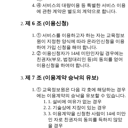
④ 서비스의 대량이용 등 특별한 서비스 이용
에 관한 계약은 별도의 계약으로 합니다.
제 6 조 (이용신청)
① 서비스를 이용하고자 하는 자는 교육정보
원이 지정한 양식에 따라 온라인신청을 이용
하여 가입 신청을 해야 합니다.
② 이용신청자가 14세 미만인자일 경우에는
친권자(부모, 법정대리인 등)의 동의를 얻어
이용신청을 하여야 합니다.
제 7 조 (이용계약 승낙의 유보)
① 교육정보원은 다음 각 호에 해당하는 경우
에는 이용계약의 승낙을 유보할 수 있습니다.
1. 설비에 여유가 없는 경우
2. 기술상에 지장이 있는 경우
3. 이용계약을 신청한 사람이 14세 미만
인 자로 친권자의 동의를 득하지 않았
을 경우