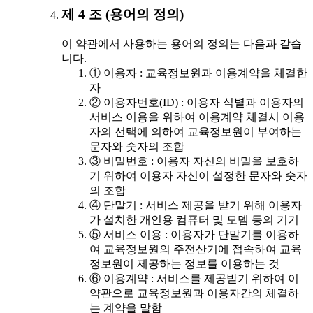
제 4 조 (용어의 정의)
이 약관에서 사용하는 용어의 정의는 다음과 같습
니다.
① 이용자 : 교육정보원과 이용계약을 체결한
자
② 이용자번호(ID) : 이용자 식별과 이용자의
서비스 이용을 위하여 이용계약 체결시 이용
자의 선택에 의하여 교육정보원이 부여하는
문자와 숫자의 조합
③ 비밀번호 : 이용자 자신의 비밀을 보호하
기 위하여 이용자 자신이 설정한 문자와 숫자
의 조합
④ 단말기 : 서비스 제공을 받기 위해 이용자
가 설치한 개인용 컴퓨터 및 모뎀 등의 기기
⑤ 서비스 이용 : 이용자가 단말기를 이용하
여 교육정보원의 주전산기에 접속하여 교육
정보원이 제공하는 정보를 이용하는 것
⑥ 이용계약 : 서비스를 제공받기 위하여 이
약관으로 교육정보원과 이용자간의 체결하
는 계약을 말함