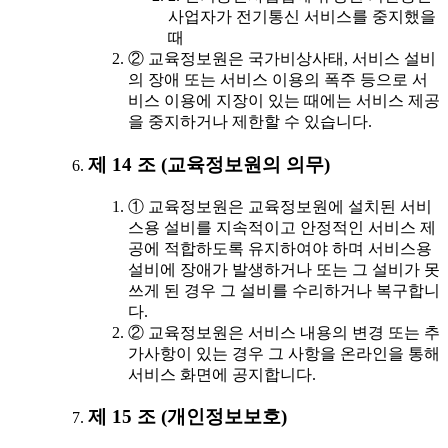
사업자가 전기통신 서비스를 중지했을
때
② 교육정보원은 국가비상사태, 서비스 설비
의 장애 또는 서비스 이용의 폭주 등으로 서
비스 이용에 지장이 있는 때에는 서비스 제공
을 중지하거나 제한할 수 있습니다.
제 14 조 (교육정보원의 의무)
① 교육정보원은 교육정보원에 설치된 서비
스용 설비를 지속적이고 안정적인 서비스 제
공에 적합하도록 유지하여야 하며 서비스용
설비에 장애가 발생하거나 또는 그 설비가 못
쓰게 된 경우 그 설비를 수리하거나 복구합니
다.
② 교육정보원은 서비스 내용의 변경 또는 추
가사항이 있는 경우 그 사항을 온라인을 통해
서비스 화면에 공지합니다.
제 15 조 (개인정보보호)