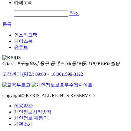
카테고리
취소
등록
인스타그램
페이스북
유튜브
41061 대구광역시 동구 동내로 64(동내동1119) KERIS빌딩
고객센터 (평일: 09:00 ~ 18:00)
1599-3122
Copyright© KERIS. ALL RIGHTS RESERVED
이용약관
개인정보처리방침
개인정보 재동의
기관소개