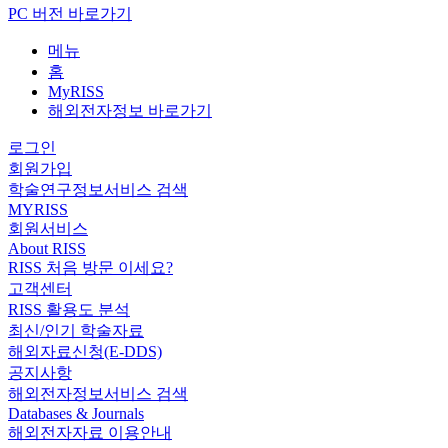
PC 버전 바로가기
메뉴
홈
MyRISS
해외전자정보 바로가기
로그인
회원가입
학술연구정보서비스 검색
MYRISS
회원서비스
About RISS
RISS 처음 방문 이세요?
고객센터
RISS 활용도 분석
최신/인기 학술자료
해외자료신청(E-DDS)
공지사항
해외전자정보서비스 검색
Databases & Journals
해외전자자료 이용안내