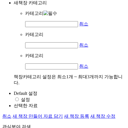
새책장 카테고리
카테고리
취소
카테고리
취소
카테고리
취소
책장카테고리 설정은 최소1개 ~ 최대3개까지 가능합니
다.
Default 설정
설정
선택한 자료
취소
새 책장 만들어 자료 담기
새 책장 등록
새 책장 수정
관심분야 검색