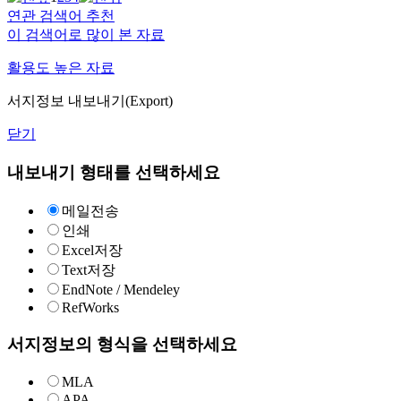
연관 검색어 추천
이 검색어로 많이 본 자료
활용도 높은 자료
서지정보 내보내기(Export)
닫기
내보내기 형태를 선택하세요
메일전송
인쇄
Excel저장
Text저장
EndNote / Mendeley
RefWorks
서지정보의 형식을 선택하세요
MLA
APA