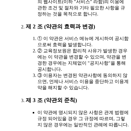
의 웹사이트(이하 "서비스" 라함)의 이용에
관한 조건 및 절차와 기타 필요한 사항을 규
정하는 것을 목적으로 합니다.
제 2 조 (약관의 효력과 변경)
① 이 약관은 서비스 메뉴에 게시하여 공시함
으로써 효력을 발생합니다.
② 교육정보원은 합리적 사유가 발생한 경우
에는 이 약관을 변경할 수 있으며, 약관을 변
경한 경우에는 지체없이 "공지사항"을 통해
공시합니다.
③ 이용자는 변경된 약관사항에 동의하지 않
으면, 언제나 서비스 이용을 중단하고 이용계
약을 해지할 수 있습니다.
제 3 조 (약관외 준칙)
이 약관에 명시되지 않은 사항은 관계 법령에
규정 되어있을 경우 그 규정에 따르며, 그렇
지 않은 경우에는 일반적인 관례에 따릅니다.