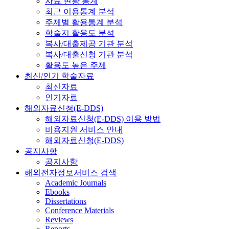
자료 현황 통계
최근 이용통계 분석
주제별 활용통계 분석
학술지 활용도 분석
복사/대출제공 기관 분석
복사/대출신청 기관 분석
활용도 높은 주제
최신/인기 학술자료
최신자료
인기자료
해외자료신청(E-DDS)
해외자료신청(E-DDS) 이용 방법
비용지원 서비스 안내
해외자료신청(E-DDS)
공지사항
공지사항
해외전자정보서비스 검색
Academic Journals
Ebooks
Dissertations
Conference Materials
Reviews
Reports