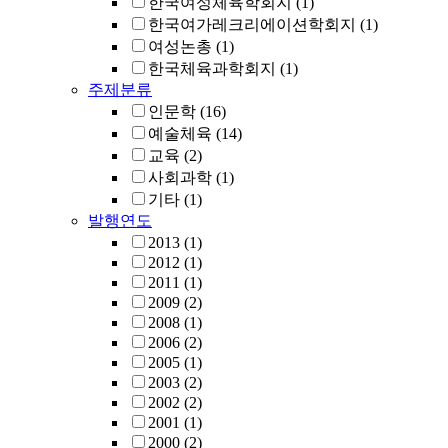
한국여성체육학회지
(1)
한국여가레크리에이션학회지
(1)
여성논총
(1)
한국체육과학회지
(1)
주제분류
인문학
(16)
예술체육
(14)
교육
(2)
사회과학
(1)
기타
(1)
발행연도
2013
(1)
2012
(1)
2011
(1)
2009
(2)
2008
(1)
2006
(2)
2005
(1)
2003
(2)
2002
(2)
2001
(1)
2000
(2)