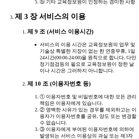
⑤ 기타 교육정보원이 인정하는 경미한 사항
제 3 장 서비스의 이용
제 9 조 (서비스 이용시간)
서비스의 이용 시간은 교육정보원의 업무 및
기술상 특별한 지장이 없는 한 연중무휴, 1일
24시간(00:00-24:00)을 원칙으로 합니다. 다만
정기점검등의 필요로 교육정보원이 정한 날
이나 시간은 그러하지 아니합니다.
제 10 조 (이용자번호 등)
① 이용자번호 및 비밀번호에 대한 모든 관리
책임은 이용자에게 있습니다.
② 명백한 사유가 있는 경우를 제외하고는 이
용자가 이용자번호를 공유, 양도 또는 변경할
수 없습니다.
③ 이용자에게 부여된 이용자번호에 의하여
발생되는 서비스 이용상의 과실 또는 제3자