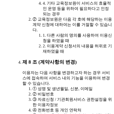
4. 기타 교육정보원이 서비스의 효율적
인 운영 등을 위하여 필요하다고 인정
되는 경우
② 교육정보원은 다음 각 호에 해당하는 이용
계약 신청에 대하여는 이를 거절할 수 있습니
다.
1. 다른 사람의 명의를 사용하여 이용신
청을 하였을 때
2. 이용계약 신청서의 내용을 허위로 기
재하였을 때
제 8 조 (계약사항의 변경)
이용자는 다음 사항을 변경하고자 하는 경우 서비
스에 접속하여 서비스 내의 기능을 이용하여 변경
할 수 있습니다.
① 성명 및 생년월일, 신분, 이메일
② 비밀번호
③ 자료신청 / 기관회원서비스 권한설정을 위
한 이용자정보
④ 전화번호 등 개인 연락처