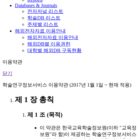
Databases & Journals
전자저널 리스트
학술DB 리스트
주제별 리스트
해외전자자료 이용안내
해외전자자료 이용안내
해외DB별 이용권한
대학별 해외DB 구독현황
이용약관
닫기
학술연구정보서비스 이용약관 (2017년 1월 1일 ~ 현재 적용)
제 1 장 총칙
제 1 조 (목적)
이 약관은 한국교육학술정보원(이하 "교육정
보원"라 함)이 제공하는 학술연구정보서비스