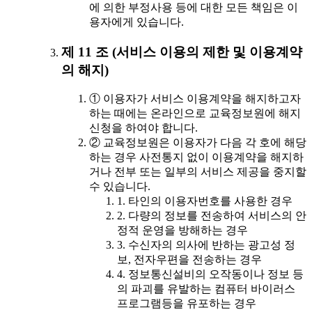
에 의한 부정사용 등에 대한 모든 책임은 이
용자에게 있습니다.
제 11 조 (서비스 이용의 제한 및 이용계약
의 해지)
① 이용자가 서비스 이용계약을 해지하고자
하는 때에는 온라인으로 교육정보원에 해지
신청을 하여야 합니다.
② 교육정보원은 이용자가 다음 각 호에 해당
하는 경우 사전통지 없이 이용계약을 해지하
거나 전부 또는 일부의 서비스 제공을 중지할
수 있습니다.
1. 타인의 이용자번호를 사용한 경우
2. 다량의 정보를 전송하여 서비스의 안
정적 운영을 방해하는 경우
3. 수신자의 의사에 반하는 광고성 정
보, 전자우편을 전송하는 경우
4. 정보통신설비의 오작동이나 정보 등
의 파괴를 유발하는 컴퓨터 바이러스
프로그램등을 유포하는 경우