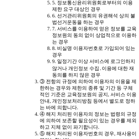
5. 정보통신윤리위원회로부터의 이용
제한 요구 대상인 경우
6. 선거관리위원회의 유권해석 상의 불
법선거운동을 하는 경우
7. 서비스를 이용하여 얻은 정보를 교육
정보원의 동의 없이 상업적으로 이용하
는 경우
8. 비실명 이용자번호로 가입되어 있는
경우
9. 일정기간 이상 서비스에 로그인하지
않거나 개인정보 수집․이용에 대한 재
동의를 하지 않은 경우
③ 전항의 규정에 의하여 이용자의 이용을 제
한하는 경우와 제한의 종류 및 기간 등 구체
적인 기준은 교육정보원의 공지, 서비스 이용
안내, 개인정보처리방침 등에서 별도로 정하
는 바에 의합니다.
④ 해지 처리된 이용자의 정보는 법령의 규정
에 의하여 보존할 필요성이 있는 경우를 제외
하고 지체 없이 파기합니다.
⑤ 해지 처리된 이용자번호의 경우, 재사용이