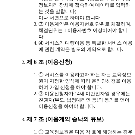
정보처리 장치에 접속하여 데이터를 입력하
는 것을 말합니다)
이나 서면으로 하여야 합니다.
③ 이용계약은 이용자번호 단위로 체결하며,
체결단위는 1 이용자번호 이상이어야 합니
다.
④ 서비스의 대량이용 등 특별한 서비스 이용
에 관한 계약은 별도의 계약으로 합니다.
제 6 조 (이용신청)
① 서비스를 이용하고자 하는 자는 교육정보
원이 지정한 양식에 따라 온라인신청을 이용
하여 가입 신청을 해야 합니다.
② 이용신청자가 14세 미만인자일 경우에는
친권자(부모, 법정대리인 등)의 동의를 얻어
이용신청을 하여야 합니다.
제 7 조 (이용계약 승낙의 유보)
① 교육정보원은 다음 각 호에 해당하는 경우