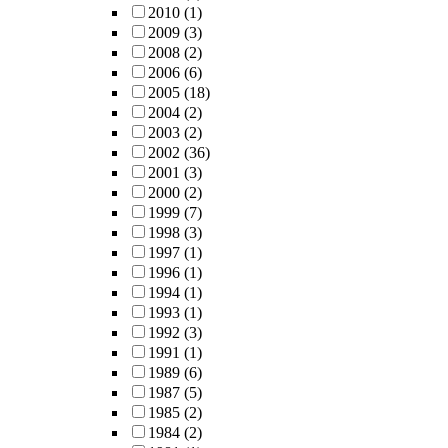
2010
(1)
2009
(3)
2008
(2)
2006
(6)
2005
(18)
2004
(2)
2003
(2)
2002
(36)
2001
(3)
2000
(2)
1999
(7)
1998
(3)
1997
(1)
1996
(1)
1994
(1)
1993
(1)
1992
(3)
1991
(1)
1989
(6)
1987
(5)
1985
(2)
1984
(2)