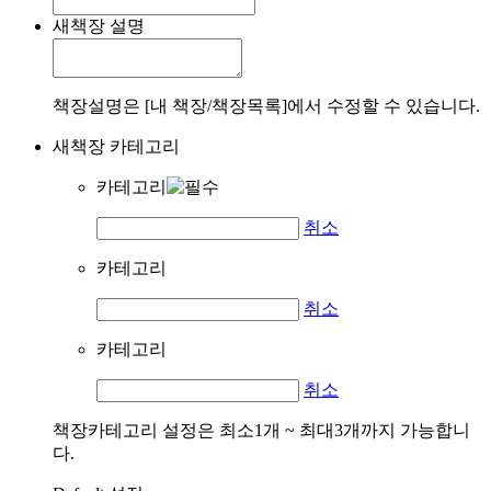
새책장 설명
책장설명은 [내 책장/책장목록]에서 수정할 수 있습니다.
새책장 카테고리
카테고리
취소
카테고리
취소
카테고리
취소
책장카테고리 설정은 최소1개 ~ 최대3개까지 가능합니
다.