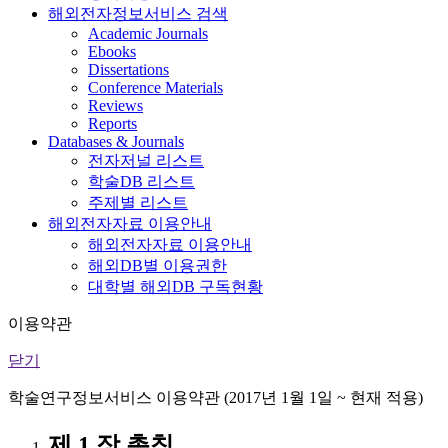
해외전자정보서비스 검색
Academic Journals
Ebooks
Dissertations
Conference Materials
Reviews
Reports
Databases & Journals
전자저널 리스트
학술DB 리스트
주제별 리스트
해외전자자료 이용안내
해외전자자료 이용안내
해외DB별 이용권한
대학별 해외DB 구독현황
이용약관
닫기
학술연구정보서비스 이용약관 (2017년 1월 1일 ~ 현재 적용)
제 1 장 총칙