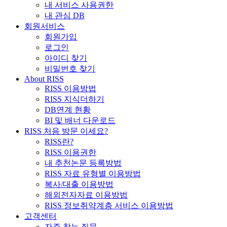
내 서비스 사용권한
내 관심 DB
회원서비스
회원가입
로그인
아이디 찾기
비밀번호 찾기
About RISS
RISS 이용방법
RISS 지식더하기
DB연계 현황
BI 및 배너 다운로드
RISS 처음 방문 이세요?
RISS란?
RISS 이용권한
내 추천논문 등록방법
RISS 자료 유형별 이용방법
복사/대출 이용방법
해외전자자료 이용방법
RISS 정보취약계층 서비스 이용방법
고객센터
자주 찾는 질문