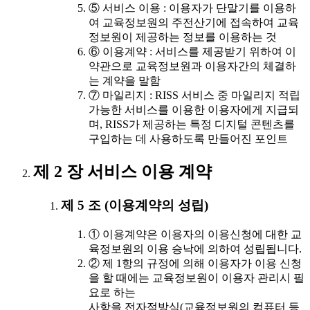
⑤ 서비스 이용 : 이용자가 단말기를 이용하
여 교육정보원의 주전산기에 접속하여 교육
정보원이 제공하는 정보를 이용하는 것
⑥ 이용계약 : 서비스를 제공받기 위하여 이
약관으로 교육정보원과 이용자간의 체결하
는 계약을 말함
⑦ 마일리지 : RISS 서비스 중 마일리지 적립
가능한 서비스를 이용한 이용자에게 지급되
며, RISS가 제공하는 특정 디지털 콘텐츠를
구입하는 데 사용하도록 만들어진 포인트
제 2 장 서비스 이용 계약
제 5 조 (이용계약의 성립)
① 이용계약은 이용자의 이용신청에 대한 교
육정보원의 이용 승낙에 의하여 성립됩니다.
② 제 1항의 규정에 의해 이용자가 이용 신청
을 할 때에는 교육정보원이 이용자 관리시 필
요로 하는
사항을 전자적방식(교육정보원의 컴퓨터 등