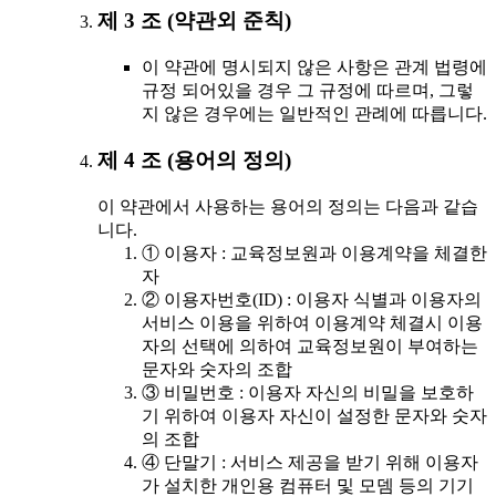
제 3 조 (약관외 준칙)
이 약관에 명시되지 않은 사항은 관계 법령에
규정 되어있을 경우 그 규정에 따르며, 그렇
지 않은 경우에는 일반적인 관례에 따릅니다.
제 4 조 (용어의 정의)
이 약관에서 사용하는 용어의 정의는 다음과 같습
니다.
① 이용자 : 교육정보원과 이용계약을 체결한
자
② 이용자번호(ID) : 이용자 식별과 이용자의
서비스 이용을 위하여 이용계약 체결시 이용
자의 선택에 의하여 교육정보원이 부여하는
문자와 숫자의 조합
③ 비밀번호 : 이용자 자신의 비밀을 보호하
기 위하여 이용자 자신이 설정한 문자와 숫자
의 조합
④ 단말기 : 서비스 제공을 받기 위해 이용자
가 설치한 개인용 컴퓨터 및 모뎀 등의 기기