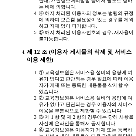
안내, 개인정보처리방침 등에서 별도로 정하
는 바에 의합니다.
④ 해지 처리된 이용자의 정보는 법령의 규정
에 의하여 보존할 필요성이 있는 경우를 제외
하고 지체 없이 파기합니다.
⑤ 해지 처리된 이용자번호의 경우, 재사용이
불가능합니다.
제 12 조 (이용자 게시물의 삭제 및 서비스
이용 제한)
① 교육정보원은 서비스용 설비의 용량에 여
유가 없다고 판단되는 경우 필요에 따라 이용
자가 게재 또는 등록한 내용물을 삭제할 수
있습니다.
② 교육정보원은 서비스용 설비의 용량에 여
유가 없다고 판단되는 경우 이용자의 서비스
이용을 부분적으로 제한할 수 있습니다.
③ 제 1 항 및 제 2 항의 경우에는 당해 사항을
사전에 온라인을 통해서 공지합니다.
④ 교육정보원은 이용자가 게재 또는 등록하