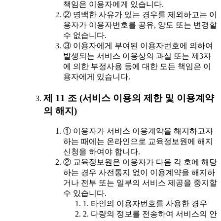
책임은 이용자에게 있습니다.
② 명백한 사유가 있는 경우를 제외하고는 이
용자가 이용자번호를 공유, 양도 또는 변경할
수 없습니다.
③ 이용자에게 부여된 이용자번호에 의하여
발생되는 서비스 이용상의 과실 또는 제3자
에 의한 부정사용 등에 대한 모든 책임은 이
용자에게 있습니다.
제 11 조 (서비스 이용의 제한 및 이용계약
의 해지)
① 이용자가 서비스 이용계약을 해지하고자
하는 때에는 온라인으로 교육정보원에 해지
신청을 하여야 합니다.
② 교육정보원은 이용자가 다음 각 호에 해당
하는 경우 사전통지 없이 이용계약을 해지하
거나 전부 또는 일부의 서비스 제공을 중지할
수 있습니다.
1. 타인의 이용자번호를 사용한 경우
2. 다량의 정보를 전송하여 서비스의 안