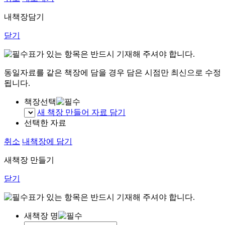
내책장담기
닫기
표가 있는 항목은 반드시 기재해 주셔야 합니다.
동일자료를 같은 책장에 담을 경우 담은 시점만 최신으로 수정
됩니다.
책장선택
새 책장 만들어 자료 담기
선택한 자료
취소
내책장에 담기
새책장 만들기
닫기
표가 있는 항목은 반드시 기재해 주셔야 합니다.
새책장 명