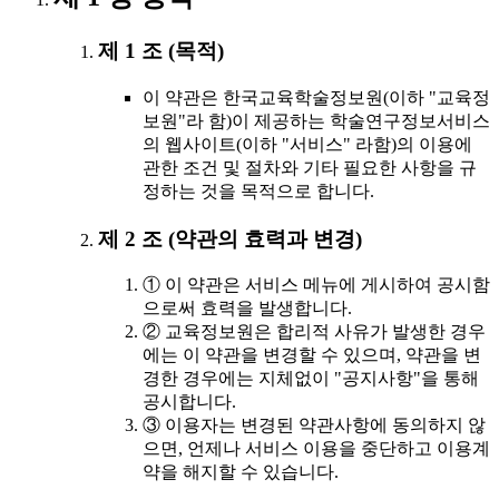
제 1 조 (목적)
이 약관은 한국교육학술정보원(이하 "교육정
보원"라 함)이 제공하는 학술연구정보서비스
의 웹사이트(이하 "서비스" 라함)의 이용에
관한 조건 및 절차와 기타 필요한 사항을 규
정하는 것을 목적으로 합니다.
제 2 조 (약관의 효력과 변경)
① 이 약관은 서비스 메뉴에 게시하여 공시함
으로써 효력을 발생합니다.
② 교육정보원은 합리적 사유가 발생한 경우
에는 이 약관을 변경할 수 있으며, 약관을 변
경한 경우에는 지체없이 "공지사항"을 통해
공시합니다.
③ 이용자는 변경된 약관사항에 동의하지 않
으면, 언제나 서비스 이용을 중단하고 이용계
약을 해지할 수 있습니다.