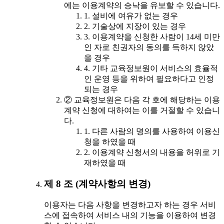
에는 이용계약의 승낙을 유보할 수 있습니다.
1. 설비에 여유가 없는 경우
2. 기술상에 지장이 있는 경우
3. 이용계약을 신청한 사람이 14세 미만
인 자로 친권자의 동의를 득하지 않았
을 경우
4. 기타 교육정보원이 서비스의 효율적
인 운영 등을 위하여 필요하다고 인정
되는 경우
② 교육정보원은 다음 각 호에 해당하는 이용
계약 신청에 대하여는 이를 거절할 수 있습니
다.
1. 다른 사람의 명의를 사용하여 이용신
청을 하였을 때
2. 이용계약 신청서의 내용을 허위로 기
재하였을 때
제 8 조 (계약사항의 변경)
이용자는 다음 사항을 변경하고자 하는 경우 서비
스에 접속하여 서비스 내의 기능을 이용하여 변경