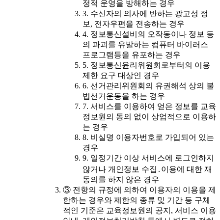
정적 운영을 방해하는 경우
3. 수신자의 의사에 반하는 광고성 정
보, 전자우편을 전송하는 경우
4. 정보통신설비의 오작동이나 정보 등
의 파괴를 유발하는 컴퓨터 바이러스
프로그램등을 유포하는 경우
5. 정보통신윤리위원회로부터의 이용
제한 요구 대상인 경우
6. 선거관리위원회의 유권해석 상의 불
법선거운동을 하는 경우
7. 서비스를 이용하여 얻은 정보를 교육
정보원의 동의 없이 상업적으로 이용하
는 경우
8. 비실명 이용자번호로 가입되어 있는
경우
9. 일정기간 이상 서비스에 로그인하지
않거나 개인정보 수집․이용에 대한 재
동의를 하지 않은 경우
③ 전항의 규정에 의하여 이용자의 이용을 제
한하는 경우와 제한의 종류 및 기간 등 구체
적인 기준은 교육정보원의 공지, 서비스 이용