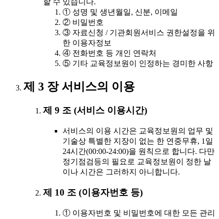
할 수 있습니다.
① 성명 및 생년월일, 신분, 이메일
② 비밀번호
③ 자료신청 / 기관회원서비스 권한설정을 위
한 이용자정보
④ 전화번호 등 개인 연락처
⑤ 기타 교육정보원이 인정하는 경미한 사항
제 3 장 서비스의 이용
제 9 조 (서비스 이용시간)
서비스의 이용 시간은 교육정보원의 업무 및
기술상 특별한 지장이 없는 한 연중무휴, 1일
24시간(00:00-24:00)을 원칙으로 합니다. 다만
정기점검등의 필요로 교육정보원이 정한 날
이나 시간은 그러하지 아니합니다.
제 10 조 (이용자번호 등)
① 이용자번호 및 비밀번호에 대한 모든 관리