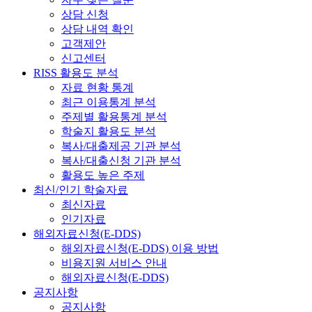
상담 신청
상담 내역 확인
고객제안
신고센터
RISS 활용도 분석
자료 현황 통계
최근 이용통계 분석
주제별 활용통계 분석
학술지 활용도 분석
복사/대출제공 기관 분석
복사/대출신청 기관 분석
활용도 높은 주제
최신/인기 학술자료
최신자료
인기자료
해외자료신청(E-DDS)
해외자료신청(E-DDS) 이용 방법
비용지원 서비스 안내
해외자료신청(E-DDS)
공지사항
공지사항