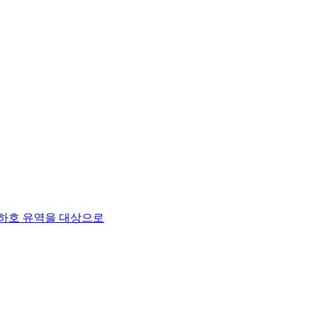
임하호 유역을 대상으로