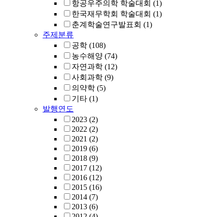
항공우주의학 학술대회
(1)
한국재무학회 학술대회
(1)
춘계학술연구발표회
(1)
주제분류
공학
(108)
농수해양
(74)
자연과학
(12)
사회과학
(9)
의약학
(5)
기타
(1)
발행연도
2023
(2)
2022
(2)
2021
(2)
2019
(6)
2018
(9)
2017
(12)
2016
(12)
2015
(16)
2014
(7)
2013
(6)
2012
(4)