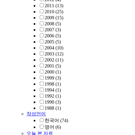
2011
(13)
2010
(25)
2009
(15)
2008
(5)
2007
(3)
2006
(5)
2005
(5)
2004
(10)
2003
(12)
2002
(11)
2001
(5)
2000
(1)
1999
(3)
1998
(1)
1994
(1)
1992
(1)
1990
(3)
1988
(1)
작성언어
한국어
(74)
영어
(6)
오늘 본 자료