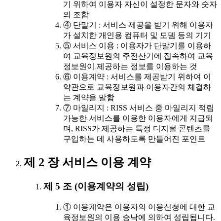
기 위하여 이용자 자신이 설정한 문자와 숫자
의 조합
④ 단말기 : 서비스 제공을 받기 위해 이용자
가 설치한 개인용 컴퓨터 및 모뎀 등의 기기
⑤ 서비스 이용 : 이용자가 단말기를 이용하
여 교육정보원의 주전산기에 접속하여 교육
정보원이 제공하는 정보를 이용하는 것
⑥ 이용계약 : 서비스를 제공받기 위하여 이
약관으로 교육정보원과 이용자간의 체결하
는 계약을 말함
⑦ 마일리지 : RISS 서비스 중 마일리지 적립
가능한 서비스를 이용한 이용자에게 지급되
며, RISS가 제공하는 특정 디지털 콘텐츠를
구입하는 데 사용하도록 만들어진 포인트
제 2 장 서비스 이용 계약
제 5 조 (이용계약의 성립)
① 이용계약은 이용자의 이용신청에 대한 교
육정보원의 이용 승낙에 의하여 성립됩니다.