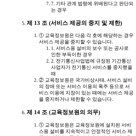
7. 기타 관계 법령에 위배된다고 판단되
는 경우
제 13 조 (서비스 제공의 중지 및 제한)
① 교육정보원은 다음 각 호에 해당하는 경우
서비스 제공을 중지할 수 있습니다.
1. 서비스용 설비의 보수 또는 공사로
인한 부득이한 경우
2. 전기통신사업법에 규정된 기간통신
사업자가 전기통신 서비스를 중지했을
때
② 교육정보원은 국가비상사태, 서비스 설비
의 장애 또는 서비스 이용의 폭주 등으로 서
비스 이용에 지장이 있는 때에는 서비스 제공
을 중지하거나 제한할 수 있습니다.
제 14 조 (교육정보원의 의무)
① 교육정보원은 교육정보원에 설치된 서비
스용 설비를 지속적이고 안정적인 서비스 제