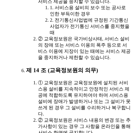
서비스 제공을 중지할 수 있습니다.
1. 서비스용 설비의 보수 또는 공사로
인한 부득이한 경우
2. 전기통신사업법에 규정된 기간통신
사업자가 전기통신 서비스를 중지했을
때
② 교육정보원은 국가비상사태, 서비스 설비
의 장애 또는 서비스 이용의 폭주 등으로 서
비스 이용에 지장이 있는 때에는 서비스 제공
을 중지하거나 제한할 수 있습니다.
제 14 조 (교육정보원의 의무)
① 교육정보원은 교육정보원에 설치된 서비
스용 설비를 지속적이고 안정적인 서비스 제
공에 적합하도록 유지하여야 하며 서비스용
설비에 장애가 발생하거나 또는 그 설비가 못
쓰게 된 경우 그 설비를 수리하거나 복구합니
다.
② 교육정보원은 서비스 내용의 변경 또는 추
가사항이 있는 경우 그 사항을 온라인을 통해
서비스 화면에 공지합니다.