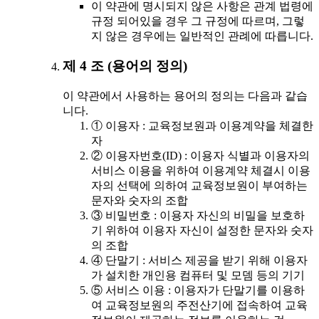
이 약관에 명시되지 않은 사항은 관계 법령에
규정 되어있을 경우 그 규정에 따르며, 그렇
지 않은 경우에는 일반적인 관례에 따릅니다.
제 4 조 (용어의 정의)
이 약관에서 사용하는 용어의 정의는 다음과 같습
니다.
① 이용자 : 교육정보원과 이용계약을 체결한
자
② 이용자번호(ID) : 이용자 식별과 이용자의
서비스 이용을 위하여 이용계약 체결시 이용
자의 선택에 의하여 교육정보원이 부여하는
문자와 숫자의 조합
③ 비밀번호 : 이용자 자신의 비밀을 보호하
기 위하여 이용자 자신이 설정한 문자와 숫자
의 조합
④ 단말기 : 서비스 제공을 받기 위해 이용자
가 설치한 개인용 컴퓨터 및 모뎀 등의 기기
⑤ 서비스 이용 : 이용자가 단말기를 이용하
여 교육정보원의 주전산기에 접속하여 교육