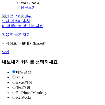
Vol.12 No.4
원문보기
1
2
3
4
연관 검색어 추천
이 검색어로 많이 본 자료
활용도 높은 자료
서지정보 내보내기(Export)
닫기
내보내기 형태를 선택하세요
메일전송
인쇄
Excel저장
Text저장
EndNote / Mendeley
RefWorks