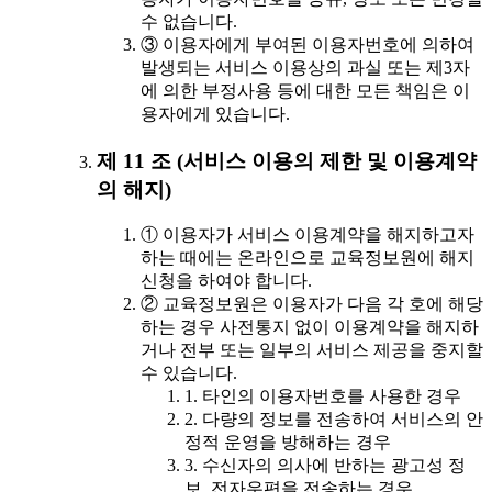
수 없습니다.
③ 이용자에게 부여된 이용자번호에 의하여
발생되는 서비스 이용상의 과실 또는 제3자
에 의한 부정사용 등에 대한 모든 책임은 이
용자에게 있습니다.
제 11 조 (서비스 이용의 제한 및 이용계약
의 해지)
① 이용자가 서비스 이용계약을 해지하고자
하는 때에는 온라인으로 교육정보원에 해지
신청을 하여야 합니다.
② 교육정보원은 이용자가 다음 각 호에 해당
하는 경우 사전통지 없이 이용계약을 해지하
거나 전부 또는 일부의 서비스 제공을 중지할
수 있습니다.
1. 타인의 이용자번호를 사용한 경우
2. 다량의 정보를 전송하여 서비스의 안
정적 운영을 방해하는 경우
3. 수신자의 의사에 반하는 광고성 정
보, 전자우편을 전송하는 경우