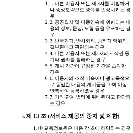
1. 다른 이용자 또는 제 3자를 비방하거
나 중상모략으로 명예를 손상시키는 경
우
2. 공공질서 및 미풍양속에 위반되는 내
용의 정보, 문장, 도형 등을 유포하는 경
우
3. 반국가적, 반사회적, 범죄적 행위와
결부된다고 판단되는 경우
4. 다른 이용자 또는 제3자의 저작권 등
기타 권리를 침해하는 경우
5. 게시 기간이 규정된 기간을 초과한
경우
6. 이용자의 조작 미숙이나 광고목적으
로 동일한 내용의 게시물을 10회 이상
반복하여 등록하였을 경우
7. 기타 관계 법령에 위배된다고 판단되
는 경우
제 13 조 (서비스 제공의 중지 및 제한)
① 교육정보원은 다음 각 호에 해당하는 경우