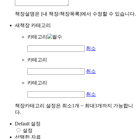
책장설명은 [내 책장/책장목록]에서 수정할 수 있습니다.
새책장 카테고리
카테고리
취소
카테고리
취소
카테고리
취소
책장카테고리 설정은 최소1개 ~ 최대3개까지 가능합니
다.
Default 설정
설정
선택한 자료