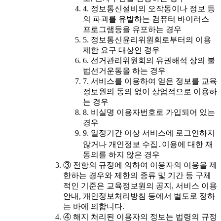
4. 정보통신설비의 오작동이나 정보 등
의 파괴를 유발하는 컴퓨터 바이러스
프로그램등을 유포하는 경우
5. 정보통신윤리위원회로부터의 이용
제한 요구 대상인 경우
6. 선거관리위원회의 유권해석 상의 불
법선거운동을 하는 경우
7. 서비스를 이용하여 얻은 정보를 교육
정보원의 동의 없이 상업적으로 이용하
는 경우
8. 비실명 이용자번호로 가입되어 있는
경우
9. 일정기간 이상 서비스에 로그인하지
않거나 개인정보 수집․이용에 대한 재
동의를 하지 않은 경우
③ 전항의 규정에 의하여 이용자의 이용을 제
한하는 경우와 제한의 종류 및 기간 등 구체
적인 기준은 교육정보원의 공지, 서비스 이용
안내, 개인정보처리방침 등에서 별도로 정하
는 바에 의합니다.
④ 해지 처리된 이용자의 정보는 법령의 규정