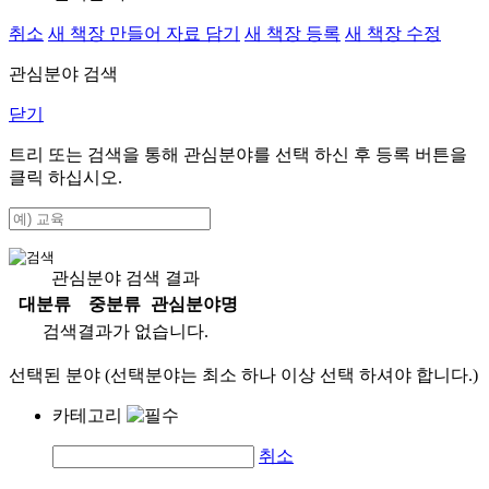
취소
새 책장 만들어 자료 담기
새 책장 등록
새 책장 수정
관심분야 검색
닫기
트리 또는 검색을 통해 관심분야를 선택 하신 후
등록
버튼을
클릭 하십시오.
관심분야 검색 결과
대분류
중분류
관심분야명
검색결과가 없습니다.
선택된 분야 (선택분야는 최소 하나 이상 선택 하셔야 합니다.)
카테고리
취소