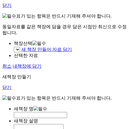
닫기
표가 있는 항목은 반드시 기재해 주셔야 합니다.
동일자료를 같은 책장에 담을 경우 담은 시점만 최신으로 수정
됩니다.
책장선택
새 책장 만들어 자료 담기
선택한 자료
취소
내책장에 담기
새책장 만들기
닫기
표가 있는 항목은 반드시 기재해 주셔야 합니다.
새책장 명
새책장 설명