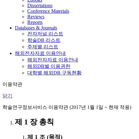
Dissertations
Conference Materials
Reviews
Reports
Databases & Journals
전자저널 리스트
학술DB 리스트
주제별 리스트
해외전자자료 이용안내
해외전자자료 이용안내
해외DB별 이용권한
대학별 해외DB 구독현황
이용약관
닫기
학술연구정보서비스 이용약관 (2017년 1월 1일 ~ 현재 적용)
제 1 장 총칙
제 1 조 (목적)