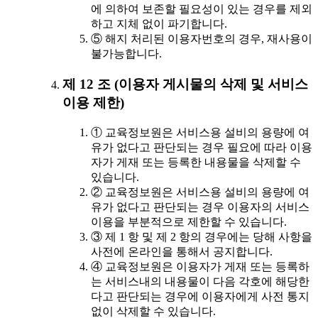
에 의하여 보존할 필요성이 있는 경우를 제외
하고 지체 없이 파기합니다.
⑤ 해지 처리된 이용자번호의 경우, 재사용이
불가능합니다.
제 12 조 (이용자 게시물의 삭제 및 서비스
이용 제한)
① 교육정보원은 서비스용 설비의 용량에 여
유가 없다고 판단되는 경우 필요에 따라 이용
자가 게재 또는 등록한 내용물을 삭제할 수
있습니다.
② 교육정보원은 서비스용 설비의 용량에 여
유가 없다고 판단되는 경우 이용자의 서비스
이용을 부분적으로 제한할 수 있습니다.
③ 제 1 항 및 제 2 항의 경우에는 당해 사항을
사전에 온라인을 통해서 공지합니다.
④ 교육정보원은 이용자가 게재 또는 등록하
는 서비스내의 내용물이 다음 각호에 해당한
다고 판단되는 경우에 이용자에게 사전 통지
없이 삭제할 수 있습니다.