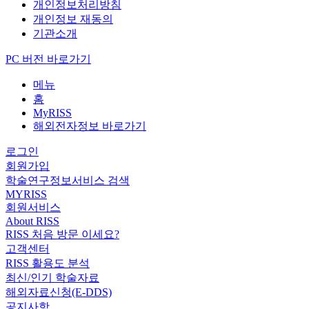
개인정보처리방침
개인정보 재동의
기관소개
PC 버전 바로가기
메뉴
홈
MyRISS
해외전자정보 바로가기
로그인
회원가입
학술연구정보서비스 검색
MYRISS
회원서비스
About RISS
RISS 처음 방문 이세요?
고객센터
RISS 활용도 분석
최신/인기 학술자료
해외자료신청(E-DDS)
공지사항