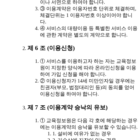
이나 서면으로 하여야 합니다.
③ 이용계약은 이용자번호 단위로 체결하며,
체결단위는 1 이용자번호 이상이어야 합니
다.
④ 서비스의 대량이용 등 특별한 서비스 이용
에 관한 계약은 별도의 계약으로 합니다.
제 6 조 (이용신청)
① 서비스를 이용하고자 하는 자는 교육정보
원이 지정한 양식에 따라 온라인신청을 이용
하여 가입 신청을 해야 합니다.
② 이용신청자가 14세 미만인자일 경우에는
친권자(부모, 법정대리인 등)의 동의를 얻어
이용신청을 하여야 합니다.
제 7 조 (이용계약 승낙의 유보)
① 교육정보원은 다음 각 호에 해당하는 경우
에는 이용계약의 승낙을 유보할 수 있습니다.
1. 설비에 여유가 없는 경우