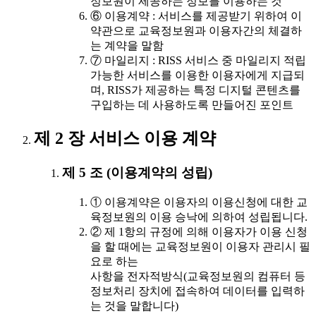
정보원이 제공하는 정보를 이용하는 것
⑥ 이용계약 : 서비스를 제공받기 위하여 이
약관으로 교육정보원과 이용자간의 체결하
는 계약을 말함
⑦ 마일리지 : RISS 서비스 중 마일리지 적립
가능한 서비스를 이용한 이용자에게 지급되
며, RISS가 제공하는 특정 디지털 콘텐츠를
구입하는 데 사용하도록 만들어진 포인트
제 2 장 서비스 이용 계약
제 5 조 (이용계약의 성립)
① 이용계약은 이용자의 이용신청에 대한 교
육정보원의 이용 승낙에 의하여 성립됩니다.
② 제 1항의 규정에 의해 이용자가 이용 신청
을 할 때에는 교육정보원이 이용자 관리시 필
요로 하는
사항을 전자적방식(교육정보원의 컴퓨터 등
정보처리 장치에 접속하여 데이터를 입력하
는 것을 말합니다)