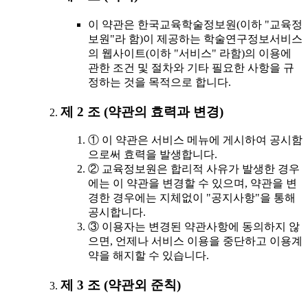
이 약관은 한국교육학술정보원(이하 "교육정
보원"라 함)이 제공하는 학술연구정보서비스
의 웹사이트(이하 "서비스" 라함)의 이용에
관한 조건 및 절차와 기타 필요한 사항을 규
정하는 것을 목적으로 합니다.
제 2 조 (약관의 효력과 변경)
① 이 약관은 서비스 메뉴에 게시하여 공시함
으로써 효력을 발생합니다.
② 교육정보원은 합리적 사유가 발생한 경우
에는 이 약관을 변경할 수 있으며, 약관을 변
경한 경우에는 지체없이 "공지사항"을 통해
공시합니다.
③ 이용자는 변경된 약관사항에 동의하지 않
으면, 언제나 서비스 이용을 중단하고 이용계
약을 해지할 수 있습니다.
제 3 조 (약관외 준칙)