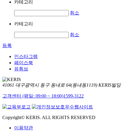
카테고리
취소
카테고리
취소
등록
인스타그램
페이스북
유튜브
41061 대구광역시 동구 동내로 64(동내동1119) KERIS빌딩
고객센터 (평일: 09:00 ~ 18:00)
1599-3122
Copyright© KERIS. ALL RIGHTS RESERVED
이용약관