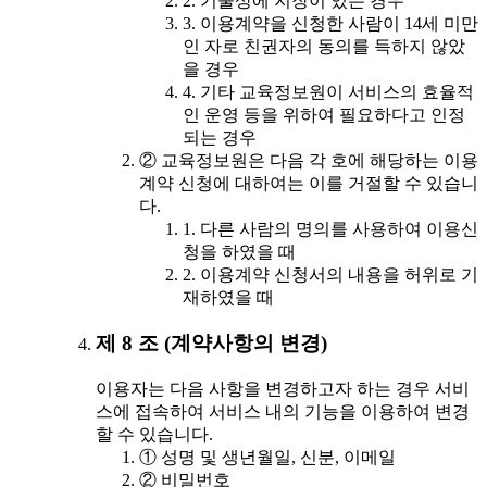
2. 기술상에 지장이 있는 경우
3. 이용계약을 신청한 사람이 14세 미만
인 자로 친권자의 동의를 득하지 않았
을 경우
4. 기타 교육정보원이 서비스의 효율적
인 운영 등을 위하여 필요하다고 인정
되는 경우
② 교육정보원은 다음 각 호에 해당하는 이용
계약 신청에 대하여는 이를 거절할 수 있습니
다.
1. 다른 사람의 명의를 사용하여 이용신
청을 하였을 때
2. 이용계약 신청서의 내용을 허위로 기
재하였을 때
제 8 조 (계약사항의 변경)
이용자는 다음 사항을 변경하고자 하는 경우 서비
스에 접속하여 서비스 내의 기능을 이용하여 변경
할 수 있습니다.
① 성명 및 생년월일, 신분, 이메일
② 비밀번호