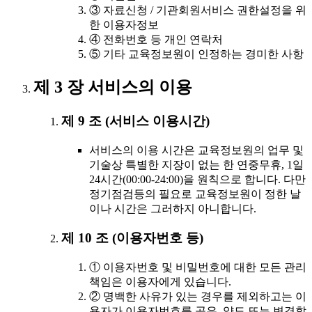
③ 자료신청 / 기관회원서비스 권한설정을 위
한 이용자정보
④ 전화번호 등 개인 연락처
⑤ 기타 교육정보원이 인정하는 경미한 사항
제 3 장 서비스의 이용
제 9 조 (서비스 이용시간)
서비스의 이용 시간은 교육정보원의 업무 및
기술상 특별한 지장이 없는 한 연중무휴, 1일
24시간(00:00-24:00)을 원칙으로 합니다. 다만
정기점검등의 필요로 교육정보원이 정한 날
이나 시간은 그러하지 아니합니다.
제 10 조 (이용자번호 등)
① 이용자번호 및 비밀번호에 대한 모든 관리
책임은 이용자에게 있습니다.
② 명백한 사유가 있는 경우를 제외하고는 이
용자가 이용자번호를 공유, 양도 또는 변경할