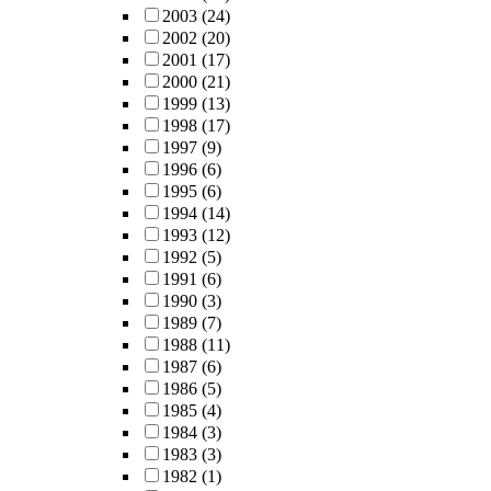
2003
(24)
2002
(20)
2001
(17)
2000
(21)
1999
(13)
1998
(17)
1997
(9)
1996
(6)
1995
(6)
1994
(14)
1993
(12)
1992
(5)
1991
(6)
1990
(3)
1989
(7)
1988
(11)
1987
(6)
1986
(5)
1985
(4)
1984
(3)
1983
(3)
1982
(1)