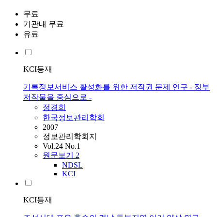
무료
기관내 무료
유료
KCI등재
기록정보서비스 활성화를 위한 저작권 문제 연구 - 정부
저작물을 중심으로 -
정경희
한국정보관리학회
2007
정보관리학회지
Vol.24 No.1
원문보기
2
NDSL
KCI
KCI등재