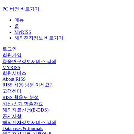
PC 버전 바로가기
메뉴
홈
MyRISS
해외전자정보 바로가기
로그인
회원가입
학술연구정보서비스 검색
MYRISS
회원서비스
About RISS
RISS 처음 방문 이세요?
고객센터
RISS 활용도 분석
최신/인기 학술자료
해외자료신청(E-DDS)
공지사항
해외전자정보서비스 검색
Databases & Journals