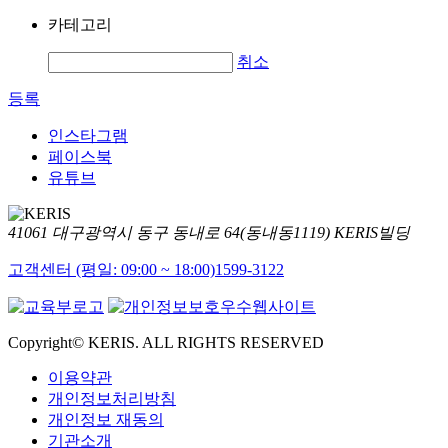
카테고리
취소
등록
인스타그램
페이스북
유튜브
41061 대구광역시 동구 동내로 64(동내동1119) KERIS빌딩
고객센터 (평일: 09:00 ~ 18:00)
1599-3122
Copyright© KERIS. ALL RIGHTS RESERVED
이용약관
개인정보처리방침
개인정보 재동의
기관소개