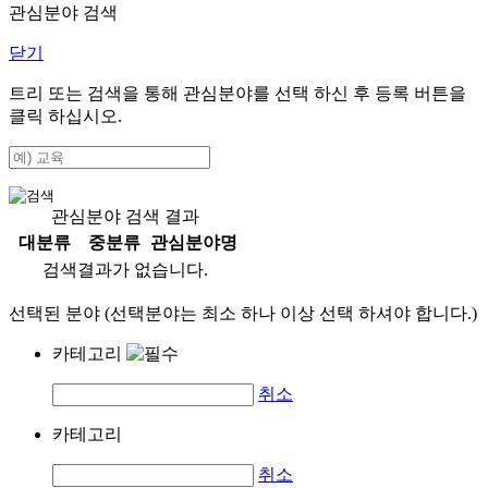
관심분야 검색
닫기
트리 또는 검색을 통해 관심분야를 선택 하신 후
등록
버튼을
클릭 하십시오.
관심분야 검색 결과
대분류
중분류
관심분야명
검색결과가 없습니다.
선택된 분야 (선택분야는 최소 하나 이상 선택 하셔야 합니다.)
카테고리
취소
카테고리
취소