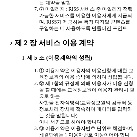
는 계약을 말함
⑦ 마일리지 : RISS 서비스 중 마일리지 적립
가능한 서비스를 이용한 이용자에게 지급되
며, RISS가 제공하는 특정 디지털 콘텐츠를
구입하는 데 사용하도록 만들어진 포인트
제 2 장 서비스 이용 계약
제 5 조 (이용계약의 성립)
① 이용계약은 이용자의 이용신청에 대한 교
육정보원의 이용 승낙에 의하여 성립됩니다.
② 제 1항의 규정에 의해 이용자가 이용 신청
을 할 때에는 교육정보원이 이용자 관리시 필
요로 하는
사항을 전자적방식(교육정보원의 컴퓨터 등
정보처리 장치에 접속하여 데이터를 입력하
는 것을 말합니다)
이나 서면으로 하여야 합니다.
③ 이용계약은 이용자번호 단위로 체결하며,
체결단위는 1 이용자번호 이상이어야 합니