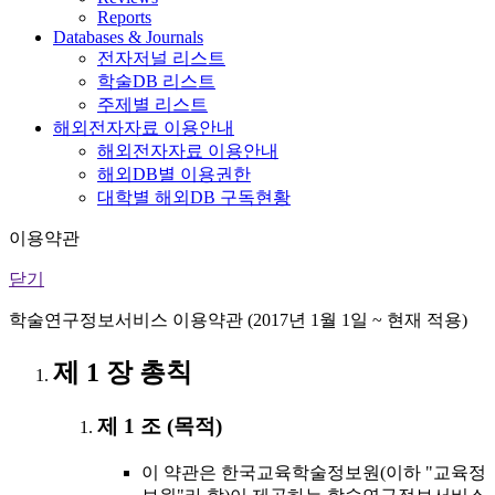
Reports
Databases & Journals
전자저널 리스트
학술DB 리스트
주제별 리스트
해외전자자료 이용안내
해외전자자료 이용안내
해외DB별 이용권한
대학별 해외DB 구독현황
이용약관
닫기
학술연구정보서비스 이용약관 (2017년 1월 1일 ~ 현재 적용)
제 1 장 총칙
제 1 조 (목적)
이 약관은 한국교육학술정보원(이하 "교육정