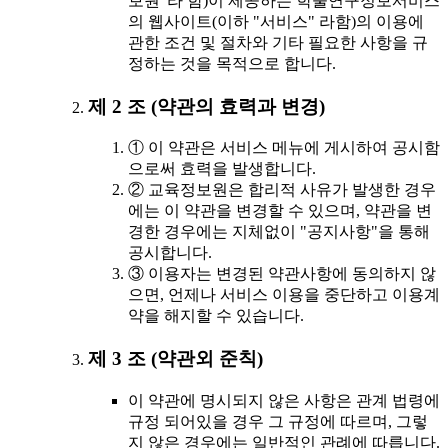
보원"라 함)이 제공하는 학술연구정보서비스
의 웹사이트(이하 "서비스" 라함)의 이용에
관한 조건 및 절차와 기타 필요한 사항을 규
정하는 것을 목적으로 합니다.
제 2 조 (약관의 효력과 변경)
① 이 약관은 서비스 메뉴에 게시하여 공시함
으로써 효력을 발생합니다.
② 교육정보원은 합리적 사유가 발생한 경우
에는 이 약관을 변경할 수 있으며, 약관을 변
경한 경우에는 지체없이 "공지사항"을 통해
공시합니다.
③ 이용자는 변경된 약관사항에 동의하지 않
으면, 언제나 서비스 이용을 중단하고 이용계
약을 해지할 수 있습니다.
제 3 조 (약관외 준칙)
이 약관에 명시되지 않은 사항은 관계 법령에
규정 되어있을 경우 그 규정에 따르며, 그렇
지 않은 경우에는 일반적인 관례에 따릅니다.