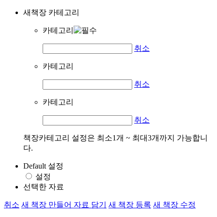
새책장 카테고리
카테고리
취소
카테고리
취소
카테고리
취소
책장카테고리 설정은 최소1개 ~ 최대3개까지 가능합니
다.
Default 설정
설정
선택한 자료
취소
새 책장 만들어 자료 담기
새 책장 등록
새 책장 수정