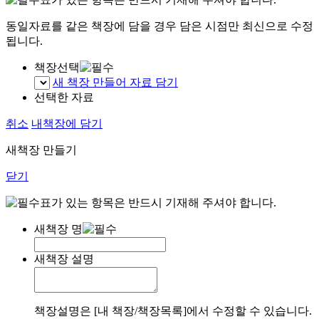
동일자료를 같은 책장에 담을 경우 담은 시점만 최신으로 수정
됩니다.
책장선택
새 책장 만들어 자료 담기
선택한 자료
취소
내책장에 담기
새책장 만들기
닫기
표가 있는 항목은 반드시 기재해 주셔야 합니다.
새책장 명
새책장 설명
책장설명은 [내 책장/책장목록]에서 수정할 수 있습니다.