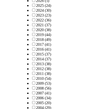
2026
(5)
2025
(24)
2024
(30)
2023
(23)
2022
(36)
2021
(37)
2020
(38)
2019
(44)
2018
(49)
2017
(41)
2016
(41)
2015
(37)
2014
(37)
2013
(38)
2012
(38)
2011
(38)
2010
(54)
2009
(53)
2008
(56)
2007
(41)
2006
(34)
2005
(20)
2004
(29)