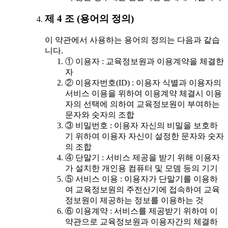
제 4 조 (용어의 정의)
이 약관에서 사용하는 용어의 정의는 다음과 같습
니다.
① 이용자 : 교육정보원과 이용계약을 체결한
자
② 이용자번호(ID) : 이용자 식별과 이용자의
서비스 이용을 위하여 이용계약 체결시 이용
자의 선택에 의하여 교육정보원이 부여하는
문자와 숫자의 조합
③ 비밀번호 : 이용자 자신의 비밀을 보호하
기 위하여 이용자 자신이 설정한 문자와 숫자
의 조합
④ 단말기 : 서비스 제공을 받기 위해 이용자
가 설치한 개인용 컴퓨터 및 모뎀 등의 기기
⑤ 서비스 이용 : 이용자가 단말기를 이용하
여 교육정보원의 주전산기에 접속하여 교육
정보원이 제공하는 정보를 이용하는 것
⑥ 이용계약 : 서비스를 제공받기 위하여 이
약관으로 교육정보원과 이용자간의 체결하