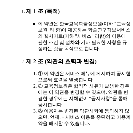
제 1 조 (목적)
이 약관은 한국교육학술정보원(이하 "교육정
보원"라 함)이 제공하는 학술연구정보서비스
의 웹사이트(이하 "서비스" 라함)의 이용에
관한 조건 및 절차와 기타 필요한 사항을 규
정하는 것을 목적으로 합니다.
제 2 조 (약관의 효력과 변경)
① 이 약관은 서비스 메뉴에 게시하여 공시함
으로써 효력을 발생합니다.
② 교육정보원은 합리적 사유가 발생한 경우
에는 이 약관을 변경할 수 있으며, 약관을 변
경한 경우에는 지체없이 "공지사항"을 통해
공시합니다.
③ 이용자는 변경된 약관사항에 동의하지 않
으면, 언제나 서비스 이용을 중단하고 이용계
약을 해지할 수 있습니다.