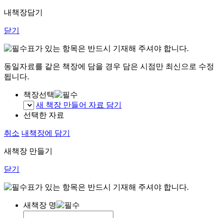
내책장담기
닫기
표가 있는 항목은 반드시 기재해 주셔야 합니다.
동일자료를 같은 책장에 담을 경우 담은 시점만 최신으로 수정
됩니다.
책장선택
새 책장 만들어 자료 담기
선택한 자료
취소
내책장에 담기
새책장 만들기
닫기
표가 있는 항목은 반드시 기재해 주셔야 합니다.
새책장 명