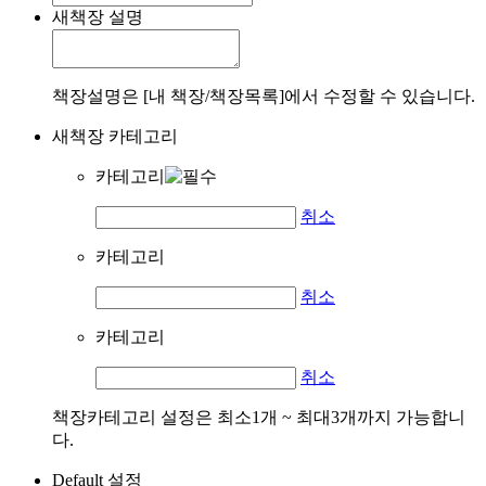
새책장 설명
책장설명은 [내 책장/책장목록]에서 수정할 수 있습니다.
새책장 카테고리
카테고리
취소
카테고리
취소
카테고리
취소
책장카테고리 설정은 최소1개 ~ 최대3개까지 가능합니
다.
Default 설정