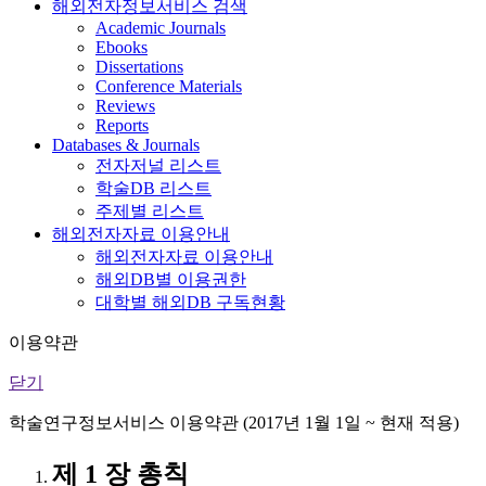
해외전자정보서비스 검색
Academic Journals
Ebooks
Dissertations
Conference Materials
Reviews
Reports
Databases & Journals
전자저널 리스트
학술DB 리스트
주제별 리스트
해외전자자료 이용안내
해외전자자료 이용안내
해외DB별 이용권한
대학별 해외DB 구독현황
이용약관
닫기
학술연구정보서비스 이용약관 (2017년 1월 1일 ~ 현재 적용)
제 1 장 총칙