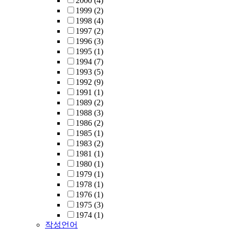
2000
(4)
1999
(2)
1998
(4)
1997
(2)
1996
(3)
1995
(1)
1994
(7)
1993
(5)
1992
(9)
1991
(1)
1989
(2)
1988
(3)
1986
(2)
1985
(1)
1983
(2)
1981
(1)
1980
(1)
1979
(1)
1978
(1)
1976
(1)
1975
(3)
1974
(1)
작성언어