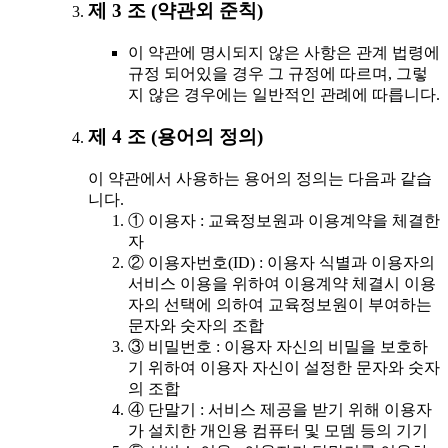
제 3 조 (약관외 준칙)
이 약관에 명시되지 않은 사항은 관계 법령에
규정 되어있을 경우 그 규정에 따르며, 그렇
지 않은 경우에는 일반적인 관례에 따릅니다.
제 4 조 (용어의 정의)
이 약관에서 사용하는 용어의 정의는 다음과 같습
니다.
① 이용자 : 교육정보원과 이용계약을 체결한
자
② 이용자번호(ID) : 이용자 식별과 이용자의
서비스 이용을 위하여 이용계약 체결시 이용
자의 선택에 의하여 교육정보원이 부여하는
문자와 숫자의 조합
③ 비밀번호 : 이용자 자신의 비밀을 보호하
기 위하여 이용자 자신이 설정한 문자와 숫자
의 조합
④ 단말기 : 서비스 제공을 받기 위해 이용자
가 설치한 개인용 컴퓨터 및 모뎀 등의 기기