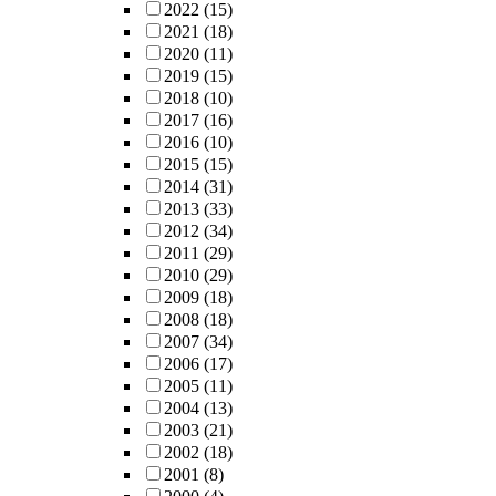
2022
(15)
2021
(18)
2020
(11)
2019
(15)
2018
(10)
2017
(16)
2016
(10)
2015
(15)
2014
(31)
2013
(33)
2012
(34)
2011
(29)
2010
(29)
2009
(18)
2008
(18)
2007
(34)
2006
(17)
2005
(11)
2004
(13)
2003
(21)
2002
(18)
2001
(8)