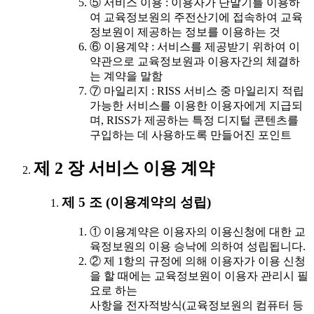
⑤ 서비스 이용 : 이용자가 단말기를 이용하
여 교육정보원의 주전산기에 접속하여 교육
정보원이 제공하는 정보를 이용하는 것
⑥ 이용계약 : 서비스를 제공받기 위하여 이
약관으로 교육정보원과 이용자간의 체결하
는 계약을 말함
⑦ 마일리지 : RISS 서비스 중 마일리지 적립
가능한 서비스를 이용한 이용자에게 지급되
며, RISS가 제공하는 특정 디지털 콘텐츠를
구입하는 데 사용하도록 만들어진 포인트
제 2 장 서비스 이용 계약
제 5 조 (이용계약의 성립)
① 이용계약은 이용자의 이용신청에 대한 교
육정보원의 이용 승낙에 의하여 성립됩니다.
② 제 1항의 규정에 의해 이용자가 이용 신청
을 할 때에는 교육정보원이 이용자 관리시 필
요로 하는
사항을 전자적방식(교육정보원의 컴퓨터 등