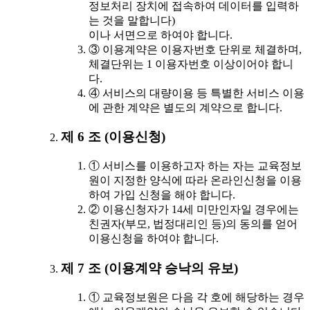
정보처리 장치에 접속하여 데이터를 입력하
는 것을 말합니다)
이나 서면으로 하여야 합니다.
③ 이용계약은 이용자번호 단위로 체결하며,
체결단위는 1 이용자번호 이상이어야 합니
다.
④ 서비스의 대량이용 등 특별한 서비스 이용
에 관한 계약은 별도의 계약으로 합니다.
제 6 조 (이용신청)
① 서비스를 이용하고자 하는 자는 교육정보
원이 지정한 양식에 따라 온라인신청을 이용
하여 가입 신청을 해야 합니다.
② 이용신청자가 14세 미만인자일 경우에는
친권자(부모, 법정대리인 등)의 동의를 얻어
이용신청을 하여야 합니다.
제 7 조 (이용계약 승낙의 유보)
① 교육정보원은 다음 각 호에 해당하는 경우