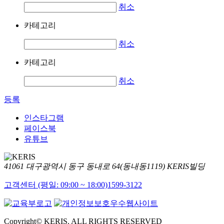
취소
카테고리
취소
카테고리
취소
등록
인스타그램
페이스북
유튜브
41061 대구광역시 동구 동내로 64(동내동1119) KERIS빌딩
고객센터 (평일: 09:00 ~ 18:00)
1599-3122
Copyright© KERIS. ALL RIGHTS RESERVED