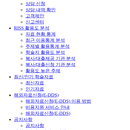
상담 신청
상담 내역 확인
고객제안
신고센터
RISS 활용도 분석
자료 현황 통계
최근 이용통계 분석
주제별 활용통계 분석
학술지 활용도 분석
복사/대출제공 기관 분석
복사/대출신청 기관 분석
활용도 높은 주제
최신/인기 학술자료
최신자료
인기자료
해외자료신청(E-DDS)
해외자료신청(E-DDS) 이용 방법
비용지원 서비스 안내
해외자료신청(E-DDS)
공지사항
공지사항