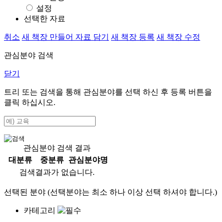
설정
선택한 자료
취소
새 책장 만들어 자료 담기
새 책장 등록
새 책장 수정
관심분야 검색
닫기
트리 또는 검색을 통해 관심분야를 선택 하신 후
등록
버튼을
클릭 하십시오.
관심분야 검색 결과
대분류
중분류
관심분야명
검색결과가 없습니다.
선택된 분야 (선택분야는 최소 하나 이상 선택 하셔야 합니다.)
카테고리