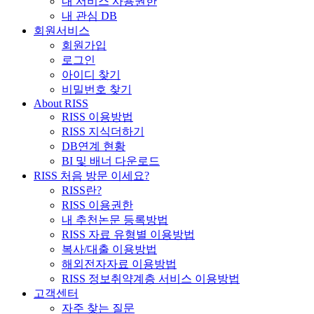
내 서비스 사용권한
내 관심 DB
회원서비스
회원가입
로그인
아이디 찾기
비밀번호 찾기
About RISS
RISS 이용방법
RISS 지식더하기
DB연계 현황
BI 및 배너 다운로드
RISS 처음 방문 이세요?
RISS란?
RISS 이용권한
내 추천논문 등록방법
RISS 자료 유형별 이용방법
복사/대출 이용방법
해외전자자료 이용방법
RISS 정보취약계층 서비스 이용방법
고객센터
자주 찾는 질문