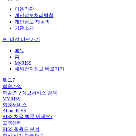
이용약관
개인정보처리방침
개인정보 재동의
기관소개
PC 버전 바로가기
메뉴
홈
MyRISS
해외전자정보 바로가기
로그인
회원가입
학술연구정보서비스 검색
MYRISS
회원서비스
About RISS
RISS 처음 방문 이세요?
고객센터
RISS 활용도 분석
최신/인기 학술자료