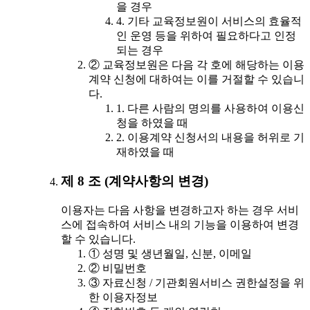
을 경우
4. 기타 교육정보원이 서비스의 효율적
인 운영 등을 위하여 필요하다고 인정
되는 경우
② 교육정보원은 다음 각 호에 해당하는 이용
계약 신청에 대하여는 이를 거절할 수 있습니
다.
1. 다른 사람의 명의를 사용하여 이용신
청을 하였을 때
2. 이용계약 신청서의 내용을 허위로 기
재하였을 때
제 8 조 (계약사항의 변경)
이용자는 다음 사항을 변경하고자 하는 경우 서비
스에 접속하여 서비스 내의 기능을 이용하여 변경
할 수 있습니다.
① 성명 및 생년월일, 신분, 이메일
② 비밀번호
③ 자료신청 / 기관회원서비스 권한설정을 위
한 이용자정보