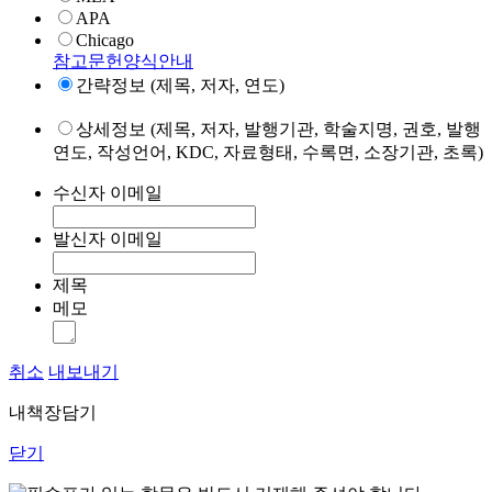
APA
Chicago
참고문헌양식안내
간략정보 (제목, 저자, 연도)
상세정보 (제목, 저자, 발행기관, 학술지명, 권호, 발행
연도, 작성언어, KDC, 자료형태, 수록면, 소장기관, 초록)
수신자 이메일
발신자 이메일
제목
메모
취소
내보내기
내책장담기
닫기