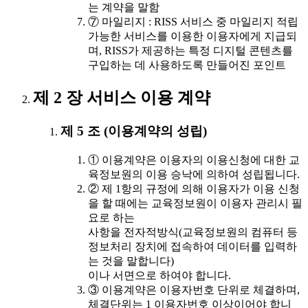
는 계약을 말함
⑦ 마일리지 : RISS 서비스 중 마일리지 적립
가능한 서비스를 이용한 이용자에게 지급되
며, RISS가 제공하는 특정 디지털 콘텐츠를
구입하는 데 사용하도록 만들어진 포인트
제 2 장 서비스 이용 계약
제 5 조 (이용계약의 성립)
① 이용계약은 이용자의 이용신청에 대한 교
육정보원의 이용 승낙에 의하여 성립됩니다.
② 제 1항의 규정에 의해 이용자가 이용 신청
을 할 때에는 교육정보원이 이용자 관리시 필
요로 하는
사항을 전자적방식(교육정보원의 컴퓨터 등
정보처리 장치에 접속하여 데이터를 입력하
는 것을 말합니다)
이나 서면으로 하여야 합니다.
③ 이용계약은 이용자번호 단위로 체결하며,
체결단위는 1 이용자번호 이상이어야 합니