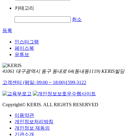
카테고리
취소
등록
인스타그램
페이스북
유튜브
41061 대구광역시 동구 동내로 64(동내동1119) KERIS빌딩
고객센터 (평일: 09:00 ~ 18:00)
1599-3122
Copyright© KERIS. ALL RIGHTS RESERVED
이용약관
개인정보처리방침
개인정보 재동의
기관소개