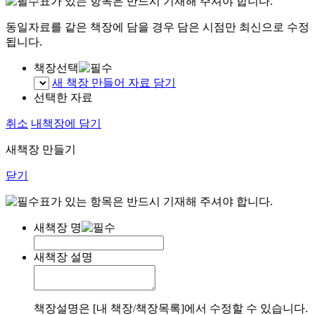
표가 있는 항목은 반드시 기재해 주셔야 합니다.
동일자료를 같은 책장에 담을 경우 담은 시점만 최신으로 수정
됩니다.
책장선택
새 책장 만들어 자료 담기
선택한 자료
취소
내책장에 담기
새책장 만들기
닫기
표가 있는 항목은 반드시 기재해 주셔야 합니다.
새책장 명
새책장 설명
책장설명은 [내 책장/책장목록]에서 수정할 수 있습니다.