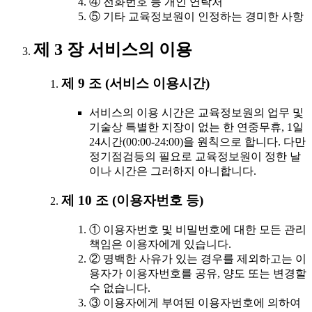
④ 전화번호 등 개인 연락처
⑤ 기타 교육정보원이 인정하는 경미한 사항
제 3 장 서비스의 이용
제 9 조 (서비스 이용시간)
서비스의 이용 시간은 교육정보원의 업무 및
기술상 특별한 지장이 없는 한 연중무휴, 1일
24시간(00:00-24:00)을 원칙으로 합니다. 다만
정기점검등의 필요로 교육정보원이 정한 날
이나 시간은 그러하지 아니합니다.
제 10 조 (이용자번호 등)
① 이용자번호 및 비밀번호에 대한 모든 관리
책임은 이용자에게 있습니다.
② 명백한 사유가 있는 경우를 제외하고는 이
용자가 이용자번호를 공유, 양도 또는 변경할
수 없습니다.
③ 이용자에게 부여된 이용자번호에 의하여