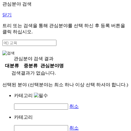
관심분야 검색
닫기
트리 또는 검색을 통해 관심분야를 선택 하신 후
등록
버튼을
클릭 하십시오.
관심분야 검색 결과
대분류
중분류
관심분야명
검색결과가 없습니다.
선택된 분야 (선택분야는 최소 하나 이상 선택 하셔야 합니다.)
카테고리
취소
카테고리
취소