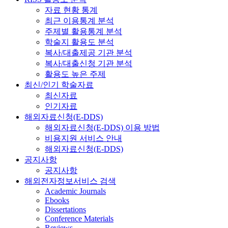
자료 현황 통계
최근 이용통계 분석
주제별 활용통계 분석
학술지 활용도 분석
복사/대출제공 기관 분석
복사/대출신청 기관 분석
활용도 높은 주제
최신/인기 학술자료
최신자료
인기자료
해외자료신청(E-DDS)
해외자료신청(E-DDS) 이용 방법
비용지원 서비스 안내
해외자료신청(E-DDS)
공지사항
공지사항
해외전자정보서비스 검색
Academic Journals
Ebooks
Dissertations
Conference Materials
Reviews