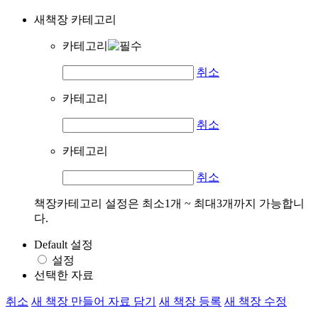
새책장 카테고리
카테고리
취소
카테고리
취소
카테고리
취소
책장카테고리 설정은 최소1개 ~ 최대3개까지 가능합니
다.
Default 설정
설정
선택한 자료
취소
새 책장 만들어 자료 담기
새 책장 등록
새 책장 수정