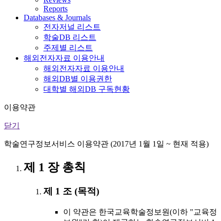
Reports
Databases & Journals
전자저널 리스트
학술DB 리스트
주제별 리스트
해외전자자료 이용안내
해외전자자료 이용안내
해외DB별 이용권한
대학별 해외DB 구독현황
이용약관
닫기
학술연구정보서비스 이용약관 (2017년 1월 1일 ~ 현재 적용)
제 1 장 총칙
제 1 조 (목적)
이 약관은 한국교육학술정보원(이하 "교육정