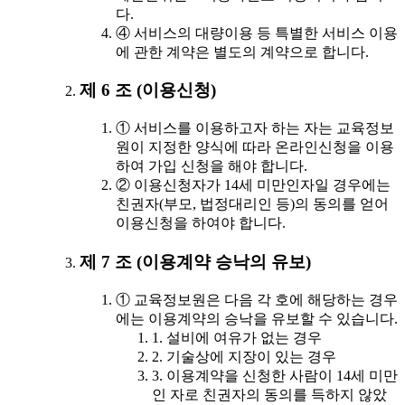
다.
④ 서비스의 대량이용 등 특별한 서비스 이용
에 관한 계약은 별도의 계약으로 합니다.
제 6 조 (이용신청)
① 서비스를 이용하고자 하는 자는 교육정보
원이 지정한 양식에 따라 온라인신청을 이용
하여 가입 신청을 해야 합니다.
② 이용신청자가 14세 미만인자일 경우에는
친권자(부모, 법정대리인 등)의 동의를 얻어
이용신청을 하여야 합니다.
제 7 조 (이용계약 승낙의 유보)
① 교육정보원은 다음 각 호에 해당하는 경우
에는 이용계약의 승낙을 유보할 수 있습니다.
1. 설비에 여유가 없는 경우
2. 기술상에 지장이 있는 경우
3. 이용계약을 신청한 사람이 14세 미만
인 자로 친권자의 동의를 득하지 않았