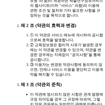
보원"라 함)이 제공하는 학술연구정보서비스
의 웹사이트(이하 "서비스" 라함)의 이용에
관한 조건 및 절차와 기타 필요한 사항을 규
정하는 것을 목적으로 합니다.
제 2 조 (약관의 효력과 변경)
① 이 약관은 서비스 메뉴에 게시하여 공시함
으로써 효력을 발생합니다.
② 교육정보원은 합리적 사유가 발생한 경우
에는 이 약관을 변경할 수 있으며, 약관을 변
경한 경우에는 지체없이 "공지사항"을 통해
공시합니다.
③ 이용자는 변경된 약관사항에 동의하지 않
으면, 언제나 서비스 이용을 중단하고 이용계
약을 해지할 수 있습니다.
제 3 조 (약관외 준칙)
이 약관에 명시되지 않은 사항은 관계 법령에
규정 되어있을 경우 그 규정에 따르며, 그렇
지 않은 경우에는 일반적인 관례에 따릅니다.