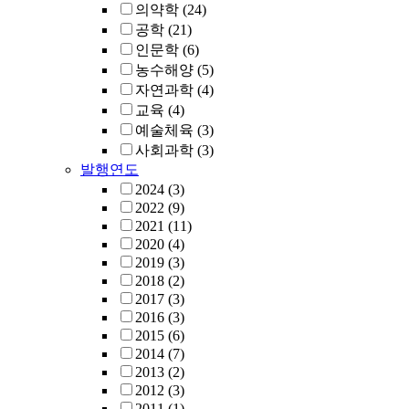
의약학
(24)
공학
(21)
인문학
(6)
농수해양
(5)
자연과학
(4)
교육
(4)
예술체육
(3)
사회과학
(3)
발행연도
2024
(3)
2022
(9)
2021
(11)
2020
(4)
2019
(3)
2018
(2)
2017
(3)
2016
(3)
2015
(6)
2014
(7)
2013
(2)
2012
(3)
2011
(1)