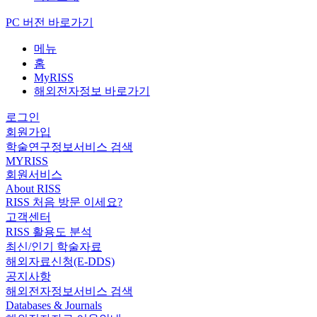
PC 버전 바로가기
메뉴
홈
MyRISS
해외전자정보 바로가기
로그인
회원가입
학술연구정보서비스 검색
MYRISS
회원서비스
About RISS
RISS 처음 방문 이세요?
고객센터
RISS 활용도 분석
최신/인기 학술자료
해외자료신청(E-DDS)
공지사항
해외전자정보서비스 검색
Databases & Journals