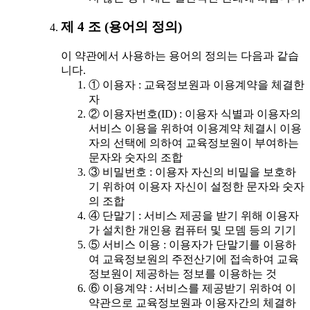
제 4 조 (용어의 정의)
이 약관에서 사용하는 용어의 정의는 다음과 같습
니다.
① 이용자 : 교육정보원과 이용계약을 체결한
자
② 이용자번호(ID) : 이용자 식별과 이용자의
서비스 이용을 위하여 이용계약 체결시 이용
자의 선택에 의하여 교육정보원이 부여하는
문자와 숫자의 조합
③ 비밀번호 : 이용자 자신의 비밀을 보호하
기 위하여 이용자 자신이 설정한 문자와 숫자
의 조합
④ 단말기 : 서비스 제공을 받기 위해 이용자
가 설치한 개인용 컴퓨터 및 모뎀 등의 기기
⑤ 서비스 이용 : 이용자가 단말기를 이용하
여 교육정보원의 주전산기에 접속하여 교육
정보원이 제공하는 정보를 이용하는 것
⑥ 이용계약 : 서비스를 제공받기 위하여 이
약관으로 교육정보원과 이용자간의 체결하