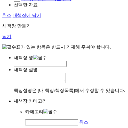
선택한 자료
취소
내책장에 담기
새책장 만들기
닫기
표가 있는 항목은 반드시 기재해 주셔야 합니다.
새책장 명
새책장 설명
책장설명은 [내 책장/책장목록]에서 수정할 수 있습니다.
새책장 카테고리
카테고리
취소