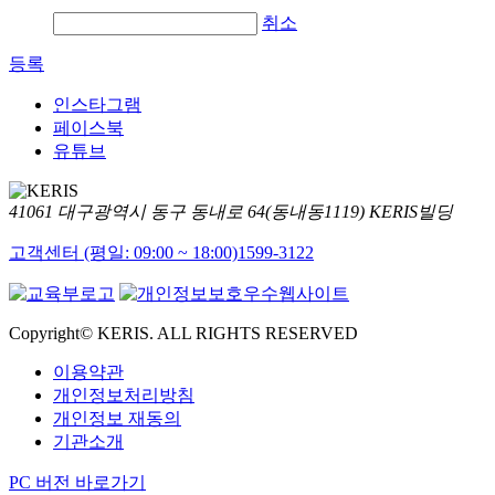
취소
등록
인스타그램
페이스북
유튜브
41061 대구광역시 동구 동내로 64(동내동1119) KERIS빌딩
고객센터 (평일: 09:00 ~ 18:00)
1599-3122
Copyright© KERIS. ALL RIGHTS RESERVED
이용약관
개인정보처리방침
개인정보 재동의
기관소개
PC 버전 바로가기