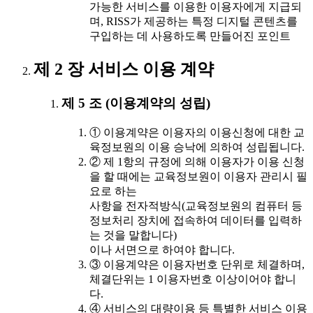
가능한 서비스를 이용한 이용자에게 지급되
며, RISS가 제공하는 특정 디지털 콘텐츠를
구입하는 데 사용하도록 만들어진 포인트
제 2 장 서비스 이용 계약
제 5 조 (이용계약의 성립)
① 이용계약은 이용자의 이용신청에 대한 교
육정보원의 이용 승낙에 의하여 성립됩니다.
② 제 1항의 규정에 의해 이용자가 이용 신청
을 할 때에는 교육정보원이 이용자 관리시 필
요로 하는
사항을 전자적방식(교육정보원의 컴퓨터 등
정보처리 장치에 접속하여 데이터를 입력하
는 것을 말합니다)
이나 서면으로 하여야 합니다.
③ 이용계약은 이용자번호 단위로 체결하며,
체결단위는 1 이용자번호 이상이어야 합니
다.
④ 서비스의 대량이용 등 특별한 서비스 이용