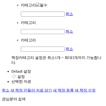
카테고리
취소
카테고리
취소
카테고리
취소
책장카테고리 설정은 최소1개 ~ 최대3개까지 가능합니
다.
Default 설정
설정
선택한 자료
취소
새 책장 만들어 자료 담기
새 책장 등록
새 책장 수정
관심분야 검색