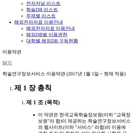
전자저널 리스트
학술DB 리스트
주제별 리스트
해외전자자료 이용안내
해외전자자료 이용안내
해외DB별 이용권한
대학별 해외DB 구독현황
이용약관
닫기
학술연구정보서비스 이용약관 (2017년 1월 1일 ~ 현재 적용)
제 1 장 총칙
제 1 조 (목적)
이 약관은 한국교육학술정보원(이하 "교육정
보원"라 함)이 제공하는 학술연구정보서비스
의 웹사이트(이하 "서비스" 라함)의 이용에