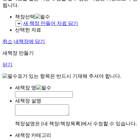
됩니다.
책장선택
새 책장 만들어 자료 담기
선택한 자료
취소
내책장에 담기
새책장 만들기
닫기
표가 있는 항목은 반드시 기재해 주셔야 합니다.
새책장 명
새책장 설명
책장설명은 [내 책장/책장목록]에서 수정할 수 있습니다.
새책장 카테고리