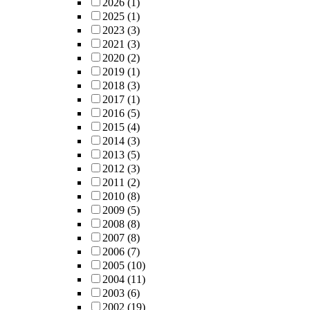
2026
(1)
2025
(1)
2023
(3)
2021
(3)
2020
(2)
2019
(1)
2018
(3)
2017
(1)
2016
(5)
2015
(4)
2014
(3)
2013
(5)
2012
(3)
2011
(2)
2010
(8)
2009
(5)
2008
(8)
2007
(8)
2006
(7)
2005
(10)
2004
(11)
2003
(6)
2002
(19)