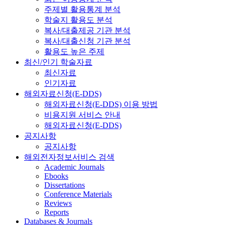
주제별 활용통계 분석
학술지 활용도 분석
복사/대출제공 기관 분석
복사/대출신청 기관 분석
활용도 높은 주제
최신/인기 학술자료
최신자료
인기자료
해외자료신청(E-DDS)
해외자료신청(E-DDS) 이용 방법
비용지원 서비스 안내
해외자료신청(E-DDS)
공지사항
공지사항
해외전자정보서비스 검색
Academic Journals
Ebooks
Dissertations
Conference Materials
Reviews
Reports
Databases & Journals