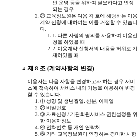
인 운영 등을 위하여 필요하다고 인정
되는 경우
② 교육정보원은 다음 각 호에 해당하는 이용
계약 신청에 대하여는 이를 거절할 수 있습니
다.
1. 다른 사람의 명의를 사용하여 이용신
청을 하였을 때
2. 이용계약 신청서의 내용을 허위로 기
재하였을 때
제 8 조 (계약사항의 변경)
이용자는 다음 사항을 변경하고자 하는 경우 서비
스에 접속하여 서비스 내의 기능을 이용하여 변경
할 수 있습니다.
① 성명 및 생년월일, 신분, 이메일
② 비밀번호
③ 자료신청 / 기관회원서비스 권한설정을 위
한 이용자정보
④ 전화번호 등 개인 연락처
⑤ 기타 교육정보원이 인정하는 경미한 사항