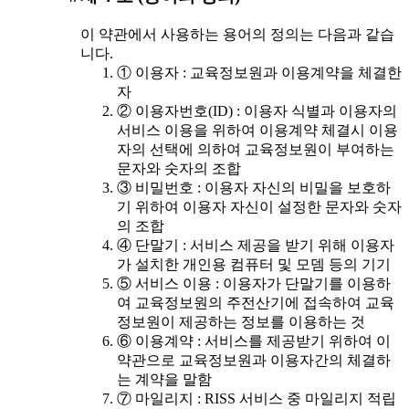
이 약관에서 사용하는 용어의 정의는 다음과 같습
니다.
① 이용자 : 교육정보원과 이용계약을 체결한
자
② 이용자번호(ID) : 이용자 식별과 이용자의
서비스 이용을 위하여 이용계약 체결시 이용
자의 선택에 의하여 교육정보원이 부여하는
문자와 숫자의 조합
③ 비밀번호 : 이용자 자신의 비밀을 보호하
기 위하여 이용자 자신이 설정한 문자와 숫자
의 조합
④ 단말기 : 서비스 제공을 받기 위해 이용자
가 설치한 개인용 컴퓨터 및 모뎀 등의 기기
⑤ 서비스 이용 : 이용자가 단말기를 이용하
여 교육정보원의 주전산기에 접속하여 교육
정보원이 제공하는 정보를 이용하는 것
⑥ 이용계약 : 서비스를 제공받기 위하여 이
약관으로 교육정보원과 이용자간의 체결하
는 계약을 말함
⑦ 마일리지 : RISS 서비스 중 마일리지 적립