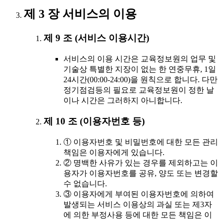
제 3 장 서비스의 이용
제 9 조 (서비스 이용시간)
서비스의 이용 시간은 교육정보원의 업무 및
기술상 특별한 지장이 없는 한 연중무휴, 1일
24시간(00:00-24:00)을 원칙으로 합니다. 다만
정기점검등의 필요로 교육정보원이 정한 날
이나 시간은 그러하지 아니합니다.
제 10 조 (이용자번호 등)
① 이용자번호 및 비밀번호에 대한 모든 관리
책임은 이용자에게 있습니다.
② 명백한 사유가 있는 경우를 제외하고는 이
용자가 이용자번호를 공유, 양도 또는 변경할
수 없습니다.
③ 이용자에게 부여된 이용자번호에 의하여
발생되는 서비스 이용상의 과실 또는 제3자
에 의한 부정사용 등에 대한 모든 책임은 이