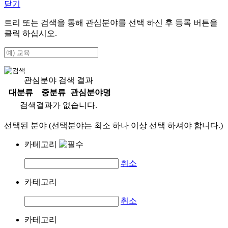
닫기
트리 또는 검색을 통해 관심분야를 선택 하신 후
등록
버튼을
클릭 하십시오.
관심분야 검색 결과
대분류
중분류
관심분야명
검색결과가 없습니다.
선택된 분야 (선택분야는 최소 하나 이상 선택 하셔야 합니다.)
카테고리
취소
카테고리
취소
카테고리