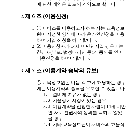
에 관한 계약은 별도의 계약으로 합니다.
제 6 조 (이용신청)
① 서비스를 이용하고자 하는 자는 교육정보
원이 지정한 양식에 따라 온라인신청을 이용
하여 가입 신청을 해야 합니다.
② 이용신청자가 14세 미만인자일 경우에는
친권자(부모, 법정대리인 등)의 동의를 얻어
이용신청을 하여야 합니다.
제 7 조 (이용계약 승낙의 유보)
① 교육정보원은 다음 각 호에 해당하는 경우
에는 이용계약의 승낙을 유보할 수 있습니다.
1. 설비에 여유가 없는 경우
2. 기술상에 지장이 있는 경우
3. 이용계약을 신청한 사람이 14세 미만
인 자로 친권자의 동의를 득하지 않았
을 경우
4. 기타 교육정보원이 서비스의 효율적