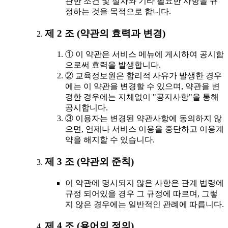
관한 조건 및 절차와 기타 필요한 사항을 규
정하는 것을 목적으로 합니다.
제 2 조 (약관의 효력과 변경)
① 이 약관은 서비스 메뉴에 게시하여 공시함
으로써 효력을 발생합니다.
② 교육정보원은 합리적 사유가 발생한 경우
에는 이 약관을 변경할 수 있으며, 약관을 변
경한 경우에는 지체없이 "공지사항"을 통해
공시합니다.
③ 이용자는 변경된 약관사항에 동의하지 않
으면, 언제나 서비스 이용을 중단하고 이용계
약을 해지할 수 있습니다.
제 3 조 (약관외 준칙)
이 약관에 명시되지 않은 사항은 관계 법령에
규정 되어있을 경우 그 규정에 따르며, 그렇
지 않은 경우에는 일반적인 관례에 따릅니다.
제 4 조 (용어의 정의)