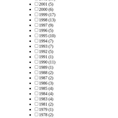
2001
(5)
2000
(6)
1999
(17)
1998
(13)
1997
(9)
1996
(5)
1995
(10)
1994
(7)
1993
(7)
1992
(5)
1991
(1)
1990
(11)
1989
(1)
1988
(2)
1987
(2)
1986
(3)
1985
(4)
1984
(4)
1983
(4)
1981
(2)
1979
(1)
1978
(2)