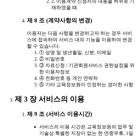
2. 이용계약 신청서의 내용을 허위로 기
재하였을 때
제 8 조 (계약사항의 변경)
이용자는 다음 사항을 변경하고자 하는 경우 서비
스에 접속하여 서비스 내의 기능을 이용하여 변경
할 수 있습니다.
① 성명 및 생년월일, 신분, 이메일
② 비밀번호
③ 자료신청 / 기관회원서비스 권한설정을 위
한 이용자정보
④ 전화번호 등 개인 연락처
⑤ 기타 교육정보원이 인정하는 경미한 사항
제 3 장 서비스의 이용
제 9 조 (서비스 이용시간)
서비스의 이용 시간은 교육정보원의 업무 및
기술상 특별한 지장이 없는 한 연중무휴, 1일