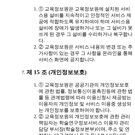
① 교육정보원은 교육정보원에 설치된 서비
스용 설비를 지속적이고 안정적인 서비스 제
공에 적합하도록 유지하여야 하며 서비스용
설비에 장애가 발생하거나 또는 그 설비가 못
쓰게 된 경우 그 설비를 수리하거나 복구합니
다.
② 교육정보원은 서비스 내용의 변경 또는 추
가사항이 있는 경우 그 사항을 온라인을 통해
서비스 화면에 공지합니다.
제 15 조 (개인정보보호)
① 교육정보원은 공공기관의 개인정보보호
에 관한 법률, 정보통신이용촉진등에 관한 법
률 등 관계법령에 따라 이용신청시 제공받는
이용자의 개인정보 및 서비스 이용중 생성되
는 개인정보를 보호하여야 합니다.
② 교육정보원의 개인정보보호에 관한 관리
책임자는 학술연구정보서비스 이용자 관리
담당 부서장(학술정보본부)이며, 주소 및 연