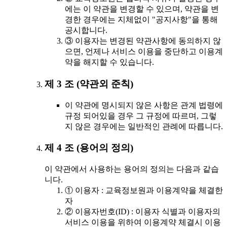
에는 이 약관을 변경할 수 있으며, 약관을 변
경한 경우에는 지체없이 "공지사항"을 통해
공시합니다.
③ 이용자는 변경된 약관사항에 동의하지 않
으면, 언제나 서비스 이용을 중단하고 이용계
약을 해지할 수 있습니다.
제 3 조 (약관외 준칙)
이 약관에 명시되지 않은 사항은 관계 법령에
규정 되어있을 경우 그 규정에 따르며, 그렇
지 않은 경우에는 일반적인 관례에 따릅니다.
제 4 조 (용어의 정의)
이 약관에서 사용하는 용어의 정의는 다음과 같습
니다.
① 이용자 : 교육정보원과 이용계약을 체결한
자
② 이용자번호(ID) : 이용자 식별과 이용자의
서비스 이용을 위하여 이용계약 체결시 이용