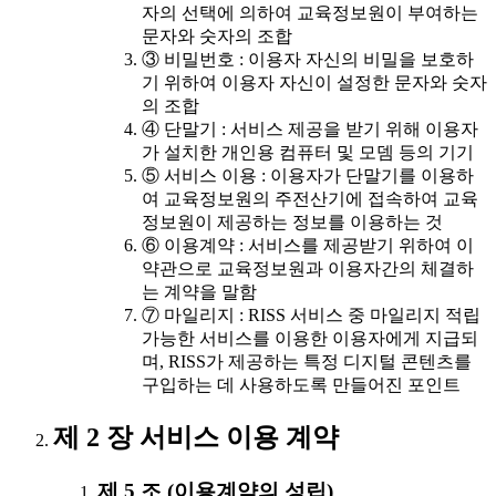
자의 선택에 의하여 교육정보원이 부여하는
문자와 숫자의 조합
③ 비밀번호 : 이용자 자신의 비밀을 보호하
기 위하여 이용자 자신이 설정한 문자와 숫자
의 조합
④ 단말기 : 서비스 제공을 받기 위해 이용자
가 설치한 개인용 컴퓨터 및 모뎀 등의 기기
⑤ 서비스 이용 : 이용자가 단말기를 이용하
여 교육정보원의 주전산기에 접속하여 교육
정보원이 제공하는 정보를 이용하는 것
⑥ 이용계약 : 서비스를 제공받기 위하여 이
약관으로 교육정보원과 이용자간의 체결하
는 계약을 말함
⑦ 마일리지 : RISS 서비스 중 마일리지 적립
가능한 서비스를 이용한 이용자에게 지급되
며, RISS가 제공하는 특정 디지털 콘텐츠를
구입하는 데 사용하도록 만들어진 포인트
제 2 장 서비스 이용 계약
제 5 조 (이용계약의 성립)