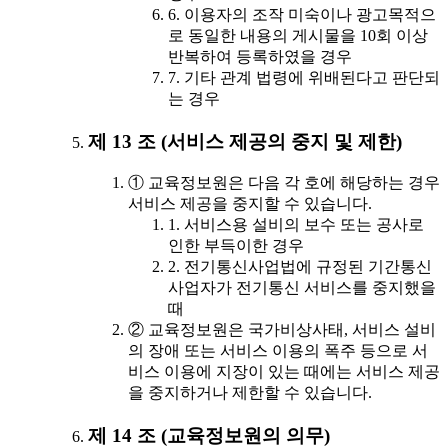
6. 이용자의 조작 미숙이나 광고목적으
로 동일한 내용의 게시물을 10회 이상
반복하여 등록하였을 경우
7. 기타 관계 법령에 위배된다고 판단되
는 경우
제 13 조 (서비스 제공의 중지 및 제한)
① 교육정보원은 다음 각 호에 해당하는 경우
서비스 제공을 중지할 수 있습니다.
1. 서비스용 설비의 보수 또는 공사로
인한 부득이한 경우
2. 전기통신사업법에 규정된 기간통신
사업자가 전기통신 서비스를 중지했을
때
② 교육정보원은 국가비상사태, 서비스 설비
의 장애 또는 서비스 이용의 폭주 등으로 서
비스 이용에 지장이 있는 때에는 서비스 제공
을 중지하거나 제한할 수 있습니다.
제 14 조 (교육정보원의 의무)