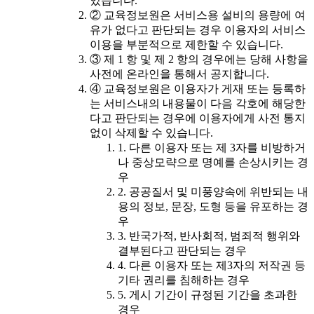
있습니다.
② 교육정보원은 서비스용 설비의 용량에 여
유가 없다고 판단되는 경우 이용자의 서비스
이용을 부분적으로 제한할 수 있습니다.
③ 제 1 항 및 제 2 항의 경우에는 당해 사항을
사전에 온라인을 통해서 공지합니다.
④ 교육정보원은 이용자가 게재 또는 등록하
는 서비스내의 내용물이 다음 각호에 해당한
다고 판단되는 경우에 이용자에게 사전 통지
없이 삭제할 수 있습니다.
1. 다른 이용자 또는 제 3자를 비방하거
나 중상모략으로 명예를 손상시키는 경
우
2. 공공질서 및 미풍양속에 위반되는 내
용의 정보, 문장, 도형 등을 유포하는 경
우
3. 반국가적, 반사회적, 범죄적 행위와
결부된다고 판단되는 경우
4. 다른 이용자 또는 제3자의 저작권 등
기타 권리를 침해하는 경우
5. 게시 기간이 규정된 기간을 초과한
경우