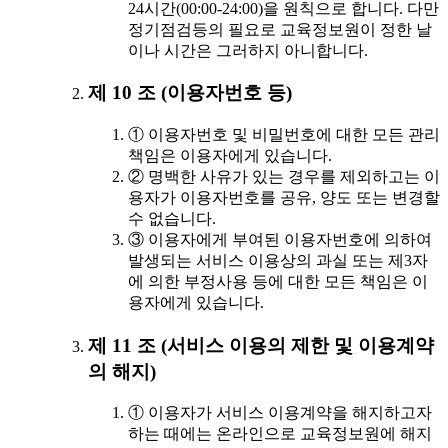
24시간(00:00-24:00)을 원칙으로 합니다. 다만
정기점검등의 필요로 교육정보원이 정한 날
이나 시간은 그러하지 아니합니다.
제 10 조 (이용자번호 등)
① 이용자번호 및 비밀번호에 대한 모든 관리
책임은 이용자에게 있습니다.
② 명백한 사유가 있는 경우를 제외하고는 이
용자가 이용자번호를 공유, 양도 또는 변경할
수 없습니다.
③ 이용자에게 부여된 이용자번호에 의하여
발생되는 서비스 이용상의 과실 또는 제3자
에 의한 부정사용 등에 대한 모든 책임은 이
용자에게 있습니다.
제 11 조 (서비스 이용의 제한 및 이용계약
의 해지)
① 이용자가 서비스 이용계약을 해지하고자
하는 때에는 온라인으로 교육정보원에 해지