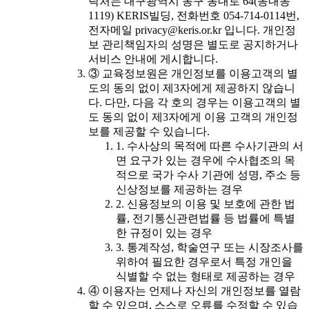
락처는 대구광역시 동구 동내로 64(동내동
1119) KERIS빌딩, 전화번호 054-714-0114번,
전자메일 privacy@keris.or.kr 입니다. 개인정
보 관리책임자의 성명은 별도로 공지하거나
서비스 안내에 게시합니다.
③ 교육정보원은 개인정보를 이용고객의 별
도의 동의 없이 제3자에게 제공하지 않습니
다. 다만, 다음 각 호의 경우는 이용고객의 별
도 동의 없이 제3자에게 이용 고객의 개인정
보를 제공할 수 있습니다.
1. 수사상의 목적에 따른 수사기관의 서
면 요구가 있는 경우에 수사협조의 목
적으로 국가 수사 기관에 성명, 주소 등
신상정보를 제공하는 경우
2. 신용정보의 이용 및 보호에 관한 법
률, 전기통신관련법률 등 법률에 특별
한 규정이 있는 경우
3. 통계작성, 학술연구 또는 시장조사를
위하여 필요한 경우로서 특정 개인을
식별할 수 없는 형태로 제공하는 경우
④ 이용자는 언제나 자신의 개인정보를 열람
할 수 있으며, 스스로 오류를 수정할 수 있습