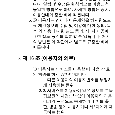
니다. 열람 및 수정은 원칙적으로 이용신청과
동일한 방법으로 하며, 자세한 방법은 공지,
이용안내에 정한 바에 따릅니다.
⑤ 이용자는 언제나 이용계약을 해지함으로
써 개인정보의 수집 및 이용에 대한 동의, 목
적 외 사용에 대한 별도 동의, 제3자 제공에
대한 별도 동의를 철회할 수 있습니다. 해지
의 방법은 이 약관에서 별도로 규정한 바에
따릅니다.
제 16 조 (이용자의 의무)
① 이용자는 서비스를 이용할 때 다음 각 호
의 행위를 하지 않아야 합니다.
1. 다른 이용자의 이용자번호를 부정하
게 사용하는 행위
2. 서비스를 이용하여 얻은 정보를 교육
정보원의 사전승낙없이 이용자의 이용
이외의 목적으로 복제하거나 이를 출
판, 방송 등에 사용하거나 제3자에게 제
공하는 행위