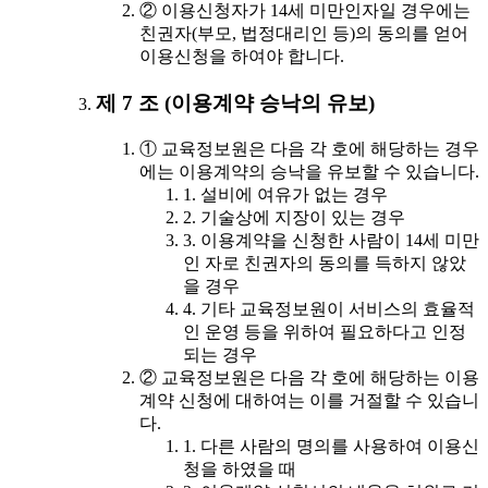
② 이용신청자가 14세 미만인자일 경우에는
친권자(부모, 법정대리인 등)의 동의를 얻어
이용신청을 하여야 합니다.
제 7 조 (이용계약 승낙의 유보)
① 교육정보원은 다음 각 호에 해당하는 경우
에는 이용계약의 승낙을 유보할 수 있습니다.
1. 설비에 여유가 없는 경우
2. 기술상에 지장이 있는 경우
3. 이용계약을 신청한 사람이 14세 미만
인 자로 친권자의 동의를 득하지 않았
을 경우
4. 기타 교육정보원이 서비스의 효율적
인 운영 등을 위하여 필요하다고 인정
되는 경우
② 교육정보원은 다음 각 호에 해당하는 이용
계약 신청에 대하여는 이를 거절할 수 있습니
다.
1. 다른 사람의 명의를 사용하여 이용신
청을 하였을 때