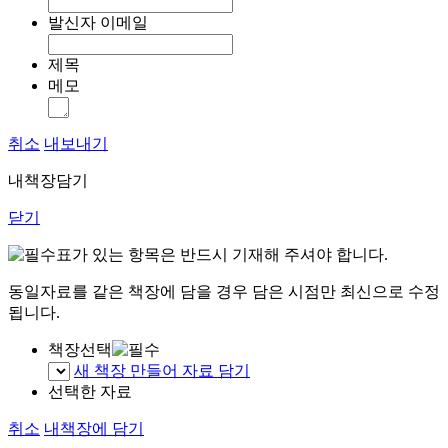
발신자 이메일
제목
메모
취소
내보내기
내책장담기
닫기
표가 있는 항목은 반드시 기재해 주셔야 합니다.
동일자료를 같은 책장에 담을 경우 담은 시점만 최신으로 수정
됩니다.
책장선택
새 책장 만들어 자료 담기
선택한 자료
취소
내책장에 담기