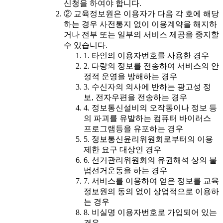
신청을 하여야 합니다.
② 교육정보원은 이용자가 다음 각 호에 해당
하는 경우 사전통지 없이 이용계약을 해지하
거나 전부 또는 일부의 서비스 제공을 중지할
수 있습니다.
1. 타인의 이용자번호를 사용한 경우
2. 다량의 정보를 전송하여 서비스의 안
정적 운영을 방해하는 경우
3. 수신자의 의사에 반하는 광고성 정
보, 전자우편을 전송하는 경우
4. 정보통신설비의 오작동이나 정보 등
의 파괴를 유발하는 컴퓨터 바이러스
프로그램등을 유포하는 경우
5. 정보통신윤리위원회로부터의 이용
제한 요구 대상인 경우
6. 선거관리위원회의 유권해석 상의 불
법선거운동을 하는 경우
7. 서비스를 이용하여 얻은 정보를 교육
정보원의 동의 없이 상업적으로 이용하
는 경우
8. 비실명 이용자번호로 가입되어 있는
경우