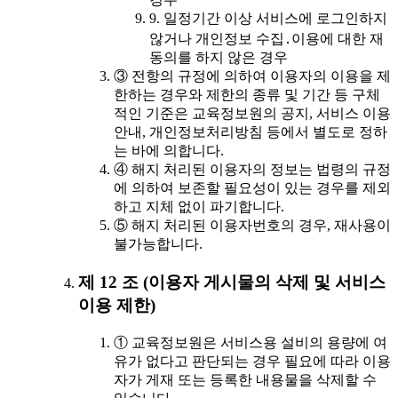
9. 일정기간 이상 서비스에 로그인하지
않거나 개인정보 수집․이용에 대한 재
동의를 하지 않은 경우
③ 전항의 규정에 의하여 이용자의 이용을 제
한하는 경우와 제한의 종류 및 기간 등 구체
적인 기준은 교육정보원의 공지, 서비스 이용
안내, 개인정보처리방침 등에서 별도로 정하
는 바에 의합니다.
④ 해지 처리된 이용자의 정보는 법령의 규정
에 의하여 보존할 필요성이 있는 경우를 제외
하고 지체 없이 파기합니다.
⑤ 해지 처리된 이용자번호의 경우, 재사용이
불가능합니다.
제 12 조 (이용자 게시물의 삭제 및 서비스
이용 제한)
① 교육정보원은 서비스용 설비의 용량에 여
유가 없다고 판단되는 경우 필요에 따라 이용
자가 게재 또는 등록한 내용물을 삭제할 수