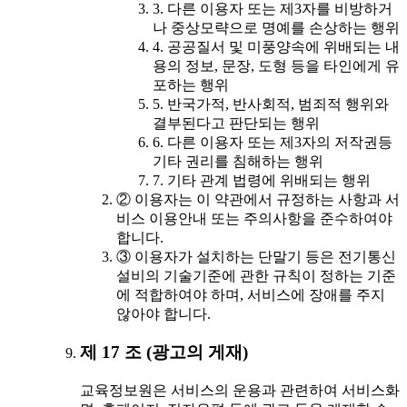
3. 다른 이용자 또는 제3자를 비방하거
나 중상모략으로 명예를 손상하는 행위
4. 공공질서 및 미풍양속에 위배되는 내
용의 정보, 문장, 도형 등을 타인에게 유
포하는 행위
5. 반국가적, 반사회적, 범죄적 행위와
결부된다고 판단되는 행위
6. 다른 이용자 또는 제3자의 저작권등
기타 권리를 침해하는 행위
7. 기타 관계 법령에 위배되는 행위
② 이용자는 이 약관에서 규정하는 사항과 서
비스 이용안내 또는 주의사항을 준수하여야
합니다.
③ 이용자가 설치하는 단말기 등은 전기통신
설비의 기술기준에 관한 규칙이 정하는 기준
에 적합하여야 하며, 서비스에 장애를 주지
않아야 합니다.
제 17 조 (광고의 게재)
교육정보원은 서비스의 운용과 관련하여 서비스화