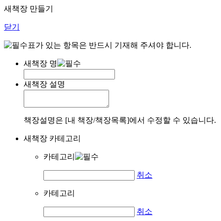
새책장 만들기
닫기
표가 있는 항목은 반드시 기재해 주셔야 합니다.
새책장 명
새책장 설명
책장설명은 [내 책장/책장목록]에서 수정할 수 있습니다.
새책장 카테고리
카테고리
취소
카테고리
취소