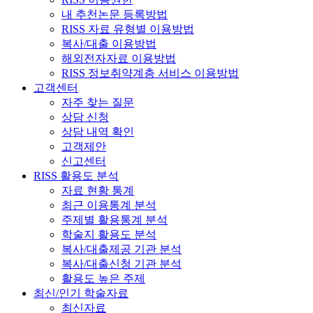
내 추천논문 등록방법
RISS 자료 유형별 이용방법
복사/대출 이용방법
해외전자자료 이용방법
RISS 정보취약계층 서비스 이용방법
고객센터
자주 찾는 질문
상담 신청
상담 내역 확인
고객제안
신고센터
RISS 활용도 분석
자료 현황 통계
최근 이용통계 분석
주제별 활용통계 분석
학술지 활용도 분석
복사/대출제공 기관 분석
복사/대출신청 기관 분석
활용도 높은 주제
최신/인기 학술자료
최신자료