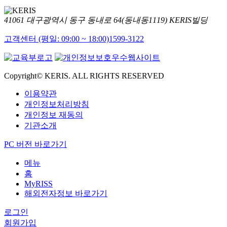
41061 대구광역시 동구 동내로 64(동내동1119) KERIS빌딩
고객센터 (평일: 09:00 ~ 18:00)
1599-3122
Copyright© KERIS. ALL RIGHTS RESERVED
이용약관
개인정보처리방침
개인정보 재동의
기관소개
PC 버전 바로가기
메뉴
홈
MyRISS
해외전자정보 바로가기
로그인
회원가입