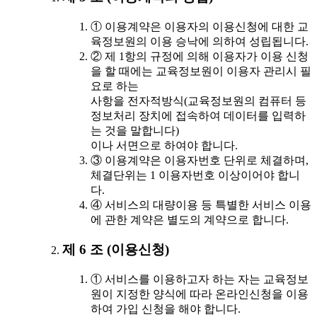
① 이용계약은 이용자의 이용신청에 대한 교
육정보원의 이용 승낙에 의하여 성립됩니다.
② 제 1항의 규정에 의해 이용자가 이용 신청
을 할 때에는 교육정보원이 이용자 관리시 필
요로 하는
사항을 전자적방식(교육정보원의 컴퓨터 등
정보처리 장치에 접속하여 데이터를 입력하
는 것을 말합니다)
이나 서면으로 하여야 합니다.
③ 이용계약은 이용자번호 단위로 체결하며,
체결단위는 1 이용자번호 이상이어야 합니
다.
④ 서비스의 대량이용 등 특별한 서비스 이용
에 관한 계약은 별도의 계약으로 합니다.
제 6 조 (이용신청)
① 서비스를 이용하고자 하는 자는 교육정보
원이 지정한 양식에 따라 온라인신청을 이용
하여 가입 신청을 해야 합니다.