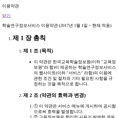
이용약관
닫기
학술연구정보서비스 이용약관 (2017년 1월 1일 ~ 현재 적용)
제 1 장 총칙
제 1 조 (목적)
이 약관은 한국교육학술정보원(이하 "교육정
보원"라 함)이 제공하는 학술연구정보서비스
의 웹사이트(이하 "서비스" 라함)의 이용에
관한 조건 및 절차와 기타 필요한 사항을 규
정하는 것을 목적으로 합니다.
제 2 조 (약관의 효력과 변경)
① 이 약관은 서비스 메뉴에 게시하여 공시함
으로써 효력을 발생합니다.
② 교육정보원은 합리적 사유가 발생한 경우