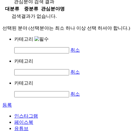
관심분야 검색 결과
대분류
중분류
관심분야명
검색결과가 없습니다.
선택된 분야 (선택분야는 최소 하나 이상 선택 하셔야 합니다.)
카테고리
취소
카테고리
취소
카테고리
취소
등록
인스타그램
페이스북
유튜브