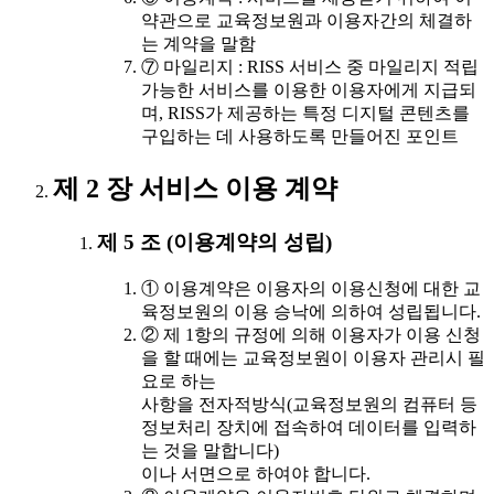
약관으로 교육정보원과 이용자간의 체결하
는 계약을 말함
⑦ 마일리지 : RISS 서비스 중 마일리지 적립
가능한 서비스를 이용한 이용자에게 지급되
며, RISS가 제공하는 특정 디지털 콘텐츠를
구입하는 데 사용하도록 만들어진 포인트
제 2 장 서비스 이용 계약
제 5 조 (이용계약의 성립)
① 이용계약은 이용자의 이용신청에 대한 교
육정보원의 이용 승낙에 의하여 성립됩니다.
② 제 1항의 규정에 의해 이용자가 이용 신청
을 할 때에는 교육정보원이 이용자 관리시 필
요로 하는
사항을 전자적방식(교육정보원의 컴퓨터 등
정보처리 장치에 접속하여 데이터를 입력하
는 것을 말합니다)
이나 서면으로 하여야 합니다.