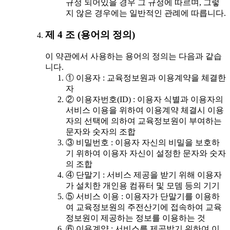
규정 되어있을 경우 그 규정에 따르며, 그렇
지 않은 경우에는 일반적인 관례에 따릅니다.
제 4 조 (용어의 정의)
이 약관에서 사용하는 용어의 정의는 다음과 같습
니다.
① 이용자 : 교육정보원과 이용계약을 체결한
자
② 이용자번호(ID) : 이용자 식별과 이용자의
서비스 이용을 위하여 이용계약 체결시 이용
자의 선택에 의하여 교육정보원이 부여하는
문자와 숫자의 조합
③ 비밀번호 : 이용자 자신의 비밀을 보호하
기 위하여 이용자 자신이 설정한 문자와 숫자
의 조합
④ 단말기 : 서비스 제공을 받기 위해 이용자
가 설치한 개인용 컴퓨터 및 모뎀 등의 기기
⑤ 서비스 이용 : 이용자가 단말기를 이용하
여 교육정보원의 주전산기에 접속하여 교육
정보원이 제공하는 정보를 이용하는 것
⑥ 이용계약 : 서비스를 제공받기 위하여 이