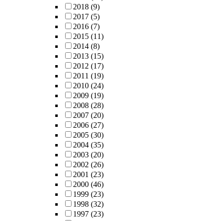
2018
(9)
2017
(5)
2016
(7)
2015
(11)
2014
(8)
2013
(15)
2012
(17)
2011
(19)
2010
(24)
2009
(19)
2008
(28)
2007
(20)
2006
(27)
2005
(30)
2004
(35)
2003
(20)
2002
(26)
2001
(23)
2000
(46)
1999
(23)
1998
(32)
1997
(23)