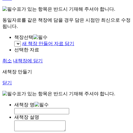
표가 있는 항목은 반드시 기재해 주셔야 합니다.
동일자료를 같은 책장에 담을 경우 담은 시점만 최신으로 수정
됩니다.
책장선택
새 책장 만들어 자료 담기
선택한 자료
취소
내책장에 담기
새책장 만들기
닫기
표가 있는 항목은 반드시 기재해 주셔야 합니다.
새책장 명
새책장 설명