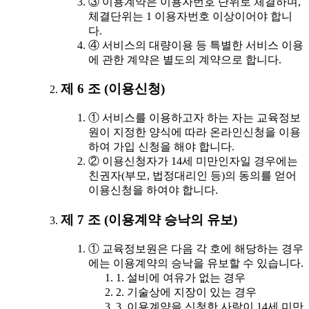
③ 이용계약은 이용자번호 단위로 체결하며,
체결단위는 1 이용자번호 이상이어야 합니
다.
④ 서비스의 대량이용 등 특별한 서비스 이용
에 관한 계약은 별도의 계약으로 합니다.
제 6 조 (이용신청)
① 서비스를 이용하고자 하는 자는 교육정보
원이 지정한 양식에 따라 온라인신청을 이용
하여 가입 신청을 해야 합니다.
② 이용신청자가 14세 미만인자일 경우에는
친권자(부모, 법정대리인 등)의 동의를 얻어
이용신청을 하여야 합니다.
제 7 조 (이용계약 승낙의 유보)
① 교육정보원은 다음 각 호에 해당하는 경우
에는 이용계약의 승낙을 유보할 수 있습니다.
1. 설비에 여유가 없는 경우
2. 기술상에 지장이 있는 경우
3. 이용계약을 신청한 사람이 14세 미만