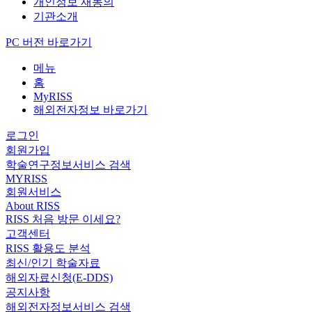
개인정보 재동의
기관소개
PC 버전 바로가기
메뉴
홈
MyRISS
해외전자정보 바로가기
로그인
회원가입
학술연구정보서비스 검색
MYRISS
회원서비스
About RISS
RISS 처음 방문 이세요?
고객센터
RISS 활용도 분석
최신/인기 학술자료
해외자료신청(E-DDS)
공지사항
해외전자정보서비스 검색