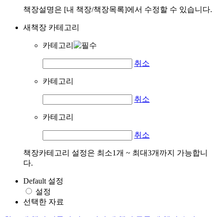
책장설명은 [내 책장/책장목록]에서 수정할 수 있습니다.
새책장 카테고리
카테고리
취소
카테고리
취소
카테고리
취소
책장카테고리 설정은 최소1개 ~ 최대3개까지 가능합니
다.
Default 설정
설정
선택한 자료