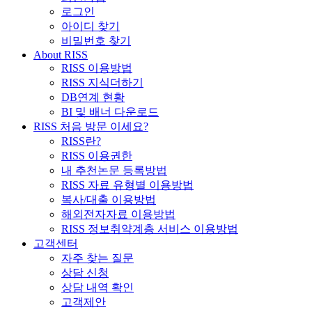
로그인
아이디 찾기
비밀번호 찾기
About RISS
RISS 이용방법
RISS 지식더하기
DB연계 현황
BI 및 배너 다운로드
RISS 처음 방문 이세요?
RISS란?
RISS 이용권한
내 추천논문 등록방법
RISS 자료 유형별 이용방법
복사/대출 이용방법
해외전자자료 이용방법
RISS 정보취약계층 서비스 이용방법
고객센터
자주 찾는 질문
상담 신청
상담 내역 확인
고객제안