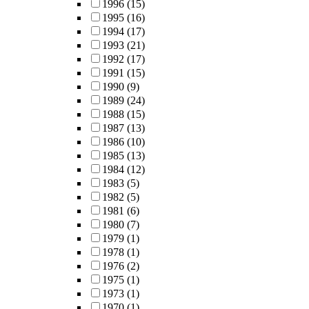
1996
(15)
1995
(16)
1994
(17)
1993
(21)
1992
(17)
1991
(15)
1990
(9)
1989
(24)
1988
(15)
1987
(13)
1986
(10)
1985
(13)
1984
(12)
1983
(5)
1982
(5)
1981
(6)
1980
(7)
1979
(1)
1978
(1)
1976
(2)
1975
(1)
1973
(1)
1970
(1)