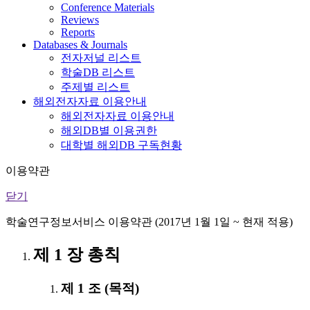
Conference Materials
Reviews
Reports
Databases & Journals
전자저널 리스트
학술DB 리스트
주제별 리스트
해외전자자료 이용안내
해외전자자료 이용안내
해외DB별 이용권한
대학별 해외DB 구독현황
이용약관
닫기
학술연구정보서비스 이용약관 (2017년 1월 1일 ~ 현재 적용)
제 1 장 총칙
제 1 조 (목적)