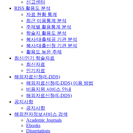
신고센터
RISS 활용도 분석
자료 현황 통계
최근 이용통계 분석
주제별 활용통계 분석
학술지 활용도 분석
복사/대출제공 기관 분석
복사/대출신청 기관 분석
활용도 높은 주제
최신/인기 학술자료
최신자료
인기자료
해외자료신청(E-DDS)
해외자료신청(E-DDS) 이용 방법
비용지원 서비스 안내
해외자료신청(E-DDS)
공지사항
공지사항
해외전자정보서비스 검색
Academic Journals
Ebooks
Dissertations