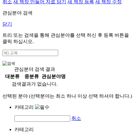
취소
새 책장 만들어 자료 담기
새 책장 등록
새 책장 수정
관심분야 검색
닫기
트리 또는 검색을 통해 관심분야를 선택 하신 후
등록
버튼을
클릭 하십시오.
관심분야 검색 결과
대분류
중분류
관심분야명
검색결과가 없습니다.
선택된 분야 (선택분야는 최소 하나 이상 선택 하셔야 합니다.)
카테고리
취소
카테고리