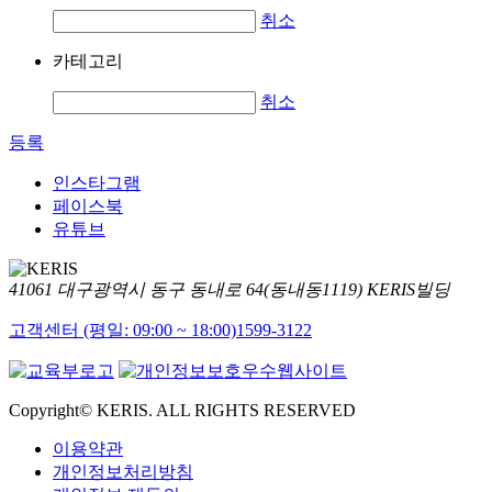
취소
카테고리
취소
등록
인스타그램
페이스북
유튜브
41061 대구광역시 동구 동내로 64(동내동1119) KERIS빌딩
고객센터 (평일: 09:00 ~ 18:00)
1599-3122
Copyright© KERIS. ALL RIGHTS RESERVED
이용약관
개인정보처리방침