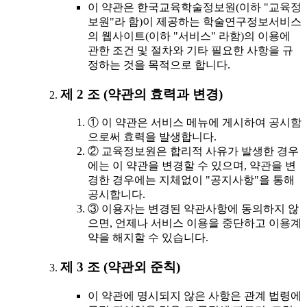
이 약관은 한국교육학술정보원(이하 "교육정
보원"라 함)이 제공하는 학술연구정보서비스
의 웹사이트(이하 "서비스" 라함)의 이용에
관한 조건 및 절차와 기타 필요한 사항을 규
정하는 것을 목적으로 합니다.
제 2 조 (약관의 효력과 변경)
① 이 약관은 서비스 메뉴에 게시하여 공시함
으로써 효력을 발생합니다.
② 교육정보원은 합리적 사유가 발생한 경우
에는 이 약관을 변경할 수 있으며, 약관을 변
경한 경우에는 지체없이 "공지사항"을 통해
공시합니다.
③ 이용자는 변경된 약관사항에 동의하지 않
으면, 언제나 서비스 이용을 중단하고 이용계
약을 해지할 수 있습니다.
제 3 조 (약관외 준칙)
이 약관에 명시되지 않은 사항은 관계 법령에