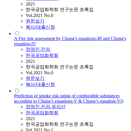
2021
한국공업화학회 연구논문 초록집
Vol.2021 No.0
원문보기
복사/대출신청
A Fire risk assessment by Chung's equations-III and Chung's
equation-IV
정영진
,
진의
한국공업화학회
2021
한국공업화학회 연구논문 초록집
Vol.2021 No.0
원문보기
복사/대출신청
Prediction of smoke risk rating of combustible substances
according to Chung’s equations-V & Chung’s equation-VI)
정영진
,
진의
,
유지선
한국공업화학회
2021
한국공업화학회 연구논문 초록집
Vol.2021 No.1