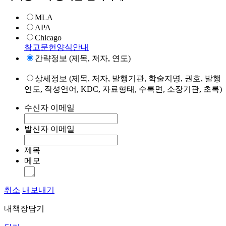
MLA
APA
Chicago
참고문헌양식안내
간략정보 (제목, 저자, 연도)
상세정보 (제목, 저자, 발행기관, 학술지명, 권호, 발행
연도, 작성언어, KDC, 자료형태, 수록면, 소장기관, 초록)
수신자 이메일
발신자 이메일
제목
메모
취소
내보내기
내책장담기