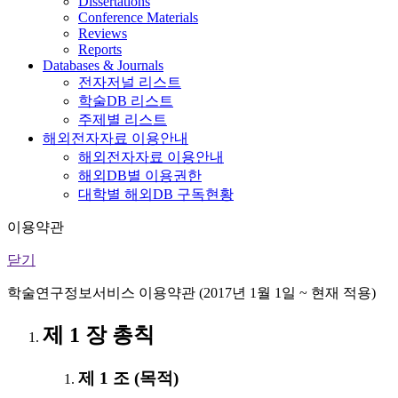
Dissertations
Conference Materials
Reviews
Reports
Databases & Journals
전자저널 리스트
학술DB 리스트
주제별 리스트
해외전자자료 이용안내
해외전자자료 이용안내
해외DB별 이용권한
대학별 해외DB 구독현황
이용약관
닫기
학술연구정보서비스 이용약관 (2017년 1월 1일 ~ 현재 적용)
제 1 장 총칙
제 1 조 (목적)