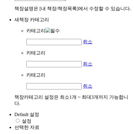
책장설명은 [내 책장/책장목록]에서 수정할 수 있습니다.
새책장 카테고리
카테고리
취소
카테고리
취소
카테고리
취소
책장카테고리 설정은 최소1개 ~ 최대3개까지 가능합니
다.
Default 설정
설정
선택한 자료