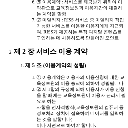
⑥ 이용계약 : 서비스를 제공받기 위하여 이
약관으로 교육정보원과 이용자간의 체결하
는 계약을 말함
⑦ 마일리지 : RISS 서비스 중 마일리지 적립
가능한 서비스를 이용한 이용자에게 지급되
며, RISS가 제공하는 특정 디지털 콘텐츠를
구입하는 데 사용하도록 만들어진 포인트
제 2 장 서비스 이용 계약
제 5 조 (이용계약의 성립)
① 이용계약은 이용자의 이용신청에 대한 교
육정보원의 이용 승낙에 의하여 성립됩니다.
② 제 1항의 규정에 의해 이용자가 이용 신청
을 할 때에는 교육정보원이 이용자 관리시 필
요로 하는
사항을 전자적방식(교육정보원의 컴퓨터 등
정보처리 장치에 접속하여 데이터를 입력하
는 것을 말합니다)
이나 서면으로 하여야 합니다.