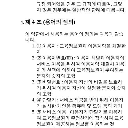
규정 되어있을 경우 그 규정에 따르며, 그렇
지 않은 경우에는 일반적인 관례에 따릅니다.
제 4 조 (용어의 정의)
이 약관에서 사용하는 용어의 정의는 다음과 같습
니다.
① 이용자 : 교육정보원과 이용계약을 체결한
자
② 이용자번호(ID) : 이용자 식별과 이용자의
서비스 이용을 위하여 이용계약 체결시 이용
자의 선택에 의하여 교육정보원이 부여하는
문자와 숫자의 조합
③ 비밀번호 : 이용자 자신의 비밀을 보호하
기 위하여 이용자 자신이 설정한 문자와 숫자
의 조합
④ 단말기 : 서비스 제공을 받기 위해 이용자
가 설치한 개인용 컴퓨터 및 모뎀 등의 기기
⑤ 서비스 이용 : 이용자가 단말기를 이용하
여 교육정보원의 주전산기에 접속하여 교육
정보원이 제공하는 정보를 이용하는 것