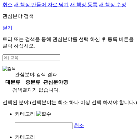
취소
새 책장 만들어 자료 담기
새 책장 등록
새 책장 수정
관심분야 검색
닫기
트리 또는 검색을 통해 관심분야를 선택 하신 후
등록
버튼을
클릭 하십시오.
관심분야 검색 결과
대분류
중분류
관심분야명
검색결과가 없습니다.
선택된 분야 (선택분야는 최소 하나 이상 선택 하셔야 합니다.)
카테고리
취소
카테고리