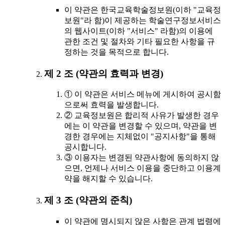
이 약관은 한국교육학술정보원(이하 "교육정
보원"라 함)이 제공하는 학술연구정보서비스
의 웹사이트(이하 "서비스" 라함)의 이용에
관한 조건 및 절차와 기타 필요한 사항을 규
정하는 것을 목적으로 합니다.
제 2 조 (약관의 효력과 변경)
① 이 약관은 서비스 메뉴에 게시하여 공시함
으로써 효력을 발생합니다.
② 교육정보원은 합리적 사유가 발생한 경우
에는 이 약관을 변경할 수 있으며, 약관을 변
경한 경우에는 지체없이 "공지사항"을 통해
공시합니다.
③ 이용자는 변경된 약관사항에 동의하지 않
으면, 언제나 서비스 이용을 중단하고 이용계
약을 해지할 수 있습니다.
제 3 조 (약관외 준칙)
이 약관에 명시되지 않은 사항은 관계 법령에