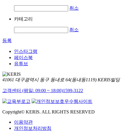
취소
카테고리
취소
등록
인스타그램
페이스북
유튜브
41061 대구광역시 동구 동내로 64(동내동1119) KERIS빌딩
고객센터 (평일: 09:00 ~ 18:00)
1599-3122
Copyright© KERIS. ALL RIGHTS RESERVED
이용약관
개인정보처리방침