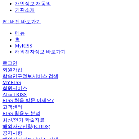
개인정보 재동의
기관소개
PC 버전 바로가기
메뉴
홈
MyRISS
해외전자정보 바로가기
로그인
회원가입
학술연구정보서비스 검색
MYRISS
회원서비스
About RISS
RISS 처음 방문 이세요?
고객센터
RISS 활용도 분석
최신/인기 학술자료
해외자료신청(E-DDS)
공지사항