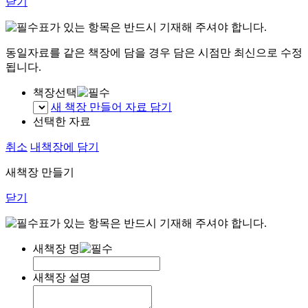
닫기
표가 있는 항목은 반드시 기재해 주셔야 합니다.
동일자료를 같은 책장에 담을 경우 담은 시점만 최신으로 수정
됩니다.
책장선택
새 책장 만들어 자료 담기
선택한 자료
취소
내책장에 담기
새책장 만들기
닫기
표가 있는 항목은 반드시 기재해 주셔야 합니다.
새책장 명
새책장 설명