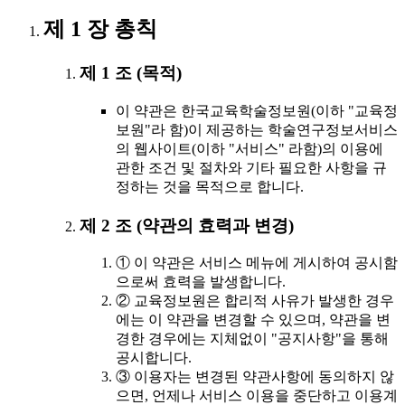
제 1 장 총칙
제 1 조 (목적)
이 약관은 한국교육학술정보원(이하 "교육정
보원"라 함)이 제공하는 학술연구정보서비스
의 웹사이트(이하 "서비스" 라함)의 이용에
관한 조건 및 절차와 기타 필요한 사항을 규
정하는 것을 목적으로 합니다.
제 2 조 (약관의 효력과 변경)
① 이 약관은 서비스 메뉴에 게시하여 공시함
으로써 효력을 발생합니다.
② 교육정보원은 합리적 사유가 발생한 경우
에는 이 약관을 변경할 수 있으며, 약관을 변
경한 경우에는 지체없이 "공지사항"을 통해
공시합니다.
③ 이용자는 변경된 약관사항에 동의하지 않
으면, 언제나 서비스 이용을 중단하고 이용계