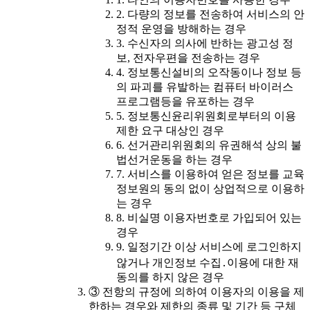
2. 다량의 정보를 전송하여 서비스의 안
정적 운영을 방해하는 경우
3. 수신자의 의사에 반하는 광고성 정
보, 전자우편을 전송하는 경우
4. 정보통신설비의 오작동이나 정보 등
의 파괴를 유발하는 컴퓨터 바이러스
프로그램등을 유포하는 경우
5. 정보통신윤리위원회로부터의 이용
제한 요구 대상인 경우
6. 선거관리위원회의 유권해석 상의 불
법선거운동을 하는 경우
7. 서비스를 이용하여 얻은 정보를 교육
정보원의 동의 없이 상업적으로 이용하
는 경우
8. 비실명 이용자번호로 가입되어 있는
경우
9. 일정기간 이상 서비스에 로그인하지
않거나 개인정보 수집․이용에 대한 재
동의를 하지 않은 경우
③ 전항의 규정에 의하여 이용자의 이용을 제
한하는 경우와 제한의 종류 및 기간 등 구체