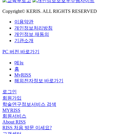
Copyright© KERIS. ALL RIGHTS RESERVED
이용약관
개인정보처리방침
개인정보 재동의
기관소개
PC 버전 바로가기
메뉴
홈
MyRISS
해외전자정보 바로가기
로그인
회원가입
학술연구정보서비스 검색
MYRISS
회원서비스
About RISS
RISS 처음 방문 이세요?
고객센터