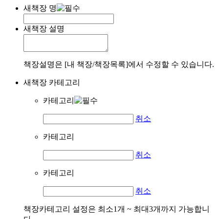
새책장 명
새책장 설명
책장설명은 [내 책장/책장목록]에서 수정할 수 있습니다.
새책장 카테고리
카테고리
취소
카테고리
취소
카테고리
취소
책장카테고리 설정은 최소1개 ~ 최대3개까지 가능합니