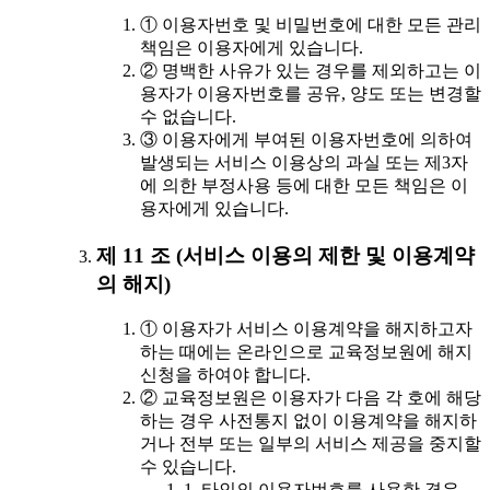
① 이용자번호 및 비밀번호에 대한 모든 관리
책임은 이용자에게 있습니다.
② 명백한 사유가 있는 경우를 제외하고는 이
용자가 이용자번호를 공유, 양도 또는 변경할
수 없습니다.
③ 이용자에게 부여된 이용자번호에 의하여
발생되는 서비스 이용상의 과실 또는 제3자
에 의한 부정사용 등에 대한 모든 책임은 이
용자에게 있습니다.
제 11 조 (서비스 이용의 제한 및 이용계약
의 해지)
① 이용자가 서비스 이용계약을 해지하고자
하는 때에는 온라인으로 교육정보원에 해지
신청을 하여야 합니다.
② 교육정보원은 이용자가 다음 각 호에 해당
하는 경우 사전통지 없이 이용계약을 해지하
거나 전부 또는 일부의 서비스 제공을 중지할
수 있습니다.
1. 타인의 이용자번호를 사용한 경우