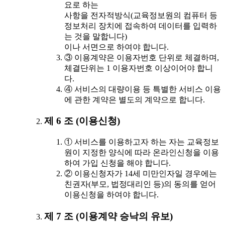
요로 하는
사항을 전자적방식(교육정보원의 컴퓨터 등
정보처리 장치에 접속하여 데이터를 입력하
는 것을 말합니다)
이나 서면으로 하여야 합니다.
③ 이용계약은 이용자번호 단위로 체결하며,
체결단위는 1 이용자번호 이상이어야 합니
다.
④ 서비스의 대량이용 등 특별한 서비스 이용
에 관한 계약은 별도의 계약으로 합니다.
제 6 조 (이용신청)
① 서비스를 이용하고자 하는 자는 교육정보
원이 지정한 양식에 따라 온라인신청을 이용
하여 가입 신청을 해야 합니다.
② 이용신청자가 14세 미만인자일 경우에는
친권자(부모, 법정대리인 등)의 동의를 얻어
이용신청을 하여야 합니다.
제 7 조 (이용계약 승낙의 유보)