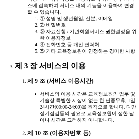
스에 접속하여 서비스 내의 기능을 이용하여 변경
할 수 있습니다.
① 성명 및 생년월일, 신분, 이메일
② 비밀번호
③ 자료신청 / 기관회원서비스 권한설정을 위
한 이용자정보
④ 전화번호 등 개인 연락처
⑤ 기타 교육정보원이 인정하는 경미한 사항
제 3 장 서비스의 이용
제 9 조 (서비스 이용시간)
서비스의 이용 시간은 교육정보원의 업무 및
기술상 특별한 지장이 없는 한 연중무휴, 1일
24시간(00:00-24:00)을 원칙으로 합니다. 다만
정기점검등의 필요로 교육정보원이 정한 날
이나 시간은 그러하지 아니합니다.
제 10 조 (이용자번호 등)