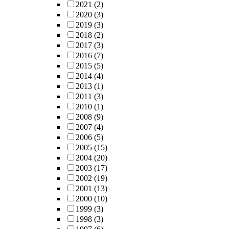
2021
(2)
2020
(3)
2019
(3)
2018
(2)
2017
(3)
2016
(7)
2015
(5)
2014
(4)
2013
(1)
2011
(3)
2010
(1)
2008
(9)
2007
(4)
2006
(5)
2005
(15)
2004
(20)
2003
(17)
2002
(19)
2001
(13)
2000
(10)
1999
(3)
1998
(3)