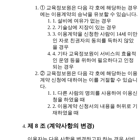
① 교육정보원은 다음 각 호에 해당하는 경우
에는 이용계약의 승낙을 유보할 수 있습니다.
1. 설비에 여유가 없는 경우
2. 기술상에 지장이 있는 경우
3. 이용계약을 신청한 사람이 14세 미만
인 자로 친권자의 동의를 득하지 않았
을 경우
4. 기타 교육정보원이 서비스의 효율적
인 운영 등을 위하여 필요하다고 인정
되는 경우
② 교육정보원은 다음 각 호에 해당하는 이용
계약 신청에 대하여는 이를 거절할 수 있습니
다.
1. 다른 사람의 명의를 사용하여 이용신
청을 하였을 때
2. 이용계약 신청서의 내용을 허위로 기
재하였을 때
제 8 조 (계약사항의 변경)
이용자는 다음 사항을 변경하고자 하는 경우 서비