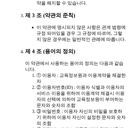
약을 해지할 수 있습니다.
제 3 조 (약관외 준칙)
이 약관에 명시되지 않은 사항은 관계 법령에
규정 되어있을 경우 그 규정에 따르며, 그렇
지 않은 경우에는 일반적인 관례에 따릅니다.
제 4 조 (용어의 정의)
이 약관에서 사용하는 용어의 정의는 다음과 같습
니다.
① 이용자 : 교육정보원과 이용계약을 체결한
자
② 이용자번호(ID) : 이용자 식별과 이용자의
서비스 이용을 위하여 이용계약 체결시 이용
자의 선택에 의하여 교육정보원이 부여하는
문자와 숫자의 조합
③ 비밀번호 : 이용자 자신의 비밀을 보호하
기 위하여 이용자 자신이 설정한 문자와 숫자
의 조합