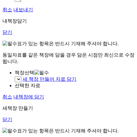
취소
내보내기
내책장담기
닫기
표가 있는 항목은 반드시 기재해 주셔야 합니다.
동일자료를 같은 책장에 담을 경우 담은 시점만 최신으로 수정
됩니다.
책장선택
새 책장 만들어 자료 담기
선택한 자료
취소
내책장에 담기
새책장 만들기
닫기
표가 있는 항목은 반드시 기재해 주셔야 합니다.