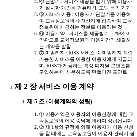
④ 단말기 : 서비스 제공을 받기 위해 이용자
가 설치한 개인용 컴퓨터 및 모뎀 등의 기기
⑤ 서비스 이용 : 이용자가 단말기를 이용하
여 교육정보원의 주전산기에 접속하여 교육
정보원이 제공하는 정보를 이용하는 것
⑥ 이용계약 : 서비스를 제공받기 위하여 이
약관으로 교육정보원과 이용자간의 체결하
는 계약을 말함
⑦ 마일리지 : RISS 서비스 중 마일리지 적립
가능한 서비스를 이용한 이용자에게 지급되
며, RISS가 제공하는 특정 디지털 콘텐츠를
구입하는 데 사용하도록 만들어진 포인트
제 2 장 서비스 이용 계약
제 5 조 (이용계약의 성립)
① 이용계약은 이용자의 이용신청에 대한 교
육정보원의 이용 승낙에 의하여 성립됩니다.
② 제 1항의 규정에 의해 이용자가 이용 신청
을 할 때에는 교육정보원이 이용자 관리시 필