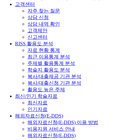
고객센터
자주 찾는 질문
상담 신청
상담 내역 확인
고객제안
신고센터
RISS 활용도 분석
자료 현황 통계
최근 이용통계 분석
주제별 활용통계 분석
학술지 활용도 분석
복사/대출제공 기관 분석
복사/대출신청 기관 분석
활용도 높은 주제
최신/인기 학술자료
최신자료
인기자료
해외자료신청(E-DDS)
해외자료신청(E-DDS) 이용 방법
비용지원 서비스 안내
해외자료신청(E-DDS)