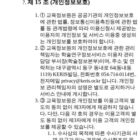
제 15 조 (개인정보보호)
① 교육정보원은 공공기관의 개인정보보호
에 관한 법률, 정보통신이용촉진등에 관한 법
률 등 관계법령에 따라 이용신청시 제공받는
이용자의 개인정보 및 서비스 이용중 생성되
는 개인정보를 보호하여야 합니다.
② 교육정보원의 개인정보보호에 관한 관리
책임자는 학술연구정보서비스 이용자 관리
담당 부서장(학술정보본부)이며, 주소 및 연
락처는 대구광역시 동구 동내로 64(동내동
1119) KERIS빌딩, 전화번호 054-714-0114번,
전자메일 privacy@keris.or.kr 입니다. 개인정
보 관리책임자의 성명은 별도로 공지하거나
서비스 안내에 게시합니다.
③ 교육정보원은 개인정보를 이용고객의 별
도의 동의 없이 제3자에게 제공하지 않습니
다. 다만, 다음 각 호의 경우는 이용고객의 별
도 동의 없이 제3자에게 이용 고객의 개인정
보를 제공할 수 있습니다.
1. 수사상의 목적에 따른 수사기관의 서
면 요구가 있는 경우에 수사협조의 목