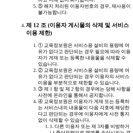
⑤ 해지 처리된 이용자번호의 경우, 재사용이
불가능합니다.
제 12 조 (이용자 게시물의 삭제 및 서비스
이용 제한)
① 교육정보원은 서비스용 설비의 용량에 여
유가 없다고 판단되는 경우 필요에 따라 이용
자가 게재 또는 등록한 내용물을 삭제할 수
있습니다.
② 교육정보원은 서비스용 설비의 용량에 여
유가 없다고 판단되는 경우 이용자의 서비스
이용을 부분적으로 제한할 수 있습니다.
③ 제 1 항 및 제 2 항의 경우에는 당해 사항을
사전에 온라인을 통해서 공지합니다.
④ 교육정보원은 이용자가 게재 또는 등록하
는 서비스내의 내용물이 다음 각호에 해당한
다고 판단되는 경우에 이용자에게 사전 통지
없이 삭제할 수 있습니다.
1. 다른 이용자 또는 제 3자를 비방하거
나 중상모략으로 명예를 손상시키는 경