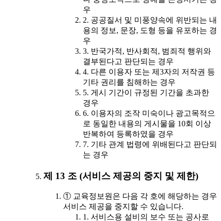
우
2. 공공질서 및 미풍양속에 위반되는 내
용의 정보, 문장, 도형 등을 유포하는 경
우
3. 반국가적, 반사회적, 범죄적 행위와
결부된다고 판단되는 경우
4. 다른 이용자 또는 제3자의 저작권 등
기타 권리를 침해하는 경우
5. 게시 기간이 규정된 기간을 초과한
경우
6. 이용자의 조작 미숙이나 광고목적으
로 동일한 내용의 게시물을 10회 이상
반복하여 등록하였을 경우
7. 기타 관계 법령에 위배된다고 판단되
는 경우
제 13 조 (서비스 제공의 중지 및 제한)
① 교육정보원은 다음 각 호에 해당하는 경우
서비스 제공을 중지할 수 있습니다.
1. 서비스용 설비의 보수 또는 공사로