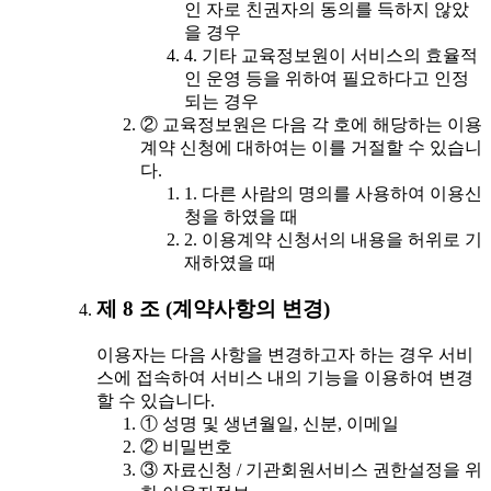
인 자로 친권자의 동의를 득하지 않았
을 경우
4. 기타 교육정보원이 서비스의 효율적
인 운영 등을 위하여 필요하다고 인정
되는 경우
② 교육정보원은 다음 각 호에 해당하는 이용
계약 신청에 대하여는 이를 거절할 수 있습니
다.
1. 다른 사람의 명의를 사용하여 이용신
청을 하였을 때
2. 이용계약 신청서의 내용을 허위로 기
재하였을 때
제 8 조 (계약사항의 변경)
이용자는 다음 사항을 변경하고자 하는 경우 서비
스에 접속하여 서비스 내의 기능을 이용하여 변경
할 수 있습니다.
① 성명 및 생년월일, 신분, 이메일
② 비밀번호
③ 자료신청 / 기관회원서비스 권한설정을 위