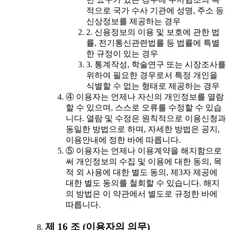
적으로 국가 수사 기관에 성명, 주소 등
신상정보를 제공하는 경우
2. 신용정보의 이용 및 보호에 관한 법
률, 전기통신관련법률 등 법률에 특별
한 규정이 있는 경우
3. 통계작성, 학술연구 또는 시장조사를
위하여 필요한 경우로서 특정 개인을
식별할 수 없는 형태로 제공하는 경우
④ 이용자는 언제나 자신의 개인정보를 열람
할 수 있으며, 스스로 오류를 수정할 수 있습
니다. 열람 및 수정은 원칙적으로 이용신청과
동일한 방법으로 하며, 자세한 방법은 공지,
이용안내에 정한 바에 따릅니다.
⑤ 이용자는 언제나 이용계약을 해지함으로
써 개인정보의 수집 및 이용에 대한 동의, 목
적 외 사용에 대한 별도 동의, 제3자 제공에
대한 별도 동의를 철회할 수 있습니다. 해지
의 방법은 이 약관에서 별도로 규정한 바에
따릅니다.
제 16 조 (이용자의 의무)