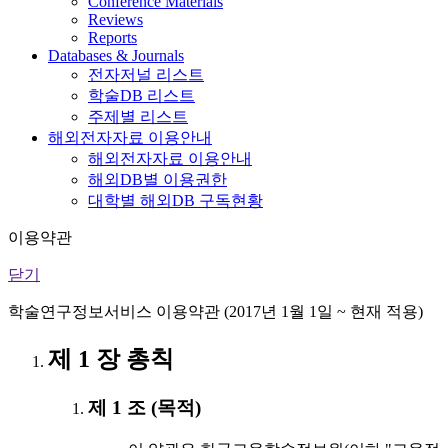
Conference Materials
Reviews
Reports
Databases & Journals
전자저널 리스트
학술DB 리스트
주제별 리스트
해외전자자료 이용안내
해외전자자료 이용안내
해외DB별 이용권한
대학별 해외DB 구독현황
이용약관
닫기
학술연구정보서비스 이용약관 (2017년 1월 1일 ~ 현재 적용)
제 1 장 총칙
제 1 조 (목적)