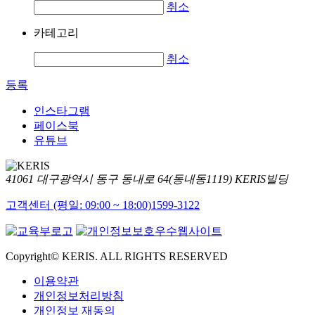
취소
카테고리
취소
등록
인스타그램
페이스북
유튜브
41061 대구광역시 동구 동내로 64(동내동1119) KERIS빌딩
고객센터 (평일: 09:00 ~ 18:00)
1599-3122
Copyright© KERIS. ALL RIGHTS RESERVED
이용약관
개인정보처리방침
개인정보 재동의