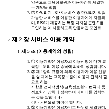
약관으로 교육정보원과 이용자간의 체결하
는 계약을 말함
⑦ 마일리지 : RISS 서비스 중 마일리지 적립
가능한 서비스를 이용한 이용자에게 지급되
며, RISS가 제공하는 특정 디지털 콘텐츠를
구입하는 데 사용하도록 만들어진 포인트
제 2 장 서비스 이용 계약
제 5 조 (이용계약의 성립)
① 이용계약은 이용자의 이용신청에 대한 교
육정보원의 이용 승낙에 의하여 성립됩니다.
② 제 1항의 규정에 의해 이용자가 이용 신청
을 할 때에는 교육정보원이 이용자 관리시 필
요로 하는
사항을 전자적방식(교육정보원의 컴퓨터 등
정보처리 장치에 접속하여 데이터를 입력하
는 것을 말합니다)
이나 서면으로 하여야 합니다.
③ 이용계약은 이용자번호 단위로 체결하며,