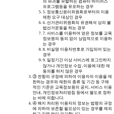
의 파괴를 유발하는 컴퓨터 바이러스
프로그램등을 유포하는 경우
5. 정보통신윤리위원회로부터의 이용
제한 요구 대상인 경우
6. 선거관리위원회의 유권해석 상의 불
법선거운동을 하는 경우
7. 서비스를 이용하여 얻은 정보를 교육
정보원의 동의 없이 상업적으로 이용하
는 경우
8. 비실명 이용자번호로 가입되어 있는
경우
9. 일정기간 이상 서비스에 로그인하지
않거나 개인정보 수집․이용에 대한 재
동의를 하지 않은 경우
③ 전항의 규정에 의하여 이용자의 이용을 제
한하는 경우와 제한의 종류 및 기간 등 구체
적인 기준은 교육정보원의 공지, 서비스 이용
안내, 개인정보처리방침 등에서 별도로 정하
는 바에 의합니다.
④ 해지 처리된 이용자의 정보는 법령의 규정
에 의하여 보존할 필요성이 있는 경우를 제외
하고 지체 없이 파기합니다.