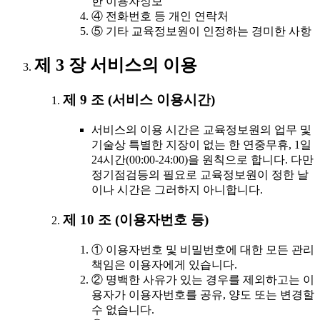
한 이용자정보
④ 전화번호 등 개인 연락처
⑤ 기타 교육정보원이 인정하는 경미한 사항
제 3 장 서비스의 이용
제 9 조 (서비스 이용시간)
서비스의 이용 시간은 교육정보원의 업무 및
기술상 특별한 지장이 없는 한 연중무휴, 1일
24시간(00:00-24:00)을 원칙으로 합니다. 다만
정기점검등의 필요로 교육정보원이 정한 날
이나 시간은 그러하지 아니합니다.
제 10 조 (이용자번호 등)
① 이용자번호 및 비밀번호에 대한 모든 관리
책임은 이용자에게 있습니다.
② 명백한 사유가 있는 경우를 제외하고는 이
용자가 이용자번호를 공유, 양도 또는 변경할
수 없습니다.