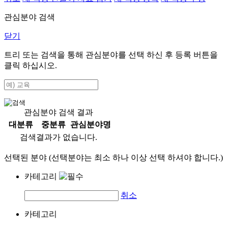
관심분야 검색
닫기
트리 또는 검색을 통해 관심분야를 선택 하신 후
등록
버튼을
클릭 하십시오.
관심분야 검색 결과
대분류
중분류
관심분야명
검색결과가 없습니다.
선택된 분야 (선택분야는 최소 하나 이상 선택 하셔야 합니다.)
카테고리
취소
카테고리