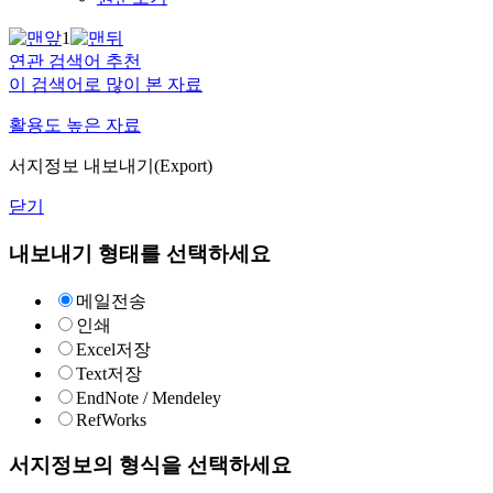
1
연관 검색어 추천
이 검색어로 많이 본 자료
활용도 높은 자료
서지정보 내보내기(Export)
닫기
내보내기 형태를 선택하세요
메일전송
인쇄
Excel저장
Text저장
EndNote / Mendeley
RefWorks
서지정보의 형식을 선택하세요