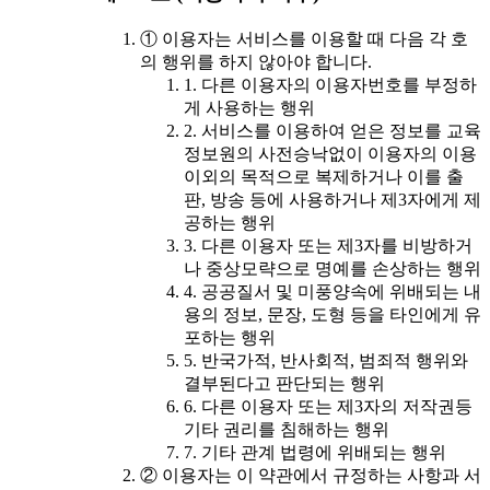
① 이용자는 서비스를 이용할 때 다음 각 호
의 행위를 하지 않아야 합니다.
1. 다른 이용자의 이용자번호를 부정하
게 사용하는 행위
2. 서비스를 이용하여 얻은 정보를 교육
정보원의 사전승낙없이 이용자의 이용
이외의 목적으로 복제하거나 이를 출
판, 방송 등에 사용하거나 제3자에게 제
공하는 행위
3. 다른 이용자 또는 제3자를 비방하거
나 중상모략으로 명예를 손상하는 행위
4. 공공질서 및 미풍양속에 위배되는 내
용의 정보, 문장, 도형 등을 타인에게 유
포하는 행위
5. 반국가적, 반사회적, 범죄적 행위와
결부된다고 판단되는 행위
6. 다른 이용자 또는 제3자의 저작권등
기타 권리를 침해하는 행위
7. 기타 관계 법령에 위배되는 행위
② 이용자는 이 약관에서 규정하는 사항과 서