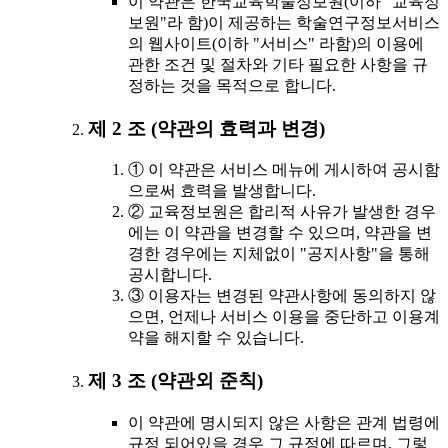
이 약관은 한국교육학술정보원(이하 "교육정
보원"라 함)이 제공하는 학술연구정보서비스
의 웹사이트(이하 "서비스" 라함)의 이용에
관한 조건 및 절차와 기타 필요한 사항을 규
정하는 것을 목적으로 합니다.
제 2 조 (약관의 효력과 변경)
① 이 약관은 서비스 메뉴에 게시하여 공시함
으로써 효력을 발생합니다.
② 교육정보원은 합리적 사유가 발생한 경우
에는 이 약관을 변경할 수 있으며, 약관을 변
경한 경우에는 지체없이 "공지사항"을 통해
공시합니다.
③ 이용자는 변경된 약관사항에 동의하지 않
으면, 언제나 서비스 이용을 중단하고 이용계
약을 해지할 수 있습니다.
제 3 조 (약관외 준칙)
이 약관에 명시되지 않은 사항은 관계 법령에
규정 되어있을 경우 그 규정에 따르며, 그렇