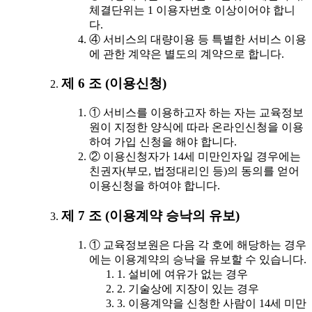
체결단위는 1 이용자번호 이상이어야 합니
다.
④ 서비스의 대량이용 등 특별한 서비스 이용
에 관한 계약은 별도의 계약으로 합니다.
제 6 조 (이용신청)
① 서비스를 이용하고자 하는 자는 교육정보
원이 지정한 양식에 따라 온라인신청을 이용
하여 가입 신청을 해야 합니다.
② 이용신청자가 14세 미만인자일 경우에는
친권자(부모, 법정대리인 등)의 동의를 얻어
이용신청을 하여야 합니다.
제 7 조 (이용계약 승낙의 유보)
① 교육정보원은 다음 각 호에 해당하는 경우
에는 이용계약의 승낙을 유보할 수 있습니다.
1. 설비에 여유가 없는 경우
2. 기술상에 지장이 있는 경우
3. 이용계약을 신청한 사람이 14세 미만