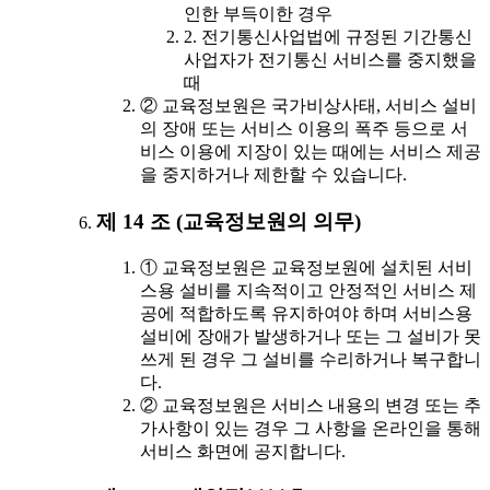
인한 부득이한 경우
2. 전기통신사업법에 규정된 기간통신
사업자가 전기통신 서비스를 중지했을
때
② 교육정보원은 국가비상사태, 서비스 설비
의 장애 또는 서비스 이용의 폭주 등으로 서
비스 이용에 지장이 있는 때에는 서비스 제공
을 중지하거나 제한할 수 있습니다.
제 14 조 (교육정보원의 의무)
① 교육정보원은 교육정보원에 설치된 서비
스용 설비를 지속적이고 안정적인 서비스 제
공에 적합하도록 유지하여야 하며 서비스용
설비에 장애가 발생하거나 또는 그 설비가 못
쓰게 된 경우 그 설비를 수리하거나 복구합니
다.
② 교육정보원은 서비스 내용의 변경 또는 추
가사항이 있는 경우 그 사항을 온라인을 통해
서비스 화면에 공지합니다.