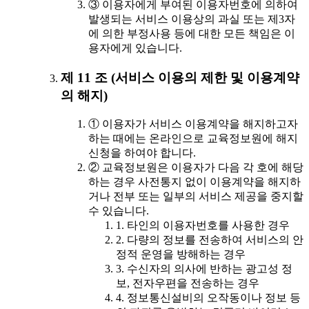
③ 이용자에게 부여된 이용자번호에 의하여
발생되는 서비스 이용상의 과실 또는 제3자
에 의한 부정사용 등에 대한 모든 책임은 이
용자에게 있습니다.
제 11 조 (서비스 이용의 제한 및 이용계약
의 해지)
① 이용자가 서비스 이용계약을 해지하고자
하는 때에는 온라인으로 교육정보원에 해지
신청을 하여야 합니다.
② 교육정보원은 이용자가 다음 각 호에 해당
하는 경우 사전통지 없이 이용계약을 해지하
거나 전부 또는 일부의 서비스 제공을 중지할
수 있습니다.
1. 타인의 이용자번호를 사용한 경우
2. 다량의 정보를 전송하여 서비스의 안
정적 운영을 방해하는 경우
3. 수신자의 의사에 반하는 광고성 정
보, 전자우편을 전송하는 경우
4. 정보통신설비의 오작동이나 정보 등