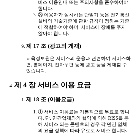
비스 이용안내 또는 주의사항을 준수하여야
합니다.
③ 이용자가 설치하는 단말기 등은 전기통신
설비의 기술기준에 관한 규칙이 정하는 기준
에 적합하여야 하며, 서비스에 장애를 주지
않아야 합니다.
제 17 조 (광고의 게재)
교육정보원은 서비스의 운용과 관련하여 서비스화
면, 홈페이지, 전자우편 등에 광고 등을 게재할 수
있습니다.
제 4 장 서비스 이용 요금
제 18 조 (이용요금)
① 서비스 이용료는 기본적으로 무료로 합니
다. 단, 민간업체와의 협약에 의해 RISS를 통
해 서비스 되는 콘텐츠의 경우 각 민간 업체
의 요금 정책에 따라 유료로 서비스 합니다.