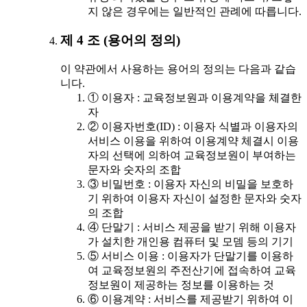
지 않은 경우에는 일반적인 관례에 따릅니다.
제 4 조 (용어의 정의)
이 약관에서 사용하는 용어의 정의는 다음과 같습
니다.
① 이용자 : 교육정보원과 이용계약을 체결한
자
② 이용자번호(ID) : 이용자 식별과 이용자의
서비스 이용을 위하여 이용계약 체결시 이용
자의 선택에 의하여 교육정보원이 부여하는
문자와 숫자의 조합
③ 비밀번호 : 이용자 자신의 비밀을 보호하
기 위하여 이용자 자신이 설정한 문자와 숫자
의 조합
④ 단말기 : 서비스 제공을 받기 위해 이용자
가 설치한 개인용 컴퓨터 및 모뎀 등의 기기
⑤ 서비스 이용 : 이용자가 단말기를 이용하
여 교육정보원의 주전산기에 접속하여 교육
정보원이 제공하는 정보를 이용하는 것
⑥ 이용계약 : 서비스를 제공받기 위하여 이