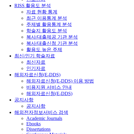
RISS 활용도 분석
자료 현황 통계
최근 이용통계 분석
주제별 활용통계 분석
학술지 활용도 분석
복사/대출제공 기관 분석
복사/대출신청 기관 분석
활용도 높은 주제
최신/인기 학술자료
최신자료
인기자료
해외자료신청(E-DDS)
해외자료신청(E-DDS) 이용 방법
비용지원 서비스 안내
해외자료신청(E-DDS)
공지사항
공지사항
해외전자정보서비스 검색
Academic Journals
Ebooks
Dissertations