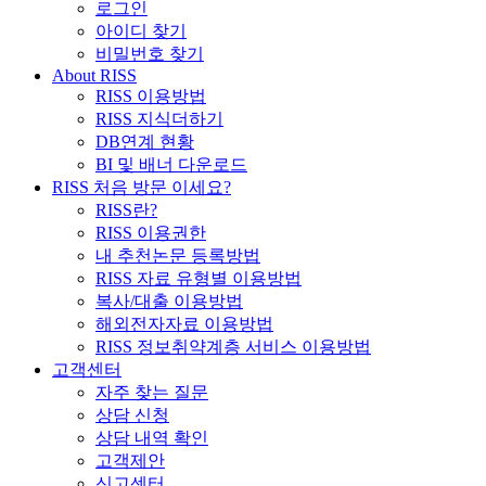
로그인
아이디 찾기
비밀번호 찾기
About RISS
RISS 이용방법
RISS 지식더하기
DB연계 현황
BI 및 배너 다운로드
RISS 처음 방문 이세요?
RISS란?
RISS 이용권한
내 추천논문 등록방법
RISS 자료 유형별 이용방법
복사/대출 이용방법
해외전자자료 이용방법
RISS 정보취약계층 서비스 이용방법
고객센터
자주 찾는 질문
상담 신청
상담 내역 확인
고객제안
신고센터