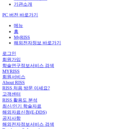
기관소개
PC 버전 바로가기
메뉴
홈
MyRISS
해외전자정보 바로가기
로그인
회원가입
학술연구정보서비스 검색
MYRISS
회원서비스
About RISS
RISS 처음 방문 이세요?
고객센터
RISS 활용도 분석
최신/인기 학술자료
해외자료신청(E-DDS)
공지사항
해외전자정보서비스 검색