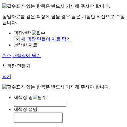
표가 있는 항목은 반드시 기재해 주셔야 합니다.
동일자료를 같은 책장에 담을 경우 담은 시점만 최신으로 수정
됩니다.
책장선택
새 책장 만들어 자료 담기
선택한 자료
취소
내책장에 담기
새책장 만들기
닫기
표가 있는 항목은 반드시 기재해 주셔야 합니다.
새책장 명
새책장 설명