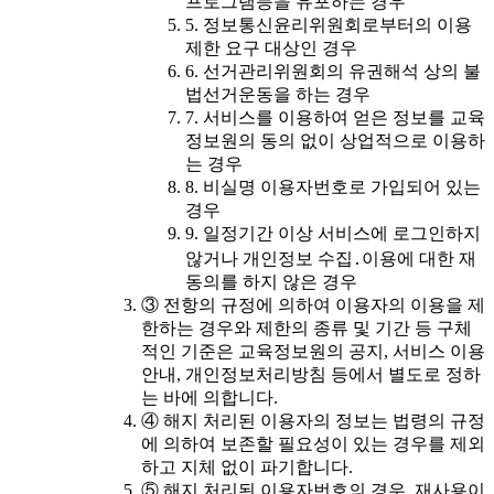
프로그램등을 유포하는 경우
5. 정보통신윤리위원회로부터의 이용
제한 요구 대상인 경우
6. 선거관리위원회의 유권해석 상의 불
법선거운동을 하는 경우
7. 서비스를 이용하여 얻은 정보를 교육
정보원의 동의 없이 상업적으로 이용하
는 경우
8. 비실명 이용자번호로 가입되어 있는
경우
9. 일정기간 이상 서비스에 로그인하지
않거나 개인정보 수집․이용에 대한 재
동의를 하지 않은 경우
③ 전항의 규정에 의하여 이용자의 이용을 제
한하는 경우와 제한의 종류 및 기간 등 구체
적인 기준은 교육정보원의 공지, 서비스 이용
안내, 개인정보처리방침 등에서 별도로 정하
는 바에 의합니다.
④ 해지 처리된 이용자의 정보는 법령의 규정
에 의하여 보존할 필요성이 있는 경우를 제외
하고 지체 없이 파기합니다.
⑤ 해지 처리된 이용자번호의 경우, 재사용이