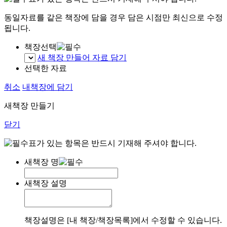
동일자료를 같은 책장에 담을 경우 담은 시점만 최신으로 수정
됩니다.
책장선택
새 책장 만들어 자료 담기
선택한 자료
취소
내책장에 담기
새책장 만들기
닫기
표가 있는 항목은 반드시 기재해 주셔야 합니다.
새책장 명
새책장 설명
책장설명은 [내 책장/책장목록]에서 수정할 수 있습니다.