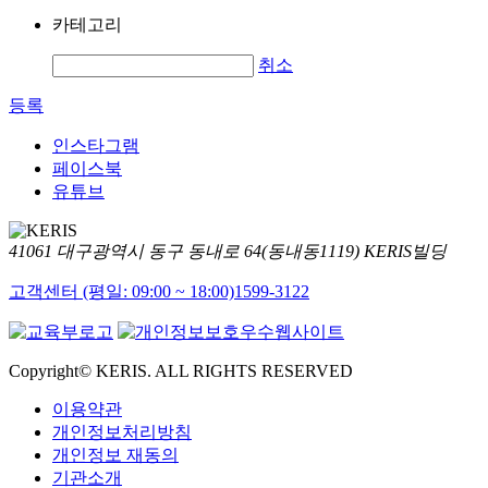
카테고리
취소
등록
인스타그램
페이스북
유튜브
41061 대구광역시 동구 동내로 64(동내동1119) KERIS빌딩
고객센터 (평일: 09:00 ~ 18:00)
1599-3122
Copyright© KERIS. ALL RIGHTS RESERVED
이용약관
개인정보처리방침
개인정보 재동의
기관소개