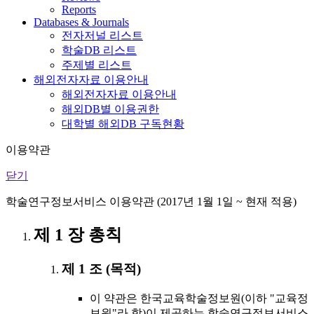
Reports
Databases & Journals
전자저널 리스트
학술DB 리스트
주제별 리스트
해외전자자료 이용안내
해외전자자료 이용안내
해외DB별 이용권한
대학별 해외DB 구독현황
이용약관
닫기
학술연구정보서비스 이용약관 (2017년 1월 1일 ~ 현재 적용)
제 1 장 총칙
제 1 조 (목적)
이 약관은 한국교육학술정보원(이하 "교육정
보원"라 함)이 제공하는 학술연구정보서비스