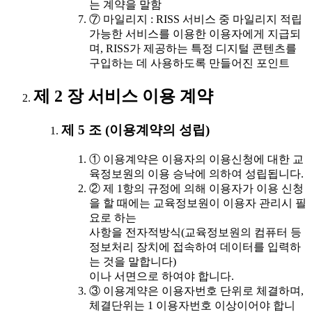
는 계약을 말함
⑦ 마일리지 : RISS 서비스 중 마일리지 적립
가능한 서비스를 이용한 이용자에게 지급되
며, RISS가 제공하는 특정 디지털 콘텐츠를
구입하는 데 사용하도록 만들어진 포인트
제 2 장 서비스 이용 계약
제 5 조 (이용계약의 성립)
① 이용계약은 이용자의 이용신청에 대한 교
육정보원의 이용 승낙에 의하여 성립됩니다.
② 제 1항의 규정에 의해 이용자가 이용 신청
을 할 때에는 교육정보원이 이용자 관리시 필
요로 하는
사항을 전자적방식(교육정보원의 컴퓨터 등
정보처리 장치에 접속하여 데이터를 입력하
는 것을 말합니다)
이나 서면으로 하여야 합니다.
③ 이용계약은 이용자번호 단위로 체결하며,
체결단위는 1 이용자번호 이상이어야 합니