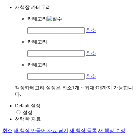
새책장 카테고리
카테고리
취소
카테고리
취소
카테고리
취소
책장카테고리 설정은 최소1개 ~ 최대3개까지 가능합니
다.
Default 설정
설정
선택한 자료
취소
새 책장 만들어 자료 담기
새 책장 등록
새 책장 수정