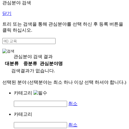
관심분야 검색
닫기
트리 또는 검색을 통해 관심분야를 선택 하신 후
등록
버튼을
클릭 하십시오.
관심분야 검색 결과
대분류
중분류
관심분야명
검색결과가 없습니다.
선택된 분야 (선택분야는 최소 하나 이상 선택 하셔야 합니다.)
카테고리
취소
카테고리
취소