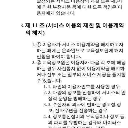
발생되는 서비스 이용상의 과실 또는 제3자
에 의한 부정사용 등에 대한 모든 책임은 이
용자에게 있습니다.
제 11 조 (서비스 이용의 제한 및 이용계약
의 해지)
① 이용자가 서비스 이용계약을 해지하고자
하는 때에는 온라인으로 교육정보원에 해지
신청을 하여야 합니다.
② 교육정보원은 이용자가 다음 각 호에 해당
하는 경우 사전통지 없이 이용계약을 해지하
거나 전부 또는 일부의 서비스 제공을 중지할
수 있습니다.
1. 타인의 이용자번호를 사용한 경우
2. 다량의 정보를 전송하여 서비스의 안
정적 운영을 방해하는 경우
3. 수신자의 의사에 반하는 광고성 정
보, 전자우편을 전송하는 경우
4. 정보통신설비의 오작동이나 정보 등
의 파괴를 유발하는 컴퓨터 바이러스