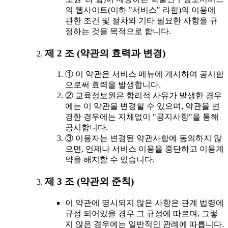
의 웹사이트(이하 "서비스" 라함)의 이용에
관한 조건 및 절차와 기타 필요한 사항을 규
정하는 것을 목적으로 합니다.
제 2 조 (약관의 효력과 변경)
① 이 약관은 서비스 메뉴에 게시하여 공시함
으로써 효력을 발생합니다.
② 교육정보원은 합리적 사유가 발생한 경우
에는 이 약관을 변경할 수 있으며, 약관을 변
경한 경우에는 지체없이 "공지사항"을 통해
공시합니다.
③ 이용자는 변경된 약관사항에 동의하지 않
으면, 언제나 서비스 이용을 중단하고 이용계
약을 해지할 수 있습니다.
제 3 조 (약관외 준칙)
이 약관에 명시되지 않은 사항은 관계 법령에
규정 되어있을 경우 그 규정에 따르며, 그렇
지 않은 경우에는 일반적인 관례에 따릅니다.