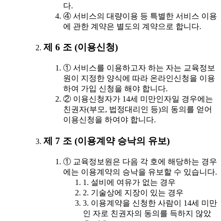
다.
④ 서비스의 대량이용 등 특별한 서비스 이용
에 관한 계약은 별도의 계약으로 합니다.
제 6 조 (이용신청)
① 서비스를 이용하고자 하는 자는 교육정보
원이 지정한 양식에 따라 온라인신청을 이용
하여 가입 신청을 해야 합니다.
② 이용신청자가 14세 미만인자일 경우에는
친권자(부모, 법정대리인 등)의 동의를 얻어
이용신청을 하여야 합니다.
제 7 조 (이용계약 승낙의 유보)
① 교육정보원은 다음 각 호에 해당하는 경우
에는 이용계약의 승낙을 유보할 수 있습니다.
1. 설비에 여유가 없는 경우
2. 기술상에 지장이 있는 경우
3. 이용계약을 신청한 사람이 14세 미만
인 자로 친권자의 동의를 득하지 않았