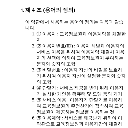
제 4 조 (용어의 정의)
이 약관에서 사용하는 용어의 정의는 다음과 같습
니다.
① 이용자 : 교육정보원과 이용계약을 체결한
자
② 이용자번호(ID) : 이용자 식별과 이용자의
서비스 이용을 위하여 이용계약 체결시 이용
자의 선택에 의하여 교육정보원이 부여하는
문자와 숫자의 조합
③ 비밀번호 : 이용자 자신의 비밀을 보호하
기 위하여 이용자 자신이 설정한 문자와 숫자
의 조합
④ 단말기 : 서비스 제공을 받기 위해 이용자
가 설치한 개인용 컴퓨터 및 모뎀 등의 기기
⑤ 서비스 이용 : 이용자가 단말기를 이용하
여 교육정보원의 주전산기에 접속하여 교육
정보원이 제공하는 정보를 이용하는 것
⑥ 이용계약 : 서비스를 제공받기 위하여 이
약관으로 교육정보원과 이용자간의 체결하