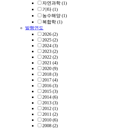
자연과학
(1)
기타
(1)
농수해양
(1)
복합학
(1)
발행연도
2026
(2)
2025
(2)
2024
(3)
2023
(2)
2022
(2)
2021
(4)
2020
(9)
2018
(3)
2017
(4)
2016
(3)
2015
(3)
2014
(6)
2013
(3)
2012
(1)
2011
(2)
2010
(6)
2008
(2)