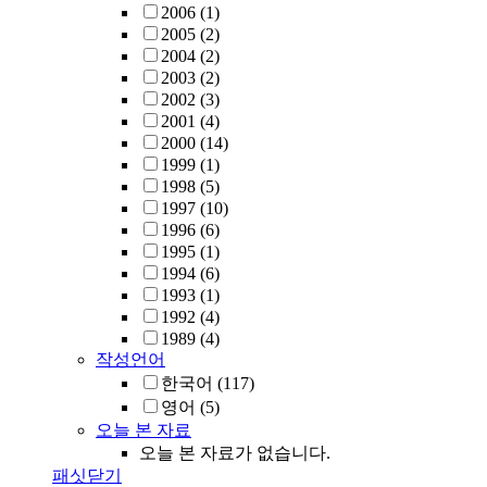
2006
(1)
2005
(2)
2004
(2)
2003
(2)
2002
(3)
2001
(4)
2000
(14)
1999
(1)
1998
(5)
1997
(10)
1996
(6)
1995
(1)
1994
(6)
1993
(1)
1992
(4)
1989
(4)
작성언어
한국어
(117)
영어
(5)
오늘 본 자료
오늘 본 자료가 없습니다.
패싯닫기