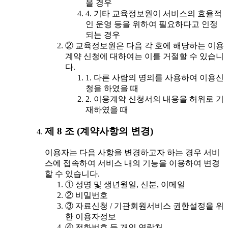
을 경우
4. 기타 교육정보원이 서비스의 효율적
인 운영 등을 위하여 필요하다고 인정
되는 경우
② 교육정보원은 다음 각 호에 해당하는 이용
계약 신청에 대하여는 이를 거절할 수 있습니
다.
1. 다른 사람의 명의를 사용하여 이용신
청을 하였을 때
2. 이용계약 신청서의 내용을 허위로 기
재하였을 때
제 8 조 (계약사항의 변경)
이용자는 다음 사항을 변경하고자 하는 경우 서비
스에 접속하여 서비스 내의 기능을 이용하여 변경
할 수 있습니다.
① 성명 및 생년월일, 신분, 이메일
② 비밀번호
③ 자료신청 / 기관회원서비스 권한설정을 위
한 이용자정보
④ 전화번호 등 개인 연락처