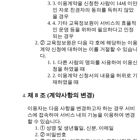
3. 이용계약을 신청한 사람이 14세 미만
인 자로 친권자의 동의를 득하지 않았
을 경우
4. 기타 교육정보원이 서비스의 효율적
인 운영 등을 위하여 필요하다고 인정
되는 경우
② 교육정보원은 다음 각 호에 해당하는 이용
계약 신청에 대하여는 이를 거절할 수 있습니
다.
1. 다른 사람의 명의를 사용하여 이용신
청을 하였을 때
2. 이용계약 신청서의 내용을 허위로 기
재하였을 때
제 8 조 (계약사항의 변경)
이용자는 다음 사항을 변경하고자 하는 경우 서비
스에 접속하여 서비스 내의 기능을 이용하여 변경
할 수 있습니다.
① 성명 및 생년월일, 신분, 이메일
② 비밀번호