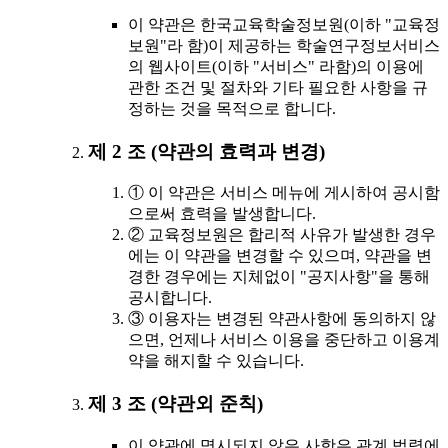
이 약관은 한국교육학술정보원(이하 "교육정
보원"라 함)이 제공하는 학술연구정보서비스
의 웹사이트(이하 "서비스" 라함)의 이용에
관한 조건 및 절차와 기타 필요한 사항을 규
정하는 것을 목적으로 합니다.
제 2 조 (약관의 효력과 변경)
① 이 약관은 서비스 메뉴에 게시하여 공시함
으로써 효력을 발생합니다.
② 교육정보원은 합리적 사유가 발생한 경우
에는 이 약관을 변경할 수 있으며, 약관을 변
경한 경우에는 지체없이 "공지사항"을 통해
공시합니다.
③ 이용자는 변경된 약관사항에 동의하지 않
으면, 언제나 서비스 이용을 중단하고 이용계
약을 해지할 수 있습니다.
제 3 조 (약관외 준칙)
이 약관에 명시되지 않은 사항은 관계 법령에