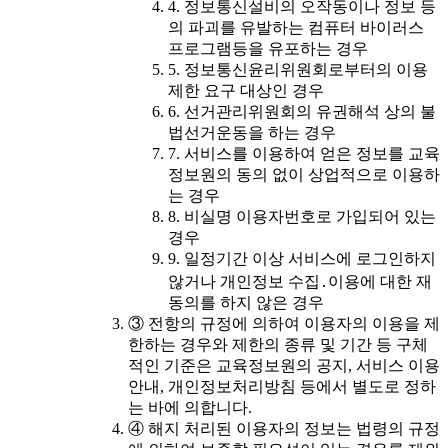
4. 정보통신설비의 오작동이나 정보 등
의 파괴를 유발하는 컴퓨터 바이러스
프로그램등을 유포하는 경우
5. 정보통신윤리위원회로부터의 이용
제한 요구 대상인 경우
6. 선거관리위원회의 유권해석 상의 불
법선거운동을 하는 경우
7. 서비스를 이용하여 얻은 정보를 교육
정보원의 동의 없이 상업적으로 이용하
는 경우
8. 비실명 이용자번호로 가입되어 있는
경우
9. 일정기간 이상 서비스에 로그인하지
않거나 개인정보 수집․이용에 대한 재
동의를 하지 않은 경우
③ 전항의 규정에 의하여 이용자의 이용을 제
한하는 경우와 제한의 종류 및 기간 등 구체
적인 기준은 교육정보원의 공지, 서비스 이용
안내, 개인정보처리방침 등에서 별도로 정하
는 바에 의합니다.
④ 해지 처리된 이용자의 정보는 법령의 규정