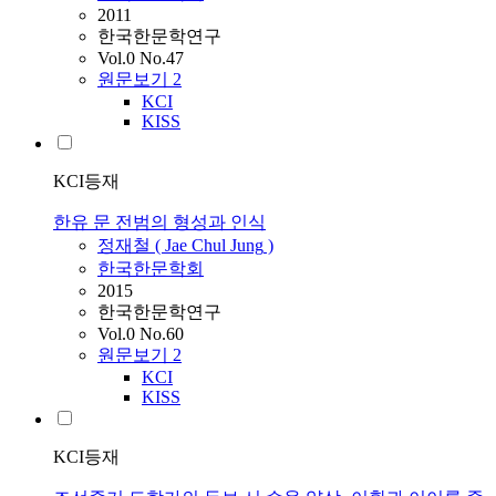
2011
한국한문학연구
Vol.0 No.47
원문보기
2
KCI
KISS
KCI등재
한유 문 전범의 형성과 인식
정재철
(
Jae
Chul
Jung
)
한국한문학회
2015
한국한문학연구
Vol.0 No.60
원문보기
2
KCI
KISS
KCI등재