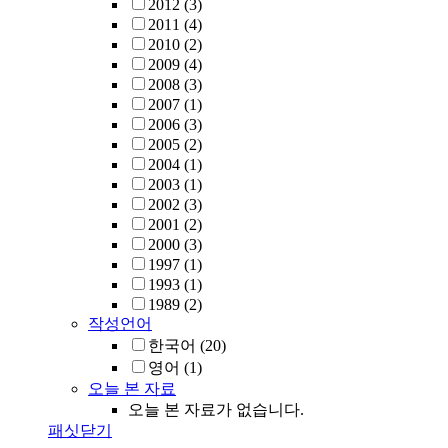
2012
(3)
2011
(4)
2010
(2)
2009
(4)
2008
(3)
2007
(1)
2006
(3)
2005
(2)
2004
(1)
2003
(1)
2002
(3)
2001
(2)
2000
(3)
1997
(1)
1993
(1)
1989
(2)
작성언어
한국어
(20)
영어
(1)
오늘 본 자료
오늘 본 자료가 없습니다.
패싯닫기