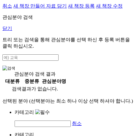
취소
새 책장 만들어 자료 담기
새 책장 등록
새 책장 수정
관심분야 검색
닫기
트리 또는 검색을 통해 관심분야를 선택 하신 후
등록
버튼을
클릭 하십시오.
관심분야 검색 결과
대분류
중분류
관심분야명
검색결과가 없습니다.
선택된 분야 (선택분야는 최소 하나 이상 선택 하셔야 합니다.)
카테고리
취소
카테고리