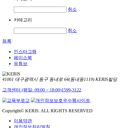
취소
카테고리
취소
등록
인스타그램
페이스북
유튜브
41061 대구광역시 동구 동내로 64(동내동1119) KERIS빌딩
고객센터 (평일: 09:00 ~ 18:00)
1599-3122
Copyright© KERIS. ALL RIGHTS RESERVED
이용약관
개인정보처리방침