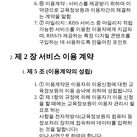
⑥ 이용계약 : 서비스를 제공받기 위하여 이
약관으로 교육정보원과 이용자간의 체결하
는 계약을 말함
⑦ 마일리지 : RISS 서비스 중 마일리지 적립
가능한 서비스를 이용한 이용자에게 지급되
며, RISS가 제공하는 특정 디지털 콘텐츠를
구입하는 데 사용하도록 만들어진 포인트
제 2 장 서비스 이용 계약
제 5 조 (이용계약의 성립)
① 이용계약은 이용자의 이용신청에 대한 교
육정보원의 이용 승낙에 의하여 성립됩니다.
② 제 1항의 규정에 의해 이용자가 이용 신청
을 할 때에는 교육정보원이 이용자 관리시 필
요로 하는
사항을 전자적방식(교육정보원의 컴퓨터 등
정보처리 장치에 접속하여 데이터를 입력하
는 것을 말합니다)
이나 서면으로 하여야 합니다.