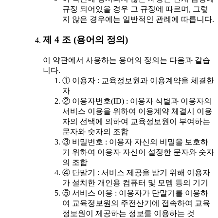
규정 되어있을 경우 그 규정에 따르며, 그렇
지 않은 경우에는 일반적인 관례에 따릅니다.
제 4 조 (용어의 정의)
이 약관에서 사용하는 용어의 정의는 다음과 같습
니다.
① 이용자 : 교육정보원과 이용계약을 체결한
자
② 이용자번호(ID) : 이용자 식별과 이용자의
서비스 이용을 위하여 이용계약 체결시 이용
자의 선택에 의하여 교육정보원이 부여하는
문자와 숫자의 조합
③ 비밀번호 : 이용자 자신의 비밀을 보호하
기 위하여 이용자 자신이 설정한 문자와 숫자
의 조합
④ 단말기 : 서비스 제공을 받기 위해 이용자
가 설치한 개인용 컴퓨터 및 모뎀 등의 기기
⑤ 서비스 이용 : 이용자가 단말기를 이용하
여 교육정보원의 주전산기에 접속하여 교육
정보원이 제공하는 정보를 이용하는 것