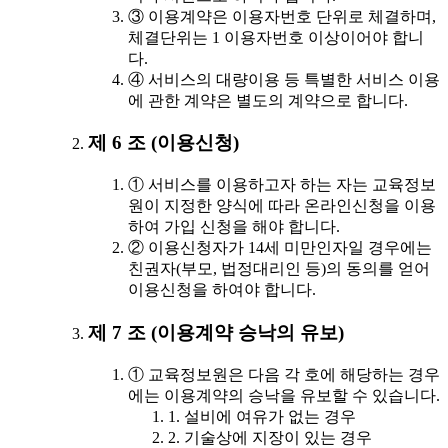
③ 이용계약은 이용자번호 단위로 체결하며,
체결단위는 1 이용자번호 이상이어야 합니
다.
④ 서비스의 대량이용 등 특별한 서비스 이용
에 관한 계약은 별도의 계약으로 합니다.
제 6 조 (이용신청)
① 서비스를 이용하고자 하는 자는 교육정보
원이 지정한 양식에 따라 온라인신청을 이용
하여 가입 신청을 해야 합니다.
② 이용신청자가 14세 미만인자일 경우에는
친권자(부모, 법정대리인 등)의 동의를 얻어
이용신청을 하여야 합니다.
제 7 조 (이용계약 승낙의 유보)
① 교육정보원은 다음 각 호에 해당하는 경우
에는 이용계약의 승낙을 유보할 수 있습니다.
1. 설비에 여유가 없는 경우
2. 기술상에 지장이 있는 경우