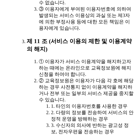
수 없습니다.
③ 이용자에게 부여된 이용자번호에 의하여
발생되는 서비스 이용상의 과실 또는 제3자
에 의한 부정사용 등에 대한 모든 책임은 이
용자에게 있습니다.
제 11 조 (서비스 이용의 제한 및 이용계약
의 해지)
① 이용자가 서비스 이용계약을 해지하고자
하는 때에는 온라인으로 교육정보원에 해지
신청을 하여야 합니다.
② 교육정보원은 이용자가 다음 각 호에 해당
하는 경우 사전통지 없이 이용계약을 해지하
거나 전부 또는 일부의 서비스 제공을 중지할
수 있습니다.
1. 타인의 이용자번호를 사용한 경우
2. 다량의 정보를 전송하여 서비스의 안
정적 운영을 방해하는 경우
3. 수신자의 의사에 반하는 광고성 정
보, 전자우편을 전송하는 경우