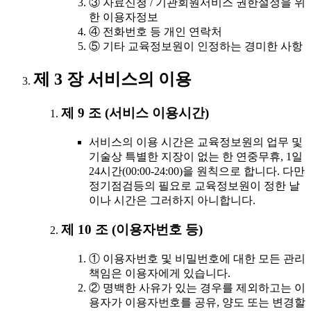
③ 자료신청 / 기관회원서비스 권한설정을 위
한 이용자정보
④ 전화번호 등 개인 연락처
⑤ 기타 교육정보원이 인정하는 경미한 사항
제 3 장 서비스의 이용
제 9 조 (서비스 이용시간)
서비스의 이용 시간은 교육정보원의 업무 및
기술상 특별한 지장이 없는 한 연중무휴, 1일
24시간(00:00-24:00)을 원칙으로 합니다. 다만
정기점검등의 필요로 교육정보원이 정한 날
이나 시간은 그러하지 아니합니다.
제 10 조 (이용자번호 등)
① 이용자번호 및 비밀번호에 대한 모든 관리
책임은 이용자에게 있습니다.
② 명백한 사유가 있는 경우를 제외하고는 이
용자가 이용자번호를 공유, 양도 또는 변경할