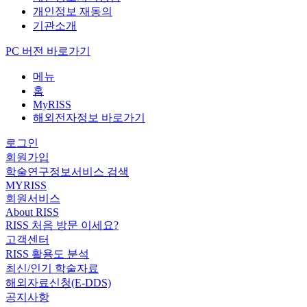
개인정보 재동의
기관소개
PC 버전 바로가기
메뉴
홈
MyRISS
해외전자정보 바로가기
로그인
회원가입
학술연구정보서비스 검색
MYRISS
회원서비스
About RISS
RISS 처음 방문 이세요?
고객센터
RISS 활용도 분석
최신/인기 학술자료
해외자료신청(E-DDS)
공지사항