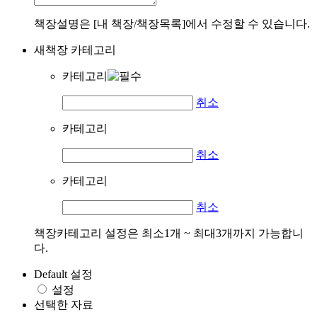
책장설명은 [내 책장/책장목록]에서 수정할 수 있습니다.
새책장 카테고리
카테고리
취소
카테고리
취소
카테고리
취소
책장카테고리 설정은 최소1개 ~ 최대3개까지 가능합니
다.
Default 설정
설정
선택한 자료