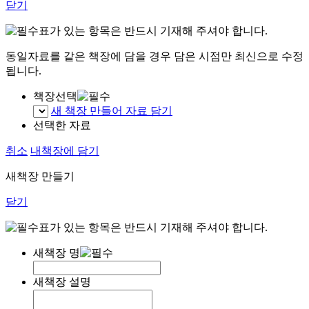
닫기
표가 있는 항목은 반드시 기재해 주셔야 합니다.
동일자료를 같은 책장에 담을 경우 담은 시점만 최신으로 수정
됩니다.
책장선택
새 책장 만들어 자료 담기
선택한 자료
취소
내책장에 담기
새책장 만들기
닫기
표가 있는 항목은 반드시 기재해 주셔야 합니다.
새책장 명
새책장 설명