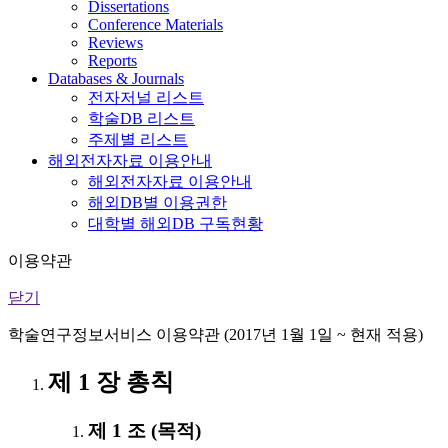
Dissertations
Conference Materials
Reviews
Reports
Databases & Journals
전자저널 리스트
학술DB 리스트
주제별 리스트
해외전자자료 이용안내
해외전자자료 이용안내
해외DB별 이용권한
대학별 해외DB 구독현황
이용약관
닫기
학술연구정보서비스 이용약관 (2017년 1월 1일 ~ 현재 적용)
제 1 장 총칙
제 1 조 (목적)