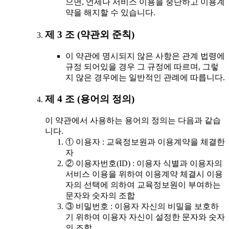
으면, 언제나 서비스 이용을 중단하고 이용계
약을 해지할 수 있습니다.
제 3 조 (약관외 준칙)
이 약관에 명시되지 않은 사항은 관계 법령에
규정 되어있을 경우 그 규정에 따르며, 그렇
지 않은 경우에는 일반적인 관례에 따릅니다.
제 4 조 (용어의 정의)
이 약관에서 사용하는 용어의 정의는 다음과 같습
니다.
① 이용자 : 교육정보원과 이용계약을 체결한
자
② 이용자번호(ID) : 이용자 식별과 이용자의
서비스 이용을 위하여 이용계약 체결시 이용
자의 선택에 의하여 교육정보원이 부여하는
문자와 숫자의 조합
③ 비밀번호 : 이용자 자신의 비밀을 보호하
기 위하여 이용자 자신이 설정한 문자와 숫자
의 조합