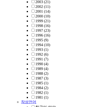
2003
(21)
2002
(11)
2001
(14)
2000
(10)
1999
(21)
1998
(16)
1997
(23)
1996
(16)
1995
(9)
1994
(10)
1993
(1)
1992
(6)
1991
(7)
1990
(4)
1989
(4)
1988
(2)
1987
(3)
1985
(1)
1984
(2)
1982
(1)
1981
(1)
작성언어