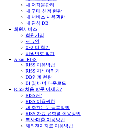
내 저작물관리
내 구매·신청 현황
내 서비스 사용권한
내 관심 DB
회원서비스
회원가입
로그인
아이디 찾기
비밀번호 찾기
About RISS
RISS 이용방법
RISS 지식더하기
DB연계 현황
BI 및 배너 다운로드
RISS 처음 방문 이세요?
RISS란?
RISS 이용권한
내 추천논문 등록방법
RISS 자료 유형별 이용방법
복사/대출 이용방법
해외전자자료 이용방법