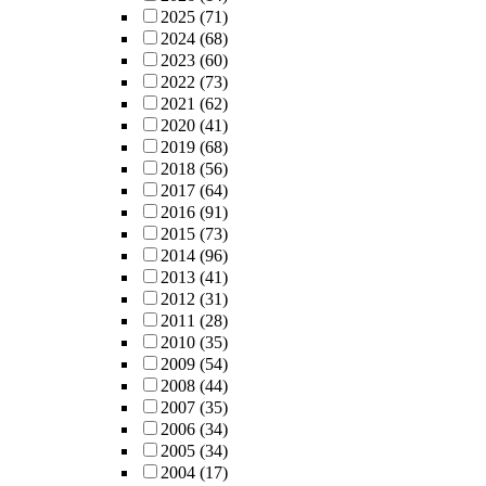
2025
(71)
2024
(68)
2023
(60)
2022
(73)
2021
(62)
2020
(41)
2019
(68)
2018
(56)
2017
(64)
2016
(91)
2015
(73)
2014
(96)
2013
(41)
2012
(31)
2011
(28)
2010
(35)
2009
(54)
2008
(44)
2007
(35)
2006
(34)
2005
(34)
2004
(17)