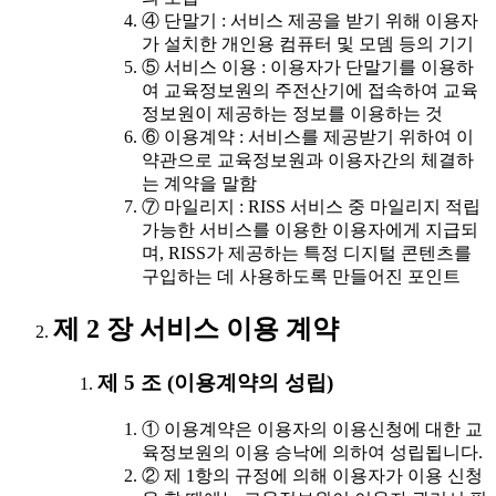
④ 단말기 : 서비스 제공을 받기 위해 이용자
가 설치한 개인용 컴퓨터 및 모뎀 등의 기기
⑤ 서비스 이용 : 이용자가 단말기를 이용하
여 교육정보원의 주전산기에 접속하여 교육
정보원이 제공하는 정보를 이용하는 것
⑥ 이용계약 : 서비스를 제공받기 위하여 이
약관으로 교육정보원과 이용자간의 체결하
는 계약을 말함
⑦ 마일리지 : RISS 서비스 중 마일리지 적립
가능한 서비스를 이용한 이용자에게 지급되
며, RISS가 제공하는 특정 디지털 콘텐츠를
구입하는 데 사용하도록 만들어진 포인트
제 2 장 서비스 이용 계약
제 5 조 (이용계약의 성립)
① 이용계약은 이용자의 이용신청에 대한 교
육정보원의 이용 승낙에 의하여 성립됩니다.
② 제 1항의 규정에 의해 이용자가 이용 신청