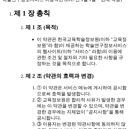
제 1 장 총칙
제 1 조 (목적)
이 약관은 한국교육학술정보원(이하 "교육정
보원"라 함)이 제공하는 학술연구정보서비스
의 웹사이트(이하 "서비스" 라함)의 이용에
관한 조건 및 절차와 기타 필요한 사항을 규
정하는 것을 목적으로 합니다.
제 2 조 (약관의 효력과 변경)
① 이 약관은 서비스 메뉴에 게시하여 공시함
으로써 효력을 발생합니다.
② 교육정보원은 합리적 사유가 발생한 경우
에는 이 약관을 변경할 수 있으며, 약관을 변
경한 경우에는 지체없이 "공지사항"을 통해
공시합니다.
③ 이용자는 변경된 약관사항에 동의하지 않