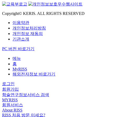
Copyright© KERIS. ALL RIGHTS RESERVED
이용약관
개인정보처리방침
개인정보 재동의
기관소개
PC 버전 바로가기
메뉴
홈
MyRISS
해외전자정보 바로가기
로그인
회원가입
학술연구정보서비스 검색
MYRISS
회원서비스
About RISS
RISS 처음 방문 이세요?