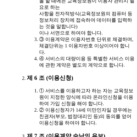
을 할 때에는 교육정보원이 이용자 관리시 필
요로 하는
사항을 전자적방식(교육정보원의 컴퓨터 등
정보처리 장치에 접속하여 데이터를 입력하
는 것을 말합니다)
이나 서면으로 하여야 합니다.
③ 이용계약은 이용자번호 단위로 체결하며,
체결단위는 1 이용자번호 이상이어야 합니
다.
④ 서비스의 대량이용 등 특별한 서비스 이용
에 관한 계약은 별도의 계약으로 합니다.
제 6 조 (이용신청)
① 서비스를 이용하고자 하는 자는 교육정보
원이 지정한 양식에 따라 온라인신청을 이용
하여 가입 신청을 해야 합니다.
② 이용신청자가 14세 미만인자일 경우에는
친권자(부모, 법정대리인 등)의 동의를 얻어
이용신청을 하여야 합니다.
제 7 조 (이용계약 승낙의 유보)