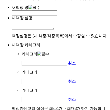
새책장 명
새책장 설명
책장설명은 [내 책장/책장목록]에서 수정할 수 있습니다.
새책장 카테고리
카테고리
취소
카테고리
취소
카테고리
취소
책장카테고리 설정은 최소1개 ~ 최대3개까지 가능합니