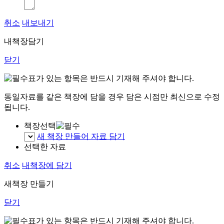
취소
내보내기
내책장담기
닫기
표가 있는 항목은 반드시 기재해 주셔야 합니다.
동일자료를 같은 책장에 담을 경우 담은 시점만 최신으로 수정
됩니다.
책장선택
새 책장 만들어 자료 담기
선택한 자료
취소
내책장에 담기
새책장 만들기
닫기
표가 있는 항목은 반드시 기재해 주셔야 합니다.