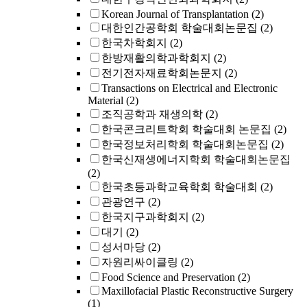
Korean Journal of Transplantation
(2)
대한인간공학회 학술대회논문집
(2)
한국차학회지
(2)
한방재활의학과학회지
(2)
전기전자재료학회논문지
(2)
Transactions on Electrical and Electronic
Material
(2)
조직공학과 재생의학
(2)
한국콘크리트학회 학술대회 논문집
(2)
한국정보처리학회 학술대회논문집
(2)
한국신재생에너지학회 학술대회논문집
(2)
한국초등과학교육학회 학술대회
(2)
관광연구
(2)
한국지구과학회지
(2)
대기
(2)
성서마당
(2)
자원리싸이클링
(2)
Food Science and Preservation
(2)
Maxillofacial Plastic Reconstructive Surgery
(1)