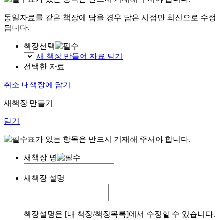
동일자료를 같은 책장에 담을 경우 담은 시점만 최신으로 수정
됩니다.
책장선택
새 책장 만들어 자료 담기
선택한 자료
취소
내책장에 담기
새책장 만들기
닫기
표가 있는 항목은 반드시 기재해 주셔야 합니다.
새책장 명
새책장 설명
책장설명은 [내 책장/책장목록]에서 수정할 수 있습니다.