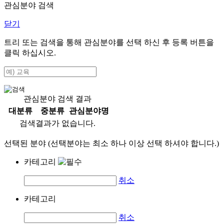
관심분야 검색
닫기
트리 또는 검색을 통해 관심분야를 선택 하신 후
등록
버튼을
클릭 하십시오.
관심분야 검색 결과
대분류
중분류
관심분야명
검색결과가 없습니다.
선택된 분야 (선택분야는 최소 하나 이상 선택 하셔야 합니다.)
카테고리
취소
카테고리
취소