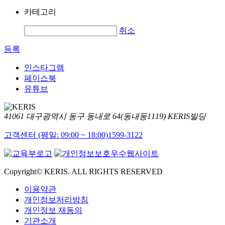
카테고리
취소
등록
인스타그램
페이스북
유튜브
41061 대구광역시 동구 동내로 64(동내동1119) KERIS빌딩
고객센터 (평일: 09:00 ~ 18:00)
1599-3122
Copyright© KERIS. ALL RIGHTS RESERVED
이용약관
개인정보처리방침
개인정보 재동의
기관소개