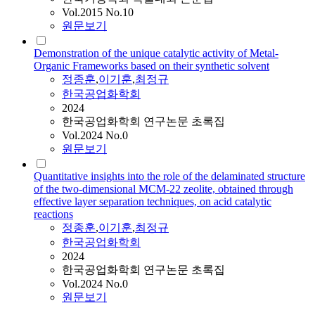
Vol.2015 No.10
원문보기
Demonstration of the unique catalytic activity of Metal-
Organic Frameworks based on their synthetic solvent
정종훈
,
이기훈
,
최정규
한국공업화학회
2024
한국공업화학회 연구논문 초록집
Vol.2024 No.0
원문보기
Quantitative insights into the role of the delaminated structure
of the two-dimensional MCM-22 zeolite, obtained through
effective layer separation techniques, on acid catalytic
reactions
정종훈
,
이기훈
,
최정규
한국공업화학회
2024
한국공업화학회 연구논문 초록집
Vol.2024 No.0
원문보기