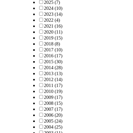
2025
(7)
2024
(10)
2023
(14)
2022
(4)
2021
(16)
2020
(11)
2019
(15)
2018
(8)
2017
(10)
2016
(17)
2015
(30)
2014
(28)
2013
(13)
2012
(14)
2011
(17)
2010
(19)
2009
(17)
2008
(15)
2007
(17)
2006
(20)
2005
(24)
2004
(25)
2003
(11)