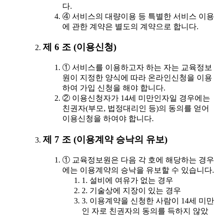
다.
④ 서비스의 대량이용 등 특별한 서비스 이용
에 관한 계약은 별도의 계약으로 합니다.
제 6 조 (이용신청)
① 서비스를 이용하고자 하는 자는 교육정보
원이 지정한 양식에 따라 온라인신청을 이용
하여 가입 신청을 해야 합니다.
② 이용신청자가 14세 미만인자일 경우에는
친권자(부모, 법정대리인 등)의 동의를 얻어
이용신청을 하여야 합니다.
제 7 조 (이용계약 승낙의 유보)
① 교육정보원은 다음 각 호에 해당하는 경우
에는 이용계약의 승낙을 유보할 수 있습니다.
1. 설비에 여유가 없는 경우
2. 기술상에 지장이 있는 경우
3. 이용계약을 신청한 사람이 14세 미만
인 자로 친권자의 동의를 득하지 않았