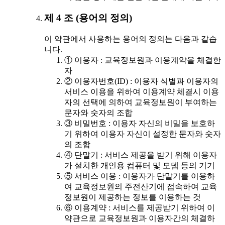
제 4 조 (용어의 정의)
이 약관에서 사용하는 용어의 정의는 다음과 같습
니다.
① 이용자 : 교육정보원과 이용계약을 체결한
자
② 이용자번호(ID) : 이용자 식별과 이용자의
서비스 이용을 위하여 이용계약 체결시 이용
자의 선택에 의하여 교육정보원이 부여하는
문자와 숫자의 조합
③ 비밀번호 : 이용자 자신의 비밀을 보호하
기 위하여 이용자 자신이 설정한 문자와 숫자
의 조합
④ 단말기 : 서비스 제공을 받기 위해 이용자
가 설치한 개인용 컴퓨터 및 모뎀 등의 기기
⑤ 서비스 이용 : 이용자가 단말기를 이용하
여 교육정보원의 주전산기에 접속하여 교육
정보원이 제공하는 정보를 이용하는 것
⑥ 이용계약 : 서비스를 제공받기 위하여 이
약관으로 교육정보원과 이용자간의 체결하