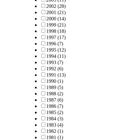
2002
(28)
2001
(21)
2000
(14)
1999
(21)
1998
(18)
1997
(17)
1996
(7)
1995
(12)
1994
(11)
1993
(7)
1992
(6)
1991
(13)
1990
(1)
1989
(5)
1988
(2)
1987
(6)
1986
(7)
1985
(2)
1984
(3)
1983
(4)
1982
(1)
1981
(1)