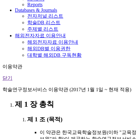
Reports
Databases & Journals
전자저널 리스트
학술DB 리스트
주제별 리스트
해외전자자료 이용안내
해외전자자료 이용안내
해외DB별 이용권한
대학별 해외DB 구독현황
이용약관
닫기
학술연구정보서비스 이용약관 (2017년 1월 1일 ~ 현재 적용)
제 1 장 총칙
제 1 조 (목적)
이 약관은 한국교육학술정보원(이하 "교육정
보원"라 함)이 제공하는 학술연구정보서비스