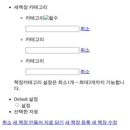
새책장 카테고리
카테고리
취소
카테고리
취소
카테고리
취소
책장카테고리 설정은 최소1개 ~ 최대3개까지 가능합니
다.
Default 설정
설정
선택한 자료
취소
새 책장 만들어 자료 담기
새 책장 등록
새 책장 수정