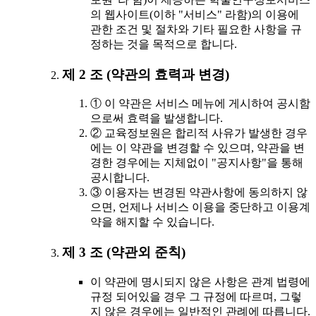
의 웹사이트(이하 "서비스" 라함)의 이용에
관한 조건 및 절차와 기타 필요한 사항을 규
정하는 것을 목적으로 합니다.
제 2 조 (약관의 효력과 변경)
① 이 약관은 서비스 메뉴에 게시하여 공시함
으로써 효력을 발생합니다.
② 교육정보원은 합리적 사유가 발생한 경우
에는 이 약관을 변경할 수 있으며, 약관을 변
경한 경우에는 지체없이 "공지사항"을 통해
공시합니다.
③ 이용자는 변경된 약관사항에 동의하지 않
으면, 언제나 서비스 이용을 중단하고 이용계
약을 해지할 수 있습니다.
제 3 조 (약관외 준칙)
이 약관에 명시되지 않은 사항은 관계 법령에
규정 되어있을 경우 그 규정에 따르며, 그렇
지 않은 경우에는 일반적인 관례에 따릅니다.