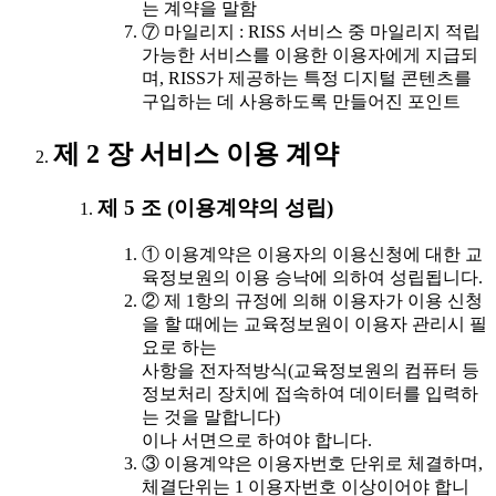
는 계약을 말함
⑦ 마일리지 : RISS 서비스 중 마일리지 적립
가능한 서비스를 이용한 이용자에게 지급되
며, RISS가 제공하는 특정 디지털 콘텐츠를
구입하는 데 사용하도록 만들어진 포인트
제 2 장 서비스 이용 계약
제 5 조 (이용계약의 성립)
① 이용계약은 이용자의 이용신청에 대한 교
육정보원의 이용 승낙에 의하여 성립됩니다.
② 제 1항의 규정에 의해 이용자가 이용 신청
을 할 때에는 교육정보원이 이용자 관리시 필
요로 하는
사항을 전자적방식(교육정보원의 컴퓨터 등
정보처리 장치에 접속하여 데이터를 입력하
는 것을 말합니다)
이나 서면으로 하여야 합니다.
③ 이용계약은 이용자번호 단위로 체결하며,
체결단위는 1 이용자번호 이상이어야 합니