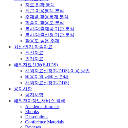
자료 현황 통계
최근 이용통계 분석
주제별 활용통계 분석
학술지 활용도 분석
복사/대출제공 기관 분석
복사/대출신청 기관 분석
활용도 높은 주제
최신/인기 학술자료
최신자료
인기자료
해외자료신청(E-DDS)
해외자료신청(E-DDS) 이용 방법
비용지원 서비스 안내
해외자료신청(E-DDS)
공지사항
공지사항
해외전자정보서비스 검색
Academic Journals
Ebooks
Dissertations
Conference Materials
Reviews