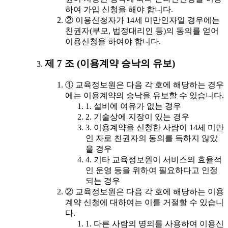
하여 가입 신청을 해야 합니다.
② 이용신청자가 14세 미만인자일 경우에는
친권자(부모, 법정대리인 등)의 동의를 얻어
이용신청을 하여야 합니다.
제 7 조 (이용계약 승낙의 유보)
① 교육정보원은 다음 각 호에 해당하는 경우
에는 이용계약의 승낙을 유보할 수 있습니다.
1. 설비에 여유가 없는 경우
2. 기술상에 지장이 있는 경우
3. 이용계약을 신청한 사람이 14세 미만
인 자로 친권자의 동의를 득하지 않았
을 경우
4. 기타 교육정보원이 서비스의 효율적
인 운영 등을 위하여 필요하다고 인정
되는 경우
② 교육정보원은 다음 각 호에 해당하는 이용
계약 신청에 대하여는 이를 거절할 수 있습니
다.
1. 다른 사람의 명의를 사용하여 이용신