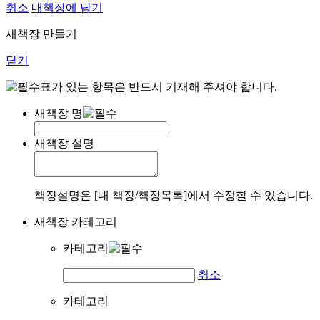
취소
내책장에 담기
새책장 만들기
닫기
표가 있는 항목은 반드시 기재해 주셔야 합니다.
새책장 명
새책장 설명
책장설명은 [내 책장/책장목록]에서 수정할 수 있습니다.
새책장 카테고리
카테고리
취소
카테고리