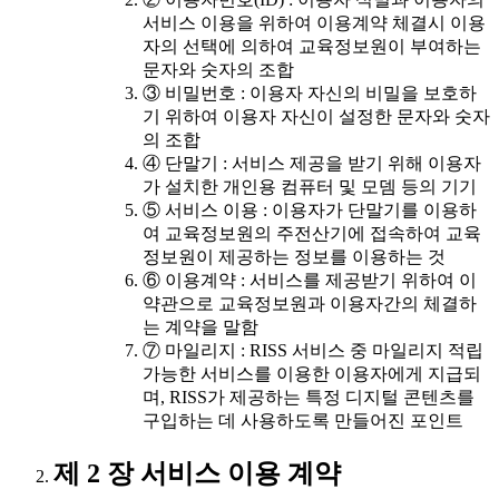
서비스 이용을 위하여 이용계약 체결시 이용
자의 선택에 의하여 교육정보원이 부여하는
문자와 숫자의 조합
③ 비밀번호 : 이용자 자신의 비밀을 보호하
기 위하여 이용자 자신이 설정한 문자와 숫자
의 조합
④ 단말기 : 서비스 제공을 받기 위해 이용자
가 설치한 개인용 컴퓨터 및 모뎀 등의 기기
⑤ 서비스 이용 : 이용자가 단말기를 이용하
여 교육정보원의 주전산기에 접속하여 교육
정보원이 제공하는 정보를 이용하는 것
⑥ 이용계약 : 서비스를 제공받기 위하여 이
약관으로 교육정보원과 이용자간의 체결하
는 계약을 말함
⑦ 마일리지 : RISS 서비스 중 마일리지 적립
가능한 서비스를 이용한 이용자에게 지급되
며, RISS가 제공하는 특정 디지털 콘텐츠를
구입하는 데 사용하도록 만들어진 포인트
제 2 장 서비스 이용 계약