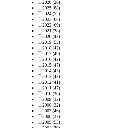
2026
(26)
2025
(88)
2024
(52)
2023
(68)
2022
(69)
2021
(38)
2020
(43)
2019
(53)
2018
(42)
2017
(49)
2016
(42)
2015
(47)
2014
(43)
2013
(43)
2012
(41)
2011
(47)
2010
(36)
2009
(32)
2008
(32)
2007
(46)
2006
(37)
2005
(53)
2004
(39)