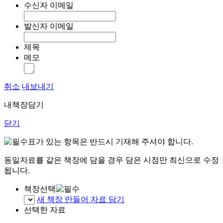
수신자 이메일
발신자 이메일
제목
메모
취소
내보내기
내책장담기
닫기
표가 있는 항목은 반드시 기재해 주셔야 합니다.
동일자료를 같은 책장에 담을 경우 담은 시점만 최신으로 수정
됩니다.
책장선택
새 책장 만들어 자료 담기
선택한 자료