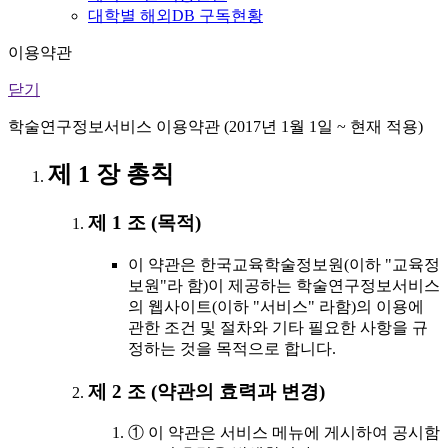
대학별 해외DB 구독현황
이용약관
닫기
학술연구정보서비스 이용약관 (2017년 1월 1일 ~ 현재 적용)
제 1 장 총칙
제 1 조 (목적)
이 약관은 한국교육학술정보원(이하 "교육정
보원"라 함)이 제공하는 학술연구정보서비스
의 웹사이트(이하 "서비스" 라함)의 이용에
관한 조건 및 절차와 기타 필요한 사항을 규
정하는 것을 목적으로 합니다.
제 2 조 (약관의 효력과 변경)
① 이 약관은 서비스 메뉴에 게시하여 공시함