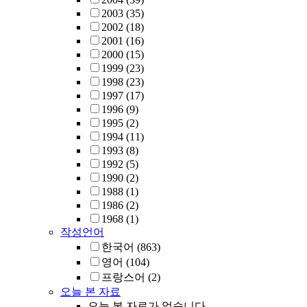
2003
(35)
2002
(18)
2001
(16)
2000
(15)
1999
(23)
1998
(23)
1997
(17)
1996
(9)
1995
(2)
1994
(11)
1993
(8)
1992
(5)
1990
(2)
1988
(1)
1986
(2)
1968
(1)
작성언어
한국어
(863)
영어
(104)
프랑스어
(2)
오늘 본 자료
오늘 본 자료가 없습니다.