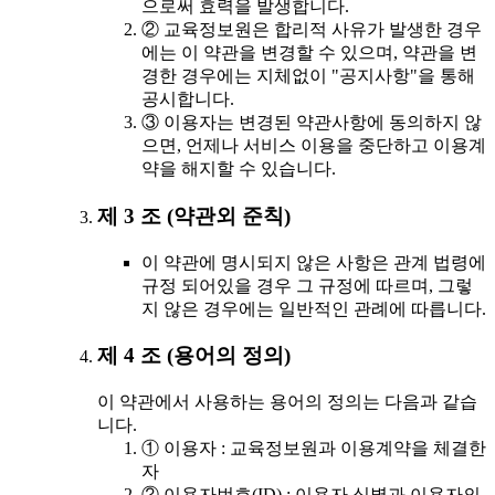
으로써 효력을 발생합니다.
② 교육정보원은 합리적 사유가 발생한 경우
에는 이 약관을 변경할 수 있으며, 약관을 변
경한 경우에는 지체없이 "공지사항"을 통해
공시합니다.
③ 이용자는 변경된 약관사항에 동의하지 않
으면, 언제나 서비스 이용을 중단하고 이용계
약을 해지할 수 있습니다.
제 3 조 (약관외 준칙)
이 약관에 명시되지 않은 사항은 관계 법령에
규정 되어있을 경우 그 규정에 따르며, 그렇
지 않은 경우에는 일반적인 관례에 따릅니다.
제 4 조 (용어의 정의)
이 약관에서 사용하는 용어의 정의는 다음과 같습
니다.
① 이용자 : 교육정보원과 이용계약을 체결한
자
② 이용자번호(ID) : 이용자 식별과 이용자의