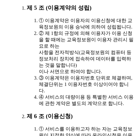
제 5 조 (이용계약의 성립)
① 이용계약은 이용자의 이용신청에 대한 교
육정보원의 이용 승낙에 의하여 성립됩니다.
② 제 1항의 규정에 의해 이용자가 이용 신청
을 할 때에는 교육정보원이 이용자 관리시 필
요로 하는
사항을 전자적방식(교육정보원의 컴퓨터 등
정보처리 장치에 접속하여 데이터를 입력하
는 것을 말합니다)
이나 서면으로 하여야 합니다.
③ 이용계약은 이용자번호 단위로 체결하며,
체결단위는 1 이용자번호 이상이어야 합니
다.
④ 서비스의 대량이용 등 특별한 서비스 이용
에 관한 계약은 별도의 계약으로 합니다.
제 6 조 (이용신청)
① 서비스를 이용하고자 하는 자는 교육정보
원이 지정한 양식에 따라 온라인신청을 이용