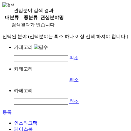
관심분야 검색 결과
대분류
중분류
관심분야명
검색결과가 없습니다.
선택된 분야 (선택분야는 최소 하나 이상 선택 하셔야 합니다.)
카테고리
취소
카테고리
취소
카테고리
취소
등록
인스타그램
페이스북