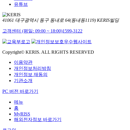
유튜브
41061 대구광역시 동구 동내로 64(동내동1119) KERIS빌딩
고객센터 (평일: 09:00 ~ 18:00)
1599-3122
Copyright© KERIS. ALL RIGHTS RESERVED
이용약관
개인정보처리방침
개인정보 재동의
기관소개
PC 버전 바로가기
메뉴
홈
MyRISS
해외전자정보 바로가기