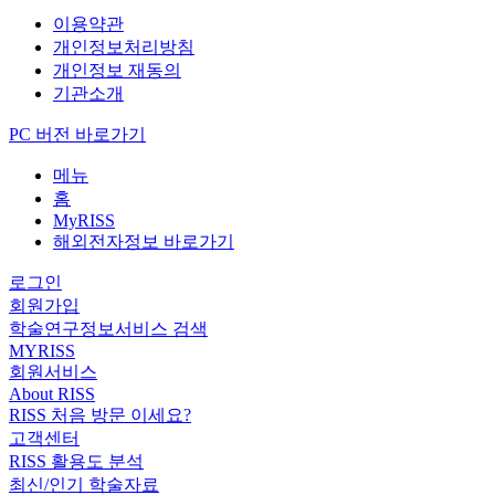
이용약관
개인정보처리방침
개인정보 재동의
기관소개
PC 버전 바로가기
메뉴
홈
MyRISS
해외전자정보 바로가기
로그인
회원가입
학술연구정보서비스 검색
MYRISS
회원서비스
About RISS
RISS 처음 방문 이세요?
고객센터
RISS 활용도 분석
최신/인기 학술자료