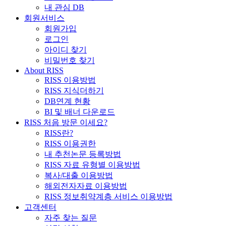
내 관심 DB
회원서비스
회원가입
로그인
아이디 찾기
비밀번호 찾기
About RISS
RISS 이용방법
RISS 지식더하기
DB연계 현황
BI 및 배너 다운로드
RISS 처음 방문 이세요?
RISS란?
RISS 이용권한
내 추천논문 등록방법
RISS 자료 유형별 이용방법
복사/대출 이용방법
해외전자자료 이용방법
RISS 정보취약계층 서비스 이용방법
고객센터
자주 찾는 질문