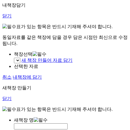
내책장담기
닫기
표가 있는 항목은 반드시 기재해 주셔야 합니다.
동일자료를 같은 책장에 담을 경우 담은 시점만 최신으로 수정
됩니다.
책장선택
새 책장 만들어 자료 담기
선택한 자료
취소
내책장에 담기
새책장 만들기
닫기
표가 있는 항목은 반드시 기재해 주셔야 합니다.
새책장 명