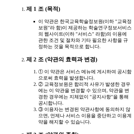
제 1 조 (목적)
이 약관은 한국교육학술정보원(이하 "교육정
보원"라 함)이 제공하는 학술연구정보서비스
의 웹사이트(이하 "서비스" 라함)의 이용에
관한 조건 및 절차와 기타 필요한 사항을 규
정하는 것을 목적으로 합니다.
제 2 조 (약관의 효력과 변경)
① 이 약관은 서비스 메뉴에 게시하여 공시함
으로써 효력을 발생합니다.
② 교육정보원은 합리적 사유가 발생한 경우
에는 이 약관을 변경할 수 있으며, 약관을 변
경한 경우에는 지체없이 "공지사항"을 통해
공시합니다.
③ 이용자는 변경된 약관사항에 동의하지 않
으면, 언제나 서비스 이용을 중단하고 이용계
약을 해지할 수 있습니다.