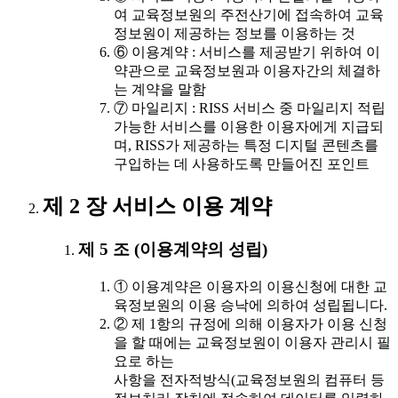
여 교육정보원의 주전산기에 접속하여 교육
정보원이 제공하는 정보를 이용하는 것
⑥ 이용계약 : 서비스를 제공받기 위하여 이
약관으로 교육정보원과 이용자간의 체결하
는 계약을 말함
⑦ 마일리지 : RISS 서비스 중 마일리지 적립
가능한 서비스를 이용한 이용자에게 지급되
며, RISS가 제공하는 특정 디지털 콘텐츠를
구입하는 데 사용하도록 만들어진 포인트
제 2 장 서비스 이용 계약
제 5 조 (이용계약의 성립)
① 이용계약은 이용자의 이용신청에 대한 교
육정보원의 이용 승낙에 의하여 성립됩니다.
② 제 1항의 규정에 의해 이용자가 이용 신청
을 할 때에는 교육정보원이 이용자 관리시 필
요로 하는
사항을 전자적방식(교육정보원의 컴퓨터 등