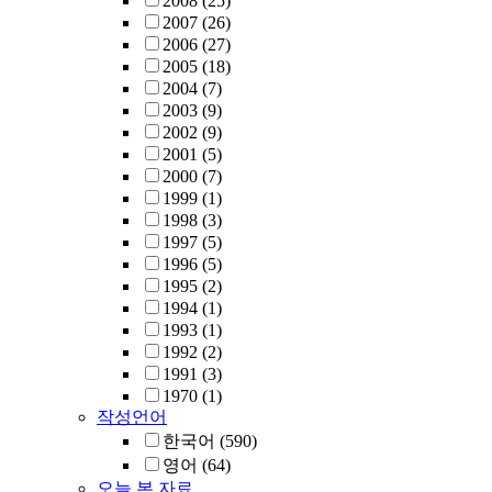
2008
(25)
2007
(26)
2006
(27)
2005
(18)
2004
(7)
2003
(9)
2002
(9)
2001
(5)
2000
(7)
1999
(1)
1998
(3)
1997
(5)
1996
(5)
1995
(2)
1994
(1)
1993
(1)
1992
(2)
1991
(3)
1970
(1)
작성언어
한국어
(590)
영어
(64)
오늘 본 자료