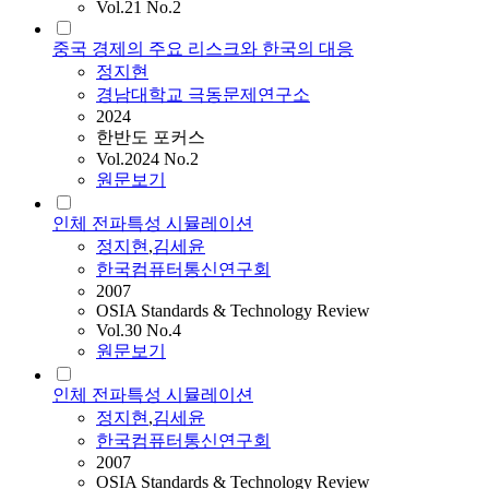
Vol.21 No.2
중국 경제의 주요 리스크와 한국의 대응
정지현
경남대학교 극동문제연구소
2024
한반도 포커스
Vol.2024 No.2
원문보기
인체 전파특성 시뮬레이션
정지현
,
김세윤
한국컴퓨터통신연구회
2007
OSIA Standards & Technology Review
Vol.30 No.4
원문보기
인체 전파특성 시뮬레이션
정지현
,
김세윤
한국컴퓨터통신연구회
2007
OSIA Standards & Technology Review