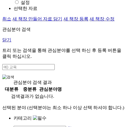
설정
선택한 자료
취소
새 책장 만들어 자료 담기
새 책장 등록
새 책장 수정
관심분야 검색
닫기
트리 또는 검색을 통해 관심분야를 선택 하신 후
등록
버튼을
클릭 하십시오.
관심분야 검색 결과
대분류
중분류
관심분야명
검색결과가 없습니다.
선택된 분야 (선택분야는 최소 하나 이상 선택 하셔야 합니다.)
카테고리