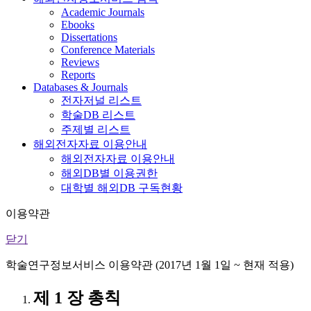
Academic Journals
Ebooks
Dissertations
Conference Materials
Reviews
Reports
Databases & Journals
전자저널 리스트
학술DB 리스트
주제별 리스트
해외전자자료 이용안내
해외전자자료 이용안내
해외DB별 이용권한
대학별 해외DB 구독현황
이용약관
닫기
학술연구정보서비스 이용약관 (2017년 1월 1일 ~ 현재 적용)
제 1 장 총칙