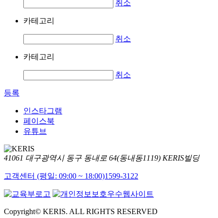
취소
카테고리
취소
카테고리
취소
등록
인스타그램
페이스북
유튜브
41061 대구광역시 동구 동내로 64(동내동1119) KERIS빌딩
고객센터 (평일: 09:00 ~ 18:00)
1599-3122
Copyright© KERIS. ALL RIGHTS RESERVED