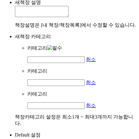
새책장 설명
책장설명은 [내 책장/책장목록]에서 수정할 수 있습니다.
새책장 카테고리
카테고리
취소
카테고리
취소
카테고리
취소
책장카테고리 설정은 최소1개 ~ 최대3개까지 가능합니
다.
Default 설정