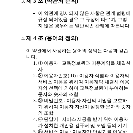
제 3 조 (약관외 준칙)
이 약관에 명시되지 않은 사항은 관계 법령에
규정 되어있을 경우 그 규정에 따르며, 그렇
지 않은 경우에는 일반적인 관례에 따릅니다.
제 4 조 (용어의 정의)
이 약관에서 사용하는 용어의 정의는 다음과 같습
니다.
① 이용자 : 교육정보원과 이용계약을 체결한
자
② 이용자번호(ID) : 이용자 식별과 이용자의
서비스 이용을 위하여 이용계약 체결시 이용
자의 선택에 의하여 교육정보원이 부여하는
문자와 숫자의 조합
③ 비밀번호 : 이용자 자신의 비밀을 보호하
기 위하여 이용자 자신이 설정한 문자와 숫자
의 조합
④ 단말기 : 서비스 제공을 받기 위해 이용자
가 설치한 개인용 컴퓨터 및 모뎀 등의 기기
⑤ 서비스 이용 : 이용자가 단말기를 이용하