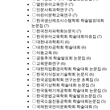
열린유아교육연구
(7)
인문사회과학연구
(7)
어린이문학교육연구
(7)
한국생산제조시스템학회 학술발표대회
논문집
(7)
한국전자파학회논문지
(7)
한국유아교육학회 학술대회자료집
(7)
대한내과학회지
(6)
대한전자공학회 학술대회
(6)
아동교육
(6)
공동추계 학술발표회 논문집
(6)
교육문화연구
(6)
대한직업환경의학회 학술대회 논문집
(6)
한국지식정보기술학회 논문지
(6)
한국공업화학회 연구논문 초록집
(5)
한국기상학회 학술대회 논문집
(5)
한국동력기계공학회 학술대회 논문집
(5)
한국문법교육학회 학술발표논문집
(5)
한국소음진동공학회 학술대회논문집
(5)
국제한국언어문화학회 학술대회
(5)