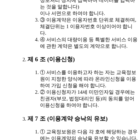
정보처리 장치에 접속하여 데이터를 입력하
는 것을 말합니다)
이나 서면으로 하여야 합니다.
③ 이용계약은 이용자번호 단위로 체결하며,
체결단위는 1 이용자번호 이상이어야 합니
다.
④ 서비스의 대량이용 등 특별한 서비스 이용
에 관한 계약은 별도의 계약으로 합니다.
제 6 조 (이용신청)
① 서비스를 이용하고자 하는 자는 교육정보
원이 지정한 양식에 따라 온라인신청을 이용
하여 가입 신청을 해야 합니다.
② 이용신청자가 14세 미만인자일 경우에는
친권자(부모, 법정대리인 등)의 동의를 얻어
이용신청을 하여야 합니다.
제 7 조 (이용계약 승낙의 유보)
① 교육정보원은 다음 각 호에 해당하는 경우
에는 이용계약의 승낙을 유보할 수 있습니다.