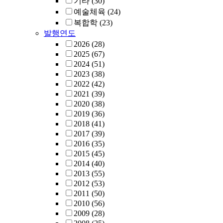
기타
(30)
예술체육
(24)
복합학
(23)
발행연도
2026
(28)
2025
(67)
2024
(51)
2023
(38)
2022
(42)
2021
(39)
2020
(38)
2019
(36)
2018
(41)
2017
(39)
2016
(35)
2015
(45)
2014
(40)
2013
(55)
2012
(53)
2011
(50)
2010
(56)
2009
(28)