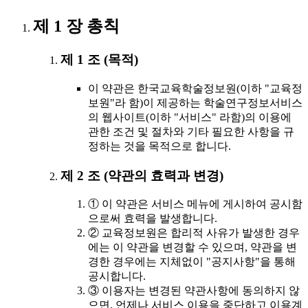
제 1 장 총칙
제 1 조 (목적)
이 약관은 한국교육학술정보원(이하 "교육정
보원"라 함)이 제공하는 학술연구정보서비스
의 웹사이트(이하 "서비스" 라함)의 이용에
관한 조건 및 절차와 기타 필요한 사항을 규
정하는 것을 목적으로 합니다.
제 2 조 (약관의 효력과 변경)
① 이 약관은 서비스 메뉴에 게시하여 공시함
으로써 효력을 발생합니다.
② 교육정보원은 합리적 사유가 발생한 경우
에는 이 약관을 변경할 수 있으며, 약관을 변
경한 경우에는 지체없이 "공지사항"을 통해
공시합니다.
③ 이용자는 변경된 약관사항에 동의하지 않
으면, 언제나 서비스 이용을 중단하고 이용계