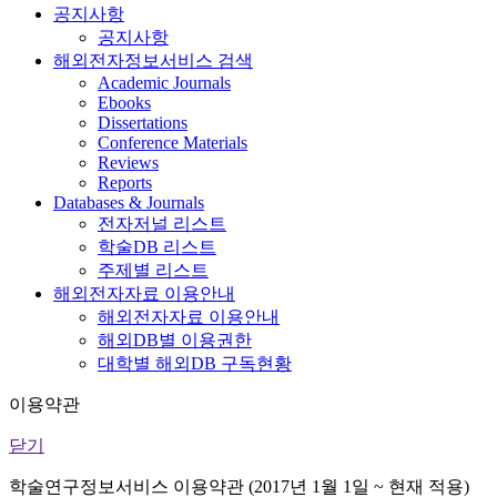
공지사항
공지사항
해외전자정보서비스 검색
Academic Journals
Ebooks
Dissertations
Conference Materials
Reviews
Reports
Databases & Journals
전자저널 리스트
학술DB 리스트
주제별 리스트
해외전자자료 이용안내
해외전자자료 이용안내
해외DB별 이용권한
대학별 해외DB 구독현황
이용약관
닫기
학술연구정보서비스 이용약관 (2017년 1월 1일 ~ 현재 적용)