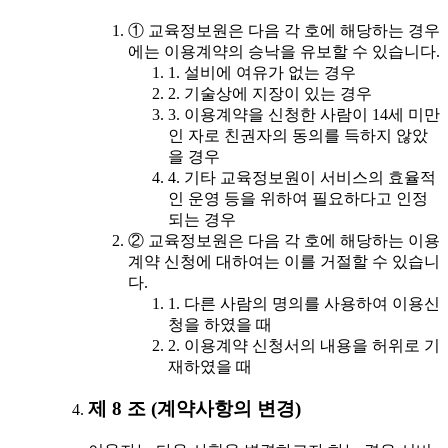
① 교육정보원은 다음 각 호에 해당하는 경우
에는 이용계약의 승낙을 유보할 수 있습니다.
1. 설비에 여유가 없는 경우
2. 기술상에 지장이 있는 경우
3. 이용계약을 신청한 사람이 14세 미만
인 자로 친권자의 동의를 득하지 않았
을 경우
4. 기타 교육정보원이 서비스의 효율적
인 운영 등을 위하여 필요하다고 인정
되는 경우
② 교육정보원은 다음 각 호에 해당하는 이용
계약 신청에 대하여는 이를 거절할 수 있습니
다.
1. 다른 사람의 명의를 사용하여 이용신
청을 하였을 때
2. 이용계약 신청서의 내용을 허위로 기
재하였을 때
제 8 조 (계약사항의 변경)