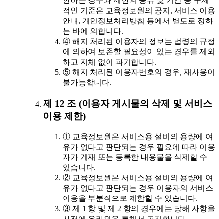
한하는 경우와 제한의 종류 및 기간 등 구체
적인 기준은 교육정보원의 공지, 서비스 이용
안내, 개인정보처리방침 등에서 별도로 정하
는 바에 의합니다.
④ 해지 처리된 이용자의 정보는 법령의 규정
에 의하여 보존할 필요성이 있는 경우를 제외
하고 지체 없이 파기합니다.
⑤ 해지 처리된 이용자번호의 경우, 재사용이
불가능합니다.
제 12 조 (이용자 게시물의 삭제 및 서비스
이용 제한)
① 교육정보원은 서비스용 설비의 용량에 여
유가 없다고 판단되는 경우 필요에 따라 이용
자가 게재 또는 등록한 내용물을 삭제할 수
있습니다.
② 교육정보원은 서비스용 설비의 용량에 여
유가 없다고 판단되는 경우 이용자의 서비스
이용을 부분적으로 제한할 수 있습니다.
③ 제 1 항 및 제 2 항의 경우에는 당해 사항을
사전에 온라인을 통해서 공지합니다.