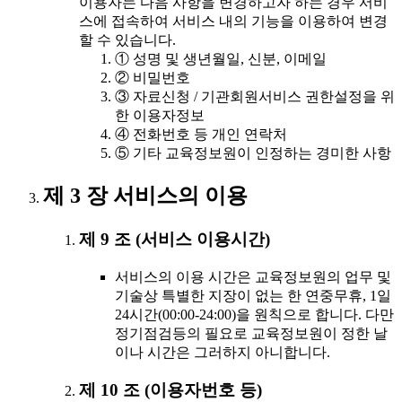
이용자는 다음 사항을 변경하고자 하는 경우 서비
스에 접속하여 서비스 내의 기능을 이용하여 변경
할 수 있습니다.
① 성명 및 생년월일, 신분, 이메일
② 비밀번호
③ 자료신청 / 기관회원서비스 권한설정을 위
한 이용자정보
④ 전화번호 등 개인 연락처
⑤ 기타 교육정보원이 인정하는 경미한 사항
제 3 장 서비스의 이용
제 9 조 (서비스 이용시간)
서비스의 이용 시간은 교육정보원의 업무 및
기술상 특별한 지장이 없는 한 연중무휴, 1일
24시간(00:00-24:00)을 원칙으로 합니다. 다만
정기점검등의 필요로 교육정보원이 정한 날
이나 시간은 그러하지 아니합니다.
제 10 조 (이용자번호 등)