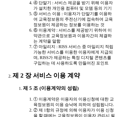
④ 단말기 : 서비스 제공을 받기 위해 이용자
가 설치한 개인용 컴퓨터 및 모뎀 등의 기기
⑤ 서비스 이용 : 이용자가 단말기를 이용하
여 교육정보원의 주전산기에 접속하여 교육
정보원이 제공하는 정보를 이용하는 것
⑥ 이용계약 : 서비스를 제공받기 위하여 이
약관으로 교육정보원과 이용자간의 체결하
는 계약을 말함
⑦ 마일리지 : RISS 서비스 중 마일리지 적립
가능한 서비스를 이용한 이용자에게 지급되
며, RISS가 제공하는 특정 디지털 콘텐츠를
구입하는 데 사용하도록 만들어진 포인트
제 2 장 서비스 이용 계약
제 5 조 (이용계약의 성립)
① 이용계약은 이용자의 이용신청에 대한 교
육정보원의 이용 승낙에 의하여 성립됩니다.
② 제 1항의 규정에 의해 이용자가 이용 신청
을 할 때에는 교육정보원이 이용자 관리시 필