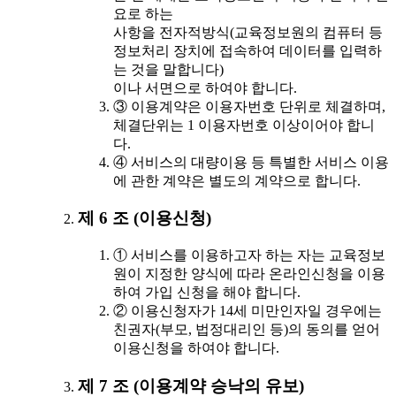
요로 하는
사항을 전자적방식(교육정보원의 컴퓨터 등
정보처리 장치에 접속하여 데이터를 입력하
는 것을 말합니다)
이나 서면으로 하여야 합니다.
③ 이용계약은 이용자번호 단위로 체결하며,
체결단위는 1 이용자번호 이상이어야 합니
다.
④ 서비스의 대량이용 등 특별한 서비스 이용
에 관한 계약은 별도의 계약으로 합니다.
제 6 조 (이용신청)
① 서비스를 이용하고자 하는 자는 교육정보
원이 지정한 양식에 따라 온라인신청을 이용
하여 가입 신청을 해야 합니다.
② 이용신청자가 14세 미만인자일 경우에는
친권자(부모, 법정대리인 등)의 동의를 얻어
이용신청을 하여야 합니다.
제 7 조 (이용계약 승낙의 유보)