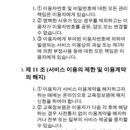
① 이용자번호 및 비밀번호에 대한 모든 관리
책임은 이용자에게 있습니다.
② 명백한 사유가 있는 경우를 제외하고는 이
용자가 이용자번호를 공유, 양도 또는 변경할
수 없습니다.
③ 이용자에게 부여된 이용자번호에 의하여
발생되는 서비스 이용상의 과실 또는 제3자
에 의한 부정사용 등에 대한 모든 책임은 이
용자에게 있습니다.
제 11 조 (서비스 이용의 제한 및 이용계약
의 해지)
① 이용자가 서비스 이용계약을 해지하고자
하는 때에는 온라인으로 교육정보원에 해지
신청을 하여야 합니다.
② 교육정보원은 이용자가 다음 각 호에 해당
하는 경우 사전통지 없이 이용계약을 해지하
거나 전부 또는 일부의 서비스 제공을 중지할
수 있습니다.