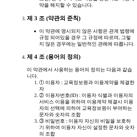
약을 해지할 수 있습니다.
제 3 조 (약관외 준칙)
이 약관에 명시되지 않은 사항은 관계 법령에
규정 되어있을 경우 그 규정에 따르며, 그렇
지 않은 경우에는 일반적인 관례에 따릅니다.
제 4 조 (용어의 정의)
이 약관에서 사용하는 용어의 정의는 다음과 같습
니다.
① 이용자 : 교육정보원과 이용계약을 체결한
자
② 이용자번호(ID) : 이용자 식별과 이용자의
서비스 이용을 위하여 이용계약 체결시 이용
자의 선택에 의하여 교육정보원이 부여하는
문자와 숫자의 조합
③ 비밀번호 : 이용자 자신의 비밀을 보호하
기 위하여 이용자 자신이 설정한 문자와 숫자
의 조합