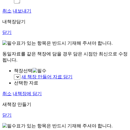
취소
내보내기
내책장담기
닫기
표가 있는 항목은 반드시 기재해 주셔야 합니다.
동일자료를 같은 책장에 담을 경우 담은 시점만 최신으로 수정
됩니다.
책장선택
새 책장 만들어 자료 담기
선택한 자료
취소
내책장에 담기
새책장 만들기
닫기
표가 있는 항목은 반드시 기재해 주셔야 합니다.