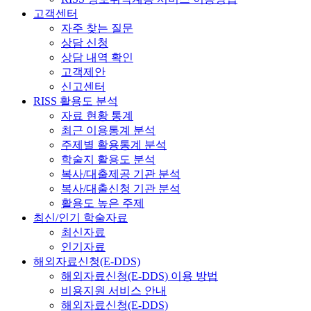
고객센터
자주 찾는 질문
상담 신청
상담 내역 확인
고객제안
신고센터
RISS 활용도 분석
자료 현황 통계
최근 이용통계 분석
주제별 활용통계 분석
학술지 활용도 분석
복사/대출제공 기관 분석
복사/대출신청 기관 분석
활용도 높은 주제
최신/인기 학술자료
최신자료
인기자료
해외자료신청(E-DDS)
해외자료신청(E-DDS) 이용 방법
비용지원 서비스 안내
해외자료신청(E-DDS)