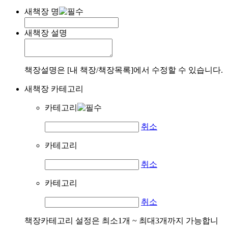
새책장 명
새책장 설명
책장설명은 [내 책장/책장목록]에서 수정할 수 있습니다.
새책장 카테고리
카테고리
취소
카테고리
취소
카테고리
취소
책장카테고리 설정은 최소1개 ~ 최대3개까지 가능합니