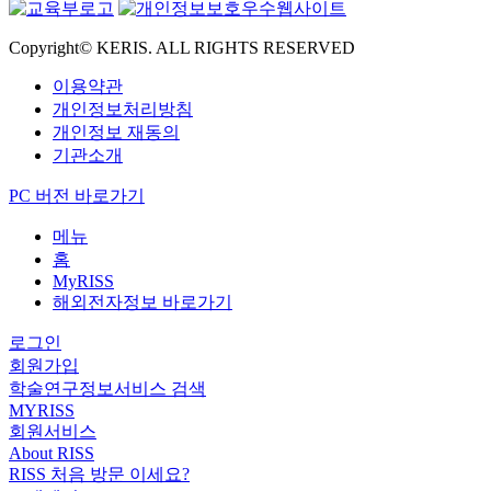
Copyright© KERIS. ALL RIGHTS RESERVED
이용약관
개인정보처리방침
개인정보 재동의
기관소개
PC 버전 바로가기
메뉴
홈
MyRISS
해외전자정보 바로가기
로그인
회원가입
학술연구정보서비스 검색
MYRISS
회원서비스
About RISS
RISS 처음 방문 이세요?