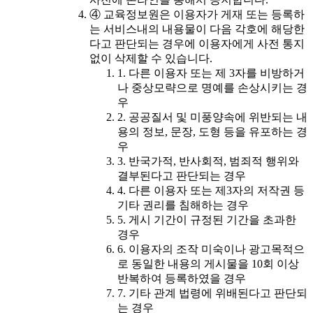
④ 교육정보원은 이용자가 게재 또는 등록하
는 서비스내의 내용물이 다음 각호에 해당한
다고 판단되는 경우에 이용자에게 사전 통지
없이 삭제할 수 있습니다.
1. 다른 이용자 또는 제 3자를 비방하거
나 중상모략으로 명예를 손상시키는 경
우
2. 공공질서 및 미풍양속에 위반되는 내
용의 정보, 문장, 도형 등을 유포하는 경
우
3. 반국가적, 반사회적, 범죄적 행위와
결부된다고 판단되는 경우
4. 다른 이용자 또는 제3자의 저작권 등
기타 권리를 침해하는 경우
5. 게시 기간이 규정된 기간을 초과한
경우
6. 이용자의 조작 미숙이나 광고목적으
로 동일한 내용의 게시물을 10회 이상
반복하여 등록하였을 경우
7. 기타 관계 법령에 위배된다고 판단되
는 경우