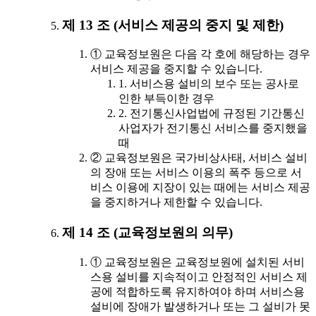
제 13 조 (서비스 제공의 중지 및 제한)
① 교육정보원은 다음 각 호에 해당하는 경우
서비스 제공을 중지할 수 있습니다.
1. 서비스용 설비의 보수 또는 공사로
인한 부득이한 경우
2. 전기통신사업법에 규정된 기간통신
사업자가 전기통신 서비스를 중지했을
때
② 교육정보원은 국가비상사태, 서비스 설비
의 장애 또는 서비스 이용의 폭주 등으로 서
비스 이용에 지장이 있는 때에는 서비스 제공
을 중지하거나 제한할 수 있습니다.
제 14 조 (교육정보원의 의무)
① 교육정보원은 교육정보원에 설치된 서비
스용 설비를 지속적이고 안정적인 서비스 제
공에 적합하도록 유지하여야 하며 서비스용
설비에 장애가 발생하거나 또는 그 설비가 못