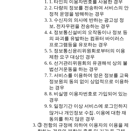
1. 타인의 이용자번호를 사용한 경우
2. 다량의 정보를 전송하여 서비스의 안
정적 운영을 방해하는 경우
3. 수신자의 의사에 반하는 광고성 정
보, 전자우편을 전송하는 경우
4. 정보통신설비의 오작동이나 정보 등
의 파괴를 유발하는 컴퓨터 바이러스
프로그램등을 유포하는 경우
5. 정보통신윤리위원회로부터의 이용
제한 요구 대상인 경우
6. 선거관리위원회의 유권해석 상의 불
법선거운동을 하는 경우
7. 서비스를 이용하여 얻은 정보를 교육
정보원의 동의 없이 상업적으로 이용하
는 경우
8. 비실명 이용자번호로 가입되어 있는
경우
9. 일정기간 이상 서비스에 로그인하지
않거나 개인정보 수집․이용에 대한 재
동의를 하지 않은 경우
③ 전항의 규정에 의하여 이용자의 이용을 제