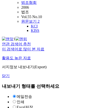
법조협회
2006
법조
Vol.55 No.10
원문보기
2
KCI
KISS
1
연관 검색어 추천
이 검색어로 많이 본 자료
활용도 높은 자료
서지정보 내보내기(Export)
닫기
내보내기 형태를 선택하세요
메일전송
인쇄
Excel저장