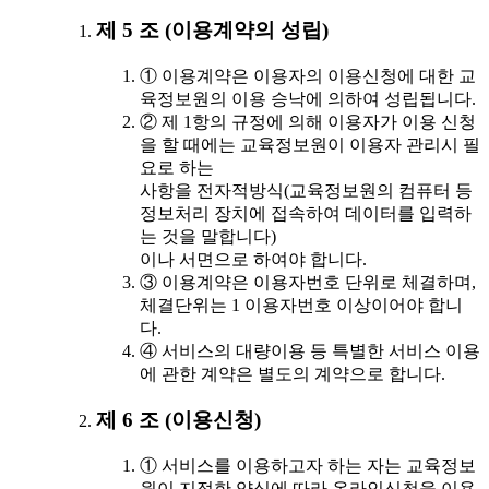
제 5 조 (이용계약의 성립)
① 이용계약은 이용자의 이용신청에 대한 교
육정보원의 이용 승낙에 의하여 성립됩니다.
② 제 1항의 규정에 의해 이용자가 이용 신청
을 할 때에는 교육정보원이 이용자 관리시 필
요로 하는
사항을 전자적방식(교육정보원의 컴퓨터 등
정보처리 장치에 접속하여 데이터를 입력하
는 것을 말합니다)
이나 서면으로 하여야 합니다.
③ 이용계약은 이용자번호 단위로 체결하며,
체결단위는 1 이용자번호 이상이어야 합니
다.
④ 서비스의 대량이용 등 특별한 서비스 이용
에 관한 계약은 별도의 계약으로 합니다.
제 6 조 (이용신청)
① 서비스를 이용하고자 하는 자는 교육정보
원이 지정한 양식에 따라 온라인신청을 이용