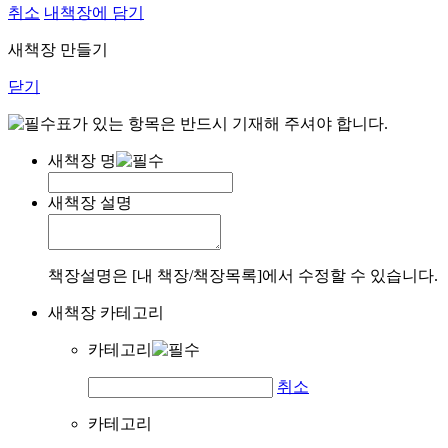
취소
내책장에 담기
새책장 만들기
닫기
표가 있는 항목은 반드시 기재해 주셔야 합니다.
새책장 명
새책장 설명
책장설명은 [내 책장/책장목록]에서 수정할 수 있습니다.
새책장 카테고리
카테고리
취소
카테고리