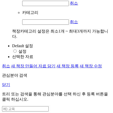
취소
카테고리
취소
책장카테고리 설정은 최소1개 ~ 최대3개까지 가능합니
다.
Default 설정
설정
선택한 자료
취소
새 책장 만들어 자료 담기
새 책장 등록
새 책장 수정
관심분야 검색
닫기
트리 또는 검색을 통해 관심분야를 선택 하신 후
등록
버튼을
클릭 하십시오.