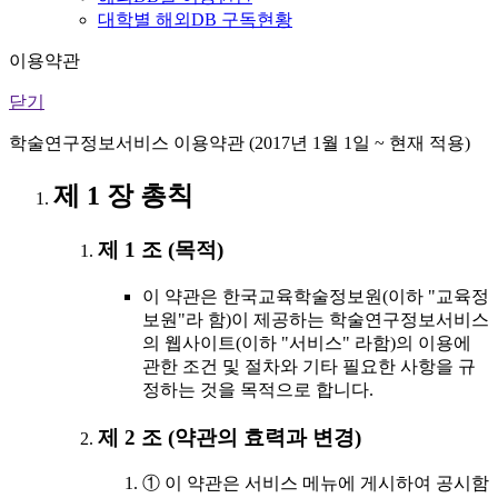
대학별 해외DB 구독현황
이용약관
닫기
학술연구정보서비스 이용약관 (2017년 1월 1일 ~ 현재 적용)
제 1 장 총칙
제 1 조 (목적)
이 약관은 한국교육학술정보원(이하 "교육정
보원"라 함)이 제공하는 학술연구정보서비스
의 웹사이트(이하 "서비스" 라함)의 이용에
관한 조건 및 절차와 기타 필요한 사항을 규
정하는 것을 목적으로 합니다.
제 2 조 (약관의 효력과 변경)
① 이 약관은 서비스 메뉴에 게시하여 공시함