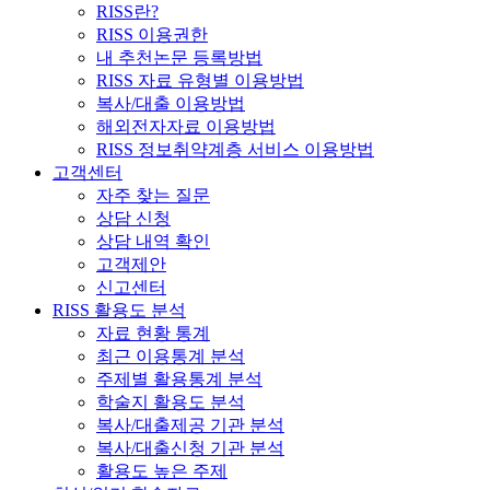
RISS란?
RISS 이용권한
내 추천논문 등록방법
RISS 자료 유형별 이용방법
복사/대출 이용방법
해외전자자료 이용방법
RISS 정보취약계층 서비스 이용방법
고객센터
자주 찾는 질문
상담 신청
상담 내역 확인
고객제안
신고센터
RISS 활용도 분석
자료 현황 통계
최근 이용통계 분석
주제별 활용통계 분석
학술지 활용도 분석
복사/대출제공 기관 분석
복사/대출신청 기관 분석
활용도 높은 주제