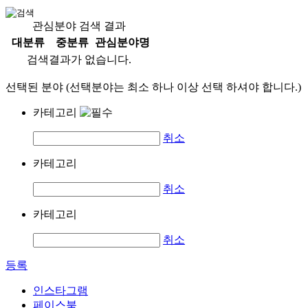
관심분야 검색 결과
대분류
중분류
관심분야명
검색결과가 없습니다.
선택된 분야 (선택분야는 최소 하나 이상 선택 하셔야 합니다.)
카테고리
취소
카테고리
취소
카테고리
취소
등록
인스타그램
페이스북