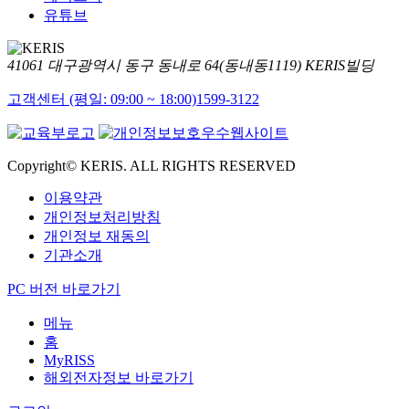
유튜브
41061 대구광역시 동구 동내로 64(동내동1119) KERIS빌딩
고객센터 (평일: 09:00 ~ 18:00)
1599-3122
Copyright© KERIS. ALL RIGHTS RESERVED
이용약관
개인정보처리방침
개인정보 재동의
기관소개
PC 버전 바로가기
메뉴
홈
MyRISS
해외전자정보 바로가기