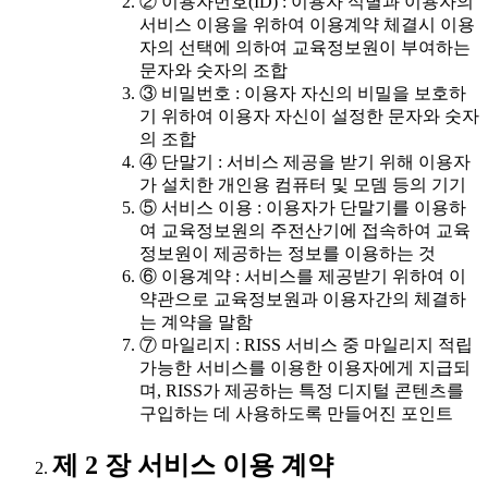
② 이용자번호(ID) : 이용자 식별과 이용자의
서비스 이용을 위하여 이용계약 체결시 이용
자의 선택에 의하여 교육정보원이 부여하는
문자와 숫자의 조합
③ 비밀번호 : 이용자 자신의 비밀을 보호하
기 위하여 이용자 자신이 설정한 문자와 숫자
의 조합
④ 단말기 : 서비스 제공을 받기 위해 이용자
가 설치한 개인용 컴퓨터 및 모뎀 등의 기기
⑤ 서비스 이용 : 이용자가 단말기를 이용하
여 교육정보원의 주전산기에 접속하여 교육
정보원이 제공하는 정보를 이용하는 것
⑥ 이용계약 : 서비스를 제공받기 위하여 이
약관으로 교육정보원과 이용자간의 체결하
는 계약을 말함
⑦ 마일리지 : RISS 서비스 중 마일리지 적립
가능한 서비스를 이용한 이용자에게 지급되
며, RISS가 제공하는 특정 디지털 콘텐츠를
구입하는 데 사용하도록 만들어진 포인트
제 2 장 서비스 이용 계약