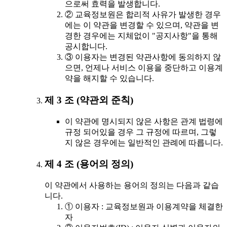
으로써 효력을 발생합니다.
② 교육정보원은 합리적 사유가 발생한 경우
에는 이 약관을 변경할 수 있으며, 약관을 변
경한 경우에는 지체없이 "공지사항"을 통해
공시합니다.
③ 이용자는 변경된 약관사항에 동의하지 않
으면, 언제나 서비스 이용을 중단하고 이용계
약을 해지할 수 있습니다.
제 3 조 (약관외 준칙)
이 약관에 명시되지 않은 사항은 관계 법령에
규정 되어있을 경우 그 규정에 따르며, 그렇
지 않은 경우에는 일반적인 관례에 따릅니다.
제 4 조 (용어의 정의)
이 약관에서 사용하는 용어의 정의는 다음과 같습
니다.
① 이용자 : 교육정보원과 이용계약을 체결한
자