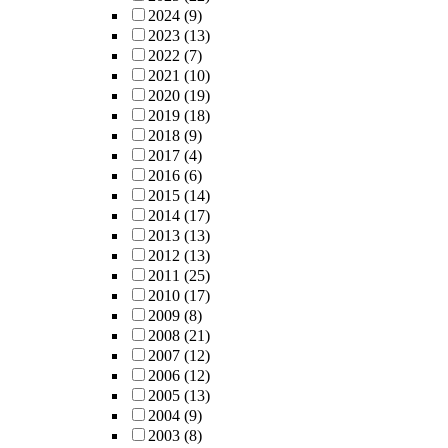
2024
(9)
2023
(13)
2022
(7)
2021
(10)
2020
(19)
2019
(18)
2018
(9)
2017
(4)
2016
(6)
2015
(14)
2014
(17)
2013
(13)
2012
(13)
2011
(25)
2010
(17)
2009
(8)
2008
(21)
2007
(12)
2006
(12)
2005
(13)
2004
(9)
2003
(8)