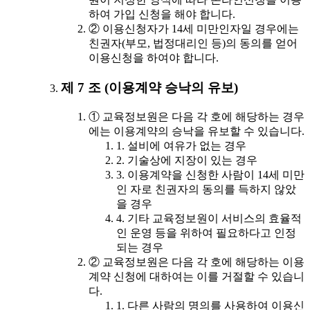
하여 가입 신청을 해야 합니다.
② 이용신청자가 14세 미만인자일 경우에는
친권자(부모, 법정대리인 등)의 동의를 얻어
이용신청을 하여야 합니다.
제 7 조 (이용계약 승낙의 유보)
① 교육정보원은 다음 각 호에 해당하는 경우
에는 이용계약의 승낙을 유보할 수 있습니다.
1. 설비에 여유가 없는 경우
2. 기술상에 지장이 있는 경우
3. 이용계약을 신청한 사람이 14세 미만
인 자로 친권자의 동의를 득하지 않았
을 경우
4. 기타 교육정보원이 서비스의 효율적
인 운영 등을 위하여 필요하다고 인정
되는 경우
② 교육정보원은 다음 각 호에 해당하는 이용
계약 신청에 대하여는 이를 거절할 수 있습니
다.
1. 다른 사람의 명의를 사용하여 이용신