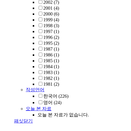
2002
(7)
2001
(4)
2000
(6)
1999
(4)
1998
(3)
1997
(1)
1996
(2)
1995
(2)
1987
(1)
1986
(1)
1985
(1)
1984
(1)
1983
(1)
1982
(1)
1981
(2)
작성언어
한국어
(226)
영어
(24)
오늘 본 자료
오늘 본 자료가 없습니다.
패싯닫기