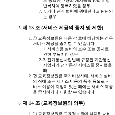
로 동일한 내용의 게시물을 10회 이상
반복하여 등록하였을 경우
7. 기타 관계 법령에 위배된다고 판단되
는 경우
제 13 조 (서비스 제공의 중지 및 제한)
① 교육정보원은 다음 각 호에 해당하는 경우
서비스 제공을 중지할 수 있습니다.
1. 서비스용 설비의 보수 또는 공사로
인한 부득이한 경우
2. 전기통신사업법에 규정된 기간통신
사업자가 전기통신 서비스를 중지했을
때
② 교육정보원은 국가비상사태, 서비스 설비
의 장애 또는 서비스 이용의 폭주 등으로 서
비스 이용에 지장이 있는 때에는 서비스 제공
을 중지하거나 제한할 수 있습니다.
제 14 조 (교육정보원의 의무)
① 교육정보원은 교육정보원에 설치된 서비