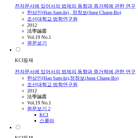
전자문서에 있어서의 법제의 동향과 증거력에 관한 연구
한삼인(Han Sam-In) ,
정창보
(
Jung
Chang-Bo
)
조선대학교 법학연구원
2012
法學論叢
Vol.19 No.1
원문보기
KCI등재
전자문서에 있어서의 법제의 동향과 증거력에 관한 연구
한삼인(Han Sam-In)
,
정창보
(
Jung
Chang-Bo
)
조선대학교 법학연구원
2012
法學論叢
Vol.19 No.1
원문보기
2
KCI
스콜라
KCI등재