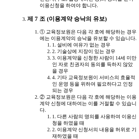
이용신청을 하여야 합니다.
제 7 조 (이용계약 승낙의 유보)
① 교육정보원은 다음 각 호에 해당하는 경우
에는 이용계약의 승낙을 유보할 수 있습니다.
1. 설비에 여유가 없는 경우
2. 기술상에 지장이 있는 경우
3. 이용계약을 신청한 사람이 14세 미만
인 자로 친권자의 동의를 득하지 않았
을 경우
4. 기타 교육정보원이 서비스의 효율적
인 운영 등을 위하여 필요하다고 인정
되는 경우
② 교육정보원은 다음 각 호에 해당하는 이용
계약 신청에 대하여는 이를 거절할 수 있습니
다.
1. 다른 사람의 명의를 사용하여 이용신
청을 하였을 때
2. 이용계약 신청서의 내용을 허위로 기
재하였을 때