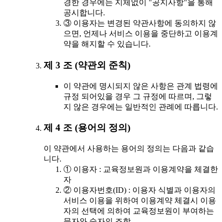
경한 경우에는 지체없이 "공지사항"을 통해
공시합니다.
③ 이용자는 변경된 약관사항에 동의하지 않
으면, 언제나 서비스 이용을 중단하고 이용계
약을 해지할 수 있습니다.
제 3 조 (약관외 준칙)
이 약관에 명시되지 않은 사항은 관계 법령에
규정 되어있을 경우 그 규정에 따르며, 그렇
지 않은 경우에는 일반적인 관례에 따릅니다.
제 4 조 (용어의 정의)
이 약관에서 사용하는 용어의 정의는 다음과 같습
니다.
① 이용자 : 교육정보원과 이용계약을 체결한
자
② 이용자번호(ID) : 이용자 식별과 이용자의
서비스 이용을 위하여 이용계약 체결시 이용
자의 선택에 의하여 교육정보원이 부여하는
문자와 숫자의 조합