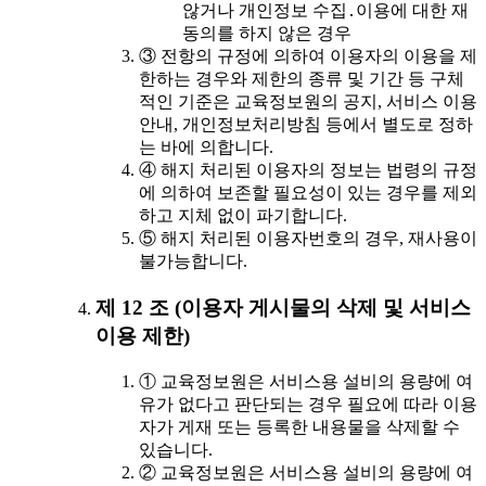
않거나 개인정보 수집․이용에 대한 재
동의를 하지 않은 경우
③ 전항의 규정에 의하여 이용자의 이용을 제
한하는 경우와 제한의 종류 및 기간 등 구체
적인 기준은 교육정보원의 공지, 서비스 이용
안내, 개인정보처리방침 등에서 별도로 정하
는 바에 의합니다.
④ 해지 처리된 이용자의 정보는 법령의 규정
에 의하여 보존할 필요성이 있는 경우를 제외
하고 지체 없이 파기합니다.
⑤ 해지 처리된 이용자번호의 경우, 재사용이
불가능합니다.
제 12 조 (이용자 게시물의 삭제 및 서비스
이용 제한)
① 교육정보원은 서비스용 설비의 용량에 여
유가 없다고 판단되는 경우 필요에 따라 이용
자가 게재 또는 등록한 내용물을 삭제할 수
있습니다.
② 교육정보원은 서비스용 설비의 용량에 여