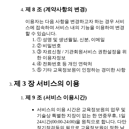
제 8 조 (계약사항의 변경)
이용자는 다음 사항을 변경하고자 하는 경우 서비
스에 접속하여 서비스 내의 기능을 이용하여 변경
할 수 있습니다.
① 성명 및 생년월일, 신분, 이메일
② 비밀번호
③ 자료신청 / 기관회원서비스 권한설정을 위
한 이용자정보
④ 전화번호 등 개인 연락처
⑤ 기타 교육정보원이 인정하는 경미한 사항
제 3 장 서비스의 이용
제 9 조 (서비스 이용시간)
서비스의 이용 시간은 교육정보원의 업무 및
기술상 특별한 지장이 없는 한 연중무휴, 1일
24시간(00:00-24:00)을 원칙으로 합니다. 다만
정기점검등의 필요로 교육정보원이 정한 날