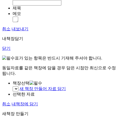
제목
메모
취소
내보내기
내책장담기
닫기
표가 있는 항목은 반드시 기재해 주셔야 합니다.
동일자료를 같은 책장에 담을 경우 담은 시점만 최신으로 수정
됩니다.
책장선택
새 책장 만들어 자료 담기
선택한 자료
취소
내책장에 담기
새책장 만들기