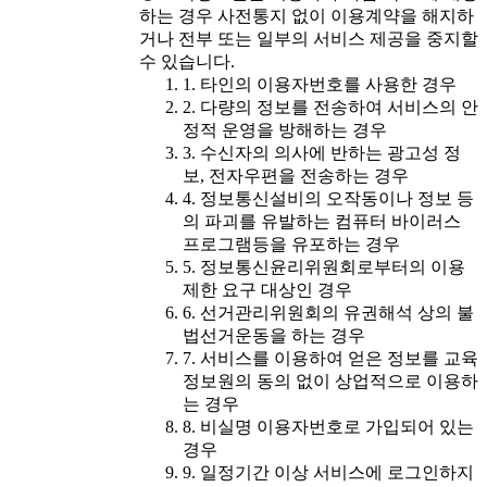
하는 경우 사전통지 없이 이용계약을 해지하
거나 전부 또는 일부의 서비스 제공을 중지할
수 있습니다.
1. 타인의 이용자번호를 사용한 경우
2. 다량의 정보를 전송하여 서비스의 안
정적 운영을 방해하는 경우
3. 수신자의 의사에 반하는 광고성 정
보, 전자우편을 전송하는 경우
4. 정보통신설비의 오작동이나 정보 등
의 파괴를 유발하는 컴퓨터 바이러스
프로그램등을 유포하는 경우
5. 정보통신윤리위원회로부터의 이용
제한 요구 대상인 경우
6. 선거관리위원회의 유권해석 상의 불
법선거운동을 하는 경우
7. 서비스를 이용하여 얻은 정보를 교육
정보원의 동의 없이 상업적으로 이용하
는 경우
8. 비실명 이용자번호로 가입되어 있는
경우
9. 일정기간 이상 서비스에 로그인하지