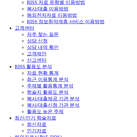
RISS 자료 유형별 이용방법
복사/대출 이용방법
해외전자자료 이용방법
RISS 정보취약계층 서비스 이용방법
고객센터
자주 찾는 질문
상담 신청
상담 내역 확인
고객제안
신고센터
RISS 활용도 분석
자료 현황 통계
최근 이용통계 분석
주제별 활용통계 분석
학술지 활용도 분석
복사/대출제공 기관 분석
복사/대출신청 기관 분석
활용도 높은 주제
최신/인기 학술자료
최신자료
인기자료