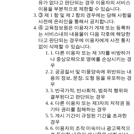
유가 없다고 판단되는 경우 이용자의 서비스
이용을 부분적으로 제한할 수 있습니다.
③ 제 1 항 및 제 2 항의 경우에는 당해 사항을
사전에 온라인을 통해서 공지합니다.
④ 교육정보원은 이용자가 게재 또는 등록하
는 서비스내의 내용물이 다음 각호에 해당한
다고 판단되는 경우에 이용자에게 사전 통지
없이 삭제할 수 있습니다.
1. 다른 이용자 또는 제 3자를 비방하거
나 중상모략으로 명예를 손상시키는 경
우
2. 공공질서 및 미풍양속에 위반되는 내
용의 정보, 문장, 도형 등을 유포하는 경
우
3. 반국가적, 반사회적, 범죄적 행위와
결부된다고 판단되는 경우
4. 다른 이용자 또는 제3자의 저작권 등
기타 권리를 침해하는 경우
5. 게시 기간이 규정된 기간을 초과한
경우
6. 이용자의 조작 미숙이나 광고목적으