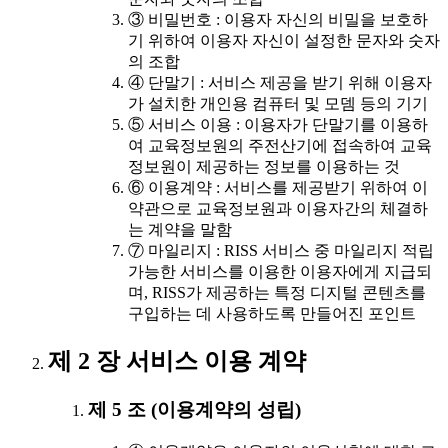
③ 비밀번호 : 이용자 자신의 비밀을 보호하
기 위하여 이용자 자신이 설정한 문자와 숫자
의 조합
④ 단말기 : 서비스 제공을 받기 위해 이용자
가 설치한 개인용 컴퓨터 및 모뎀 등의 기기
⑤ 서비스 이용 : 이용자가 단말기를 이용하
여 교육정보원의 주전산기에 접속하여 교육
정보원이 제공하는 정보를 이용하는 것
⑥ 이용계약 : 서비스를 제공받기 위하여 이
약관으로 교육정보원과 이용자간의 체결하
는 계약을 말함
⑦ 마일리지 : RISS 서비스 중 마일리지 적립
가능한 서비스를 이용한 이용자에게 지급되
며, RISS가 제공하는 특정 디지털 콘텐츠를
구입하는 데 사용하도록 만들어진 포인트
제 2 장 서비스 이용 계약
제 5 조 (이용계약의 성립)