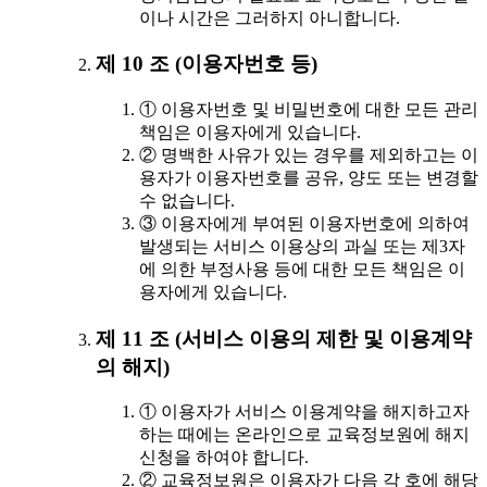
이나 시간은 그러하지 아니합니다.
제 10 조 (이용자번호 등)
① 이용자번호 및 비밀번호에 대한 모든 관리
책임은 이용자에게 있습니다.
② 명백한 사유가 있는 경우를 제외하고는 이
용자가 이용자번호를 공유, 양도 또는 변경할
수 없습니다.
③ 이용자에게 부여된 이용자번호에 의하여
발생되는 서비스 이용상의 과실 또는 제3자
에 의한 부정사용 등에 대한 모든 책임은 이
용자에게 있습니다.
제 11 조 (서비스 이용의 제한 및 이용계약
의 해지)
① 이용자가 서비스 이용계약을 해지하고자
하는 때에는 온라인으로 교육정보원에 해지
신청을 하여야 합니다.
② 교육정보원은 이용자가 다음 각 호에 해당