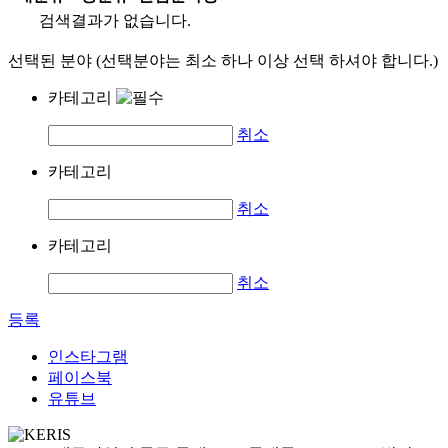
검색결과가 없습니다.
선택된 분야 (선택분야는 최소 하나 이상 선택 하셔야 합니다.)
카테고리
취소
카테고리
취소
카테고리
취소
등록
인스타그램
페이스북
유튜브