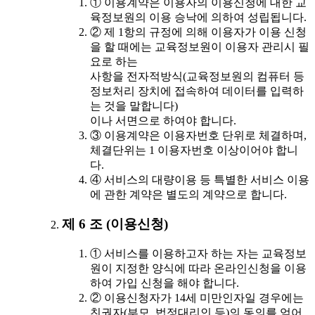
① 이용계약은 이용자의 이용신청에 대한 교
육정보원의 이용 승낙에 의하여 성립됩니다.
② 제 1항의 규정에 의해 이용자가 이용 신청
을 할 때에는 교육정보원이 이용자 관리시 필
요로 하는
사항을 전자적방식(교육정보원의 컴퓨터 등
정보처리 장치에 접속하여 데이터를 입력하
는 것을 말합니다)
이나 서면으로 하여야 합니다.
③ 이용계약은 이용자번호 단위로 체결하며,
체결단위는 1 이용자번호 이상이어야 합니
다.
④ 서비스의 대량이용 등 특별한 서비스 이용
에 관한 계약은 별도의 계약으로 합니다.
제 6 조 (이용신청)
① 서비스를 이용하고자 하는 자는 교육정보
원이 지정한 양식에 따라 온라인신청을 이용
하여 가입 신청을 해야 합니다.
② 이용신청자가 14세 미만인자일 경우에는
친권자(부모, 법정대리인 등)의 동의를 얻어