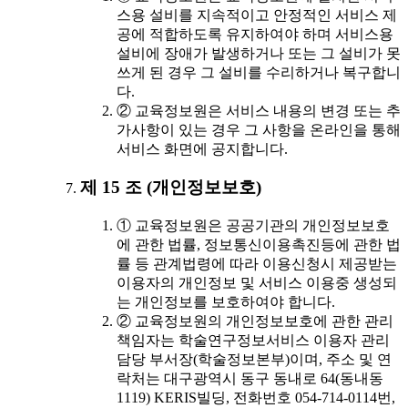
스용 설비를 지속적이고 안정적인 서비스 제
공에 적합하도록 유지하여야 하며 서비스용
설비에 장애가 발생하거나 또는 그 설비가 못
쓰게 된 경우 그 설비를 수리하거나 복구합니
다.
② 교육정보원은 서비스 내용의 변경 또는 추
가사항이 있는 경우 그 사항을 온라인을 통해
서비스 화면에 공지합니다.
제 15 조 (개인정보보호)
① 교육정보원은 공공기관의 개인정보보호
에 관한 법률, 정보통신이용촉진등에 관한 법
률 등 관계법령에 따라 이용신청시 제공받는
이용자의 개인정보 및 서비스 이용중 생성되
는 개인정보를 보호하여야 합니다.
② 교육정보원의 개인정보보호에 관한 관리
책임자는 학술연구정보서비스 이용자 관리
담당 부서장(학술정보본부)이며, 주소 및 연
락처는 대구광역시 동구 동내로 64(동내동
1119) KERIS빌딩, 전화번호 054-714-0114번,