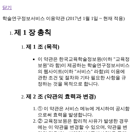
닫기
학술연구정보서비스 이용약관 (2017년 1월 1일 ~ 현재 적용)
제 1 장 총칙
제 1 조 (목적)
이 약관은 한국교육학술정보원(이하 "교육정
보원"라 함)이 제공하는 학술연구정보서비스
의 웹사이트(이하 "서비스" 라함)의 이용에
관한 조건 및 절차와 기타 필요한 사항을 규
정하는 것을 목적으로 합니다.
제 2 조 (약관의 효력과 변경)
① 이 약관은 서비스 메뉴에 게시하여 공시함
으로써 효력을 발생합니다.
② 교육정보원은 합리적 사유가 발생한 경우
에는 이 약관을 변경할 수 있으며, 약관을 변