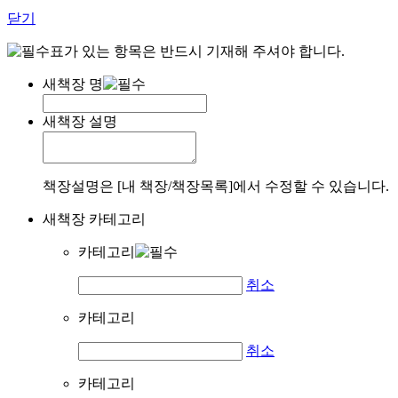
닫기
표가 있는 항목은 반드시 기재해 주셔야 합니다.
새책장 명
새책장 설명
책장설명은 [내 책장/책장목록]에서 수정할 수 있습니다.
새책장 카테고리
카테고리
취소
카테고리
취소
카테고리