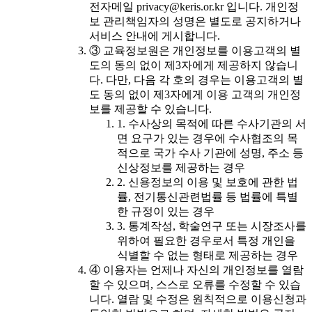
전자메일 privacy@keris.or.kr 입니다. 개인정
보 관리책임자의 성명은 별도로 공지하거나
서비스 안내에 게시합니다.
③ 교육정보원은 개인정보를 이용고객의 별
도의 동의 없이 제3자에게 제공하지 않습니
다. 다만, 다음 각 호의 경우는 이용고객의 별
도 동의 없이 제3자에게 이용 고객의 개인정
보를 제공할 수 있습니다.
1. 수사상의 목적에 따른 수사기관의 서
면 요구가 있는 경우에 수사협조의 목
적으로 국가 수사 기관에 성명, 주소 등
신상정보를 제공하는 경우
2. 신용정보의 이용 및 보호에 관한 법
률, 전기통신관련법률 등 법률에 특별
한 규정이 있는 경우
3. 통계작성, 학술연구 또는 시장조사를
위하여 필요한 경우로서 특정 개인을
식별할 수 없는 형태로 제공하는 경우
④ 이용자는 언제나 자신의 개인정보를 열람
할 수 있으며, 스스로 오류를 수정할 수 있습
니다. 열람 및 수정은 원칙적으로 이용신청과