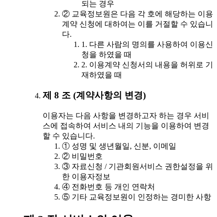
되는 경우
② 교육정보원은 다음 각 호에 해당하는 이용
계약 신청에 대하여는 이를 거절할 수 있습니
다.
1. 다른 사람의 명의를 사용하여 이용신
청을 하였을 때
2. 이용계약 신청서의 내용을 허위로 기
재하였을 때
제 8 조 (계약사항의 변경)
이용자는 다음 사항을 변경하고자 하는 경우 서비
스에 접속하여 서비스 내의 기능을 이용하여 변경
할 수 있습니다.
① 성명 및 생년월일, 신분, 이메일
② 비밀번호
③ 자료신청 / 기관회원서비스 권한설정을 위
한 이용자정보
④ 전화번호 등 개인 연락처
⑤ 기타 교육정보원이 인정하는 경미한 사항