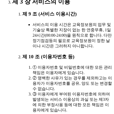
제 3 장 서비스의 이용
제 9 조 (서비스 이용시간)
서비스의 이용 시간은 교육정보원의 업무 및
기술상 특별한 지장이 없는 한 연중무휴, 1일
24시간(00:00-24:00)을 원칙으로 합니다. 다만
정기점검등의 필요로 교육정보원이 정한 날
이나 시간은 그러하지 아니합니다.
제 10 조 (이용자번호 등)
① 이용자번호 및 비밀번호에 대한 모든 관리
책임은 이용자에게 있습니다.
② 명백한 사유가 있는 경우를 제외하고는 이
용자가 이용자번호를 공유, 양도 또는 변경할
수 없습니다.
③ 이용자에게 부여된 이용자번호에 의하여
발생되는 서비스 이용상의 과실 또는 제3자
에 의한 부정사용 등에 대한 모든 책임은 이
용자에게 있습니다.