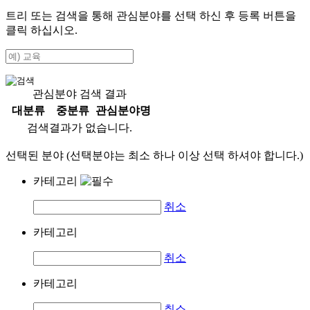
트리 또는 검색을 통해 관심분야를 선택 하신 후
등록
버튼을
클릭 하십시오.
관심분야 검색 결과
대분류
중분류
관심분야명
검색결과가 없습니다.
선택된 분야 (선택분야는 최소 하나 이상 선택 하셔야 합니다.)
카테고리
취소
카테고리
취소
카테고리
취소