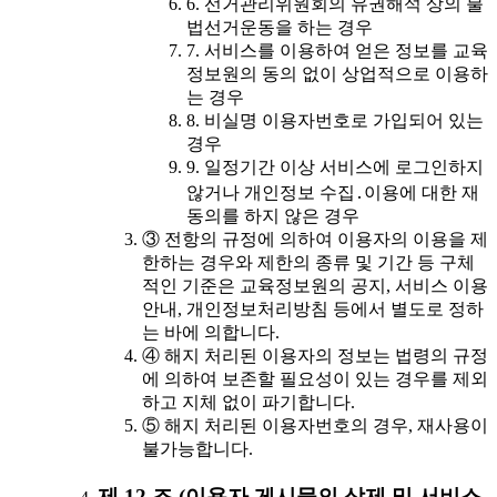
6. 선거관리위원회의 유권해석 상의 불
법선거운동을 하는 경우
7. 서비스를 이용하여 얻은 정보를 교육
정보원의 동의 없이 상업적으로 이용하
는 경우
8. 비실명 이용자번호로 가입되어 있는
경우
9. 일정기간 이상 서비스에 로그인하지
않거나 개인정보 수집․이용에 대한 재
동의를 하지 않은 경우
③ 전항의 규정에 의하여 이용자의 이용을 제
한하는 경우와 제한의 종류 및 기간 등 구체
적인 기준은 교육정보원의 공지, 서비스 이용
안내, 개인정보처리방침 등에서 별도로 정하
는 바에 의합니다.
④ 해지 처리된 이용자의 정보는 법령의 규정
에 의하여 보존할 필요성이 있는 경우를 제외
하고 지체 없이 파기합니다.
⑤ 해지 처리된 이용자번호의 경우, 재사용이
불가능합니다.
제 12 조 (이용자 게시물의 삭제 및 서비스