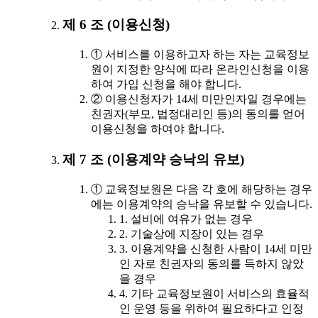
제 6 조 (이용신청)
① 서비스를 이용하고자 하는 자는 교육정보
원이 지정한 양식에 따라 온라인신청을 이용
하여 가입 신청을 해야 합니다.
② 이용신청자가 14세 미만인자일 경우에는
친권자(부모, 법정대리인 등)의 동의를 얻어
이용신청을 하여야 합니다.
제 7 조 (이용계약 승낙의 유보)
① 교육정보원은 다음 각 호에 해당하는 경우
에는 이용계약의 승낙을 유보할 수 있습니다.
1. 설비에 여유가 없는 경우
2. 기술상에 지장이 있는 경우
3. 이용계약을 신청한 사람이 14세 미만
인 자로 친권자의 동의를 득하지 않았
을 경우
4. 기타 교육정보원이 서비스의 효율적
인 운영 등을 위하여 필요하다고 인정