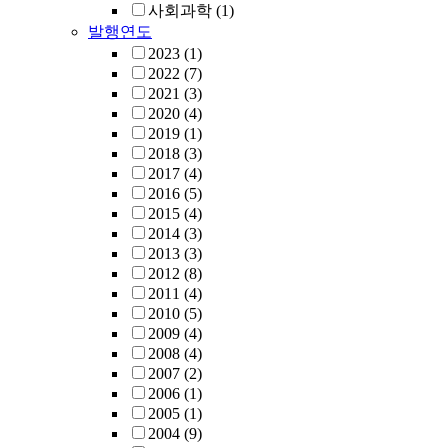
사회과학
(1)
발행연도
2023
(1)
2022
(7)
2021
(3)
2020
(4)
2019
(1)
2018
(3)
2017
(4)
2016
(5)
2015
(4)
2014
(3)
2013
(3)
2012
(8)
2011
(4)
2010
(5)
2009
(4)
2008
(4)
2007
(2)
2006
(1)
2005
(1)
2004
(9)