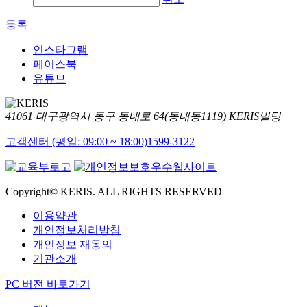
등록
인스타그램
페이스북
유튜브
41061 대구광역시 동구 동내로 64(동내동1119) KERIS빌딩
고객센터 (평일: 09:00 ~ 18:00)
1599-3122
Copyright© KERIS. ALL RIGHTS RESERVED
이용약관
개인정보처리방침
개인정보 재동의
기관소개
PC 버전 바로가기