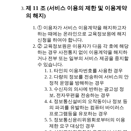
제 11 조 (서비스 이용의 제한 및 이용계약
의 해지)
① 이용자가 서비스 이용계약을 해지하고자
하는 때에는 온라인으로 교육정보원에 해지
신청을 하여야 합니다.
② 교육정보원은 이용자가 다음 각 호에 해당
하는 경우 사전통지 없이 이용계약을 해지하
거나 전부 또는 일부의 서비스 제공을 중지할
수 있습니다.
1. 타인의 이용자번호를 사용한 경우
2. 다량의 정보를 전송하여 서비스의 안
정적 운영을 방해하는 경우
3. 수신자의 의사에 반하는 광고성 정
보, 전자우편을 전송하는 경우
4. 정보통신설비의 오작동이나 정보 등
의 파괴를 유발하는 컴퓨터 바이러스
프로그램등을 유포하는 경우
5. 정보통신윤리위원회로부터의 이용
제한 요구 대상인 경우