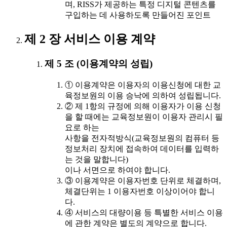
며, RISS가 제공하는 특정 디지털 콘텐츠를
구입하는 데 사용하도록 만들어진 포인트
제 2 장 서비스 이용 계약
제 5 조 (이용계약의 성립)
① 이용계약은 이용자의 이용신청에 대한 교
육정보원의 이용 승낙에 의하여 성립됩니다.
② 제 1항의 규정에 의해 이용자가 이용 신청
을 할 때에는 교육정보원이 이용자 관리시 필
요로 하는
사항을 전자적방식(교육정보원의 컴퓨터 등
정보처리 장치에 접속하여 데이터를 입력하
는 것을 말합니다)
이나 서면으로 하여야 합니다.
③ 이용계약은 이용자번호 단위로 체결하며,
체결단위는 1 이용자번호 이상이어야 합니
다.
④ 서비스의 대량이용 등 특별한 서비스 이용
에 관한 계약은 별도의 계약으로 합니다.