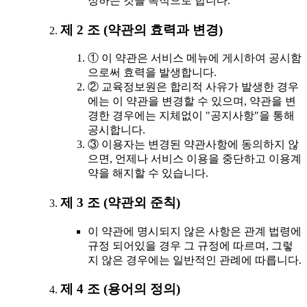
정하는 것을 목적으로 합니다.
제 2 조 (약관의 효력과 변경)
① 이 약관은 서비스 메뉴에 게시하여 공시함
으로써 효력을 발생합니다.
② 교육정보원은 합리적 사유가 발생한 경우
에는 이 약관을 변경할 수 있으며, 약관을 변
경한 경우에는 지체없이 "공지사항"을 통해
공시합니다.
③ 이용자는 변경된 약관사항에 동의하지 않
으면, 언제나 서비스 이용을 중단하고 이용계
약을 해지할 수 있습니다.
제 3 조 (약관외 준칙)
이 약관에 명시되지 않은 사항은 관계 법령에
규정 되어있을 경우 그 규정에 따르며, 그렇
지 않은 경우에는 일반적인 관례에 따릅니다.
제 4 조 (용어의 정의)