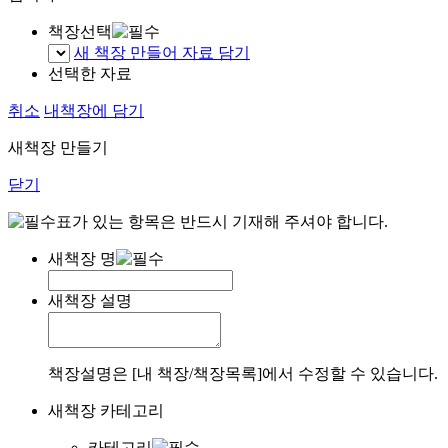
책장선택
새 책장 만들어 자료 담기
선택한 자료
취소
내책장에 담기
새책장 만들기
닫기
표가 있는 항목은 반드시 기재해 주셔야 합니다.
새책장 명
새책장 설명
책장설명은 [내 책장/책장목록]에서 수정할 수 있습니다.
새책장 카테고리
카테고리