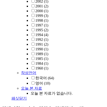
2002
(1)
2001
(2)
2000
(1)
1999
(3)
1998
(1)
1997
(1)
1995
(2)
1994
(4)
1992
(1)
1991
(2)
1990
(1)
1989
(1)
1985
(1)
1984
(1)
1960
(1)
작성언어
한국어
(64)
영어
(10)
오늘 본 자료
오늘 본 자료가 없습니다.
패싯닫기