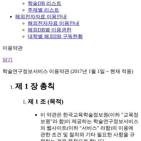
학술DB 리스트
주제별 리스트
해외전자자료 이용안내
해외전자자료 이용안내
해외DB별 이용권한
대학별 해외DB 구독현황
이용약관
닫기
학술연구정보서비스 이용약관 (2017년 1월 1일 ~ 현재 적용)
제 1 장 총칙
제 1 조 (목적)
이 약관은 한국교육학술정보원(이하 "교육정
보원"라 함)이 제공하는 학술연구정보서비스
의 웹사이트(이하 "서비스" 라함)의 이용에
관한 조건 및 절차와 기타 필요한 사항을 규