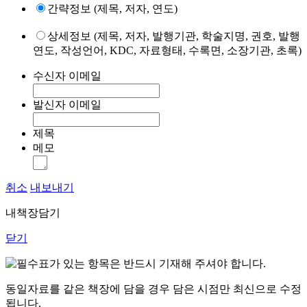
간략정보 (제목, 저자, 연도)
상세정보 (제목, 저자, 발행기관, 학술지명, 권호, 발행
연도, 작성언어, KDC, 자료형태, 수록면, 소장기관, 초록)
수신자 이메일
발신자 이메일
제목
메모
취소
내보내기
내책장담기
닫기
표가 있는 항목은 반드시 기재해 주셔야 합니다.
동일자료를 같은 책장에 담을 경우 담은 시점만 최신으로 수정
됩니다.