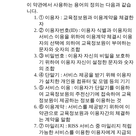
이 약관에서 사용하는 용어의 정의는 다음과 같습
니다.
① 이용자 : 교육정보원과 이용계약을 체결한
자
② 이용자번호(ID) : 이용자 식별과 이용자의
서비스 이용을 위하여 이용계약 체결시 이용
자의 선택에 의하여 교육정보원이 부여하는
문자와 숫자의 조합
③ 비밀번호 : 이용자 자신의 비밀을 보호하
기 위하여 이용자 자신이 설정한 문자와 숫자
의 조합
④ 단말기 : 서비스 제공을 받기 위해 이용자
가 설치한 개인용 컴퓨터 및 모뎀 등의 기기
⑤ 서비스 이용 : 이용자가 단말기를 이용하
여 교육정보원의 주전산기에 접속하여 교육
정보원이 제공하는 정보를 이용하는 것
⑥ 이용계약 : 서비스를 제공받기 위하여 이
약관으로 교육정보원과 이용자간의 체결하
는 계약을 말함
⑦ 마일리지 : RISS 서비스 중 마일리지 적립
가능한 서비스를 이용한 이용자에게 지급되