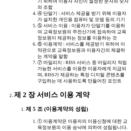
기 위하여 이용자 자신이 설정한 문자와 숫자
의 조합
④ 단말기 : 서비스 제공을 받기 위해 이용자
가 설치한 개인용 컴퓨터 및 모뎀 등의 기기
⑤ 서비스 이용 : 이용자가 단말기를 이용하
여 교육정보원의 주전산기에 접속하여 교육
정보원이 제공하는 정보를 이용하는 것
⑥ 이용계약 : 서비스를 제공받기 위하여 이
약관으로 교육정보원과 이용자간의 체결하
는 계약을 말함
⑦ 마일리지 : RISS 서비스 중 마일리지 적립
가능한 서비스를 이용한 이용자에게 지급되
며, RISS가 제공하는 특정 디지털 콘텐츠를
구입하는 데 사용하도록 만들어진 포인트
제 2 장 서비스 이용 계약
제 5 조 (이용계약의 성립)
① 이용계약은 이용자의 이용신청에 대한 교
육정보원의 이용 승낙에 의하여 성립됩니다.