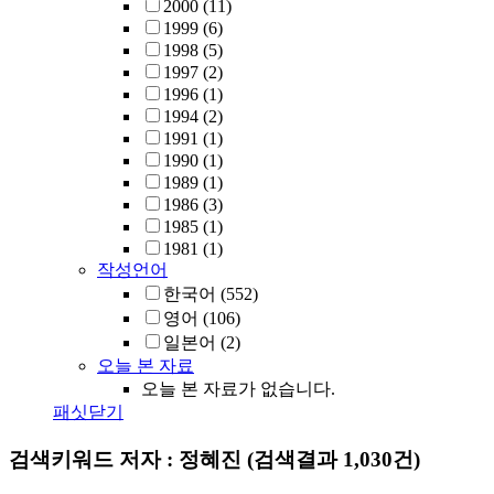
2000
(11)
1999
(6)
1998
(5)
1997
(2)
1996
(1)
1994
(2)
1991
(1)
1990
(1)
1989
(1)
1986
(3)
1985
(1)
1981
(1)
작성언어
한국어
(552)
영어
(106)
일본어
(2)
오늘 본 자료
오늘 본 자료가 없습니다.
패싯닫기
검색키워드
저자 : 정혜진
(검색결과 1,030건)