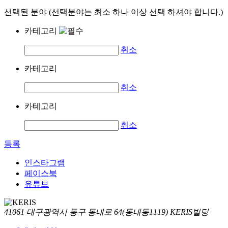
선택된 분야 (선택분야는 최소 하나 이상 선택 하셔야 합니다.)
카테고리
취소
카테고리
취소
카테고리
취소
등록
인스타그램
페이스북
유튜브
41061 대구광역시 동구 동내로 64(동내동1119) KERIS빌딩