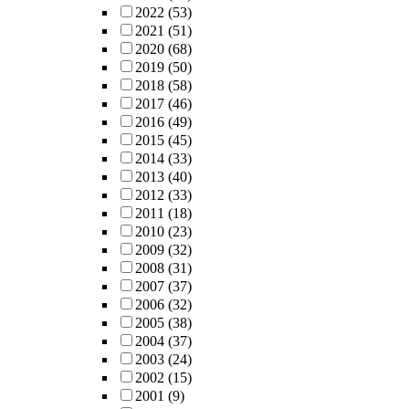
2022
(53)
2021
(51)
2020
(68)
2019
(50)
2018
(58)
2017
(46)
2016
(49)
2015
(45)
2014
(33)
2013
(40)
2012
(33)
2011
(18)
2010
(23)
2009
(32)
2008
(31)
2007
(37)
2006
(32)
2005
(38)
2004
(37)
2003
(24)
2002
(15)
2001
(9)