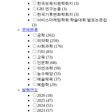
한국보육지원학회지
(3)
GRI 연구논총
(3)
한국기후변화학회지
(3)
서비스마케팅학회 학술대회 발표논문집
(3)
주제분류
공학
(262)
의약학
(259)
사회과학
(176)
기타
(83)
교육
(73)
인문학
(68)
자연과학
(59)
농수해양
(53)
예술체육
(37)
복합학
(29)
발행연도
2026
(18)
2025
(47)
2024
(51)
2023
(57)