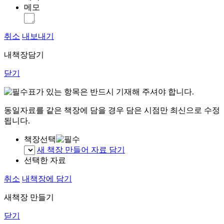
메모
취소
내보내기
내책장담기
닫기
표가 있는 항목은 반드시 기재해 주셔야 합니다.
동일자료를 같은 책장에 담을 경우 담은 시점만 최신으로 수정
됩니다.
책장선택
새 책장 만들어 자료 담기
선택한 자료
취소
내책장에 담기
새책장 만들기
닫기