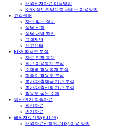
해외전자자료 이용방법
RISS 정보취약계층 서비스 이용방법
고객센터
자주 찾는 질문
상담 신청
상담 내역 확인
고객제안
신고센터
RISS 활용도 분석
자료 현황 통계
최근 이용통계 분석
주제별 활용통계 분석
학술지 활용도 분석
복사/대출제공 기관 분석
복사/대출신청 기관 분석
활용도 높은 주제
최신/인기 학술자료
최신자료
인기자료
해외자료신청(E-DDS)
해외자료신청(E-DDS) 이용 방법