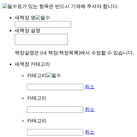
표가 있는 항목은 반드시 기재해 주셔야 합니다.
새책장 명
새책장 설명
책장설명은 [내 책장/책장목록]에서 수정할 수 있습니다.
새책장 카테고리
카테고리
취소
카테고리
취소
카테고리
취소