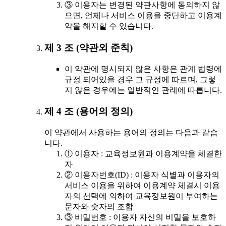
③ 이용자는 변경된 약관사항에 동의하지 않
으면, 언제나 서비스 이용을 중단하고 이용계
약을 해지할 수 있습니다.
제 3 조 (약관외 준칙)
이 약관에 명시되지 않은 사항은 관계 법령에
규정 되어있을 경우 그 규정에 따르며, 그렇
지 않은 경우에는 일반적인 관례에 따릅니다.
제 4 조 (용어의 정의)
이 약관에서 사용하는 용어의 정의는 다음과 같습
니다.
① 이용자 : 교육정보원과 이용계약을 체결한
자
② 이용자번호(ID) : 이용자 식별과 이용자의
서비스 이용을 위하여 이용계약 체결시 이용
자의 선택에 의하여 교육정보원이 부여하는
문자와 숫자의 조합
③ 비밀번호 : 이용자 자신의 비밀을 보호하