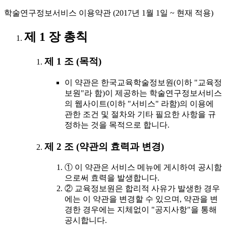
학술연구정보서비스 이용약관 (2017년 1월 1일 ~ 현재 적용)
제 1 장 총칙
제 1 조 (목적)
이 약관은 한국교육학술정보원(이하 "교육정
보원"라 함)이 제공하는 학술연구정보서비스
의 웹사이트(이하 "서비스" 라함)의 이용에
관한 조건 및 절차와 기타 필요한 사항을 규
정하는 것을 목적으로 합니다.
제 2 조 (약관의 효력과 변경)
① 이 약관은 서비스 메뉴에 게시하여 공시함
으로써 효력을 발생합니다.
② 교육정보원은 합리적 사유가 발생한 경우
에는 이 약관을 변경할 수 있으며, 약관을 변
경한 경우에는 지체없이 "공지사항"을 통해
공시합니다.