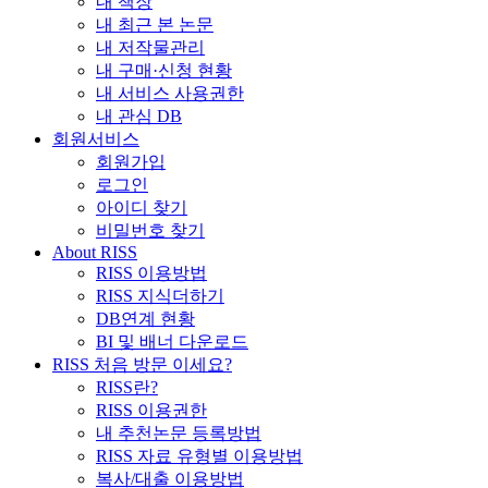
내 책장
내 최근 본 논문
내 저작물관리
내 구매·신청 현황
내 서비스 사용권한
내 관심 DB
회원서비스
회원가입
로그인
아이디 찾기
비밀번호 찾기
About RISS
RISS 이용방법
RISS 지식더하기
DB연계 현황
BI 및 배너 다운로드
RISS 처음 방문 이세요?
RISS란?
RISS 이용권한
내 추천논문 등록방법
RISS 자료 유형별 이용방법
복사/대출 이용방법