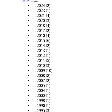
발행연도
2024
(2)
2023
(1)
2021
(4)
2020
(3)
2018
(4)
2017
(2)
2016
(4)
2015
(6)
2014
(2)
2013
(1)
2012
(1)
2011
(5)
2010
(3)
2009
(10)
2008
(8)
2007
(2)
2005
(1)
2004
(1)
2000
(1)
1998
(1)
1996
(1)
1995
(3)