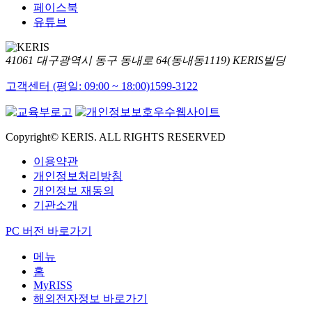
페이스북
유튜브
41061 대구광역시 동구 동내로 64(동내동1119) KERIS빌딩
고객센터 (평일: 09:00 ~ 18:00)
1599-3122
Copyright© KERIS. ALL RIGHTS RESERVED
이용약관
개인정보처리방침
개인정보 재동의
기관소개
PC 버전 바로가기
메뉴
홈
MyRISS
해외전자정보 바로가기