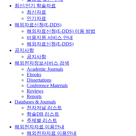
최신/인기 학술자료
최신자료
인기자료
해외자료신청(E-DDS)
해외자료신청(E-DDS) 이용 방법
비용지원 서비스 안내
해외자료신청(E-DDS)
공지사항
공지사항
해외전자정보서비스 검색
Academic Journals
Ebooks
Dissertations
Conference Materials
Reviews
Reports
Databases & Journals
전자저널 리스트
학술DB 리스트
주제별 리스트
해외전자자료 이용안내
해외전자자료 이용안내