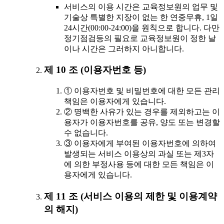
서비스의 이용 시간은 교육정보원의 업무 및
기술상 특별한 지장이 없는 한 연중무휴, 1일
24시간(00:00-24:00)을 원칙으로 합니다. 다만
정기점검등의 필요로 교육정보원이 정한 날
이나 시간은 그러하지 아니합니다.
제 10 조 (이용자번호 등)
① 이용자번호 및 비밀번호에 대한 모든 관리
책임은 이용자에게 있습니다.
② 명백한 사유가 있는 경우를 제외하고는 이
용자가 이용자번호를 공유, 양도 또는 변경할
수 없습니다.
③ 이용자에게 부여된 이용자번호에 의하여
발생되는 서비스 이용상의 과실 또는 제3자
에 의한 부정사용 등에 대한 모든 책임은 이
용자에게 있습니다.
제 11 조 (서비스 이용의 제한 및 이용계약
의 해지)