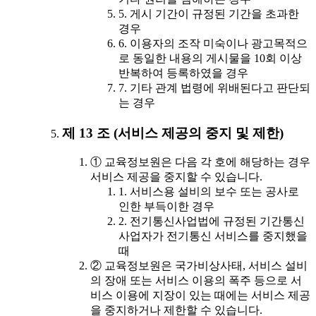
5. 게시 기간이 규정된 기간을 초과한
경우
6. 이용자의 조작 미숙이나 광고목적으
로 동일한 내용의 게시물을 10회 이상
반복하여 등록하였을 경우
7. 기타 관계 법령에 위배된다고 판단되
는 경우
제 13 조 (서비스 제공의 중지 및 제한)
① 교육정보원은 다음 각 호에 해당하는 경우
서비스 제공을 중지할 수 있습니다.
1. 서비스용 설비의 보수 또는 공사로
인한 부득이한 경우
2. 전기통신사업법에 규정된 기간통신
사업자가 전기통신 서비스를 중지했을
때
② 교육정보원은 국가비상사태, 서비스 설비
의 장애 또는 서비스 이용의 폭주 등으로 서
비스 이용에 지장이 있는 때에는 서비스 제공
을 중지하거나 제한할 수 있습니다.