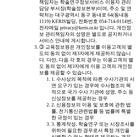
책임자는 학술연구정보서비스 이용자 관리
담당 부서장(학술정보본부)이며, 주소 및 연
락처는 대구광역시 동구 동내로 64(동내동
1119) KERIS빌딩, 전화번호 054-714-0114번,
전자메일 privacy@keris.or.kr 입니다. 개인정
보 관리책임자의 성명은 별도로 공지하거나
서비스 안내에 게시합니다.
③ 교육정보원은 개인정보를 이용고객의 별
도의 동의 없이 제3자에게 제공하지 않습니
다. 다만, 다음 각 호의 경우는 이용고객의 별
도 동의 없이 제3자에게 이용 고객의 개인정
보를 제공할 수 있습니다.
1. 수사상의 목적에 따른 수사기관의 서
면 요구가 있는 경우에 수사협조의 목
적으로 국가 수사 기관에 성명, 주소 등
신상정보를 제공하는 경우
2. 신용정보의 이용 및 보호에 관한 법
률, 전기통신관련법률 등 법률에 특별
한 규정이 있는 경우
3. 통계작성, 학술연구 또는 시장조사를
위하여 필요한 경우로서 특정 개인을
식별할 수 없는 형태로 제공하는 경우