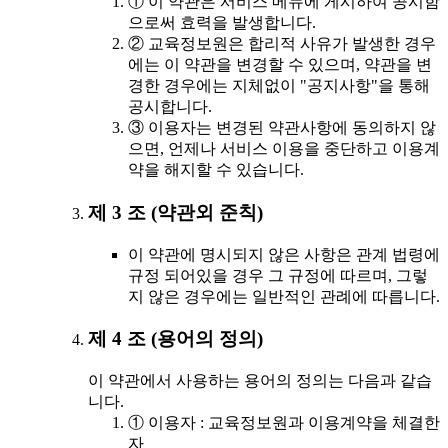
① 이 약관은 서비스 메뉴에 게시하여 공시함
으로써 효력을 발생합니다.
② 교육정보원은 합리적 사유가 발생한 경우
에는 이 약관을 변경할 수 있으며, 약관을 변
경한 경우에는 지체없이 "공지사항"을 통해
공시합니다.
③ 이용자는 변경된 약관사항에 동의하지 않
으면, 언제나 서비스 이용을 중단하고 이용계
약을 해지할 수 있습니다.
제 3 조 (약관외 준칙)
이 약관에 명시되지 않은 사항은 관계 법령에
규정 되어있을 경우 그 규정에 따르며, 그렇
지 않은 경우에는 일반적인 관례에 따릅니다.
제 4 조 (용어의 정의)
이 약관에서 사용하는 용어의 정의는 다음과 같습
니다.
① 이용자 : 교육정보원과 이용계약을 체결한
자