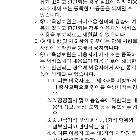
유가 없다고 판단되는 경우 필요에 따라 이용
자가 게재 또는 등록한 내용물을 삭제할 수
있습니다.
② 교육정보원은 서비스용 설비의 용량에 여
유가 없다고 판단되는 경우 이용자의 서비스
이용을 부분적으로 제한할 수 있습니다.
③ 제 1 항 및 제 2 항의 경우에는 당해 사항을
사전에 온라인을 통해서 공지합니다.
④ 교육정보원은 이용자가 게재 또는 등록하
는 서비스내의 내용물이 다음 각호에 해당한
다고 판단되는 경우에 이용자에게 사전 통지
없이 삭제할 수 있습니다.
1. 다른 이용자 또는 제 3자를 비방하거
나 중상모략으로 명예를 손상시키는 경
우
2. 공공질서 및 미풍양속에 위반되는 내
용의 정보, 문장, 도형 등을 유포하는 경
우
3. 반국가적, 반사회적, 범죄적 행위와
결부된다고 판단되는 경우
4. 다른 이용자 또는 제3자의 저작권 등
기타 권리를 침해하는 경우