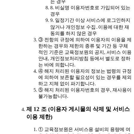
는 경우
8. 비실명 이용자번호로 가입되어 있는
경우
9. 일정기간 이상 서비스에 로그인하지
않거나 개인정보 수집․이용에 대한 재
동의를 하지 않은 경우
③ 전항의 규정에 의하여 이용자의 이용을 제
한하는 경우와 제한의 종류 및 기간 등 구체
적인 기준은 교육정보원의 공지, 서비스 이용
안내, 개인정보처리방침 등에서 별도로 정하
는 바에 의합니다.
④ 해지 처리된 이용자의 정보는 법령의 규정
에 의하여 보존할 필요성이 있는 경우를 제외
하고 지체 없이 파기합니다.
⑤ 해지 처리된 이용자번호의 경우, 재사용이
불가능합니다.
제 12 조 (이용자 게시물의 삭제 및 서비스
이용 제한)
① 교육정보원은 서비스용 설비의 용량에 여