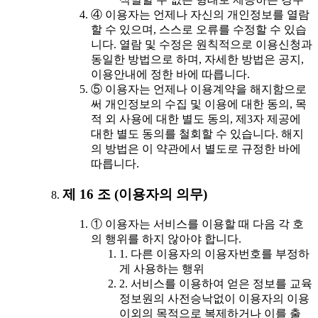
④ 이용자는 언제나 자신의 개인정보를 열람
할 수 있으며, 스스로 오류를 수정할 수 있습
니다. 열람 및 수정은 원칙적으로 이용신청과
동일한 방법으로 하며, 자세한 방법은 공지,
이용안내에 정한 바에 따릅니다.
⑤ 이용자는 언제나 이용계약을 해지함으로
써 개인정보의 수집 및 이용에 대한 동의, 목
적 외 사용에 대한 별도 동의, 제3자 제공에
대한 별도 동의를 철회할 수 있습니다. 해지
의 방법은 이 약관에서 별도로 규정한 바에
따릅니다.
제 16 조 (이용자의 의무)
① 이용자는 서비스를 이용할 때 다음 각 호
의 행위를 하지 않아야 합니다.
1. 다른 이용자의 이용자번호를 부정하
게 사용하는 행위
2. 서비스를 이용하여 얻은 정보를 교육
정보원의 사전승낙없이 이용자의 이용
이외의 목적으로 복제하거나 이를 출