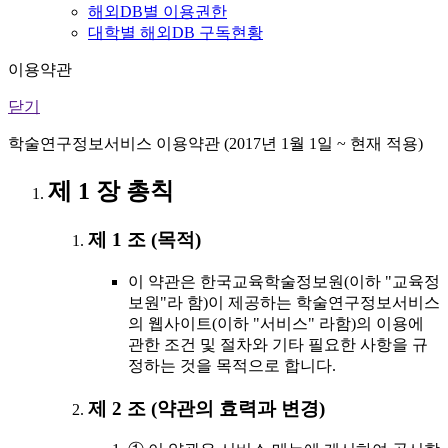
해외DB별 이용권한
대학별 해외DB 구독현황
이용약관
닫기
학술연구정보서비스 이용약관 (2017년 1월 1일 ~ 현재 적용)
제 1 장 총칙
제 1 조 (목적)
이 약관은 한국교육학술정보원(이하 "교육정
보원"라 함)이 제공하는 학술연구정보서비스
의 웹사이트(이하 "서비스" 라함)의 이용에
관한 조건 및 절차와 기타 필요한 사항을 규
정하는 것을 목적으로 합니다.
제 2 조 (약관의 효력과 변경)