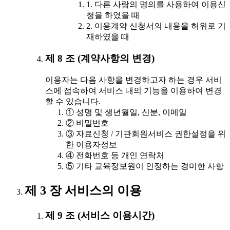
1. 다른 사람의 명의를 사용하여 이용신
청을 하였을 때
2. 이용계약 신청서의 내용을 허위로 기
재하였을 때
제 8 조 (계약사항의 변경)
이용자는 다음 사항을 변경하고자 하는 경우 서비
스에 접속하여 서비스 내의 기능을 이용하여 변경
할 수 있습니다.
① 성명 및 생년월일, 신분, 이메일
② 비밀번호
③ 자료신청 / 기관회원서비스 권한설정을 위
한 이용자정보
④ 전화번호 등 개인 연락처
⑤ 기타 교육정보원이 인정하는 경미한 사항
제 3 장 서비스의 이용
제 9 조 (서비스 이용시간)