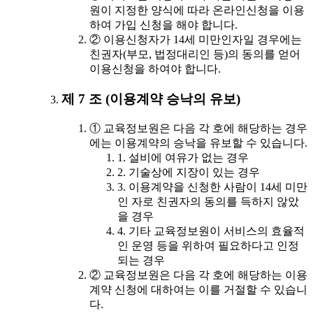
원이 지정한 양식에 따라 온라인신청을 이용
하여 가입 신청을 해야 합니다.
② 이용신청자가 14세 미만인자일 경우에는
친권자(부모, 법정대리인 등)의 동의를 얻어
이용신청을 하여야 합니다.
제 7 조 (이용계약 승낙의 유보)
① 교육정보원은 다음 각 호에 해당하는 경우
에는 이용계약의 승낙을 유보할 수 있습니다.
1. 설비에 여유가 없는 경우
2. 기술상에 지장이 있는 경우
3. 이용계약을 신청한 사람이 14세 미만
인 자로 친권자의 동의를 득하지 않았
을 경우
4. 기타 교육정보원이 서비스의 효율적
인 운영 등을 위하여 필요하다고 인정
되는 경우
② 교육정보원은 다음 각 호에 해당하는 이용
계약 신청에 대하여는 이를 거절할 수 있습니
다.