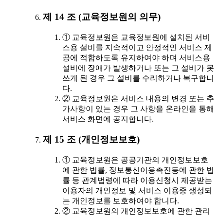
제 14 조 (교육정보원의 의무)
① 교육정보원은 교육정보원에 설치된 서비
스용 설비를 지속적이고 안정적인 서비스 제
공에 적합하도록 유지하여야 하며 서비스용
설비에 장애가 발생하거나 또는 그 설비가 못
쓰게 된 경우 그 설비를 수리하거나 복구합니
다.
② 교육정보원은 서비스 내용의 변경 또는 추
가사항이 있는 경우 그 사항을 온라인을 통해
서비스 화면에 공지합니다.
제 15 조 (개인정보보호)
① 교육정보원은 공공기관의 개인정보보호
에 관한 법률, 정보통신이용촉진등에 관한 법
률 등 관계법령에 따라 이용신청시 제공받는
이용자의 개인정보 및 서비스 이용중 생성되
는 개인정보를 보호하여야 합니다.
② 교육정보원의 개인정보보호에 관한 관리