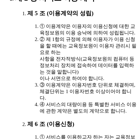
제 5 조 (이용계약의 성립)
① 이용계약은 이용자의 이용신청에 대한 교
육정보원의 이용 승낙에 의하여 성립됩니다.
② 제 1항의 규정에 의해 이용자가 이용 신청
을 할 때에는 교육정보원이 이용자 관리시 필
요로 하는
사항을 전자적방식(교육정보원의 컴퓨터 등
정보처리 장치에 접속하여 데이터를 입력하
는 것을 말합니다)
이나 서면으로 하여야 합니다.
③ 이용계약은 이용자번호 단위로 체결하며,
체결단위는 1 이용자번호 이상이어야 합니
다.
④ 서비스의 대량이용 등 특별한 서비스 이용
에 관한 계약은 별도의 계약으로 합니다.
제 6 조 (이용신청)
① 서비스를 이용하고자 하는 자는 교육정보