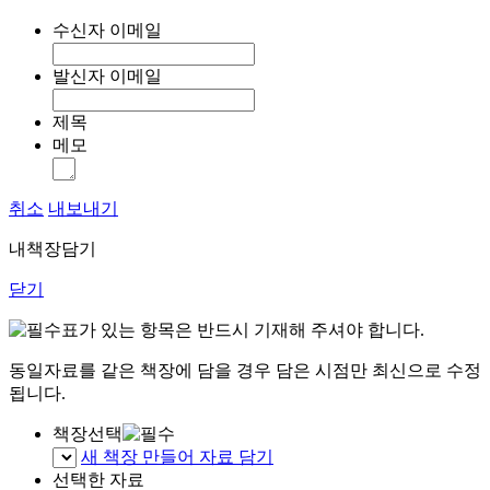
수신자 이메일
발신자 이메일
제목
메모
취소
내보내기
내책장담기
닫기
표가 있는 항목은 반드시 기재해 주셔야 합니다.
동일자료를 같은 책장에 담을 경우 담은 시점만 최신으로 수정
됩니다.
책장선택
새 책장 만들어 자료 담기
선택한 자료