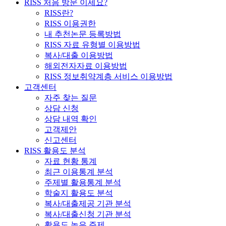
RISS 처음 방문 이세요?
RISS란?
RISS 이용권한
내 추천논문 등록방법
RISS 자료 유형별 이용방법
복사/대출 이용방법
해외전자자료 이용방법
RISS 정보취약계층 서비스 이용방법
고객센터
자주 찾는 질문
상담 신청
상담 내역 확인
고객제안
신고센터
RISS 활용도 분석
자료 현황 통계
최근 이용통계 분석
주제별 활용통계 분석
학술지 활용도 분석
복사/대출제공 기관 분석
복사/대출신청 기관 분석
활용도 높은 주제