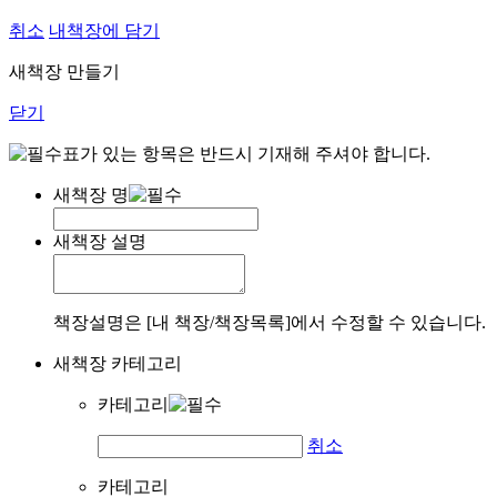
취소
내책장에 담기
새책장 만들기
닫기
표가 있는 항목은 반드시 기재해 주셔야 합니다.
새책장 명
새책장 설명
책장설명은 [내 책장/책장목록]에서 수정할 수 있습니다.
새책장 카테고리
카테고리
취소
카테고리