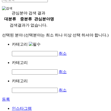
관심분야 검색 결과
대분류
중분류
관심분야명
검색결과가 없습니다.
선택된 분야 (선택분야는 최소 하나 이상 선택 하셔야 합니다.)
카테고리
취소
카테고리
취소
카테고리
취소
등록
인스타그램