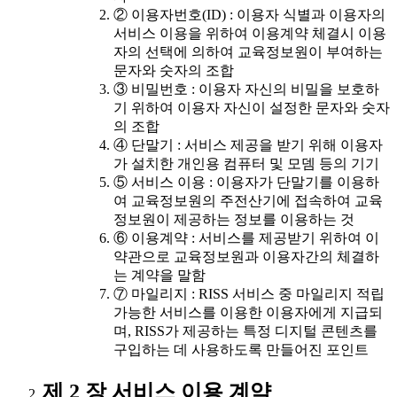
② 이용자번호(ID) : 이용자 식별과 이용자의
서비스 이용을 위하여 이용계약 체결시 이용
자의 선택에 의하여 교육정보원이 부여하는
문자와 숫자의 조합
③ 비밀번호 : 이용자 자신의 비밀을 보호하
기 위하여 이용자 자신이 설정한 문자와 숫자
의 조합
④ 단말기 : 서비스 제공을 받기 위해 이용자
가 설치한 개인용 컴퓨터 및 모뎀 등의 기기
⑤ 서비스 이용 : 이용자가 단말기를 이용하
여 교육정보원의 주전산기에 접속하여 교육
정보원이 제공하는 정보를 이용하는 것
⑥ 이용계약 : 서비스를 제공받기 위하여 이
약관으로 교육정보원과 이용자간의 체결하
는 계약을 말함
⑦ 마일리지 : RISS 서비스 중 마일리지 적립
가능한 서비스를 이용한 이용자에게 지급되
며, RISS가 제공하는 특정 디지털 콘텐츠를
구입하는 데 사용하도록 만들어진 포인트
제 2 장 서비스 이용 계약