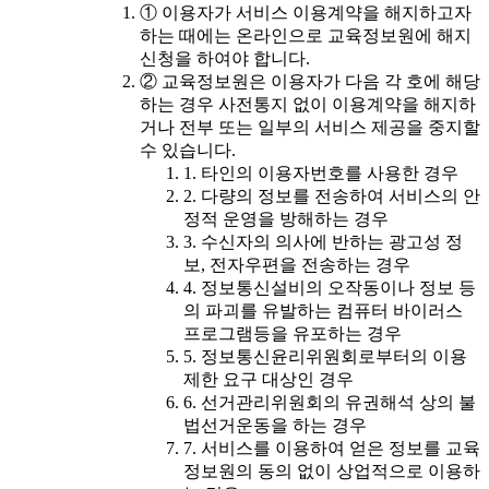
① 이용자가 서비스 이용계약을 해지하고자
하는 때에는 온라인으로 교육정보원에 해지
신청을 하여야 합니다.
② 교육정보원은 이용자가 다음 각 호에 해당
하는 경우 사전통지 없이 이용계약을 해지하
거나 전부 또는 일부의 서비스 제공을 중지할
수 있습니다.
1. 타인의 이용자번호를 사용한 경우
2. 다량의 정보를 전송하여 서비스의 안
정적 운영을 방해하는 경우
3. 수신자의 의사에 반하는 광고성 정
보, 전자우편을 전송하는 경우
4. 정보통신설비의 오작동이나 정보 등
의 파괴를 유발하는 컴퓨터 바이러스
프로그램등을 유포하는 경우
5. 정보통신윤리위원회로부터의 이용
제한 요구 대상인 경우
6. 선거관리위원회의 유권해석 상의 불
법선거운동을 하는 경우
7. 서비스를 이용하여 얻은 정보를 교육
정보원의 동의 없이 상업적으로 이용하