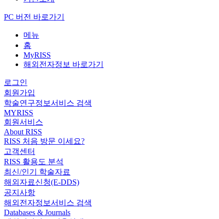
PC 버전 바로가기
메뉴
홈
MyRISS
해외전자정보 바로가기
로그인
회원가입
학술연구정보서비스 검색
MYRISS
회원서비스
About RISS
RISS 처음 방문 이세요?
고객센터
RISS 활용도 분석
최신/인기 학술자료
해외자료신청(E-DDS)
공지사항
해외전자정보서비스 검색
Databases & Journals