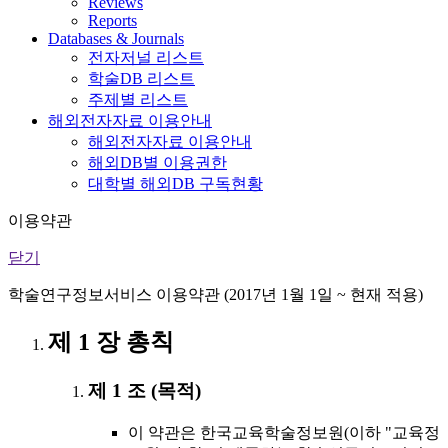
Reviews
Reports
Databases & Journals
전자저널 리스트
학술DB 리스트
주제별 리스트
해외전자자료 이용안내
해외전자자료 이용안내
해외DB별 이용권한
대학별 해외DB 구독현황
이용약관
닫기
학술연구정보서비스 이용약관 (2017년 1월 1일 ~ 현재 적용)
제 1 장 총칙
제 1 조 (목적)
이 약관은 한국교육학술정보원(이하 "교육정