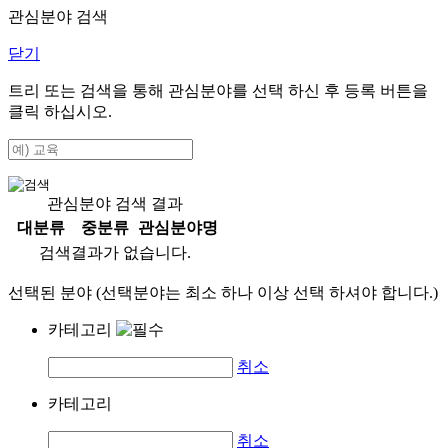
관심분야 검색
닫기
트리 또는 검색을 통해 관심분야를 선택 하신 후
등록
버튼을
클릭 하십시오.
관심분야 검색 결과
대분류
중분류
관심분야명
검색결과가 없습니다.
선택된 분야 (선택분야는 최소 하나 이상 선택 하셔야 합니다.)
카테고리
취소
카테고리
취소