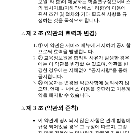
보원"라 함)이 제공하는 학술연구정보서비스
의 웹사이트(이하 "서비스" 라함)의 이용에
관한 조건 및 절차와 기타 필요한 사항을 규
정하는 것을 목적으로 합니다.
제 2 조 (약관의 효력과 변경)
① 이 약관은 서비스 메뉴에 게시하여 공시함
으로써 효력을 발생합니다.
② 교육정보원은 합리적 사유가 발생한 경우
에는 이 약관을 변경할 수 있으며, 약관을 변
경한 경우에는 지체없이 "공지사항"을 통해
공시합니다.
③ 이용자는 변경된 약관사항에 동의하지 않
으면, 언제나 서비스 이용을 중단하고 이용계
약을 해지할 수 있습니다.
제 3 조 (약관외 준칙)
이 약관에 명시되지 않은 사항은 관계 법령에
규정 되어있을 경우 그 규정에 따르며, 그렇
지 않은 경우에는 일반적인 관례에 따릅니다.