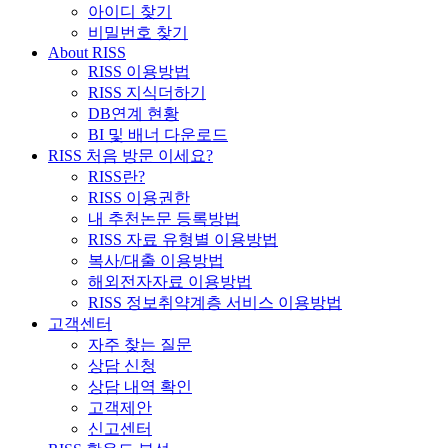
아이디 찾기
비밀번호 찾기
About RISS
RISS 이용방법
RISS 지식더하기
DB연계 현황
BI 및 배너 다운로드
RISS 처음 방문 이세요?
RISS란?
RISS 이용권한
내 추천논문 등록방법
RISS 자료 유형별 이용방법
복사/대출 이용방법
해외전자자료 이용방법
RISS 정보취약계층 서비스 이용방법
고객센터
자주 찾는 질문
상담 신청
상담 내역 확인
고객제안
신고센터