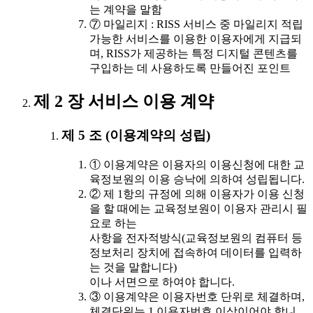
는 계약을 말함
⑦ 마일리지 : RISS 서비스 중 마일리지 적립
가능한 서비스를 이용한 이용자에게 지급되
며, RISS가 제공하는 특정 디지털 콘텐츠를
구입하는 데 사용하도록 만들어진 포인트
제 2 장 서비스 이용 계약
제 5 조 (이용계약의 성립)
① 이용계약은 이용자의 이용신청에 대한 교
육정보원의 이용 승낙에 의하여 성립됩니다.
② 제 1항의 규정에 의해 이용자가 이용 신청
을 할 때에는 교육정보원이 이용자 관리시 필
요로 하는
사항을 전자적방식(교육정보원의 컴퓨터 등
정보처리 장치에 접속하여 데이터를 입력하
는 것을 말합니다)
이나 서면으로 하여야 합니다.
③ 이용계약은 이용자번호 단위로 체결하며,
체결단위는 1 이용자번호 이상이어야 합니