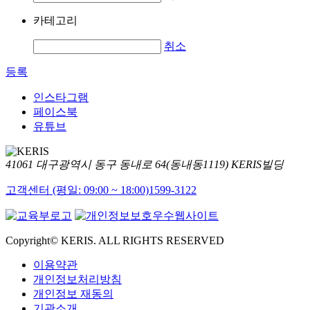
카테고리
취소
등록
인스타그램
페이스북
유튜브
41061 대구광역시 동구 동내로 64(동내동1119) KERIS빌딩
고객센터 (평일: 09:00 ~ 18:00)
1599-3122
Copyright© KERIS. ALL RIGHTS RESERVED
이용약관
개인정보처리방침
개인정보 재동의
기관소개