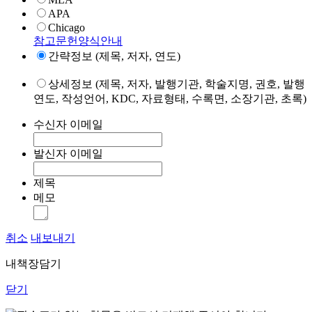
APA
Chicago
참고문헌양식안내
간략정보 (제목, 저자, 연도)
상세정보 (제목, 저자, 발행기관, 학술지명, 권호, 발행
연도, 작성언어, KDC, 자료형태, 수록면, 소장기관, 초록)
수신자 이메일
발신자 이메일
제목
메모
취소
내보내기
내책장담기
닫기