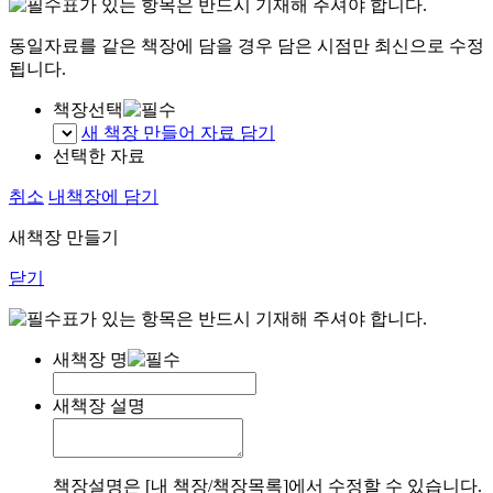
표가 있는 항목은 반드시 기재해 주셔야 합니다.
동일자료를 같은 책장에 담을 경우 담은 시점만 최신으로 수정
됩니다.
책장선택
새 책장 만들어 자료 담기
선택한 자료
취소
내책장에 담기
새책장 만들기
닫기
표가 있는 항목은 반드시 기재해 주셔야 합니다.
새책장 명
새책장 설명
책장설명은 [내 책장/책장목록]에서 수정할 수 있습니다.