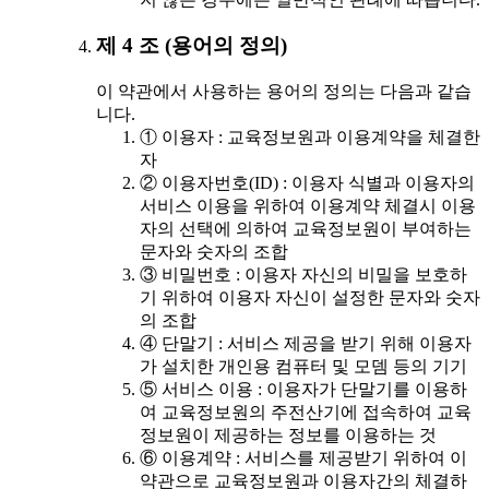
제 4 조 (용어의 정의)
이 약관에서 사용하는 용어의 정의는 다음과 같습
니다.
① 이용자 : 교육정보원과 이용계약을 체결한
자
② 이용자번호(ID) : 이용자 식별과 이용자의
서비스 이용을 위하여 이용계약 체결시 이용
자의 선택에 의하여 교육정보원이 부여하는
문자와 숫자의 조합
③ 비밀번호 : 이용자 자신의 비밀을 보호하
기 위하여 이용자 자신이 설정한 문자와 숫자
의 조합
④ 단말기 : 서비스 제공을 받기 위해 이용자
가 설치한 개인용 컴퓨터 및 모뎀 등의 기기
⑤ 서비스 이용 : 이용자가 단말기를 이용하
여 교육정보원의 주전산기에 접속하여 교육
정보원이 제공하는 정보를 이용하는 것
⑥ 이용계약 : 서비스를 제공받기 위하여 이
약관으로 교육정보원과 이용자간의 체결하