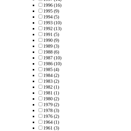
1996
(16)
1995
(9)
1994
(5)
1993
(10)
1992
(13)
1991
(5)
1990
(9)
1989
(3)
1988
(6)
1987
(10)
1986
(10)
1985
(4)
1984
(2)
1983
(2)
1982
(1)
1981
(1)
1980
(2)
1979
(2)
1978
(3)
1976
(2)
1964
(1)
1961
(3)