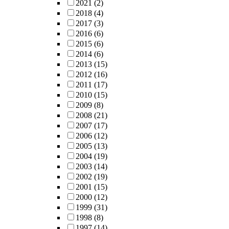
2021
(2)
2018
(4)
2017
(3)
2016
(6)
2015
(6)
2014
(6)
2013
(15)
2012
(16)
2011
(17)
2010
(15)
2009
(8)
2008
(21)
2007
(17)
2006
(12)
2005
(13)
2004
(19)
2003
(14)
2002
(19)
2001
(15)
2000
(12)
1999
(31)
1998
(8)
1997
(14)