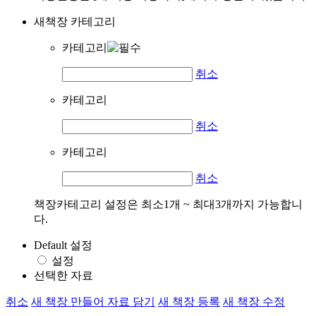
새책장 카테고리
카테고리
취소
카테고리
취소
카테고리
취소
책장카테고리 설정은 최소1개 ~ 최대3개까지 가능합니
다.
Default 설정
설정
선택한 자료
취소
새 책장 만들어 자료 담기
새 책장 등록
새 책장 수정