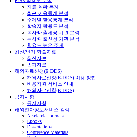
RISS 활용도 분석
자료 현황 통계
최근 이용통계 분석
주제별 활용통계 분석
학술지 활용도 분석
복사/대출제공 기관 분석
복사/대출신청 기관 분석
활용도 높은 주제
최신/인기 학술자료
최신자료
인기자료
해외자료신청(E-DDS)
해외자료신청(E-DDS) 이용 방법
비용지원 서비스 안내
해외자료신청(E-DDS)
공지사항
공지사항
해외전자정보서비스 검색
Academic Journals
Ebooks
Dissertations
Conference Materials