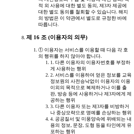
적 외 사용에 대한 별도 동의, 제3자 제공에
대한 별도 동의를 철회할 수 있습니다. 해지
의 방법은 이 약관에서 별도로 규정한 바에
따릅니다.
제 16 조 (이용자의 의무)
① 이용자는 서비스를 이용할 때 다음 각 호
의 행위를 하지 않아야 합니다.
1. 다른 이용자의 이용자번호를 부정하
게 사용하는 행위
2. 서비스를 이용하여 얻은 정보를 교육
정보원의 사전승낙없이 이용자의 이용
이외의 목적으로 복제하거나 이를 출
판, 방송 등에 사용하거나 제3자에게 제
공하는 행위
3. 다른 이용자 또는 제3자를 비방하거
나 중상모략으로 명예를 손상하는 행위
4. 공공질서 및 미풍양속에 위배되는 내
용의 정보, 문장, 도형 등을 타인에게 유
포하는 행위