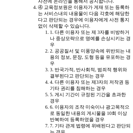
사전에 온라인을 통해서 공지합니다.
④ 교육정보원은 이용자가 게재 또는 등록하
는 서비스내의 내용물이 다음 각호에 해당한
다고 판단되는 경우에 이용자에게 사전 통지
없이 삭제할 수 있습니다.
1. 다른 이용자 또는 제 3자를 비방하거
나 중상모략으로 명예를 손상시키는 경
우
2. 공공질서 및 미풍양속에 위반되는 내
용의 정보, 문장, 도형 등을 유포하는 경
우
3. 반국가적, 반사회적, 범죄적 행위와
결부된다고 판단되는 경우
4. 다른 이용자 또는 제3자의 저작권 등
기타 권리를 침해하는 경우
5. 게시 기간이 규정된 기간을 초과한
경우
6. 이용자의 조작 미숙이나 광고목적으
로 동일한 내용의 게시물을 10회 이상
반복하여 등록하였을 경우
7. 기타 관계 법령에 위배된다고 판단되
는 경우