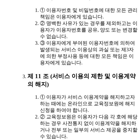
① 이용자번호 및 비밀번호에 대한 모든 관리
책임은 이용자에게 있습니다.
② 명백한 사유가 있는 경우를 제외하고는 이
용자가 이용자번호를 공유, 양도 또는 변경할
수 없습니다.
③ 이용자에게 부여된 이용자번호에 의하여
발생되는 서비스 이용상의 과실 또는 제3자
에 의한 부정사용 등에 대한 모든 책임은 이
용자에게 있습니다.
제 11 조 (서비스 이용의 제한 및 이용계약
의 해지)
① 이용자가 서비스 이용계약을 해지하고자
하는 때에는 온라인으로 교육정보원에 해지
신청을 하여야 합니다.
② 교육정보원은 이용자가 다음 각 호에 해당
하는 경우 사전통지 없이 이용계약을 해지하
거나 전부 또는 일부의 서비스 제공을 중지할
수 있습니다.