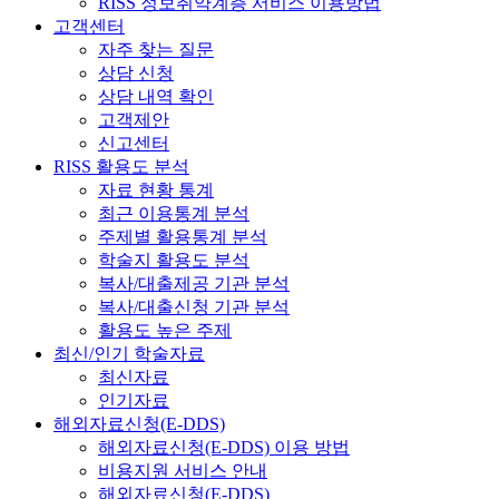
RISS 정보취약계층 서비스 이용방법
고객센터
자주 찾는 질문
상담 신청
상담 내역 확인
고객제안
신고센터
RISS 활용도 분석
자료 현황 통계
최근 이용통계 분석
주제별 활용통계 분석
학술지 활용도 분석
복사/대출제공 기관 분석
복사/대출신청 기관 분석
활용도 높은 주제
최신/인기 학술자료
최신자료
인기자료
해외자료신청(E-DDS)
해외자료신청(E-DDS) 이용 방법
비용지원 서비스 안내
해외자료신청(E-DDS)