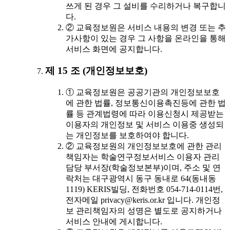
쓰게 된 경우 그 설비를 수리하거나 복구합니
다.
② 교육정보원은 서비스 내용의 변경 또는 추
가사항이 있는 경우 그 사항을 온라인을 통해
서비스 화면에 공지합니다.
제 15 조 (개인정보보호)
① 교육정보원은 공공기관의 개인정보보호
에 관한 법률, 정보통신이용촉진등에 관한 법
률 등 관계법령에 따라 이용신청시 제공받는
이용자의 개인정보 및 서비스 이용중 생성되
는 개인정보를 보호하여야 합니다.
② 교육정보원의 개인정보보호에 관한 관리
책임자는 학술연구정보서비스 이용자 관리
담당 부서장(학술정보본부)이며, 주소 및 연
락처는 대구광역시 동구 동내로 64(동내동
1119) KERIS빌딩, 전화번호 054-714-0114번,
전자메일 privacy@keris.or.kr 입니다. 개인정
보 관리책임자의 성명은 별도로 공지하거나
서비스 안내에 게시합니다.