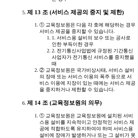
제 13 조 (서비스 제공의 중지 및 제한)
① 교육정보원은 다음 각 호에 해당하는 경우
서비스 제공을 중지할 수 있습니다.
1. 서비스용 설비의 보수 또는 공사로
인한 부득이한 경우
2. 전기통신사업법에 규정된 기간통신
사업자가 전기통신 서비스를 중지했을
때
② 교육정보원은 국가비상사태, 서비스 설비
의 장애 또는 서비스 이용의 폭주 등으로 서
비스 이용에 지장이 있는 때에는 서비스 제공
을 중지하거나 제한할 수 있습니다.
제 14 조 (교육정보원의 의무)
① 교육정보원은 교육정보원에 설치된 서비
스용 설비를 지속적이고 안정적인 서비스 제
공에 적합하도록 유지하여야 하며 서비스용
설비에 장애가 발생하거나 또는 그 설비가 못