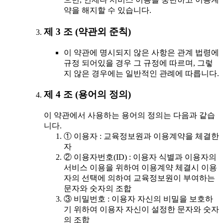
약을 해지할 수 있습니다.
제 3 조 (약관외 준칙)
이 약관에 명시되지 않은 사항은 관계 법령에
규정 되어있을 경우 그 규정에 따르며, 그렇
지 않은 경우에는 일반적인 관례에 따릅니다.
제 4 조 (용어의 정의)
이 약관에서 사용하는 용어의 정의는 다음과 같습
니다.
① 이용자 : 교육정보원과 이용계약을 체결한
자
② 이용자번호(ID) : 이용자 식별과 이용자의
서비스 이용을 위하여 이용계약 체결시 이용
자의 선택에 의하여 교육정보원이 부여하는
문자와 숫자의 조합
③ 비밀번호 : 이용자 자신의 비밀을 보호하
기 위하여 이용자 자신이 설정한 문자와 숫자
의 조합