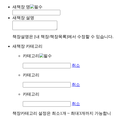
새책장 명
새책장 설명
책장설명은 [내 책장/책장목록]에서 수정할 수 있습니다.
새책장 카테고리
카테고리
취소
카테고리
취소
카테고리
취소
책장카테고리 설정은 최소1개 ~ 최대3개까지 가능합니