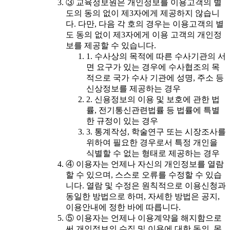
③ 교육정보원은 개인정보를 이용고객의 별
도의 동의 없이 제3자에게 제공하지 않습니
다. 다만, 다음 각 호의 경우는 이용고객의 별
도 동의 없이 제3자에게 이용 고객의 개인정
보를 제공할 수 있습니다.
1. 수사상의 목적에 따른 수사기관의 서
면 요구가 있는 경우에 수사협조의 목
적으로 국가 수사 기관에 성명, 주소 등
신상정보를 제공하는 경우
2. 신용정보의 이용 및 보호에 관한 법
률, 전기통신관련법률 등 법률에 특별
한 규정이 있는 경우
3. 통계작성, 학술연구 또는 시장조사를
위하여 필요한 경우로서 특정 개인을
식별할 수 없는 형태로 제공하는 경우
④ 이용자는 언제나 자신의 개인정보를 열람
할 수 있으며, 스스로 오류를 수정할 수 있습
니다. 열람 및 수정은 원칙적으로 이용신청과
동일한 방법으로 하며, 자세한 방법은 공지,
이용안내에 정한 바에 따릅니다.
⑤ 이용자는 언제나 이용계약을 해지함으로
써 개인정보의 수집 및 이용에 대한 동의, 목