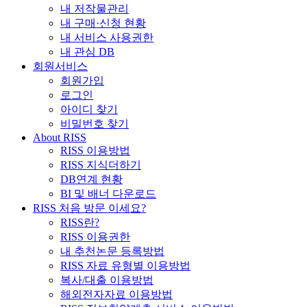
내 저작물관리
내 구매·신청 현황
내 서비스 사용권한
내 관심 DB
회원서비스
회원가입
로그인
아이디 찾기
비밀번호 찾기
About RISS
RISS 이용방법
RISS 지식더하기
DB연계 현황
BI 및 배너 다운로드
RISS 처음 방문 이세요?
RISS란?
RISS 이용권한
내 추천논문 등록방법
RISS 자료 유형별 이용방법
복사/대출 이용방법
해외전자자료 이용방법