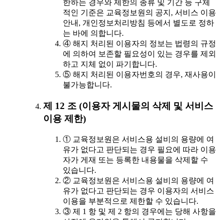
한하는 경우와 제한의 종류 및 기간 등 구체
적인 기준은 교육정보원의 공지, 서비스 이용
안내, 개인정보처리방침 등에서 별도로 정하
는 바에 의합니다.
④ 해지 처리된 이용자의 정보는 법령의 규정
에 의하여 보존할 필요성이 있는 경우를 제외
하고 지체 없이 파기합니다.
⑤ 해지 처리된 이용자번호의 경우, 재사용이
불가능합니다.
제 12 조 (이용자 게시물의 삭제 및 서비스
이용 제한)
① 교육정보원은 서비스용 설비의 용량에 여
유가 없다고 판단되는 경우 필요에 따라 이용
자가 게재 또는 등록한 내용물을 삭제할 수
있습니다.
② 교육정보원은 서비스용 설비의 용량에 여
유가 없다고 판단되는 경우 이용자의 서비스
이용을 부분적으로 제한할 수 있습니다.
③ 제 1 항 및 제 2 항의 경우에는 당해 사항을