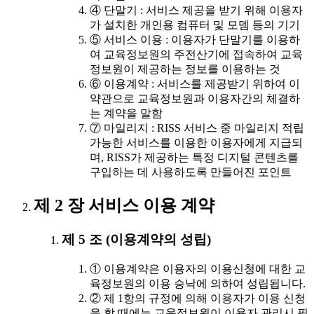
④ 단말기 : 서비스 제공을 받기 위해 이용자
가 설치한 개인용 컴퓨터 및 모뎀 등의 기기
⑤ 서비스 이용 : 이용자가 단말기를 이용하
여 교육정보원의 주전산기에 접속하여 교육
정보원이 제공하는 정보를 이용하는 것
⑥ 이용계약 : 서비스를 제공받기 위하여 이
약관으로 교육정보원과 이용자간의 체결하
는 계약을 말함
⑦ 마일리지 : RISS 서비스 중 마일리지 적립
가능한 서비스를 이용한 이용자에게 지급되
며, RISS가 제공하는 특정 디지털 콘텐츠를
구입하는 데 사용하도록 만들어진 포인트
제 2 장 서비스 이용 계약
제 5 조 (이용계약의 성립)
① 이용계약은 이용자의 이용신청에 대한 교
육정보원의 이용 승낙에 의하여 성립됩니다.
② 제 1항의 규정에 의해 이용자가 이용 신청
을 할 때에는 교육정보원이 이용자 관리시 필