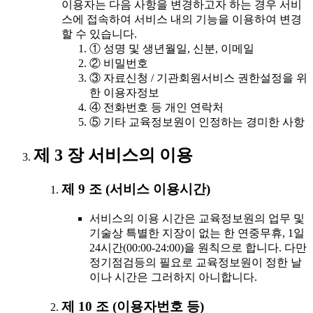
이용자는 다음 사항을 변경하고자 하는 경우 서비
스에 접속하여 서비스 내의 기능을 이용하여 변경
할 수 있습니다.
① 성명 및 생년월일, 신분, 이메일
② 비밀번호
③ 자료신청 / 기관회원서비스 권한설정을 위
한 이용자정보
④ 전화번호 등 개인 연락처
⑤ 기타 교육정보원이 인정하는 경미한 사항
제 3 장 서비스의 이용
제 9 조 (서비스 이용시간)
서비스의 이용 시간은 교육정보원의 업무 및
기술상 특별한 지장이 없는 한 연중무휴, 1일
24시간(00:00-24:00)을 원칙으로 합니다. 다만
정기점검등의 필요로 교육정보원이 정한 날
이나 시간은 그러하지 아니합니다.
제 10 조 (이용자번호 등)