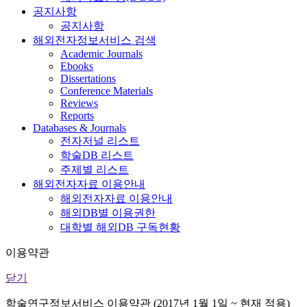
공지사항
공지사항
해외전자정보서비스 검색
Academic Journals
Ebooks
Dissertations
Conference Materials
Reviews
Reports
Databases & Journals
전자저널 리스트
학술DB 리스트
주제별 리스트
해외전자자료 이용안내
해외전자자료 이용안내
해외DB별 이용권한
대학별 해외DB 구독현황
이용약관
닫기
학술연구정보서비스 이용약관 (2017년 1월 1일 ~ 현재 적용)