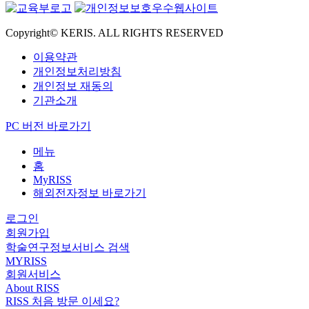
Copyright© KERIS. ALL RIGHTS RESERVED
이용약관
개인정보처리방침
개인정보 재동의
기관소개
PC 버전 바로가기
메뉴
홈
MyRISS
해외전자정보 바로가기
로그인
회원가입
학술연구정보서비스 검색
MYRISS
회원서비스
About RISS
RISS 처음 방문 이세요?