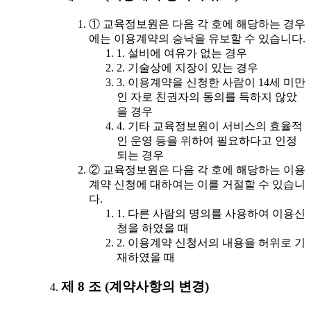
① 교육정보원은 다음 각 호에 해당하는 경우
에는 이용계약의 승낙을 유보할 수 있습니다.
1. 설비에 여유가 없는 경우
2. 기술상에 지장이 있는 경우
3. 이용계약을 신청한 사람이 14세 미만
인 자로 친권자의 동의를 득하지 않았
을 경우
4. 기타 교육정보원이 서비스의 효율적
인 운영 등을 위하여 필요하다고 인정
되는 경우
② 교육정보원은 다음 각 호에 해당하는 이용
계약 신청에 대하여는 이를 거절할 수 있습니
다.
1. 다른 사람의 명의를 사용하여 이용신
청을 하였을 때
2. 이용계약 신청서의 내용을 허위로 기
재하였을 때
제 8 조 (계약사항의 변경)