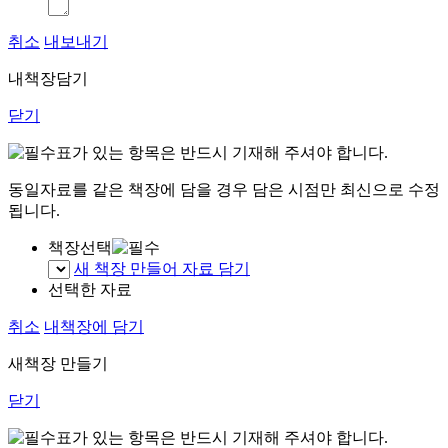
취소
내보내기
내책장담기
닫기
표가 있는 항목은 반드시 기재해 주셔야 합니다.
동일자료를 같은 책장에 담을 경우 담은 시점만 최신으로 수정
됩니다.
책장선택
새 책장 만들어 자료 담기
선택한 자료
취소
내책장에 담기
새책장 만들기
닫기
표가 있는 항목은 반드시 기재해 주셔야 합니다.