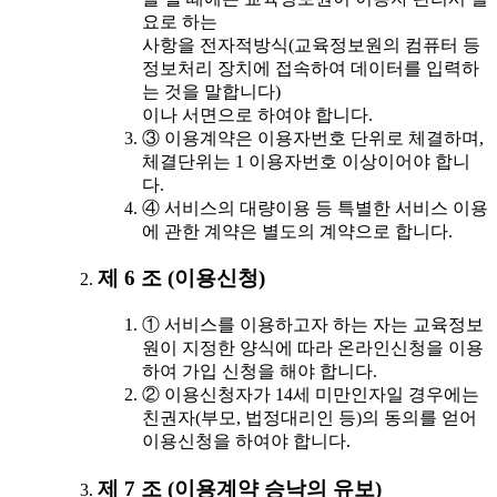
요로 하는
사항을 전자적방식(교육정보원의 컴퓨터 등
정보처리 장치에 접속하여 데이터를 입력하
는 것을 말합니다)
이나 서면으로 하여야 합니다.
③ 이용계약은 이용자번호 단위로 체결하며,
체결단위는 1 이용자번호 이상이어야 합니
다.
④ 서비스의 대량이용 등 특별한 서비스 이용
에 관한 계약은 별도의 계약으로 합니다.
제 6 조 (이용신청)
① 서비스를 이용하고자 하는 자는 교육정보
원이 지정한 양식에 따라 온라인신청을 이용
하여 가입 신청을 해야 합니다.
② 이용신청자가 14세 미만인자일 경우에는
친권자(부모, 법정대리인 등)의 동의를 얻어
이용신청을 하여야 합니다.
제 7 조 (이용계약 승낙의 유보)