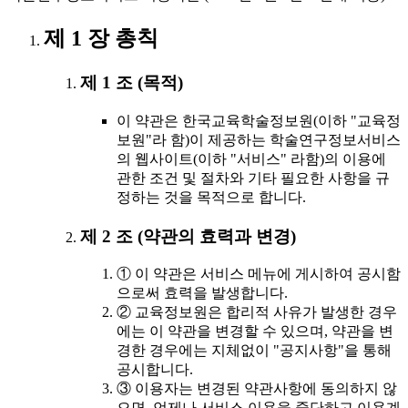
제 1 장 총칙
제 1 조 (목적)
이 약관은 한국교육학술정보원(이하 "교육정
보원"라 함)이 제공하는 학술연구정보서비스
의 웹사이트(이하 "서비스" 라함)의 이용에
관한 조건 및 절차와 기타 필요한 사항을 규
정하는 것을 목적으로 합니다.
제 2 조 (약관의 효력과 변경)
① 이 약관은 서비스 메뉴에 게시하여 공시함
으로써 효력을 발생합니다.
② 교육정보원은 합리적 사유가 발생한 경우
에는 이 약관을 변경할 수 있으며, 약관을 변
경한 경우에는 지체없이 "공지사항"을 통해
공시합니다.
③ 이용자는 변경된 약관사항에 동의하지 않
으면, 언제나 서비스 이용을 중단하고 이용계