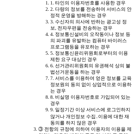
1. 타인의 이용자번호를 사용한 경우
2. 다량의 정보를 전송하여 서비스의 안
정적 운영을 방해하는 경우
3. 수신자의 의사에 반하는 광고성 정
보, 전자우편을 전송하는 경우
4. 정보통신설비의 오작동이나 정보 등
의 파괴를 유발하는 컴퓨터 바이러스
프로그램등을 유포하는 경우
5. 정보통신윤리위원회로부터의 이용
제한 요구 대상인 경우
6. 선거관리위원회의 유권해석 상의 불
법선거운동을 하는 경우
7. 서비스를 이용하여 얻은 정보를 교육
정보원의 동의 없이 상업적으로 이용하
는 경우
8. 비실명 이용자번호로 가입되어 있는
경우
9. 일정기간 이상 서비스에 로그인하지
않거나 개인정보 수집․이용에 대한 재
동의를 하지 않은 경우
③ 전항의 규정에 의하여 이용자의 이용을 제