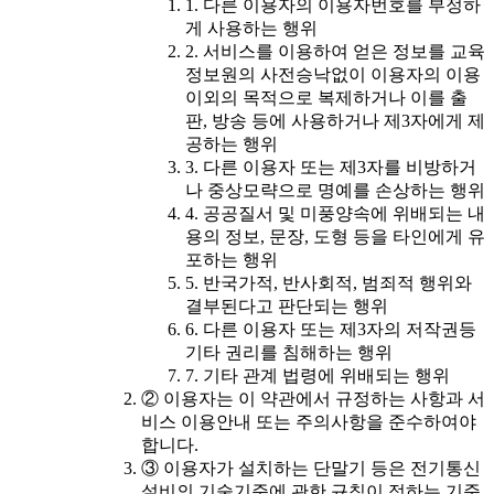
1. 다른 이용자의 이용자번호를 부정하
게 사용하는 행위
2. 서비스를 이용하여 얻은 정보를 교육
정보원의 사전승낙없이 이용자의 이용
이외의 목적으로 복제하거나 이를 출
판, 방송 등에 사용하거나 제3자에게 제
공하는 행위
3. 다른 이용자 또는 제3자를 비방하거
나 중상모략으로 명예를 손상하는 행위
4. 공공질서 및 미풍양속에 위배되는 내
용의 정보, 문장, 도형 등을 타인에게 유
포하는 행위
5. 반국가적, 반사회적, 범죄적 행위와
결부된다고 판단되는 행위
6. 다른 이용자 또는 제3자의 저작권등
기타 권리를 침해하는 행위
7. 기타 관계 법령에 위배되는 행위
② 이용자는 이 약관에서 규정하는 사항과 서
비스 이용안내 또는 주의사항을 준수하여야
합니다.
③ 이용자가 설치하는 단말기 등은 전기통신
설비의 기술기준에 관한 규칙이 정하는 기준