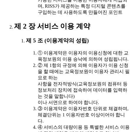
며, RISS가 제공하는 특정 디지털 콘텐츠를
구입하는 데 사용하도록 만들어진 포인트
제 2 장 서비스 이용 계약
제 5 조 (이용계약의 성립)
① 이용계약은 이용자의 이용신청에 대한 교
육정보원의 이용 승낙에 의하여 성립됩니다.
② 제 1항의 규정에 의해 이용자가 이용 신청
을 할 때에는 교육정보원이 이용자 관리시 필
요로 하는
사항을 전자적방식(교육정보원의 컴퓨터 등
정보처리 장치에 접속하여 데이터를 입력하
는 것을 말합니다)
이나 서면으로 하여야 합니다.
③ 이용계약은 이용자번호 단위로 체결하며,
체결단위는 1 이용자번호 이상이어야 합니
다.
④ 서비스의 대량이용 등 특별한 서비스 이용