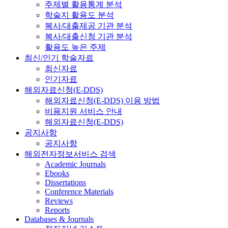
주제별 활용통계 분석
학술지 활용도 분석
복사/대출제공 기관 분석
복사/대출신청 기관 분석
활용도 높은 주제
최신/인기 학술자료
최신자료
인기자료
해외자료신청(E-DDS)
해외자료신청(E-DDS) 이용 방법
비용지원 서비스 안내
해외자료신청(E-DDS)
공지사항
공지사항
해외전자정보서비스 검색
Academic Journals
Ebooks
Dissertations
Conference Materials
Reviews
Reports
Databases & Journals