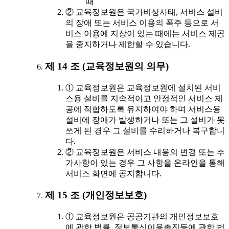
때
② 교육정보원은 국가비상사태, 서비스 설비
의 장애 또는 서비스 이용의 폭주 등으로 서
비스 이용에 지장이 있는 때에는 서비스 제공
을 중지하거나 제한할 수 있습니다.
제 14 조 (교육정보원의 의무)
① 교육정보원은 교육정보원에 설치된 서비
스용 설비를 지속적이고 안정적인 서비스 제
공에 적합하도록 유지하여야 하며 서비스용
설비에 장애가 발생하거나 또는 그 설비가 못
쓰게 된 경우 그 설비를 수리하거나 복구합니
다.
② 교육정보원은 서비스 내용의 변경 또는 추
가사항이 있는 경우 그 사항을 온라인을 통해
서비스 화면에 공지합니다.
제 15 조 (개인정보보호)
① 교육정보원은 공공기관의 개인정보보호
에 관한 법률, 정보통신이용촉진등에 관한 법