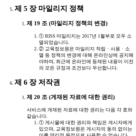
제 5 장 마일리지 정책
제 19 조 (마일리지 정책의 변경)
① RISS 마일리지는 2017년 1월부로 모두 소
멸되었습니다.
② 교육정보원은 마일리지 적립ㆍ사용ㆍ소
멸 등 정책의 변경에 대해 온라인상에 공지해
야하며, 최근에 온라인에 등재된 내용이 이전
의 모든 규정과 조건보다 우선합니다.
제 6 장 저작권
제 20 조 (게재된 자료에 대한 권리)
서비스에 게재된 자료에 대한 권리는 다음 각 호와
같습니다.
① 게시물에 대한 권리와 책임은 게시자에게
있으며, 교육정보원은 게시자의 동의 없이는
이를 영리적 목적으로 사용할 수 없습니다.