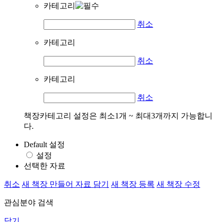
카테고리
취소
카테고리
취소
카테고리
취소
책장카테고리 설정은 최소1개 ~ 최대3개까지 가능합니
다.
Default 설정
설정
선택한 자료
취소
새 책장 만들어 자료 담기
새 책장 등록
새 책장 수정
관심분야 검색
닫기