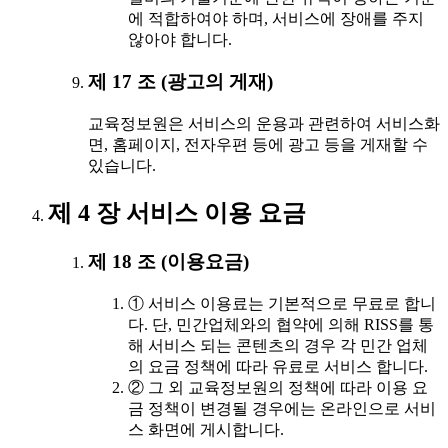
에 적합하여야 하며, 서비스에 장애를 주지
않아야 합니다.
제 17 조 (광고의 게재)
교육정보원은 서비스의 운용과 관련하여 서비스화
면, 홈페이지, 전자우편 등에 광고 등을 게재할 수
있습니다.
제 4 장 서비스 이용 요금
제 18 조 (이용요금)
① 서비스 이용료는 기본적으로 무료로 합니
다. 단, 민간업체와의 협약에 의해 RISS를 통
해 서비스 되는 콘텐츠의 경우 각 민간 업체
의 요금 정책에 따라 유료로 서비스 합니다.
② 그 외 교육정보원의 정책에 따라 이용 요
금 정책이 변경될 경우에는 온라인으로 서비
스 화면에 게시합니다.