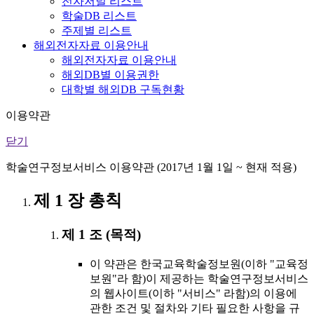
전자저널 리스트
학술DB 리스트
주제별 리스트
해외전자자료 이용안내
해외전자자료 이용안내
해외DB별 이용권한
대학별 해외DB 구독현황
이용약관
닫기
학술연구정보서비스 이용약관 (2017년 1월 1일 ~ 현재 적용)
제 1 장 총칙
제 1 조 (목적)
이 약관은 한국교육학술정보원(이하 "교육정
보원"라 함)이 제공하는 학술연구정보서비스
의 웹사이트(이하 "서비스" 라함)의 이용에
관한 조건 및 절차와 기타 필요한 사항을 규