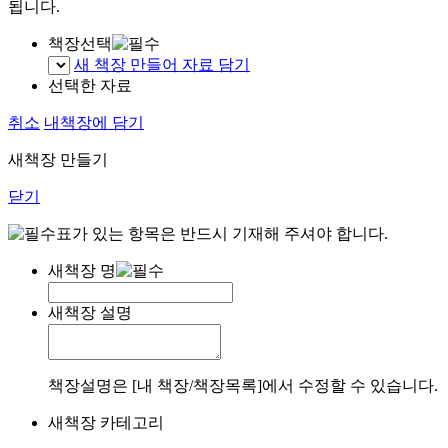
됩니다.
책장선택
새 책장 만들어 자료 담기
선택한 자료
취소
내책장에 담기
새책장 만들기
닫기
표가 있는 항목은 반드시 기재해 주셔야 합니다.
새책장 명
새책장 설명
책장설명은 [내 책장/책장목록]에서 수정할 수 있습니다.
새책장 카테고리