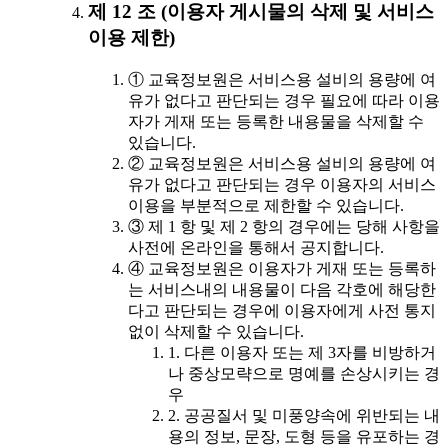
제 12 조 (이용자 게시물의 삭제 및 서비스
이용 제한)
① 교육정보원은 서비스용 설비의 용량에 여
유가 없다고 판단되는 경우 필요에 따라 이용
자가 게재 또는 등록한 내용물을 삭제할 수
있습니다.
② 교육정보원은 서비스용 설비의 용량에 여
유가 없다고 판단되는 경우 이용자의 서비스
이용을 부분적으로 제한할 수 있습니다.
③ 제 1 항 및 제 2 항의 경우에는 당해 사항을
사전에 온라인을 통해서 공지합니다.
④ 교육정보원은 이용자가 게재 또는 등록하
는 서비스내의 내용물이 다음 각호에 해당한
다고 판단되는 경우에 이용자에게 사전 통지
없이 삭제할 수 있습니다.
1. 다른 이용자 또는 제 3자를 비방하거
나 중상모략으로 명예를 손상시키는 경
우
2. 공공질서 및 미풍양속에 위반되는 내
용의 정보, 문장, 도형 등을 유포하는 경