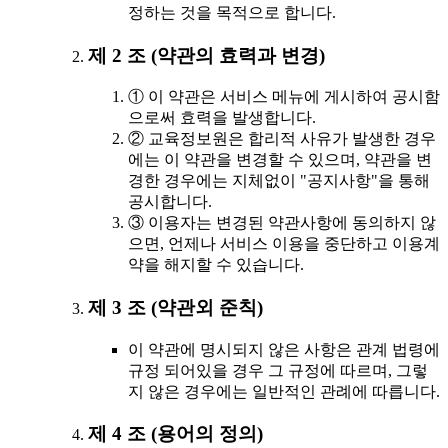
정하는 것을 목적으로 합니다.
제 2 조 (약관의 효력과 변경)
① 이 약관은 서비스 메뉴에 게시하여 공시함
으로써 효력을 발생합니다.
② 교육정보원은 합리적 사유가 발생한 경우
에는 이 약관을 변경할 수 있으며, 약관을 변
경한 경우에는 지체없이 "공지사항"을 통해
공시합니다.
③ 이용자는 변경된 약관사항에 동의하지 않
으면, 언제나 서비스 이용을 중단하고 이용계
약을 해지할 수 있습니다.
제 3 조 (약관외 준칙)
이 약관에 명시되지 않은 사항은 관계 법령에
규정 되어있을 경우 그 규정에 따르며, 그렇
지 않은 경우에는 일반적인 관례에 따릅니다.
제 4 조 (용어의 정의)