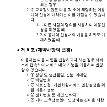
되는 경우
② 교육정보원은 다음 각 호에 해당하는 이용
계약 신청에 대하여는 이를 거절할 수 있습니
다.
1. 다른 사람의 명의를 사용하여 이용신
청을 하였을 때
2. 이용계약 신청서의 내용을 허위로 기
재하였을 때
제 8 조 (계약사항의 변경)
이용자는 다음 사항을 변경하고자 하는 경우 서비
스에 접속하여 서비스 내의 기능을 이용하여 변경
할 수 있습니다.
① 성명 및 생년월일, 신분, 이메일
② 비밀번호
③ 자료신청 / 기관회원서비스 권한설정을 위
한 이용자정보
④ 전화번호 등 개인 연락처
⑤ 기타 교육정보원이 인정하는 경미한 사항