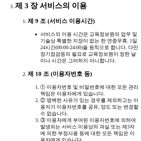
제 3 장 서비스의 이용
제 9 조 (서비스 이용시간)
서비스의 이용 시간은 교육정보원의 업무 및
기술상 특별한 지장이 없는 한 연중무휴, 1일
24시간(00:00-24:00)을 원칙으로 합니다. 다만
정기점검등의 필요로 교육정보원이 정한 날
이나 시간은 그러하지 아니합니다.
제 10 조 (이용자번호 등)
① 이용자번호 및 비밀번호에 대한 모든 관리
책임은 이용자에게 있습니다.
② 명백한 사유가 있는 경우를 제외하고는 이
용자가 이용자번호를 공유, 양도 또는 변경할
수 없습니다.
③ 이용자에게 부여된 이용자번호에 의하여
발생되는 서비스 이용상의 과실 또는 제3자
에 의한 부정사용 등에 대한 모든 책임은 이
용자에게 있습니다.