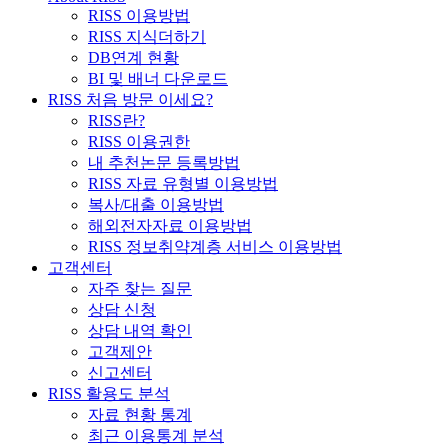
RISS 이용방법
RISS 지식더하기
DB연계 현황
BI 및 배너 다운로드
RISS 처음 방문 이세요?
RISS란?
RISS 이용권한
내 추천논문 등록방법
RISS 자료 유형별 이용방법
복사/대출 이용방법
해외전자자료 이용방법
RISS 정보취약계층 서비스 이용방법
고객센터
자주 찾는 질문
상담 신청
상담 내역 확인
고객제안
신고센터
RISS 활용도 분석
자료 현황 통계
최근 이용통계 분석