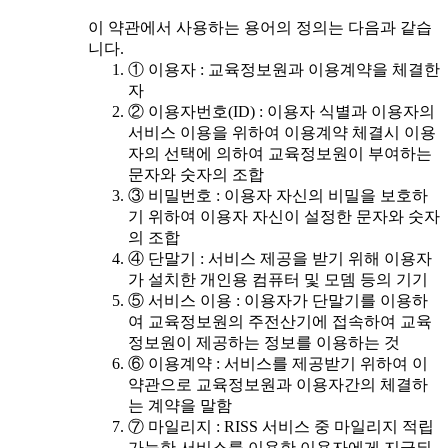
이 약관에서 사용하는 용어의 정의는 다음과 같습
니다.
① 이용자 : 교육정보원과 이용계약을 체결한
자
② 이용자번호(ID) : 이용자 식별과 이용자의
서비스 이용을 위하여 이용계약 체결시 이용
자의 선택에 의하여 교육정보원이 부여하는
문자와 숫자의 조합
③ 비밀번호 : 이용자 자신의 비밀을 보호하
기 위하여 이용자 자신이 설정한 문자와 숫자
의 조합
④ 단말기 : 서비스 제공을 받기 위해 이용자
가 설치한 개인용 컴퓨터 및 모뎀 등의 기기
⑤ 서비스 이용 : 이용자가 단말기를 이용하
여 교육정보원의 주전산기에 접속하여 교육
정보원이 제공하는 정보를 이용하는 것
⑥ 이용계약 : 서비스를 제공받기 위하여 이
약관으로 교육정보원과 이용자간의 체결하
는 계약을 말함
⑦ 마일리지 : RISS 서비스 중 마일리지 적립
가능한 서비스를 이용한 이용자에게 지급되