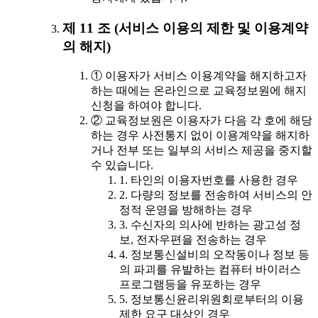
제 11 조 (서비스 이용의 제한 및 이용계약
의 해지)
① 이용자가 서비스 이용계약을 해지하고자
하는 때에는 온라인으로 교육정보원에 해지
신청을 하여야 합니다.
② 교육정보원은 이용자가 다음 각 호에 해당
하는 경우 사전통지 없이 이용계약을 해지하
거나 전부 또는 일부의 서비스 제공을 중지할
수 있습니다.
1. 타인의 이용자번호를 사용한 경우
2. 다량의 정보를 전송하여 서비스의 안
정적 운영을 방해하는 경우
3. 수신자의 의사에 반하는 광고성 정
보, 전자우편을 전송하는 경우
4. 정보통신설비의 오작동이나 정보 등
의 파괴를 유발하는 컴퓨터 바이러스
프로그램등을 유포하는 경우
5. 정보통신윤리위원회로부터의 이용
제한 요구 대상인 경우