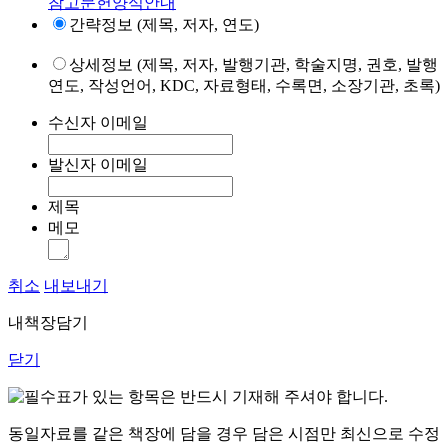
참고문헌양식안내
간략정보 (제목, 저자, 연도)
상세정보 (제목, 저자, 발행기관, 학술지명, 권호, 발행
연도, 작성언어, KDC, 자료형태, 수록면, 소장기관, 초록)
수신자 이메일
발신자 이메일
제목
메모
취소
내보내기
내책장담기
닫기
표가 있는 항목은 반드시 기재해 주셔야 합니다.
동일자료를 같은 책장에 담을 경우 담은 시점만 최신으로 수정