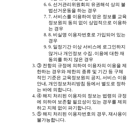
6. 선거관리위원회의 유권해석 상의 불
법선거운동을 하는 경우
7. 서비스를 이용하여 얻은 정보를 교육
정보원의 동의 없이 상업적으로 이용하
는 경우
8. 비실명 이용자번호로 가입되어 있는
경우
9. 일정기간 이상 서비스에 로그인하지
않거나 개인정보 수집․이용에 대한 재
동의를 하지 않은 경우
③ 전항의 규정에 의하여 이용자의 이용을 제
한하는 경우와 제한의 종류 및 기간 등 구체
적인 기준은 교육정보원의 공지, 서비스 이용
안내, 개인정보처리방침 등에서 별도로 정하
는 바에 의합니다.
④ 해지 처리된 이용자의 정보는 법령의 규정
에 의하여 보존할 필요성이 있는 경우를 제외
하고 지체 없이 파기합니다.
⑤ 해지 처리된 이용자번호의 경우, 재사용이
불가능합니다.