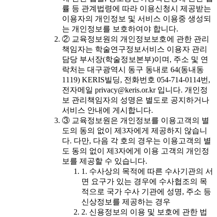
률 등 관계법령에 따라 이용신청시 제공받는
이용자의 개인정보 및 서비스 이용중 생성되
는 개인정보를 보호하여야 합니다.
② 교육정보원의 개인정보보호에 관한 관리
책임자는 학술연구정보서비스 이용자 관리
담당 부서장(학술정보본부)이며, 주소 및 연
락처는 대구광역시 동구 동내로 64(동내동
1119) KERIS빌딩, 전화번호 054-714-0114번,
전자메일 privacy@keris.or.kr 입니다. 개인정
보 관리책임자의 성명은 별도로 공지하거나
서비스 안내에 게시합니다.
③ 교육정보원은 개인정보를 이용고객의 별
도의 동의 없이 제3자에게 제공하지 않습니
다. 다만, 다음 각 호의 경우는 이용고객의 별
도 동의 없이 제3자에게 이용 고객의 개인정
보를 제공할 수 있습니다.
1. 수사상의 목적에 따른 수사기관의 서
면 요구가 있는 경우에 수사협조의 목
적으로 국가 수사 기관에 성명, 주소 등
신상정보를 제공하는 경우
2. 신용정보의 이용 및 보호에 관한 법