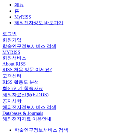
메뉴
홈
MyRISS
해외전자정보 바로가기
로그인
회원가입
학술연구정보서비스 검색
MYRISS
회원서비스
About RISS
RISS 처음 방문 이세요?
고객센터
RISS 활용도 분석
최신/인기 학술자료
해외자료신청(E-DDS)
공지사항
해외전자정보서비스 검색
Databases & Journals
해외전자자료 이용안내
학술연구정보서비스 검색