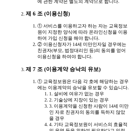
에 관한 계약은 별도의 계약으로 합니다.
제 6 조 (이용신청)
① 서비스를 이용하고자 하는 자는 교육정보
원이 지정한 양식에 따라 온라인신청을 이용
하여 가입 신청을 해야 합니다.
② 이용신청자가 14세 미만인자일 경우에는
친권자(부모, 법정대리인 등)의 동의를 얻어
이용신청을 하여야 합니다.
제 7 조 (이용계약 승낙의 유보)
① 교육정보원은 다음 각 호에 해당하는 경우
에는 이용계약의 승낙을 유보할 수 있습니다.
1. 설비에 여유가 없는 경우
2. 기술상에 지장이 있는 경우
3. 이용계약을 신청한 사람이 14세 미만
인 자로 친권자의 동의를 득하지 않았
을 경우
4. 기타 교육정보원이 서비스의 효율적
인 운영 등을 위하여 필요하다고 인정