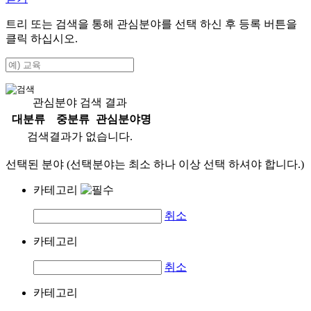
트리 또는 검색을 통해 관심분야를 선택 하신 후
등록
버튼을
클릭 하십시오.
관심분야 검색 결과
대분류
중분류
관심분야명
검색결과가 없습니다.
선택된 분야 (선택분야는 최소 하나 이상 선택 하셔야 합니다.)
카테고리
취소
카테고리
취소
카테고리