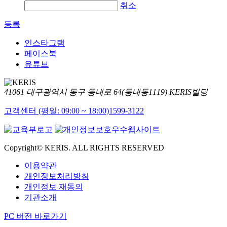
취소
등록
인스타그램
페이스북
유튜브
41061 대구광역시 동구 동내로 64(동내동1119) KERIS빌딩
고객센터 (평일: 09:00 ~ 18:00)
1599-3122
Copyright© KERIS. ALL RIGHTS RESERVED
이용약관
개인정보처리방침
개인정보 재동의
기관소개
PC 버전 바로가기