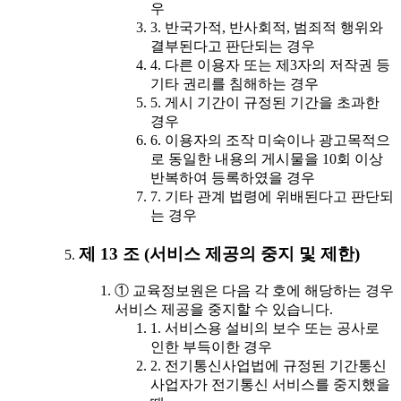
우
3. 반국가적, 반사회적, 범죄적 행위와
결부된다고 판단되는 경우
4. 다른 이용자 또는 제3자의 저작권 등
기타 권리를 침해하는 경우
5. 게시 기간이 규정된 기간을 초과한
경우
6. 이용자의 조작 미숙이나 광고목적으
로 동일한 내용의 게시물을 10회 이상
반복하여 등록하였을 경우
7. 기타 관계 법령에 위배된다고 판단되
는 경우
제 13 조 (서비스 제공의 중지 및 제한)
① 교육정보원은 다음 각 호에 해당하는 경우
서비스 제공을 중지할 수 있습니다.
1. 서비스용 설비의 보수 또는 공사로
인한 부득이한 경우
2. 전기통신사업법에 규정된 기간통신
사업자가 전기통신 서비스를 중지했을