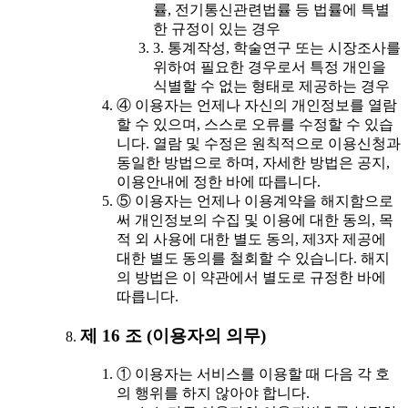
률, 전기통신관련법률 등 법률에 특별
한 규정이 있는 경우
3. 통계작성, 학술연구 또는 시장조사를
위하여 필요한 경우로서 특정 개인을
식별할 수 없는 형태로 제공하는 경우
④ 이용자는 언제나 자신의 개인정보를 열람
할 수 있으며, 스스로 오류를 수정할 수 있습
니다. 열람 및 수정은 원칙적으로 이용신청과
동일한 방법으로 하며, 자세한 방법은 공지,
이용안내에 정한 바에 따릅니다.
⑤ 이용자는 언제나 이용계약을 해지함으로
써 개인정보의 수집 및 이용에 대한 동의, 목
적 외 사용에 대한 별도 동의, 제3자 제공에
대한 별도 동의를 철회할 수 있습니다. 해지
의 방법은 이 약관에서 별도로 규정한 바에
따릅니다.
제 16 조 (이용자의 의무)
① 이용자는 서비스를 이용할 때 다음 각 호
의 행위를 하지 않아야 합니다.