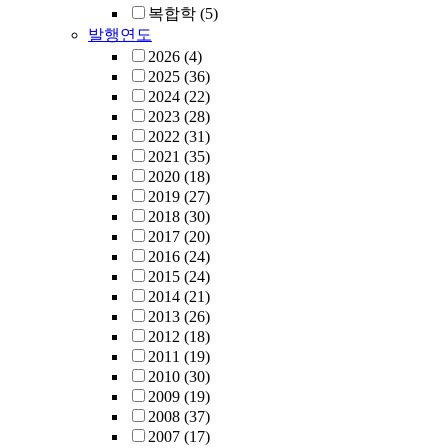
복합학
(5)
발행연도
2026
(4)
2025
(36)
2024
(22)
2023
(28)
2022
(31)
2021
(35)
2020
(18)
2019
(27)
2018
(30)
2017
(20)
2016
(24)
2015
(24)
2014
(21)
2013
(26)
2012
(18)
2011
(19)
2010
(30)
2009
(19)
2008
(37)
2007
(17)