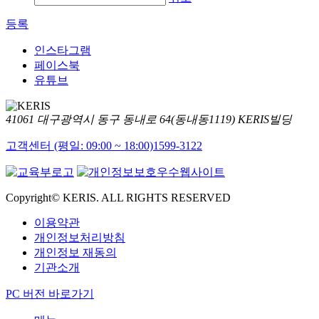
등록
인스타그램
페이스북
유튜브
41061 대구광역시 동구 동내로 64(동내동1119) KERIS빌딩
고객센터 (평일: 09:00 ~ 18:00)
1599-3122
Copyright© KERIS. ALL RIGHTS RESERVED
이용약관
개인정보처리방침
개인정보 재동의
기관소개
PC 버전 바로가기