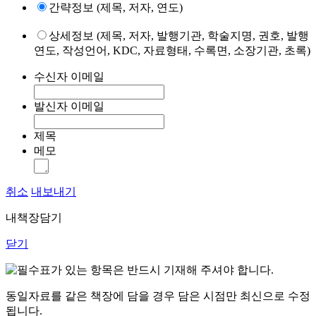
간략정보 (제목, 저자, 연도)
상세정보 (제목, 저자, 발행기관, 학술지명, 권호, 발행
연도, 작성언어, KDC, 자료형태, 수록면, 소장기관, 초록)
수신자 이메일
발신자 이메일
제목
메모
취소
내보내기
내책장담기
닫기
표가 있는 항목은 반드시 기재해 주셔야 합니다.
동일자료를 같은 책장에 담을 경우 담은 시점만 최신으로 수정
됩니다.