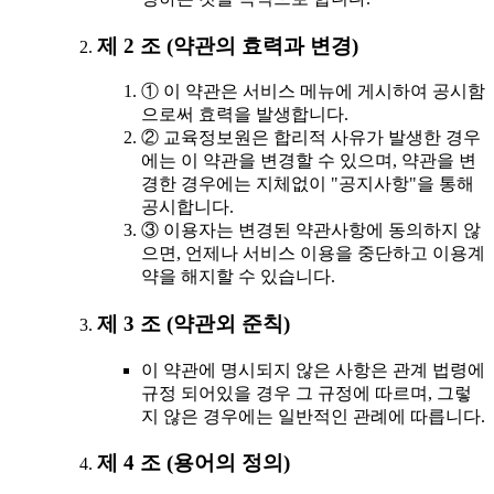
제 2 조 (약관의 효력과 변경)
① 이 약관은 서비스 메뉴에 게시하여 공시함
으로써 효력을 발생합니다.
② 교육정보원은 합리적 사유가 발생한 경우
에는 이 약관을 변경할 수 있으며, 약관을 변
경한 경우에는 지체없이 "공지사항"을 통해
공시합니다.
③ 이용자는 변경된 약관사항에 동의하지 않
으면, 언제나 서비스 이용을 중단하고 이용계
약을 해지할 수 있습니다.
제 3 조 (약관외 준칙)
이 약관에 명시되지 않은 사항은 관계 법령에
규정 되어있을 경우 그 규정에 따르며, 그렇
지 않은 경우에는 일반적인 관례에 따릅니다.
제 4 조 (용어의 정의)