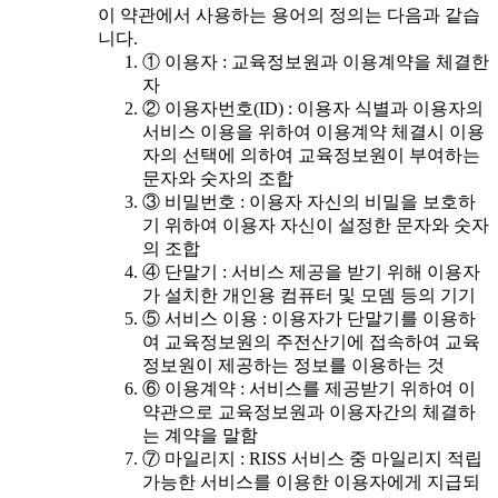
이 약관에서 사용하는 용어의 정의는 다음과 같습
니다.
① 이용자 : 교육정보원과 이용계약을 체결한
자
② 이용자번호(ID) : 이용자 식별과 이용자의
서비스 이용을 위하여 이용계약 체결시 이용
자의 선택에 의하여 교육정보원이 부여하는
문자와 숫자의 조합
③ 비밀번호 : 이용자 자신의 비밀을 보호하
기 위하여 이용자 자신이 설정한 문자와 숫자
의 조합
④ 단말기 : 서비스 제공을 받기 위해 이용자
가 설치한 개인용 컴퓨터 및 모뎀 등의 기기
⑤ 서비스 이용 : 이용자가 단말기를 이용하
여 교육정보원의 주전산기에 접속하여 교육
정보원이 제공하는 정보를 이용하는 것
⑥ 이용계약 : 서비스를 제공받기 위하여 이
약관으로 교육정보원과 이용자간의 체결하
는 계약을 말함
⑦ 마일리지 : RISS 서비스 중 마일리지 적립
가능한 서비스를 이용한 이용자에게 지급되