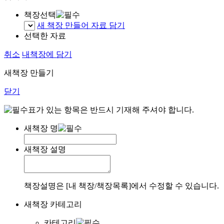
책장선택
새 책장 만들어 자료 담기
선택한 자료
취소
내책장에 담기
새책장 만들기
닫기
표가 있는 항목은 반드시 기재해 주셔야 합니다.
새책장 명
새책장 설명
책장설명은 [내 책장/책장목록]에서 수정할 수 있습니다.
새책장 카테고리
카테고리