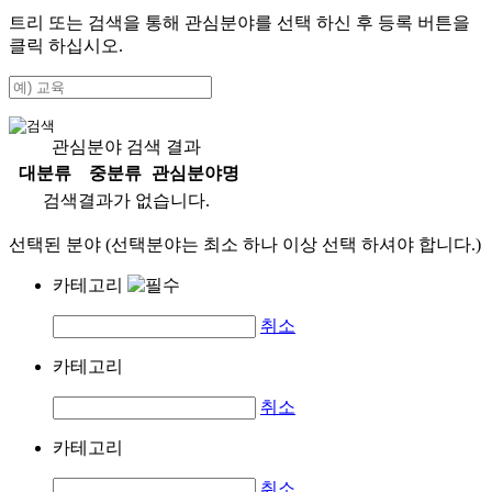
트리 또는 검색을 통해 관심분야를 선택 하신 후
등록
버튼을
클릭 하십시오.
관심분야 검색 결과
대분류
중분류
관심분야명
검색결과가 없습니다.
선택된 분야 (선택분야는 최소 하나 이상 선택 하셔야 합니다.)
카테고리
취소
카테고리
취소
카테고리
취소