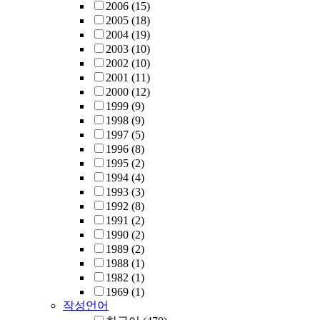
2006
(15)
2005
(18)
2004
(19)
2003
(10)
2002
(10)
2001
(11)
2000
(12)
1999
(9)
1998
(9)
1997
(5)
1996
(8)
1995
(2)
1994
(4)
1993
(3)
1992
(8)
1991
(2)
1990
(2)
1989
(2)
1988
(1)
1982
(1)
1969
(1)
작성언어