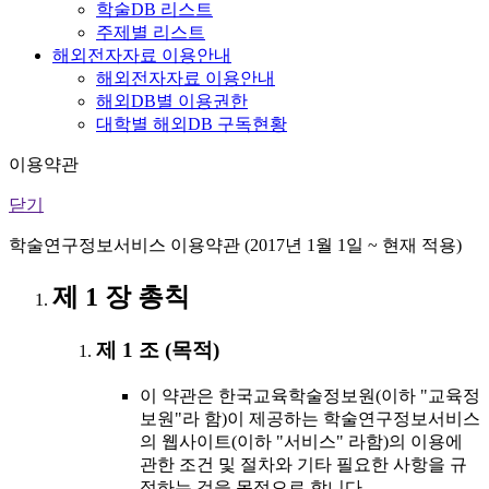
학술DB 리스트
주제별 리스트
해외전자자료 이용안내
해외전자자료 이용안내
해외DB별 이용권한
대학별 해외DB 구독현황
이용약관
닫기
학술연구정보서비스 이용약관 (2017년 1월 1일 ~ 현재 적용)
제 1 장 총칙
제 1 조 (목적)
이 약관은 한국교육학술정보원(이하 "교육정
보원"라 함)이 제공하는 학술연구정보서비스
의 웹사이트(이하 "서비스" 라함)의 이용에
관한 조건 및 절차와 기타 필요한 사항을 규
정하는 것을 목적으로 합니다.