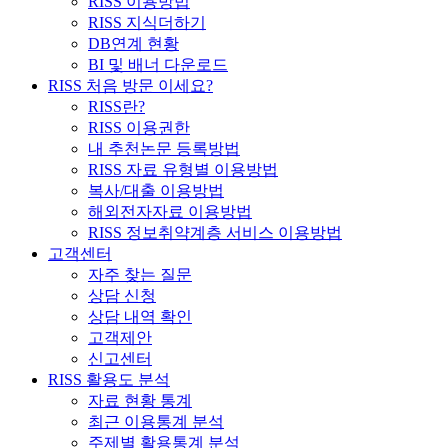
RISS 이용방법
RISS 지식더하기
DB연계 현황
BI 및 배너 다운로드
RISS 처음 방문 이세요?
RISS란?
RISS 이용권한
내 추천논문 등록방법
RISS 자료 유형별 이용방법
복사/대출 이용방법
해외전자자료 이용방법
RISS 정보취약계층 서비스 이용방법
고객센터
자주 찾는 질문
상담 신청
상담 내역 확인
고객제안
신고센터
RISS 활용도 분석
자료 현황 통계
최근 이용통계 분석
주제별 활용통계 분석