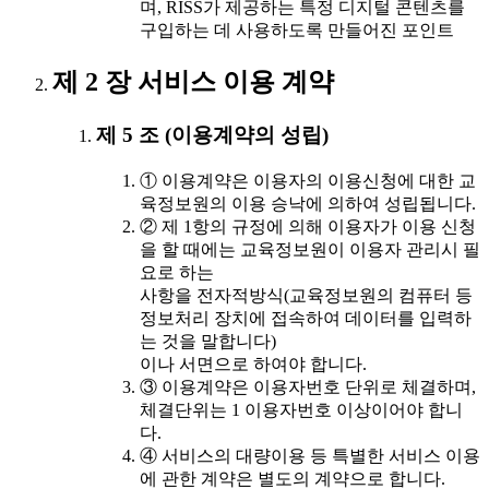
며, RISS가 제공하는 특정 디지털 콘텐츠를
구입하는 데 사용하도록 만들어진 포인트
제 2 장 서비스 이용 계약
제 5 조 (이용계약의 성립)
① 이용계약은 이용자의 이용신청에 대한 교
육정보원의 이용 승낙에 의하여 성립됩니다.
② 제 1항의 규정에 의해 이용자가 이용 신청
을 할 때에는 교육정보원이 이용자 관리시 필
요로 하는
사항을 전자적방식(교육정보원의 컴퓨터 등
정보처리 장치에 접속하여 데이터를 입력하
는 것을 말합니다)
이나 서면으로 하여야 합니다.
③ 이용계약은 이용자번호 단위로 체결하며,
체결단위는 1 이용자번호 이상이어야 합니
다.
④ 서비스의 대량이용 등 특별한 서비스 이용
에 관한 계약은 별도의 계약으로 합니다.