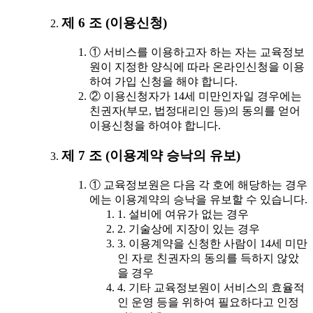
제 6 조 (이용신청)
① 서비스를 이용하고자 하는 자는 교육정보
원이 지정한 양식에 따라 온라인신청을 이용
하여 가입 신청을 해야 합니다.
② 이용신청자가 14세 미만인자일 경우에는
친권자(부모, 법정대리인 등)의 동의를 얻어
이용신청을 하여야 합니다.
제 7 조 (이용계약 승낙의 유보)
① 교육정보원은 다음 각 호에 해당하는 경우
에는 이용계약의 승낙을 유보할 수 있습니다.
1. 설비에 여유가 없는 경우
2. 기술상에 지장이 있는 경우
3. 이용계약을 신청한 사람이 14세 미만
인 자로 친권자의 동의를 득하지 않았
을 경우
4. 기타 교육정보원이 서비스의 효율적
인 운영 등을 위하여 필요하다고 인정