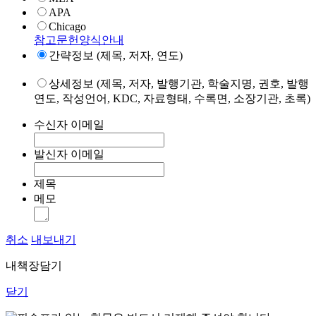
APA
Chicago
참고문헌양식안내
간략정보 (제목, 저자, 연도)
상세정보 (제목, 저자, 발행기관, 학술지명, 권호, 발행
연도, 작성언어, KDC, 자료형태, 수록면, 소장기관, 초록)
수신자 이메일
발신자 이메일
제목
메모
취소
내보내기
내책장담기
닫기