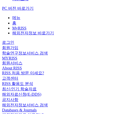
PC 버전 바로가기
메뉴
홈
MyRISS
해외전자정보 바로가기
로그인
회원가입
학술연구정보서비스 검색
MYRISS
회원서비스
About RISS
RISS 처음 방문 이세요?
고객센터
RISS 활용도 분석
최신/인기 학술자료
해외자료신청(E-DDS)
공지사항
해외전자정보서비스 검색
Databases & Journals