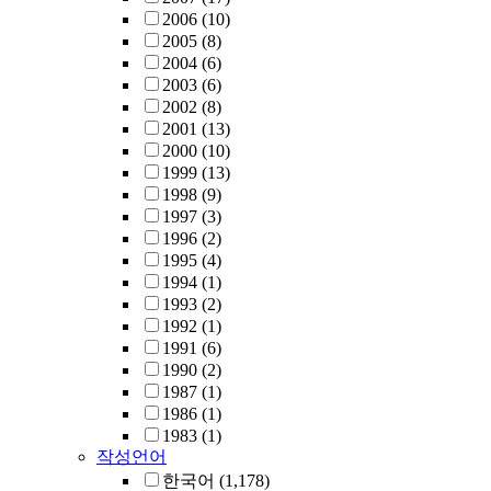
2006
(10)
2005
(8)
2004
(6)
2003
(6)
2002
(8)
2001
(13)
2000
(10)
1999
(13)
1998
(9)
1997
(3)
1996
(2)
1995
(4)
1994
(1)
1993
(2)
1992
(1)
1991
(6)
1990
(2)
1987
(1)
1986
(1)
1983
(1)
작성언어
한국어
(1,178)