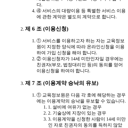
다.
④ 서비스의 대량이용 등 특별한 서비스 이용
에 관한 계약은 별도의 계약으로 합니다.
제 6 조 (이용신청)
① 서비스를 이용하고자 하는 자는 교육정보
원이 지정한 양식에 따라 온라인신청을 이용
하여 가입 신청을 해야 합니다.
② 이용신청자가 14세 미만인자일 경우에는
친권자(부모, 법정대리인 등)의 동의를 얻어
이용신청을 하여야 합니다.
제 7 조 (이용계약 승낙의 유보)
① 교육정보원은 다음 각 호에 해당하는 경우
에는 이용계약의 승낙을 유보할 수 있습니다.
1. 설비에 여유가 없는 경우
2. 기술상에 지장이 있는 경우
3. 이용계약을 신청한 사람이 14세 미만
인 자로 친권자의 동의를 득하지 않았