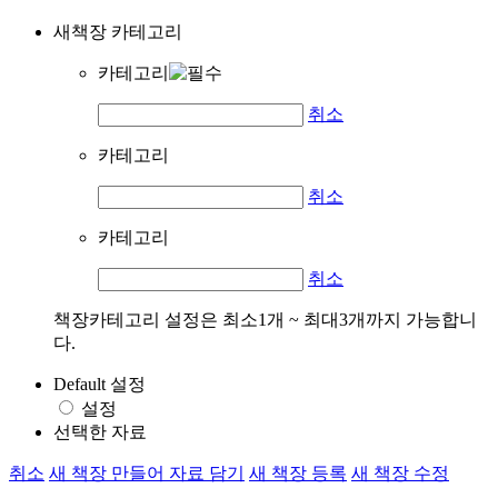
새책장 카테고리
카테고리
취소
카테고리
취소
카테고리
취소
책장카테고리 설정은 최소1개 ~ 최대3개까지 가능합니
다.
Default 설정
설정
선택한 자료
취소
새 책장 만들어 자료 담기
새 책장 등록
새 책장 수정