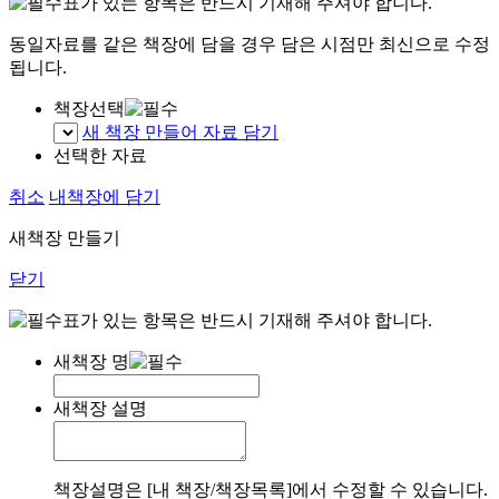
표가 있는 항목은 반드시 기재해 주셔야 합니다.
동일자료를 같은 책장에 담을 경우 담은 시점만 최신으로 수정
됩니다.
책장선택
새 책장 만들어 자료 담기
선택한 자료
취소
내책장에 담기
새책장 만들기
닫기
표가 있는 항목은 반드시 기재해 주셔야 합니다.
새책장 명
새책장 설명
책장설명은 [내 책장/책장목록]에서 수정할 수 있습니다.