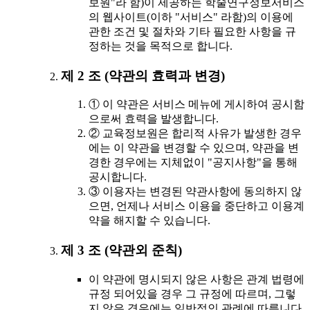
보원"라 함)이 제공하는 학술연구정보서비스
의 웹사이트(이하 "서비스" 라함)의 이용에
관한 조건 및 절차와 기타 필요한 사항을 규
정하는 것을 목적으로 합니다.
제 2 조 (약관의 효력과 변경)
① 이 약관은 서비스 메뉴에 게시하여 공시함
으로써 효력을 발생합니다.
② 교육정보원은 합리적 사유가 발생한 경우
에는 이 약관을 변경할 수 있으며, 약관을 변
경한 경우에는 지체없이 "공지사항"을 통해
공시합니다.
③ 이용자는 변경된 약관사항에 동의하지 않
으면, 언제나 서비스 이용을 중단하고 이용계
약을 해지할 수 있습니다.
제 3 조 (약관외 준칙)
이 약관에 명시되지 않은 사항은 관계 법령에
규정 되어있을 경우 그 규정에 따르며, 그렇
지 않은 경우에는 일반적인 관례에 따릅니다.