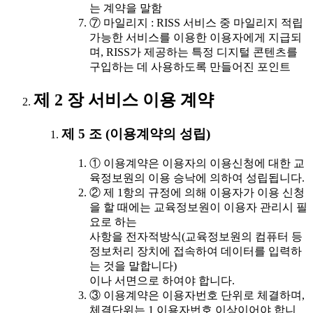
는 계약을 말함
⑦ 마일리지 : RISS 서비스 중 마일리지 적립
가능한 서비스를 이용한 이용자에게 지급되
며, RISS가 제공하는 특정 디지털 콘텐츠를
구입하는 데 사용하도록 만들어진 포인트
제 2 장 서비스 이용 계약
제 5 조 (이용계약의 성립)
① 이용계약은 이용자의 이용신청에 대한 교
육정보원의 이용 승낙에 의하여 성립됩니다.
② 제 1항의 규정에 의해 이용자가 이용 신청
을 할 때에는 교육정보원이 이용자 관리시 필
요로 하는
사항을 전자적방식(교육정보원의 컴퓨터 등
정보처리 장치에 접속하여 데이터를 입력하
는 것을 말합니다)
이나 서면으로 하여야 합니다.
③ 이용계약은 이용자번호 단위로 체결하며,
체결단위는 1 이용자번호 이상이어야 합니