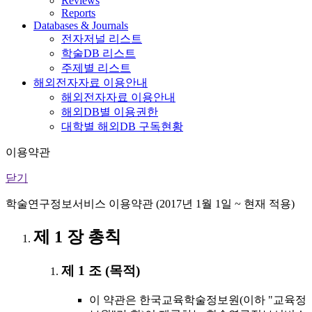
Reviews
Reports
Databases & Journals
전자저널 리스트
학술DB 리스트
주제별 리스트
해외전자자료 이용안내
해외전자자료 이용안내
해외DB별 이용권한
대학별 해외DB 구독현황
이용약관
닫기
학술연구정보서비스 이용약관 (2017년 1월 1일 ~ 현재 적용)
제 1 장 총칙
제 1 조 (목적)
이 약관은 한국교육학술정보원(이하 "교육정