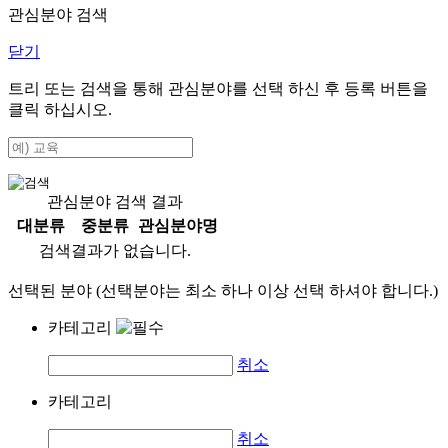
관심분야 검색
닫기
트리 또는 검색을 통해 관심분야를 선택 하신 후
등록
버튼을
클릭 하십시오.
관심분야 검색 결과
대분류
중분류
관심분야명
검색결과가 없습니다.
선택된 분야 (선택분야는 최소 하나 이상 선택 하셔야 합니다.)
카테고리
취소
카테고리
취소