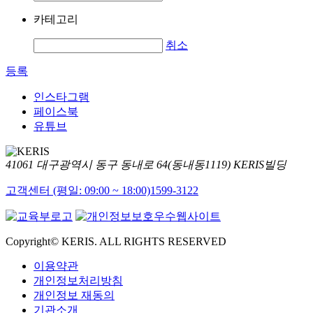
카테고리
취소
등록
인스타그램
페이스북
유튜브
41061 대구광역시 동구 동내로 64(동내동1119) KERIS빌딩
고객센터 (평일: 09:00 ~ 18:00)
1599-3122
Copyright© KERIS. ALL RIGHTS RESERVED
이용약관
개인정보처리방침
개인정보 재동의
기관소개