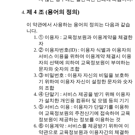
제 4 조 (용어의 정의)
이 약관에서 사용하는 용어의 정의는 다음과 같습
니다.
① 이용자 : 교육정보원과 이용계약을 체결한
자
② 이용자번호(ID) : 이용자 식별과 이용자의
서비스 이용을 위하여 이용계약 체결시 이용
자의 선택에 의하여 교육정보원이 부여하는
문자와 숫자의 조합
③ 비밀번호 : 이용자 자신의 비밀을 보호하
기 위하여 이용자 자신이 설정한 문자와 숫자
의 조합
④ 단말기 : 서비스 제공을 받기 위해 이용자
가 설치한 개인용 컴퓨터 및 모뎀 등의 기기
⑤ 서비스 이용 : 이용자가 단말기를 이용하
여 교육정보원의 주전산기에 접속하여 교육
정보원이 제공하는 정보를 이용하는 것
⑥ 이용계약 : 서비스를 제공받기 위하여 이
약관으로 교육정보원과 이용자간의 체결하