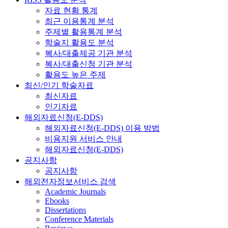
자료 현황 통계
최근 이용통계 분석
주제별 활용통계 분석
학술지 활용도 분석
복사/대출제공 기관 분석
복사/대출신청 기관 분석
활용도 높은 주제
최신/인기 학술자료
최신자료
인기자료
해외자료신청(E-DDS)
해외자료신청(E-DDS) 이용 방법
비용지원 서비스 안내
해외자료신청(E-DDS)
공지사항
공지사항
해외전자정보서비스 검색
Academic Journals
Ebooks
Dissertations
Conference Materials