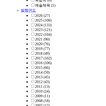
복합학
(6)
예술체육
(1)
발행연도
2026
(27)
2025
(106)
2024
(133)
2023
(121)
2022
(104)
2021
(90)
2020
(76)
2019
(77)
2018
(49)
2017
(102)
2016
(106)
2015
(66)
2014
(59)
2013
(45)
2012
(43)
2011
(13)
2010
(24)
2009
(11)
2008
(18)
2007
(17)