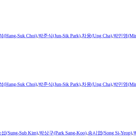
Hang-Suk Choi)
,
박준식(Jun-Sik Park)
,
차웅(Ung Cha)
,
박민영(Min-
Hang-Suk Choi)
,
박준식(Jun-Sik Park)
,
차웅(Ung Cha)
,
박민영(Min-
(Sung-Sub Kim)
,
박상구(Park Sang-Koo)
,
송시엽(Song Si-Yeop)
,
박