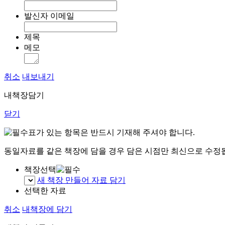
발신자 이메일
제목
메모
취소
내보내기
내책장담기
닫기
표가 있는 항목은 반드시 기재해 주셔야 합니다.
동일자료를 같은 책장에 담을 경우 담은 시점만 최신으로 수정
책장선택
새 책장 만들어 자료 담기
선택한 자료
취소
내책장에 담기