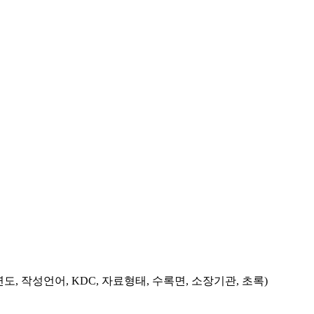
도, 작성언어, KDC, 자료형태, 수록면, 소장기관, 초록)