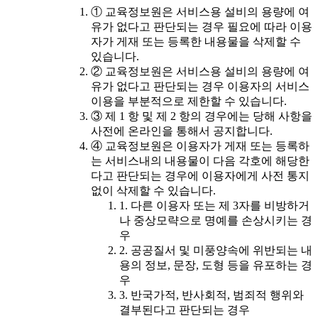
① 교육정보원은 서비스용 설비의 용량에 여
유가 없다고 판단되는 경우 필요에 따라 이용
자가 게재 또는 등록한 내용물을 삭제할 수
있습니다.
② 교육정보원은 서비스용 설비의 용량에 여
유가 없다고 판단되는 경우 이용자의 서비스
이용을 부분적으로 제한할 수 있습니다.
③ 제 1 항 및 제 2 항의 경우에는 당해 사항을
사전에 온라인을 통해서 공지합니다.
④ 교육정보원은 이용자가 게재 또는 등록하
는 서비스내의 내용물이 다음 각호에 해당한
다고 판단되는 경우에 이용자에게 사전 통지
없이 삭제할 수 있습니다.
1. 다른 이용자 또는 제 3자를 비방하거
나 중상모략으로 명예를 손상시키는 경
우
2. 공공질서 및 미풍양속에 위반되는 내
용의 정보, 문장, 도형 등을 유포하는 경
우
3. 반국가적, 반사회적, 범죄적 행위와
결부된다고 판단되는 경우