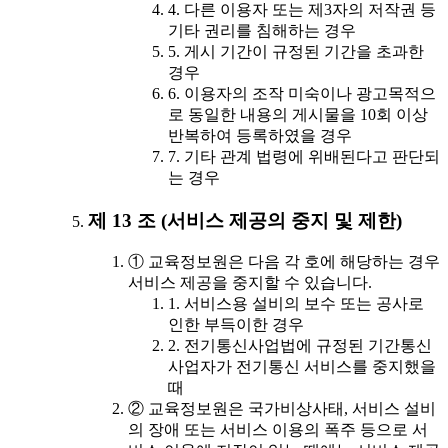
4. 다른 이용자 또는 제3자의 저작권 등
기타 권리를 침해하는 경우
5. 게시 기간이 규정된 기간을 초과한
경우
6. 이용자의 조작 미숙이나 광고목적으
로 동일한 내용의 게시물을 10회 이상
반복하여 등록하였을 경우
7. 기타 관계 법령에 위배된다고 판단되
는 경우
제 13 조 (서비스 제공의 중지 및 제한)
① 교육정보원은 다음 각 호에 해당하는 경우
서비스 제공을 중지할 수 있습니다.
1. 서비스용 설비의 보수 또는 공사로
인한 부득이한 경우
2. 전기통신사업법에 규정된 기간통신
사업자가 전기통신 서비스를 중지했을
때
② 교육정보원은 국가비상사태, 서비스 설비
의 장애 또는 서비스 이용의 폭주 등으로 서