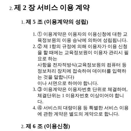
제 2 장 서비스 이용 계약
제 5 조 (이용계약의 성립)
① 이용계약은 이용자의 이용신청에 대한 교
육정보원의 이용 승낙에 의하여 성립됩니다.
② 제 1항의 규정에 의해 이용자가 이용 신청
을 할 때에는 교육정보원이 이용자 관리시 필
요로 하는
사항을 전자적방식(교육정보원의 컴퓨터 등
정보처리 장치에 접속하여 데이터를 입력하
는 것을 말합니다)
이나 서면으로 하여야 합니다.
③ 이용계약은 이용자번호 단위로 체결하며,
체결단위는 1 이용자번호 이상이어야 합니
다.
④ 서비스의 대량이용 등 특별한 서비스 이용
에 관한 계약은 별도의 계약으로 합니다.
제 6 조 (이용신청)