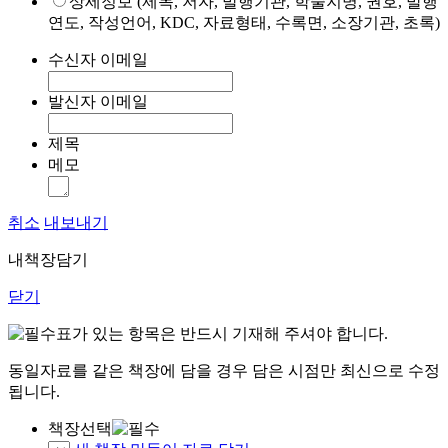
상세정보 (제목, 저자, 발행기관, 학술지명, 권호, 발행
연도, 작성언어, KDC, 자료형태, 수록면, 소장기관, 초록)
수신자 이메일
발신자 이메일
제목
메모
취소
내보내기
내책장담기
닫기
표가 있는 항목은 반드시 기재해 주셔야 합니다.
동일자료를 같은 책장에 담을 경우 담은 시점만 최신으로 수정
됩니다.
책장선택