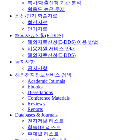
복사/대출신청 기관 분석
활용도 높은 주제
최신/인기 학술자료
최신자료
인기자료
해외자료신청(E-DDS)
해외자료신청(E-DDS) 이용 방법
비용지원 서비스 안내
해외자료신청(E-DDS)
공지사항
공지사항
해외전자정보서비스 검색
Academic Journals
Ebooks
Dissertations
Conference Materials
Reviews
Reports
Databases & Journals
전자저널 리스트
학술DB 리스트
주제별 리스트