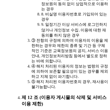
정보원의 동의 없이 상업적으로 이용하
는 경우
8. 비실명 이용자번호로 가입되어 있는
경우
9. 일정기간 이상 서비스에 로그인하지
않거나 개인정보 수집․이용에 대한 재
동의를 하지 않은 경우
③ 전항의 규정에 의하여 이용자의 이용을 제
한하는 경우와 제한의 종류 및 기간 등 구체
적인 기준은 교육정보원의 공지, 서비스 이용
안내, 개인정보처리방침 등에서 별도로 정하
는 바에 의합니다.
④ 해지 처리된 이용자의 정보는 법령의 규정
에 의하여 보존할 필요성이 있는 경우를 제외
하고 지체 없이 파기합니다.
⑤ 해지 처리된 이용자번호의 경우, 재사용이
불가능합니다.
제 12 조 (이용자 게시물의 삭제 및 서비스
이용 제한)