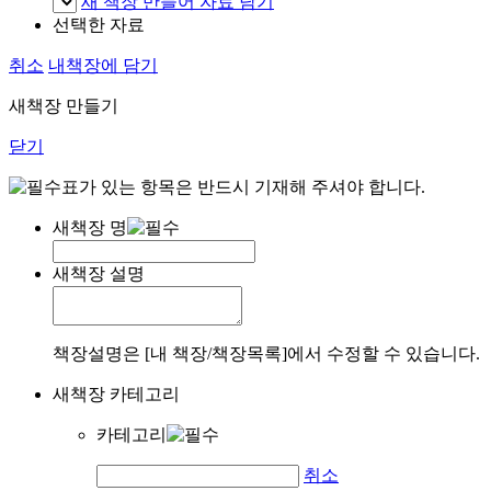
새 책장 만들어 자료 담기
선택한 자료
취소
내책장에 담기
새책장 만들기
닫기
표가 있는 항목은 반드시 기재해 주셔야 합니다.
새책장 명
새책장 설명
책장설명은 [내 책장/책장목록]에서 수정할 수 있습니다.
새책장 카테고리
카테고리
취소