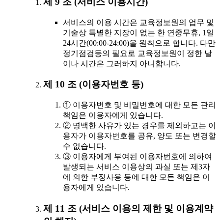
제 9 조 (서비스 이용시간)
서비스의 이용 시간은 교육정보원의 업무 및
기술상 특별한 지장이 없는 한 연중무휴, 1일
24시간(00:00-24:00)을 원칙으로 합니다. 다만
정기점검등의 필요로 교육정보원이 정한 날
이나 시간은 그러하지 아니합니다.
제 10 조 (이용자번호 등)
① 이용자번호 및 비밀번호에 대한 모든 관리
책임은 이용자에게 있습니다.
② 명백한 사유가 있는 경우를 제외하고는 이
용자가 이용자번호를 공유, 양도 또는 변경할
수 없습니다.
③ 이용자에게 부여된 이용자번호에 의하여
발생되는 서비스 이용상의 과실 또는 제3자
에 의한 부정사용 등에 대한 모든 책임은 이
용자에게 있습니다.
제 11 조 (서비스 이용의 제한 및 이용계약