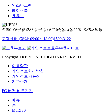
인스타그램
페이스북
유튜브
41061 대구광역시 동구 동내로 64(동내동1119) KERIS빌딩
고객센터 (평일: 09:00 ~ 18:00)
1599-3122
Copyright© KERIS. ALL RIGHTS RESERVED
이용약관
개인정보처리방침
개인정보 재동의
기관소개
PC 버전 바로가기
메뉴
홈
MyRISS