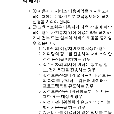
의 해지)
① 이용자가 서비스 이용계약을 해지하고자
하는 때에는 온라인으로 교육정보원에 해지
신청을 하여야 합니다.
② 교육정보원은 이용자가 다음 각 호에 해당
하는 경우 사전통지 없이 이용계약을 해지하
거나 전부 또는 일부의 서비스 제공을 중지할
수 있습니다.
1. 타인의 이용자번호를 사용한 경우
2. 다량의 정보를 전송하여 서비스의 안
정적 운영을 방해하는 경우
3. 수신자의 의사에 반하는 광고성 정
보, 전자우편을 전송하는 경우
4. 정보통신설비의 오작동이나 정보 등
의 파괴를 유발하는 컴퓨터 바이러스
프로그램등을 유포하는 경우
5. 정보통신윤리위원회로부터의 이용
제한 요구 대상인 경우
6. 선거관리위원회의 유권해석 상의 불
법선거운동을 하는 경우
7. 서비스를 이용하여 얻은 정보를 교육