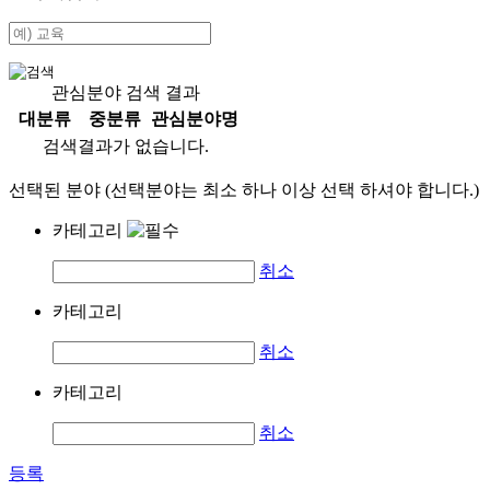
관심분야 검색 결과
대분류
중분류
관심분야명
검색결과가 없습니다.
선택된 분야 (선택분야는 최소 하나 이상 선택 하셔야 합니다.)
카테고리
취소
카테고리
취소
카테고리
취소
등록