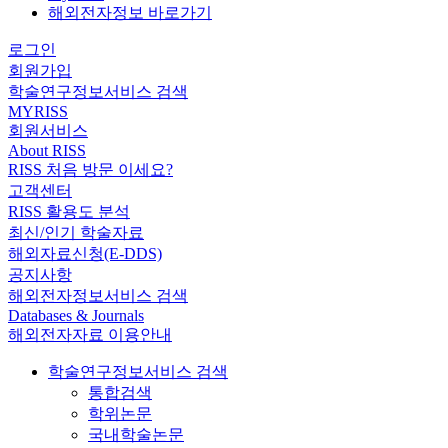
해외전자정보 바로가기
로그인
회원가입
학술연구정보서비스 검색
MYRISS
회원서비스
About RISS
RISS 처음 방문 이세요?
고객센터
RISS 활용도 분석
최신/인기 학술자료
해외자료신청(E-DDS)
공지사항
해외전자정보서비스 검색
Databases & Journals
해외전자자료 이용안내
학술연구정보서비스 검색
통합검색
학위논문
국내학술논문