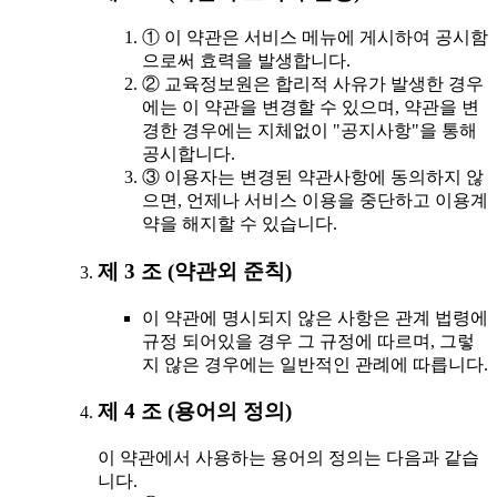
① 이 약관은 서비스 메뉴에 게시하여 공시함
으로써 효력을 발생합니다.
② 교육정보원은 합리적 사유가 발생한 경우
에는 이 약관을 변경할 수 있으며, 약관을 변
경한 경우에는 지체없이 "공지사항"을 통해
공시합니다.
③ 이용자는 변경된 약관사항에 동의하지 않
으면, 언제나 서비스 이용을 중단하고 이용계
약을 해지할 수 있습니다.
제 3 조 (약관외 준칙)
이 약관에 명시되지 않은 사항은 관계 법령에
규정 되어있을 경우 그 규정에 따르며, 그렇
지 않은 경우에는 일반적인 관례에 따릅니다.
제 4 조 (용어의 정의)
이 약관에서 사용하는 용어의 정의는 다음과 같습
니다.