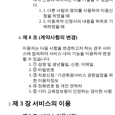
다.
1. 다른 사람의 명의를 사용하여 이용신
청을 하였을 때
2. 이용계약 신청서의 내용을 허위로 기
재하였을 때
제 8 조 (계약사항의 변경)
이용자는 다음 사항을 변경하고자 하는 경우 서비
스에 접속하여 서비스 내의 기능을 이용하여 변경
할 수 있습니다.
① 성명 및 생년월일, 신분, 이메일
② 비밀번호
③ 자료신청 / 기관회원서비스 권한설정을 위
한 이용자정보
④ 전화번호 등 개인 연락처
⑤ 기타 교육정보원이 인정하는 경미한 사항
제 3 장 서비스의 이용