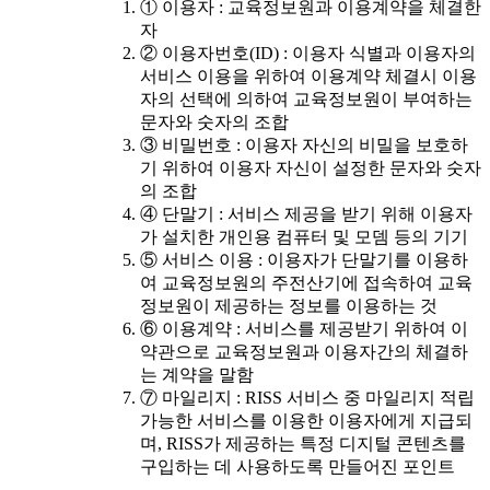
① 이용자 : 교육정보원과 이용계약을 체결한
자
② 이용자번호(ID) : 이용자 식별과 이용자의
서비스 이용을 위하여 이용계약 체결시 이용
자의 선택에 의하여 교육정보원이 부여하는
문자와 숫자의 조합
③ 비밀번호 : 이용자 자신의 비밀을 보호하
기 위하여 이용자 자신이 설정한 문자와 숫자
의 조합
④ 단말기 : 서비스 제공을 받기 위해 이용자
가 설치한 개인용 컴퓨터 및 모뎀 등의 기기
⑤ 서비스 이용 : 이용자가 단말기를 이용하
여 교육정보원의 주전산기에 접속하여 교육
정보원이 제공하는 정보를 이용하는 것
⑥ 이용계약 : 서비스를 제공받기 위하여 이
약관으로 교육정보원과 이용자간의 체결하
는 계약을 말함
⑦ 마일리지 : RISS 서비스 중 마일리지 적립
가능한 서비스를 이용한 이용자에게 지급되
며, RISS가 제공하는 특정 디지털 콘텐츠를
구입하는 데 사용하도록 만들어진 포인트