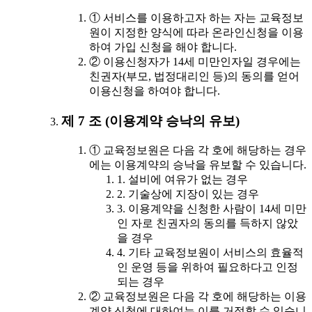
① 서비스를 이용하고자 하는 자는 교육정보
원이 지정한 양식에 따라 온라인신청을 이용
하여 가입 신청을 해야 합니다.
② 이용신청자가 14세 미만인자일 경우에는
친권자(부모, 법정대리인 등)의 동의를 얻어
이용신청을 하여야 합니다.
제 7 조 (이용계약 승낙의 유보)
① 교육정보원은 다음 각 호에 해당하는 경우
에는 이용계약의 승낙을 유보할 수 있습니다.
1. 설비에 여유가 없는 경우
2. 기술상에 지장이 있는 경우
3. 이용계약을 신청한 사람이 14세 미만
인 자로 친권자의 동의를 득하지 않았
을 경우
4. 기타 교육정보원이 서비스의 효율적
인 운영 등을 위하여 필요하다고 인정
되는 경우
② 교육정보원은 다음 각 호에 해당하는 이용
계약 신청에 대하여는 이를 거절할 수 있습니