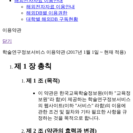
해외전자자료 이용안내
해외전자자료 이용안내
해외DB별 이용권한
대학별 해외DB 구독현황
이용약관
닫기
학술연구정보서비스 이용약관 (2017년 1월 1일 ~ 현재 적용)
제 1 장 총칙
제 1 조 (목적)
이 약관은 한국교육학술정보원(이하 "교육정
보원"라 함)이 제공하는 학술연구정보서비스
의 웹사이트(이하 "서비스" 라함)의 이용에
관한 조건 및 절차와 기타 필요한 사항을 규
정하는 것을 목적으로 합니다.
제 2 조 (약관의 효력과 변경)