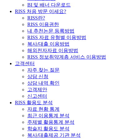
BI 및 배너 다운로드
RISS 처음 방문 이세요?
RISS란?
RISS 이용권한
내 추천논문 등록방법
RISS 자료 유형별 이용방법
복사/대출 이용방법
해외전자자료 이용방법
RISS 정보취약계층 서비스 이용방법
고객센터
자주 찾는 질문
상담 신청
상담 내역 확인
고객제안
신고센터
RISS 활용도 분석
자료 현황 통계
최근 이용통계 분석
주제별 활용통계 분석
학술지 활용도 분석
복사/대출제공 기관 분석