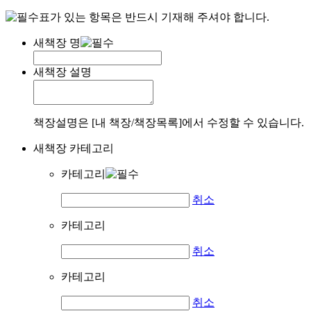
표가 있는 항목은 반드시 기재해 주셔야 합니다.
새책장 명
새책장 설명
책장설명은 [내 책장/책장목록]에서 수정할 수 있습니다.
새책장 카테고리
카테고리
취소
카테고리
취소
카테고리
취소