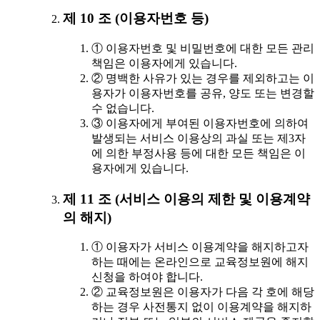
제 10 조 (이용자번호 등)
① 이용자번호 및 비밀번호에 대한 모든 관리
책임은 이용자에게 있습니다.
② 명백한 사유가 있는 경우를 제외하고는 이
용자가 이용자번호를 공유, 양도 또는 변경할
수 없습니다.
③ 이용자에게 부여된 이용자번호에 의하여
발생되는 서비스 이용상의 과실 또는 제3자
에 의한 부정사용 등에 대한 모든 책임은 이
용자에게 있습니다.
제 11 조 (서비스 이용의 제한 및 이용계약
의 해지)
① 이용자가 서비스 이용계약을 해지하고자
하는 때에는 온라인으로 교육정보원에 해지
신청을 하여야 합니다.
② 교육정보원은 이용자가 다음 각 호에 해당
하는 경우 사전통지 없이 이용계약을 해지하