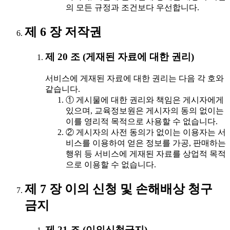
의 모든 규정과 조건보다 우선합니다.
제 6 장 저작권
제 20 조 (게재된 자료에 대한 권리)
서비스에 게재된 자료에 대한 권리는 다음 각 호와
같습니다.
① 게시물에 대한 권리와 책임은 게시자에게
있으며, 교육정보원은 게시자의 동의 없이는
이를 영리적 목적으로 사용할 수 없습니다.
② 게시자의 사전 동의가 없이는 이용자는 서
비스를 이용하여 얻은 정보를 가공, 판매하는
행위 등 서비스에 게재된 자료를 상업적 목적
으로 이용할 수 없습니다.
제 7 장 이의 신청 및 손해배상 청구
금지
제 21 조 (이의신청금지)