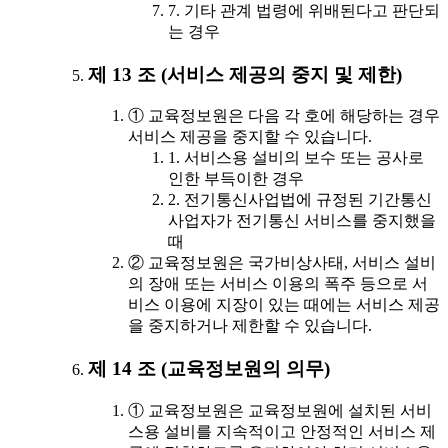
7. 기타 관계 법령에 위배된다고 판단되
는 경우
제 13 조 (서비스 제공의 중지 및 제한)
① 교육정보원은 다음 각 호에 해당하는 경우
서비스 제공을 중지할 수 있습니다.
1. 서비스용 설비의 보수 또는 공사로
인한 부득이한 경우
2. 전기통신사업법에 규정된 기간통신
사업자가 전기통신 서비스를 중지했을
때
② 교육정보원은 국가비상사태, 서비스 설비
의 장애 또는 서비스 이용의 폭주 등으로 서
비스 이용에 지장이 있는 때에는 서비스 제공
을 중지하거나 제한할 수 있습니다.
제 14 조 (교육정보원의 의무)
① 교육정보원은 교육정보원에 설치된 서비
스용 설비를 지속적이고 안정적인 서비스 제