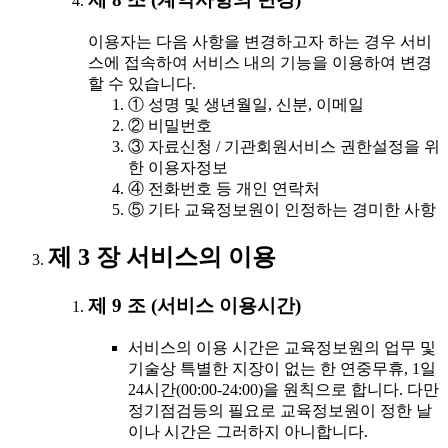
이용자는 다음 사항을 변경하고자 하는 경우 서비
스에 접속하여 서비스 내의 기능을 이용하여 변경
할 수 있습니다.
① 성명 및 생년월일, 신분, 이메일
② 비밀번호
③ 자료신청 / 기관회원서비스 권한설정을 위
한 이용자정보
④ 전화번호 등 개인 연락처
⑤ 기타 교육정보원이 인정하는 경미한 사항
제 3 장 서비스의 이용
제 9 조 (서비스 이용시간)
서비스의 이용 시간은 교육정보원의 업무 및
기술상 특별한 지장이 없는 한 연중무휴, 1일
24시간(00:00-24:00)을 원칙으로 합니다. 다만
정기점검등의 필요로 교육정보원이 정한 날
이나 시간은 그러하지 아니합니다.