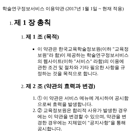
학술연구정보서비스 이용약관 (2017년 1월 1일 ~ 현재 적용)
제 1 장 총칙
제 1 조 (목적)
이 약관은 한국교육학술정보원(이하 "교육정
보원"라 함)이 제공하는 학술연구정보서비스
의 웹사이트(이하 "서비스" 라함)의 이용에
관한 조건 및 절차와 기타 필요한 사항을 규
정하는 것을 목적으로 합니다.
제 2 조 (약관의 효력과 변경)
① 이 약관은 서비스 메뉴에 게시하여 공시함
으로써 효력을 발생합니다.
② 교육정보원은 합리적 사유가 발생한 경우
에는 이 약관을 변경할 수 있으며, 약관을 변
경한 경우에는 지체없이 "공지사항"을 통해
공시합니다.