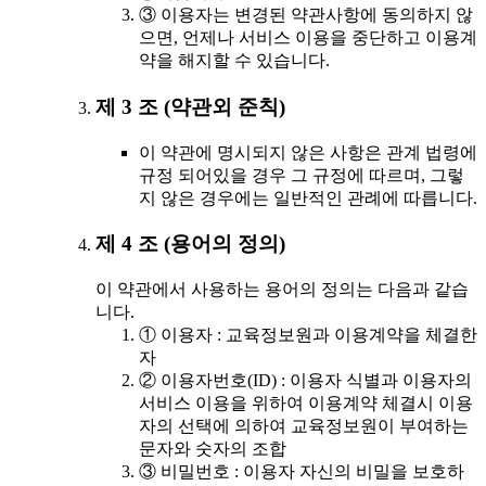
③ 이용자는 변경된 약관사항에 동의하지 않
으면, 언제나 서비스 이용을 중단하고 이용계
약을 해지할 수 있습니다.
제 3 조 (약관외 준칙)
이 약관에 명시되지 않은 사항은 관계 법령에
규정 되어있을 경우 그 규정에 따르며, 그렇
지 않은 경우에는 일반적인 관례에 따릅니다.
제 4 조 (용어의 정의)
이 약관에서 사용하는 용어의 정의는 다음과 같습
니다.
① 이용자 : 교육정보원과 이용계약을 체결한
자
② 이용자번호(ID) : 이용자 식별과 이용자의
서비스 이용을 위하여 이용계약 체결시 이용
자의 선택에 의하여 교육정보원이 부여하는
문자와 숫자의 조합
③ 비밀번호 : 이용자 자신의 비밀을 보호하