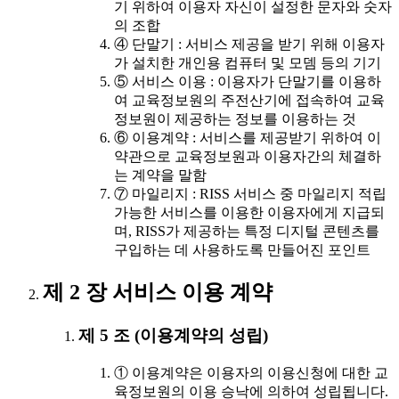
기 위하여 이용자 자신이 설정한 문자와 숫자
의 조합
④ 단말기 : 서비스 제공을 받기 위해 이용자
가 설치한 개인용 컴퓨터 및 모뎀 등의 기기
⑤ 서비스 이용 : 이용자가 단말기를 이용하
여 교육정보원의 주전산기에 접속하여 교육
정보원이 제공하는 정보를 이용하는 것
⑥ 이용계약 : 서비스를 제공받기 위하여 이
약관으로 교육정보원과 이용자간의 체결하
는 계약을 말함
⑦ 마일리지 : RISS 서비스 중 마일리지 적립
가능한 서비스를 이용한 이용자에게 지급되
며, RISS가 제공하는 특정 디지털 콘텐츠를
구입하는 데 사용하도록 만들어진 포인트
제 2 장 서비스 이용 계약
제 5 조 (이용계약의 성립)
① 이용계약은 이용자의 이용신청에 대한 교
육정보원의 이용 승낙에 의하여 성립됩니다.