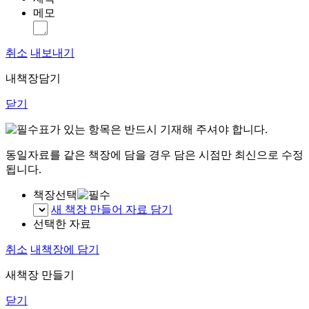
메모
취소
내보내기
내책장담기
닫기
표가 있는 항목은 반드시 기재해 주셔야 합니다.
동일자료를 같은 책장에 담을 경우 담은 시점만 최신으로 수정
됩니다.
책장선택
새 책장 만들어 자료 담기
선택한 자료
취소
내책장에 담기
새책장 만들기
닫기