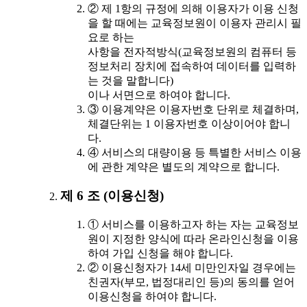
② 제 1항의 규정에 의해 이용자가 이용 신청
을 할 때에는 교육정보원이 이용자 관리시 필
요로 하는
사항을 전자적방식(교육정보원의 컴퓨터 등
정보처리 장치에 접속하여 데이터를 입력하
는 것을 말합니다)
이나 서면으로 하여야 합니다.
③ 이용계약은 이용자번호 단위로 체결하며,
체결단위는 1 이용자번호 이상이어야 합니
다.
④ 서비스의 대량이용 등 특별한 서비스 이용
에 관한 계약은 별도의 계약으로 합니다.
제 6 조 (이용신청)
① 서비스를 이용하고자 하는 자는 교육정보
원이 지정한 양식에 따라 온라인신청을 이용
하여 가입 신청을 해야 합니다.
② 이용신청자가 14세 미만인자일 경우에는
친권자(부모, 법정대리인 등)의 동의를 얻어
이용신청을 하여야 합니다.