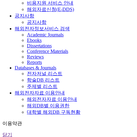
비용지원 서비스 안내
해외자료신청(E-DDS)
공지사항
공지사항
해외전자정보서비스 검색
Academic Journals
Ebooks
Dissertations
Conference Materials
Reviews
Reports
Databases & Journals
전자저널 리스트
학술DB 리스트
주제별 리스트
해외전자자료 이용안내
해외전자자료 이용안내
해외DB별 이용권한
대학별 해외DB 구독현황
이용약관
닫기