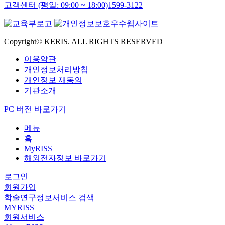
고객센터 (평일: 09:00 ~ 18:00)
1599-3122
Copyright© KERIS. ALL RIGHTS RESERVED
이용약관
개인정보처리방침
개인정보 재동의
기관소개
PC 버전 바로가기
메뉴
홈
MyRISS
해외전자정보 바로가기
로그인
회원가입
학술연구정보서비스 검색
MYRISS
회원서비스