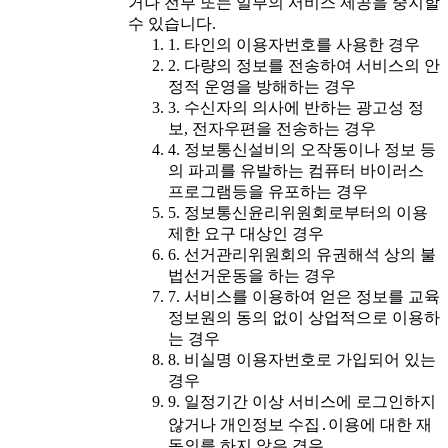
거나 전부 또는 일부의 서비스 제공을 중지할
수 있습니다.
1. 타인의 이용자번호를 사용한 경우
2. 다량의 정보를 전송하여 서비스의 안
정적 운영을 방해하는 경우
3. 수신자의 의사에 반하는 광고성 정
보, 전자우편을 전송하는 경우
4. 정보통신설비의 오작동이나 정보 등
의 파괴를 유발하는 컴퓨터 바이러스
프로그램등을 유포하는 경우
5. 정보통신윤리위원회로부터의 이용
제한 요구 대상인 경우
6. 선거관리위원회의 유권해석 상의 불
법선거운동을 하는 경우
7. 서비스를 이용하여 얻은 정보를 교육
정보원의 동의 없이 상업적으로 이용하
는 경우
8. 비실명 이용자번호로 가입되어 있는
경우
9. 일정기간 이상 서비스에 로그인하지
않거나 개인정보 수집․이용에 대한 재
동의를 하지 않은 경우