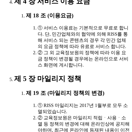
제 4 장 서비스 이용 요금
제 18 조 (이용요금)
① 서비스 이용료는 기본적으로 무료로 합니
다. 단, 민간업체와의 협약에 의해 RISS를 통
해 서비스 되는 콘텐츠의 경우 각 민간 업체
의 요금 정책에 따라 유료로 서비스 합니다.
② 그 외 교육정보원의 정책에 따라 이용 요
금 정책이 변경될 경우에는 온라인으로 서비
스 화면에 게시합니다.
제 5 장 마일리지 정책
제 19 조 (마일리지 정책의 변경)
① RISS 마일리지는 2017년 1월부로 모두 소
멸되었습니다.
② 교육정보원은 마일리지 적립ㆍ사용ㆍ소
멸 등 정책의 변경에 대해 온라인상에 공지해
야하며, 최근에 온라인에 등재된 내용이 이전