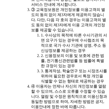
서비스 안내에 게시합니다.
③ 교육정보원은 개인정보를 이용고객의 별
도의 동의 없이 제3자에게 제공하지 않습니
다. 다만, 다음 각 호의 경우는 이용고객의 별
도 동의 없이 제3자에게 이용 고객의 개인정
보를 제공할 수 있습니다.
1. 수사상의 목적에 따른 수사기관의 서
면 요구가 있는 경우에 수사협조의 목
적으로 국가 수사 기관에 성명, 주소 등
신상정보를 제공하는 경우
2. 신용정보의 이용 및 보호에 관한 법
률, 전기통신관련법률 등 법률에 특별
한 규정이 있는 경우
3. 통계작성, 학술연구 또는 시장조사를
위하여 필요한 경우로서 특정 개인을
식별할 수 없는 형태로 제공하는 경우
④ 이용자는 언제나 자신의 개인정보를 열람
할 수 있으며, 스스로 오류를 수정할 수 있습
니다. 열람 및 수정은 원칙적으로 이용신청과
동일한 방법으로 하며, 자세한 방법은 공지,
이용안내에 정한 바에 따릅니다.