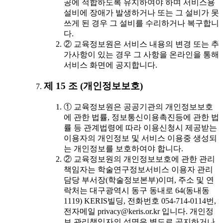
공에 적합하도록 유지하여야 하며 서비스용
설비에 장애가 발생하거나 또는 그 설비가 못
쓰게 된 경우 그 설비를 수리하거나 복구합니
다.
② 교육정보원은 서비스 내용의 변경 또는 추
가사항이 있는 경우 그 사항을 온라인을 통해
서비스 화면에 공지합니다.
제 15 조 (개인정보보호)
① 교육정보원은 공공기관의 개인정보보호
에 관한 법률, 정보통신이용촉진등에 관한 법
률 등 관계법령에 따라 이용신청시 제공받는
이용자의 개인정보 및 서비스 이용중 생성되
는 개인정보를 보호하여야 합니다.
② 교육정보원의 개인정보보호에 관한 관리
책임자는 학술연구정보서비스 이용자 관리
담당 부서장(학술정보본부)이며, 주소 및 연
락처는 대구광역시 동구 동내로 64(동내동
1119) KERIS빌딩, 전화번호 054-714-0114번,
전자메일 privacy@keris.or.kr 입니다. 개인정
보 관리책임자의 성명은 별도로 공지하거나