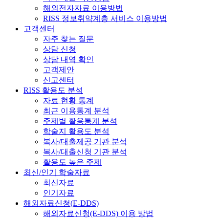
해외전자자료 이용방법
RISS 정보취약계층 서비스 이용방법
고객센터
자주 찾는 질문
상담 신청
상담 내역 확인
고객제안
신고센터
RISS 활용도 분석
자료 현황 통계
최근 이용통계 분석
주제별 활용통계 분석
학술지 활용도 분석
복사/대출제공 기관 분석
복사/대출신청 기관 분석
활용도 높은 주제
최신/인기 학술자료
최신자료
인기자료
해외자료신청(E-DDS)
해외자료신청(E-DDS) 이용 방법