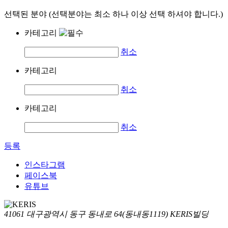
선택된 분야 (선택분야는 최소 하나 이상 선택 하셔야 합니다.)
카테고리
취소
카테고리
취소
카테고리
취소
등록
인스타그램
페이스북
유튜브
41061 대구광역시 동구 동내로 64(동내동1119) KERIS빌딩