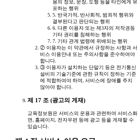
용의 정보, 문장, 도형 등을 타인에게 유
포하는 행위
5. 반국가적, 반사회적, 범죄적 행위와
결부된다고 판단되는 행위
6. 다른 이용자 또는 제3자의 저작권등
기타 권리를 침해하는 행위
7. 기타 관계 법령에 위배되는 행위
② 이용자는 이 약관에서 규정하는 사항과 서
비스 이용안내 또는 주의사항을 준수하여야
합니다.
③ 이용자가 설치하는 단말기 등은 전기통신
설비의 기술기준에 관한 규칙이 정하는 기준
에 적합하여야 하며, 서비스에 장애를 주지
않아야 합니다.
제 17 조 (광고의 게재)
교육정보원은 서비스의 운용과 관련하여 서비스화
면, 홈페이지, 전자우편 등에 광고 등을 게재할 수
있습니다.