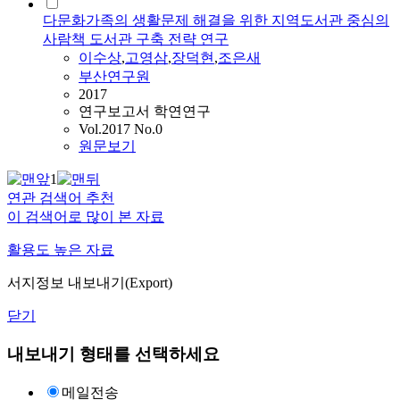
다문화가족의 생활문제 해결을 위한 지역도서관 중심의
사람책 도서관 구축 전략 연구
이수상
,
고영삼
,
장덕현
,
조은새
부산연구원
2017
연구보고서 학연연구
Vol.2017 No.0
원문보기
1
연관 검색어 추천
이 검색어로 많이 본 자료
활용도 높은 자료
서지정보 내보내기(Export)
닫기
내보내기 형태를 선택하세요
메일전송