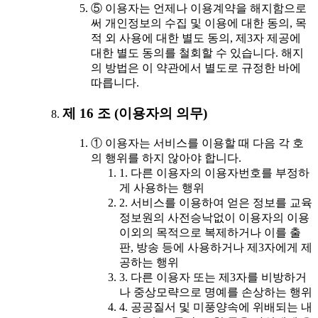
⑤ 이용자는 언제나 이용계약을 해지함으로
써 개인정보의 수집 및 이용에 대한 동의, 목
적 외 사용에 대한 별도 동의, 제3자 제공에
대한 별도 동의를 철회할 수 있습니다. 해지
의 방법은 이 약관에서 별도로 규정한 바에
따릅니다.
제 16 조 (이용자의 의무)
① 이용자는 서비스를 이용할 때 다음 각 호
의 행위를 하지 않아야 합니다.
1. 다른 이용자의 이용자번호를 부정하
게 사용하는 행위
2. 서비스를 이용하여 얻은 정보를 교육
정보원의 사전승낙없이 이용자의 이용
이외의 목적으로 복제하거나 이를 출
판, 방송 등에 사용하거나 제3자에게 제
공하는 행위
3. 다른 이용자 또는 제3자를 비방하거
나 중상모략으로 명예를 손상하는 행위
4. 공공질서 및 미풍양속에 위배되는 내