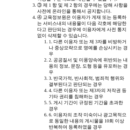
③ 제 1 항 및 제 2 항의 경우에는 당해 사항을
사전에 온라인을 통해서 공지합니다.
④ 교육정보원은 이용자가 게재 또는 등록하
는 서비스내의 내용물이 다음 각호에 해당한
다고 판단되는 경우에 이용자에게 사전 통지
없이 삭제할 수 있습니다.
1. 다른 이용자 또는 제 3자를 비방하거
나 중상모략으로 명예를 손상시키는 경
우
2. 공공질서 및 미풍양속에 위반되는 내
용의 정보, 문장, 도형 등을 유포하는 경
우
3. 반국가적, 반사회적, 범죄적 행위와
결부된다고 판단되는 경우
4. 다른 이용자 또는 제3자의 저작권 등
기타 권리를 침해하는 경우
5. 게시 기간이 규정된 기간을 초과한
경우
6. 이용자의 조작 미숙이나 광고목적으
로 동일한 내용의 게시물을 10회 이상
반복하여 등록하였을 경우