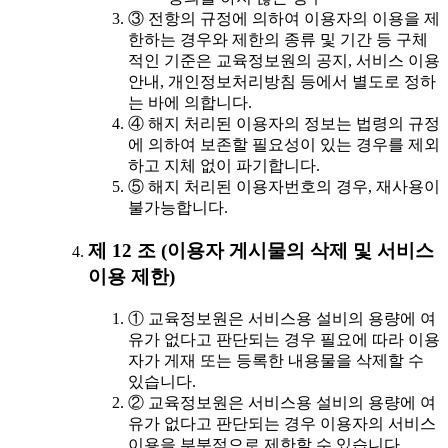
③ 전항의 규정에 의하여 이용자의 이용을 제
한하는 경우와 제한의 종류 및 기간 등 구체
적인 기준은 교육정보원의 공지, 서비스 이용
안내, 개인정보처리방침 등에서 별도로 정하
는 바에 의합니다.
④ 해지 처리된 이용자의 정보는 법령의 규정
에 의하여 보존할 필요성이 있는 경우를 제외
하고 지체 없이 파기합니다.
⑤ 해지 처리된 이용자번호의 경우, 재사용이
불가능합니다.
제 12 조 (이용자 게시물의 삭제 및 서비스
이용 제한)
① 교육정보원은 서비스용 설비의 용량에 여
유가 없다고 판단되는 경우 필요에 따라 이용
자가 게재 또는 등록한 내용물을 삭제할 수
있습니다.
② 교육정보원은 서비스용 설비의 용량에 여
유가 없다고 판단되는 경우 이용자의 서비스
이용을 부분적으로 제한할 수 있습니다.