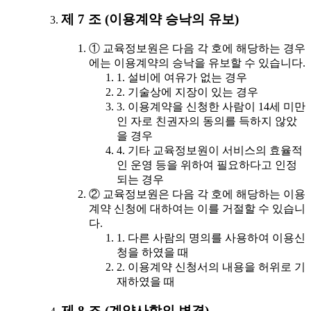
제 7 조 (이용계약 승낙의 유보)
① 교육정보원은 다음 각 호에 해당하는 경우
에는 이용계약의 승낙을 유보할 수 있습니다.
1. 설비에 여유가 없는 경우
2. 기술상에 지장이 있는 경우
3. 이용계약을 신청한 사람이 14세 미만
인 자로 친권자의 동의를 득하지 않았
을 경우
4. 기타 교육정보원이 서비스의 효율적
인 운영 등을 위하여 필요하다고 인정
되는 경우
② 교육정보원은 다음 각 호에 해당하는 이용
계약 신청에 대하여는 이를 거절할 수 있습니
다.
1. 다른 사람의 명의를 사용하여 이용신
청을 하였을 때
2. 이용계약 신청서의 내용을 허위로 기
재하였을 때
제 8 조 (계약사항의 변경)