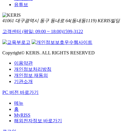
유튜브
41061 대구광역시 동구 동내로 64(동내동1119) KERIS빌딩
고객센터 (평일: 09:00 ~ 18:00)
1599-3122
Copyright© KERIS. ALL RIGHTS RESERVED
이용약관
개인정보처리방침
개인정보 재동의
기관소개
PC 버전 바로가기
메뉴
홈
MyRISS
해외전자정보 바로가기