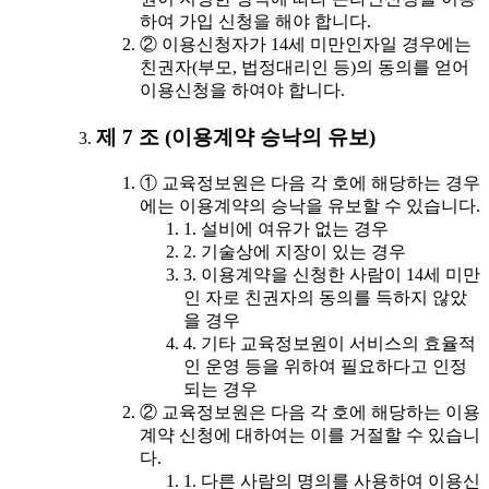
하여 가입 신청을 해야 합니다.
② 이용신청자가 14세 미만인자일 경우에는
친권자(부모, 법정대리인 등)의 동의를 얻어
이용신청을 하여야 합니다.
제 7 조 (이용계약 승낙의 유보)
① 교육정보원은 다음 각 호에 해당하는 경우
에는 이용계약의 승낙을 유보할 수 있습니다.
1. 설비에 여유가 없는 경우
2. 기술상에 지장이 있는 경우
3. 이용계약을 신청한 사람이 14세 미만
인 자로 친권자의 동의를 득하지 않았
을 경우
4. 기타 교육정보원이 서비스의 효율적
인 운영 등을 위하여 필요하다고 인정
되는 경우
② 교육정보원은 다음 각 호에 해당하는 이용
계약 신청에 대하여는 이를 거절할 수 있습니
다.
1. 다른 사람의 명의를 사용하여 이용신