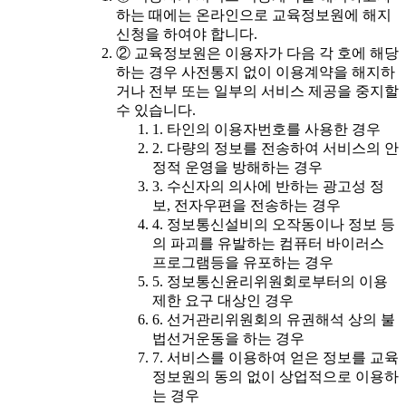
하는 때에는 온라인으로 교육정보원에 해지
신청을 하여야 합니다.
② 교육정보원은 이용자가 다음 각 호에 해당
하는 경우 사전통지 없이 이용계약을 해지하
거나 전부 또는 일부의 서비스 제공을 중지할
수 있습니다.
1. 타인의 이용자번호를 사용한 경우
2. 다량의 정보를 전송하여 서비스의 안
정적 운영을 방해하는 경우
3. 수신자의 의사에 반하는 광고성 정
보, 전자우편을 전송하는 경우
4. 정보통신설비의 오작동이나 정보 등
의 파괴를 유발하는 컴퓨터 바이러스
프로그램등을 유포하는 경우
5. 정보통신윤리위원회로부터의 이용
제한 요구 대상인 경우
6. 선거관리위원회의 유권해석 상의 불
법선거운동을 하는 경우
7. 서비스를 이용하여 얻은 정보를 교육
정보원의 동의 없이 상업적으로 이용하
는 경우