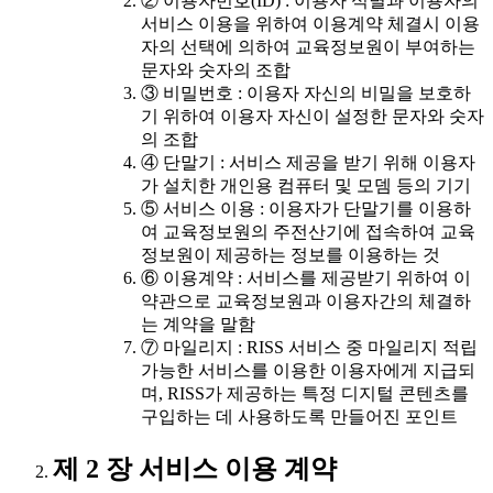
② 이용자번호(ID) : 이용자 식별과 이용자의
서비스 이용을 위하여 이용계약 체결시 이용
자의 선택에 의하여 교육정보원이 부여하는
문자와 숫자의 조합
③ 비밀번호 : 이용자 자신의 비밀을 보호하
기 위하여 이용자 자신이 설정한 문자와 숫자
의 조합
④ 단말기 : 서비스 제공을 받기 위해 이용자
가 설치한 개인용 컴퓨터 및 모뎀 등의 기기
⑤ 서비스 이용 : 이용자가 단말기를 이용하
여 교육정보원의 주전산기에 접속하여 교육
정보원이 제공하는 정보를 이용하는 것
⑥ 이용계약 : 서비스를 제공받기 위하여 이
약관으로 교육정보원과 이용자간의 체결하
는 계약을 말함
⑦ 마일리지 : RISS 서비스 중 마일리지 적립
가능한 서비스를 이용한 이용자에게 지급되
며, RISS가 제공하는 특정 디지털 콘텐츠를
구입하는 데 사용하도록 만들어진 포인트
제 2 장 서비스 이용 계약