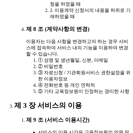
청을 하였을 때
2. 이용계약 신청서의 내용을 허위로 기
재하였을 때
제 8 조 (계약사항의 변경)
이용자는 다음 사항을 변경하고자 하는 경우 서비
스에 접속하여 서비스 내의 기능을 이용하여 변경
할 수 있습니다.
① 성명 및 생년월일, 신분, 이메일
② 비밀번호
③ 자료신청 / 기관회원서비스 권한설정을 위
한 이용자정보
④ 전화번호 등 개인 연락처
⑤ 기타 교육정보원이 인정하는 경미한 사항
제 3 장 서비스의 이용
제 9 조 (서비스 이용시간)
서비스의 이용 시간은 교육정보원의 업무 및