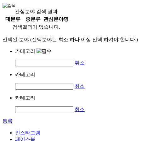
관심분야 검색 결과
대분류
중분류
관심분야명
검색결과가 없습니다.
선택된 분야 (선택분야는 최소 하나 이상 선택 하셔야 합니다.)
카테고리
취소
카테고리
취소
카테고리
취소
등록
인스타그램
페이스북