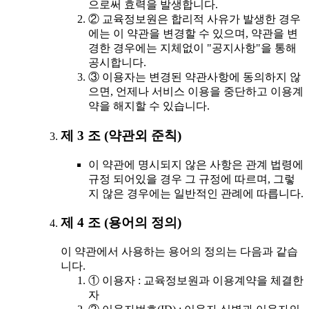
으로써 효력을 발생합니다.
② 교육정보원은 합리적 사유가 발생한 경우
에는 이 약관을 변경할 수 있으며, 약관을 변
경한 경우에는 지체없이 "공지사항"을 통해
공시합니다.
③ 이용자는 변경된 약관사항에 동의하지 않
으면, 언제나 서비스 이용을 중단하고 이용계
약을 해지할 수 있습니다.
제 3 조 (약관외 준칙)
이 약관에 명시되지 않은 사항은 관계 법령에
규정 되어있을 경우 그 규정에 따르며, 그렇
지 않은 경우에는 일반적인 관례에 따릅니다.
제 4 조 (용어의 정의)
이 약관에서 사용하는 용어의 정의는 다음과 같습
니다.
① 이용자 : 교육정보원과 이용계약을 체결한
자