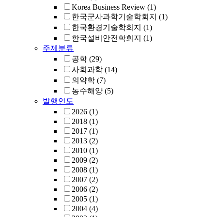
Korea Business Review
(1)
한국군사과학기술학회지
(1)
한국환경기술학회지
(1)
한국설비안전학회지
(1)
주제분류
공학
(29)
사회과학
(14)
의약학
(7)
농수해양
(5)
발행연도
2026
(1)
2018
(1)
2017
(1)
2013
(2)
2010
(1)
2009
(2)
2008
(1)
2007
(2)
2006
(2)
2005
(1)
2004
(4)