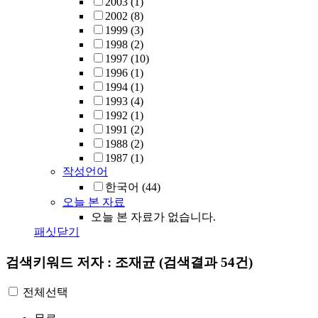
2003
(1)
2002
(8)
1999
(3)
1998
(2)
1997
(10)
1996
(1)
1994
(1)
1993
(4)
1992
(1)
1991
(2)
1988
(2)
1987
(1)
작성언어
한국어
(44)
오늘 본 자료
오늘 본 자료가 없습니다.
패싯닫기
검색키워드
저자 : 조재균
(검색결과 54건)
전체선택