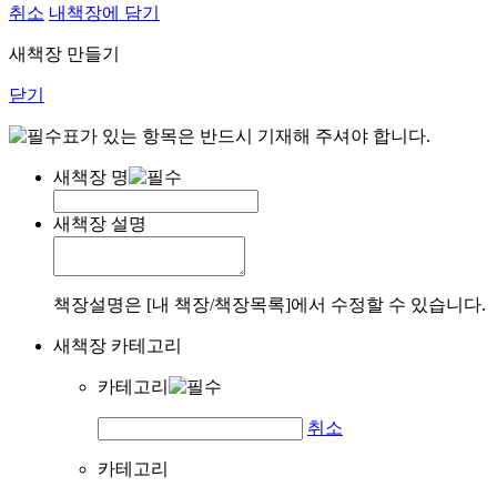
취소
내책장에 담기
새책장 만들기
닫기
표가 있는 항목은 반드시 기재해 주셔야 합니다.
새책장 명
새책장 설명
책장설명은 [내 책장/책장목록]에서 수정할 수 있습니다.
새책장 카테고리
카테고리
취소
카테고리