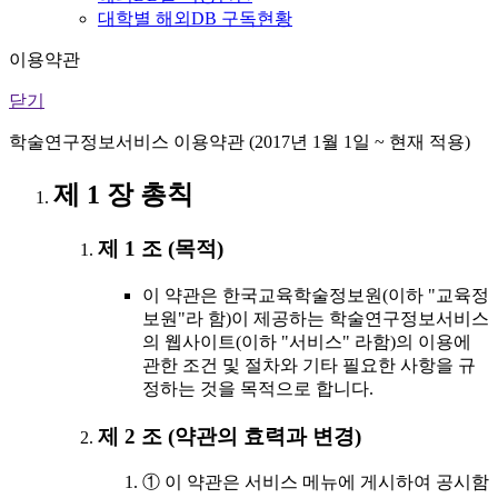
대학별 해외DB 구독현황
이용약관
닫기
학술연구정보서비스 이용약관 (2017년 1월 1일 ~ 현재 적용)
제 1 장 총칙
제 1 조 (목적)
이 약관은 한국교육학술정보원(이하 "교육정
보원"라 함)이 제공하는 학술연구정보서비스
의 웹사이트(이하 "서비스" 라함)의 이용에
관한 조건 및 절차와 기타 필요한 사항을 규
정하는 것을 목적으로 합니다.
제 2 조 (약관의 효력과 변경)
① 이 약관은 서비스 메뉴에 게시하여 공시함