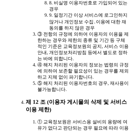
8. 비실명 이용자번호로 가입되어 있는
경우
9. 일정기간 이상 서비스에 로그인하지
않거나 개인정보 수집․이용에 대한 재
동의를 하지 않은 경우
③ 전항의 규정에 의하여 이용자의 이용을 제
한하는 경우와 제한의 종류 및 기간 등 구체
적인 기준은 교육정보원의 공지, 서비스 이용
안내, 개인정보처리방침 등에서 별도로 정하
는 바에 의합니다.
④ 해지 처리된 이용자의 정보는 법령의 규정
에 의하여 보존할 필요성이 있는 경우를 제외
하고 지체 없이 파기합니다.
⑤ 해지 처리된 이용자번호의 경우, 재사용이
불가능합니다.
제 12 조 (이용자 게시물의 삭제 및 서비스
이용 제한)
① 교육정보원은 서비스용 설비의 용량에 여
유가 없다고 판단되는 경우 필요에 따라 이용