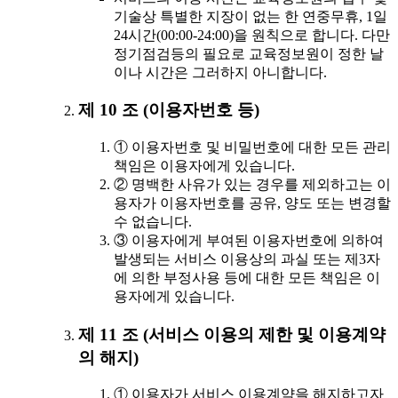
기술상 특별한 지장이 없는 한 연중무휴, 1일
24시간(00:00-24:00)을 원칙으로 합니다. 다만
정기점검등의 필요로 교육정보원이 정한 날
이나 시간은 그러하지 아니합니다.
제 10 조 (이용자번호 등)
① 이용자번호 및 비밀번호에 대한 모든 관리
책임은 이용자에게 있습니다.
② 명백한 사유가 있는 경우를 제외하고는 이
용자가 이용자번호를 공유, 양도 또는 변경할
수 없습니다.
③ 이용자에게 부여된 이용자번호에 의하여
발생되는 서비스 이용상의 과실 또는 제3자
에 의한 부정사용 등에 대한 모든 책임은 이
용자에게 있습니다.
제 11 조 (서비스 이용의 제한 및 이용계약
의 해지)
① 이용자가 서비스 이용계약을 해지하고자