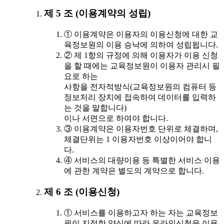
제 5 조 (이용계약의 성립)
① 이용계약은 이용자의 이용신청에 대한 교
육정보원의 이용 승낙에 의하여 성립됩니다.
② 제 1항의 규정에 의해 이용자가 이용 신청
을 할 때에는 교육정보원이 이용자 관리시 필
요로 하는
사항을 전자적방식(교육정보원의 컴퓨터 등
정보처리 장치에 접속하여 데이터를 입력하
는 것을 말합니다)
이나 서면으로 하여야 합니다.
③ 이용계약은 이용자번호 단위로 체결하며,
체결단위는 1 이용자번호 이상이어야 합니
다.
④ 서비스의 대량이용 등 특별한 서비스 이용
에 관한 계약은 별도의 계약으로 합니다.
제 6 조 (이용신청)
① 서비스를 이용하고자 하는 자는 교육정보
원이 지정한 양식에 따라 온라인신청을 이용