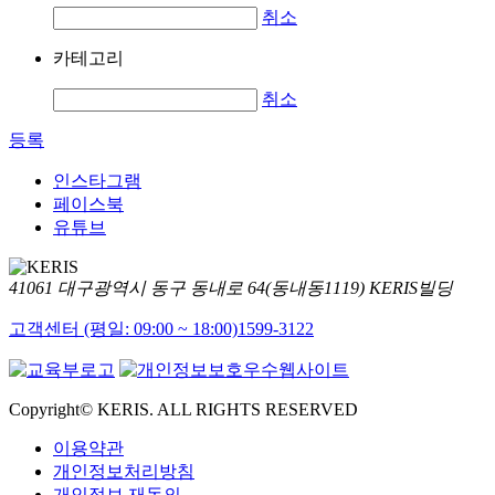
취소
카테고리
취소
등록
인스타그램
페이스북
유튜브
41061 대구광역시 동구 동내로 64(동내동1119) KERIS빌딩
고객센터 (평일: 09:00 ~ 18:00)
1599-3122
Copyright© KERIS. ALL RIGHTS RESERVED
이용약관
개인정보처리방침
개인정보 재동의