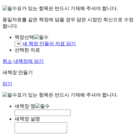
표가 있는 항목은 반드시 기재해 주셔야 합니다.
동일자료를 같은 책장에 담을 경우 담은 시점만 최신으로 수정
됩니다.
책장선택
새 책장 만들어 자료 담기
선택한 자료
취소
내책장에 담기
새책장 만들기
닫기
표가 있는 항목은 반드시 기재해 주셔야 합니다.
새책장 명
새책장 설명