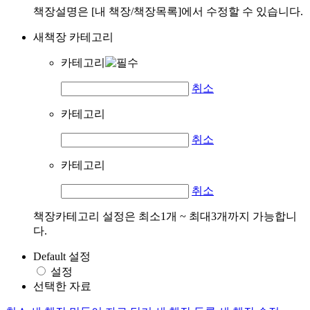
책장설명은 [내 책장/책장목록]에서 수정할 수 있습니다.
새책장 카테고리
카테고리
취소
카테고리
취소
카테고리
취소
책장카테고리 설정은 최소1개 ~ 최대3개까지 가능합니
다.
Default 설정
설정
선택한 자료