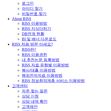
로그인
아이디 찾기
비밀번호 찾기
About RISS
RISS 이용방법
RISS 지식더하기
DB연계 현황
BI 및 배너 다운로드
RISS 처음 방문 이세요?
RISS란?
RISS 이용권한
내 추천논문 등록방법
RISS 자료 유형별 이용방법
복사/대출 이용방법
해외전자자료 이용방법
RISS 정보취약계층 서비스 이용방법
고객센터
자주 찾는 질문
상담 신청
상담 내역 확인
고객제안