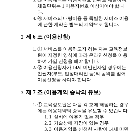
체결단위는 1 이용자번호 이상이어야 합니
다.
④ 서비스의 대량이용 등 특별한 서비스 이용
에 관한 계약은 별도의 계약으로 합니다.
제 6 조 (이용신청)
① 서비스를 이용하고자 하는 자는 교육정보
원이 지정한 양식에 따라 온라인신청을 이용
하여 가입 신청을 해야 합니다.
② 이용신청자가 14세 미만인자일 경우에는
친권자(부모, 법정대리인 등)의 동의를 얻어
이용신청을 하여야 합니다.
제 7 조 (이용계약 승낙의 유보)
① 교육정보원은 다음 각 호에 해당하는 경우
에는 이용계약의 승낙을 유보할 수 있습니다.
1. 설비에 여유가 없는 경우
2. 기술상에 지장이 있는 경우
3. 이용계약을 신청한 사람이 14세 미만