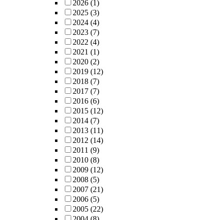
2026
(1)
2025
(3)
2024
(4)
2023
(7)
2022
(4)
2021
(1)
2020
(2)
2019
(12)
2018
(7)
2017
(7)
2016
(6)
2015
(12)
2014
(7)
2013
(11)
2012
(14)
2011
(9)
2010
(8)
2009
(12)
2008
(5)
2007
(21)
2006
(5)
2005
(22)
2004
(8)