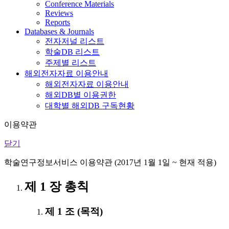
Conference Materials
Reviews
Reports
Databases & Journals
전자저널 리스트
학술DB 리스트
주제별 리스트
해외전자자료 이용안내
해외전자자료 이용안내
해외DB별 이용권한
대학별 해외DB 구독현황
이용약관
닫기
학술연구정보서비스 이용약관 (2017년 1월 1일 ~ 현재 적용)
제 1 장 총칙
제 1 조 (목적)