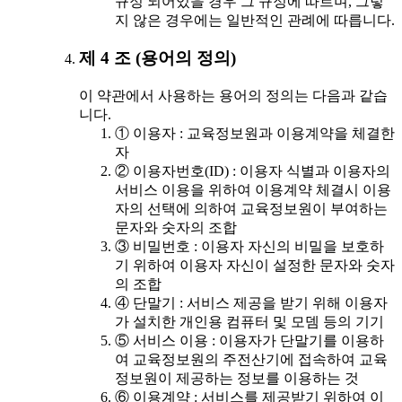
규정 되어있을 경우 그 규정에 따르며, 그렇
지 않은 경우에는 일반적인 관례에 따릅니다.
제 4 조 (용어의 정의)
이 약관에서 사용하는 용어의 정의는 다음과 같습
니다.
① 이용자 : 교육정보원과 이용계약을 체결한
자
② 이용자번호(ID) : 이용자 식별과 이용자의
서비스 이용을 위하여 이용계약 체결시 이용
자의 선택에 의하여 교육정보원이 부여하는
문자와 숫자의 조합
③ 비밀번호 : 이용자 자신의 비밀을 보호하
기 위하여 이용자 자신이 설정한 문자와 숫자
의 조합
④ 단말기 : 서비스 제공을 받기 위해 이용자
가 설치한 개인용 컴퓨터 및 모뎀 등의 기기
⑤ 서비스 이용 : 이용자가 단말기를 이용하
여 교육정보원의 주전산기에 접속하여 교육
정보원이 제공하는 정보를 이용하는 것
⑥ 이용계약 : 서비스를 제공받기 위하여 이