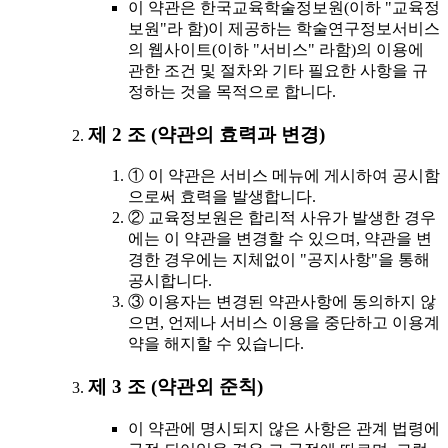
이 약관은 한국교육학술정보원(이하 "교육정
보원"라 함)이 제공하는 학술연구정보서비스
의 웹사이트(이하 "서비스" 라함)의 이용에
관한 조건 및 절차와 기타 필요한 사항을 규
정하는 것을 목적으로 합니다.
제 2 조 (약관의 효력과 변경)
① 이 약관은 서비스 메뉴에 게시하여 공시함
으로써 효력을 발생합니다.
② 교육정보원은 합리적 사유가 발생한 경우
에는 이 약관을 변경할 수 있으며, 약관을 변
경한 경우에는 지체없이 "공지사항"을 통해
공시합니다.
③ 이용자는 변경된 약관사항에 동의하지 않
으면, 언제나 서비스 이용을 중단하고 이용계
약을 해지할 수 있습니다.
제 3 조 (약관외 준칙)
이 약관에 명시되지 않은 사항은 관계 법령에