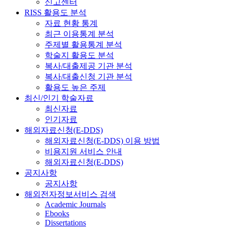
신고센터
RISS 활용도 분석
자료 현황 통계
최근 이용통계 분석
주제별 활용통계 분석
학술지 활용도 분석
복사/대출제공 기관 분석
복사/대출신청 기관 분석
활용도 높은 주제
최신/인기 학술자료
최신자료
인기자료
해외자료신청(E-DDS)
해외자료신청(E-DDS) 이용 방법
비용지원 서비스 안내
해외자료신청(E-DDS)
공지사항
공지사항
해외전자정보서비스 검색
Academic Journals
Ebooks
Dissertations