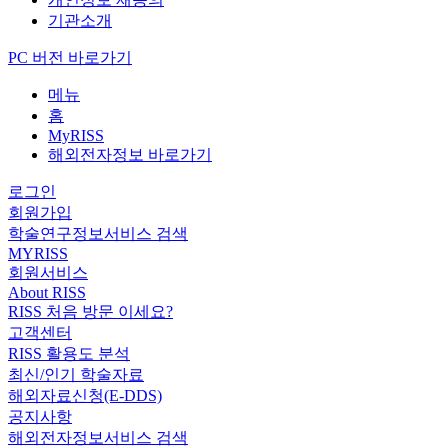
기관소개
PC 버전 바로가기
메뉴
홈
MyRISS
해외전자정보 바로가기
로그인
회원가입
학술연구정보서비스 검색
MYRISS
회원서비스
About RISS
RISS 처음 방문 이세요?
고객센터
RISS 활용도 분석
최신/인기 학술자료
해외자료신청(E-DDS)
공지사항
해외전자정보서비스 검색