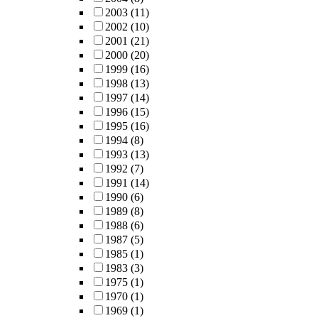
2003
(11)
2002
(10)
2001
(21)
2000
(20)
1999
(16)
1998
(13)
1997
(14)
1996
(15)
1995
(16)
1994
(8)
1993
(13)
1992
(7)
1991
(14)
1990
(6)
1989
(8)
1988
(6)
1987
(5)
1985
(1)
1983
(3)
1975
(1)
1970
(1)
1969
(1)