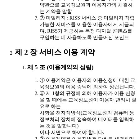
약관으로 교육정보원과 이용자간의 체결하
는 계약을 말함
⑦ 마일리지 : RISS 서비스 중 마일리지 적립
가능한 서비스를 이용한 이용자에게 지급되
며, RISS가 제공하는 특정 디지털 콘텐츠를
구입하는 데 사용하도록 만들어진 포인트
제 2 장 서비스 이용 계약
제 5 조 (이용계약의 성립)
① 이용계약은 이용자의 이용신청에 대한 교
육정보원의 이용 승낙에 의하여 성립됩니다.
② 제 1항의 규정에 의해 이용자가 이용 신청
을 할 때에는 교육정보원이 이용자 관리시 필
요로 하는
사항을 전자적방식(교육정보원의 컴퓨터 등
정보처리 장치에 접속하여 데이터를 입력하
는 것을 말합니다)
이나 서면으로 하여야 합니다.
③ 이용계약은 이용자번호 단위로 체결하며,