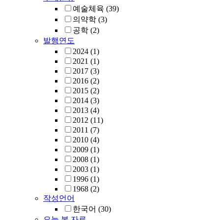
예술체육
(39)
의약학
(3)
공학
(2)
발행연도
2024
(1)
2021
(1)
2017
(3)
2016
(2)
2015
(2)
2014
(3)
2013
(4)
2012
(11)
2011
(7)
2010
(4)
2009
(1)
2008
(1)
2003
(1)
1996
(1)
1968
(2)
작성언어
한국어
(30)
오늘 본 자료