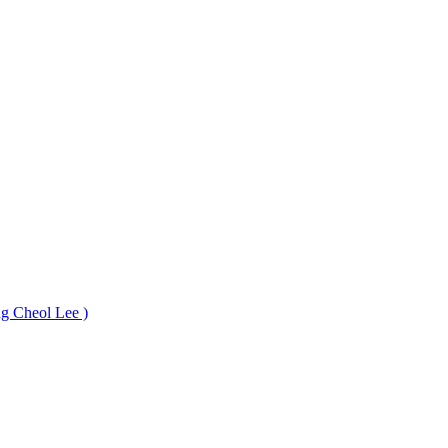
 Cheol Lee )