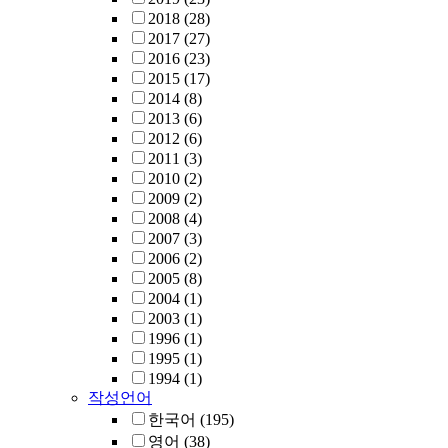
2018
(28)
2017
(27)
2016
(23)
2015
(17)
2014
(8)
2013
(6)
2012
(6)
2011
(3)
2010
(2)
2009
(2)
2008
(4)
2007
(3)
2006
(2)
2005
(8)
2004
(1)
2003
(1)
1996
(1)
1995
(1)
1994
(1)
작성언어
한국어
(195)
영어
(38)