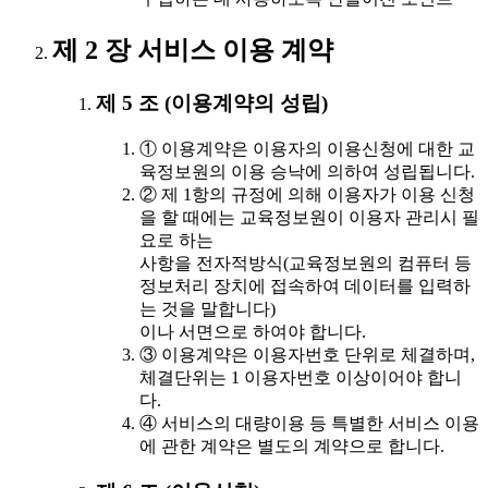
제 2 장 서비스 이용 계약
제 5 조 (이용계약의 성립)
① 이용계약은 이용자의 이용신청에 대한 교
육정보원의 이용 승낙에 의하여 성립됩니다.
② 제 1항의 규정에 의해 이용자가 이용 신청
을 할 때에는 교육정보원이 이용자 관리시 필
요로 하는
사항을 전자적방식(교육정보원의 컴퓨터 등
정보처리 장치에 접속하여 데이터를 입력하
는 것을 말합니다)
이나 서면으로 하여야 합니다.
③ 이용계약은 이용자번호 단위로 체결하며,
체결단위는 1 이용자번호 이상이어야 합니
다.
④ 서비스의 대량이용 등 특별한 서비스 이용
에 관한 계약은 별도의 계약으로 합니다.