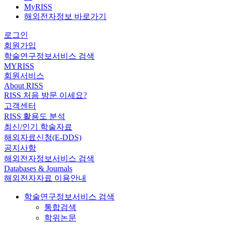
MyRISS
해외전자정보 바로가기
로그인
회원가입
학술연구정보서비스 검색
MYRISS
회원서비스
About RISS
RISS 처음 방문 이세요?
고객센터
RISS 활용도 분석
최신/인기 학술자료
해외자료신청(E-DDS)
공지사항
해외전자정보서비스 검색
Databases & Journals
해외전자자료 이용안내
학술연구정보서비스 검색
통합검색
학위논문