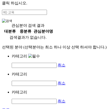
클릭 하십시오.
관심분야 검색 결과
대분류
중분류
관심분야명
검색결과가 없습니다.
선택된 분야 (선택분야는 최소 하나 이상 선택 하셔야 합니다.)
카테고리
취소
카테고리
취소
카테고리
취소