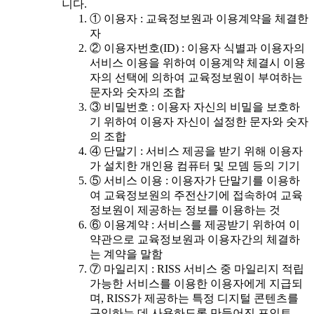
니다.
① 이용자 : 교육정보원과 이용계약을 체결한
자
② 이용자번호(ID) : 이용자 식별과 이용자의
서비스 이용을 위하여 이용계약 체결시 이용
자의 선택에 의하여 교육정보원이 부여하는
문자와 숫자의 조합
③ 비밀번호 : 이용자 자신의 비밀을 보호하
기 위하여 이용자 자신이 설정한 문자와 숫자
의 조합
④ 단말기 : 서비스 제공을 받기 위해 이용자
가 설치한 개인용 컴퓨터 및 모뎀 등의 기기
⑤ 서비스 이용 : 이용자가 단말기를 이용하
여 교육정보원의 주전산기에 접속하여 교육
정보원이 제공하는 정보를 이용하는 것
⑥ 이용계약 : 서비스를 제공받기 위하여 이
약관으로 교육정보원과 이용자간의 체결하
는 계약을 말함
⑦ 마일리지 : RISS 서비스 중 마일리지 적립
가능한 서비스를 이용한 이용자에게 지급되
며, RISS가 제공하는 특정 디지털 콘텐츠를
구입하는 데 사용하도록 만들어진 포인트