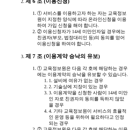
제 6 조 (이용신청)
① 서비스를 이용하고자 하는 자는 교육정보
원이 지정한 양식에 따라 온라인신청을 이용
하여 가입 신청을 해야 합니다.
② 이용신청자가 14세 미만인자일 경우에는
친권자(부모, 법정대리인 등)의 동의를 얻어
이용신청을 하여야 합니다.
제 7 조 (이용계약 승낙의 유보)
① 교육정보원은 다음 각 호에 해당하는 경우
에는 이용계약의 승낙을 유보할 수 있습니다.
1. 설비에 여유가 없는 경우
2. 기술상에 지장이 있는 경우
3. 이용계약을 신청한 사람이 14세 미만
인 자로 친권자의 동의를 득하지 않았
을 경우
4. 기타 교육정보원이 서비스의 효율적
인 운영 등을 위하여 필요하다고 인정
되는 경우
② 교육정보원은 다음 각 호에 해당하는 이용