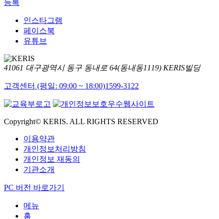
등록
인스타그램
페이스북
유튜브
41061 대구광역시 동구 동내로 64(동내동1119) KERIS빌딩
고객센터 (평일: 09:00 ~ 18:00)
1599-3122
Copyright© KERIS. ALL RIGHTS RESERVED
이용약관
개인정보처리방침
개인정보 재동의
기관소개
PC 버전 바로가기
메뉴
홈