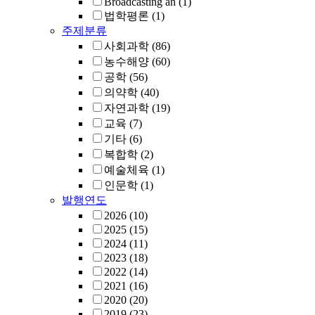
Broadcasting an
(1)
법학평론
(1)
주제분류
사회과학
(86)
농수해양
(60)
공학
(56)
의약학
(40)
자연과학
(19)
교육
(7)
기타
(6)
복합학
(2)
예술체육
(1)
인문학
(1)
발행연도
2026
(10)
2025
(15)
2024
(11)
2023
(18)
2022
(14)
2021
(16)
2020
(20)
2019
(23)