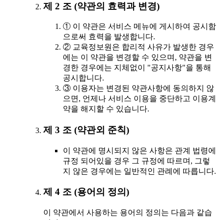
제 2 조 (약관의 효력과 변경)
① 이 약관은 서비스 메뉴에 게시하여 공시함
으로써 효력을 발생합니다.
② 교육정보원은 합리적 사유가 발생한 경우
에는 이 약관을 변경할 수 있으며, 약관을 변
경한 경우에는 지체없이 "공지사항"을 통해
공시합니다.
③ 이용자는 변경된 약관사항에 동의하지 않
으면, 언제나 서비스 이용을 중단하고 이용계
약을 해지할 수 있습니다.
제 3 조 (약관외 준칙)
이 약관에 명시되지 않은 사항은 관계 법령에
규정 되어있을 경우 그 규정에 따르며, 그렇
지 않은 경우에는 일반적인 관례에 따릅니다.
제 4 조 (용어의 정의)
이 약관에서 사용하는 용어의 정의는 다음과 같습