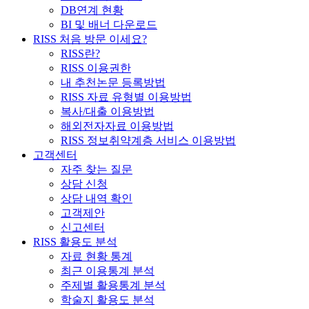
DB연계 현황
BI 및 배너 다운로드
RISS 처음 방문 이세요?
RISS란?
RISS 이용권한
내 추천논문 등록방법
RISS 자료 유형별 이용방법
복사/대출 이용방법
해외전자자료 이용방법
RISS 정보취약계층 서비스 이용방법
고객센터
자주 찾는 질문
상담 신청
상담 내역 확인
고객제안
신고센터
RISS 활용도 분석
자료 현황 통계
최근 이용통계 분석
주제별 활용통계 분석
학술지 활용도 분석