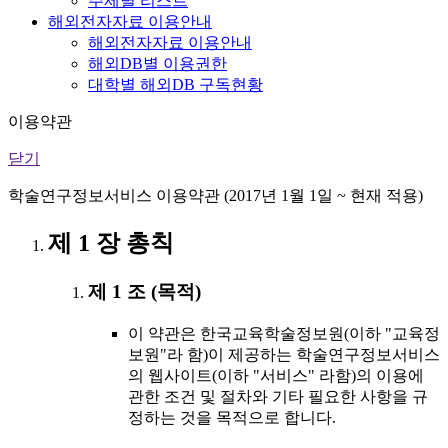
주제별 리스트
해외전자자료 이용안내
해외전자자료 이용안내
해외DB별 이용권한
대학별 해외DB 구독현황
이용약관
닫기
학술연구정보서비스 이용약관 (2017년 1월 1일 ~ 현재 적용)
제 1 장 총칙
제 1 조 (목적)
이 약관은 한국교육학술정보원(이하 "교육정
보원"라 함)이 제공하는 학술연구정보서비스
의 웹사이트(이하 "서비스" 라함)의 이용에
관한 조건 및 절차와 기타 필요한 사항을 규
정하는 것을 목적으로 합니다.