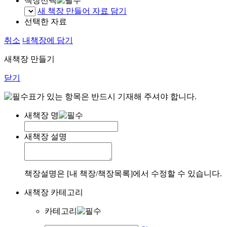
책장선택
새 책장 만들어 자료 담기
선택한 자료
취소
내책장에 담기
새책장 만들기
닫기
표가 있는 항목은 반드시 기재해 주셔야 합니다.
새책장 명
새책장 설명
책장설명은 [내 책장/책장목록]에서 수정할 수 있습니다.
새책장 카테고리
카테고리