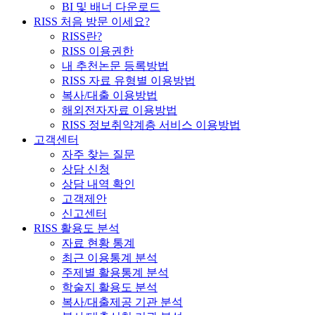
BI 및 배너 다운로드
RISS 처음 방문 이세요?
RISS란?
RISS 이용권한
내 추천논문 등록방법
RISS 자료 유형별 이용방법
복사/대출 이용방법
해외전자자료 이용방법
RISS 정보취약계층 서비스 이용방법
고객센터
자주 찾는 질문
상담 신청
상담 내역 확인
고객제안
신고센터
RISS 활용도 분석
자료 현황 통계
최근 이용통계 분석
주제별 활용통계 분석
학술지 활용도 분석
복사/대출제공 기관 분석