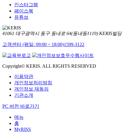
인스타그램
페이스북
유튜브
41061 대구광역시 동구 동내로 64(동내동1119) KERIS빌딩
고객센터 (평일: 09:00 ~ 18:00)
1599-3122
Copyright© KERIS. ALL RIGHTS RESERVED
이용약관
개인정보처리방침
개인정보 재동의
기관소개
PC 버전 바로가기
메뉴
홈
MyRISS