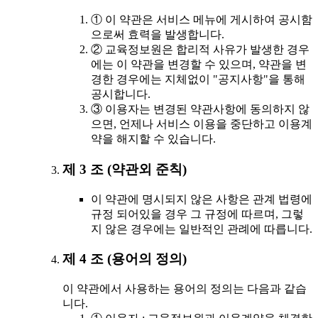
① 이 약관은 서비스 메뉴에 게시하여 공시함
으로써 효력을 발생합니다.
② 교육정보원은 합리적 사유가 발생한 경우
에는 이 약관을 변경할 수 있으며, 약관을 변
경한 경우에는 지체없이 "공지사항"을 통해
공시합니다.
③ 이용자는 변경된 약관사항에 동의하지 않
으면, 언제나 서비스 이용을 중단하고 이용계
약을 해지할 수 있습니다.
제 3 조 (약관외 준칙)
이 약관에 명시되지 않은 사항은 관계 법령에
규정 되어있을 경우 그 규정에 따르며, 그렇
지 않은 경우에는 일반적인 관례에 따릅니다.
제 4 조 (용어의 정의)
이 약관에서 사용하는 용어의 정의는 다음과 같습
니다.