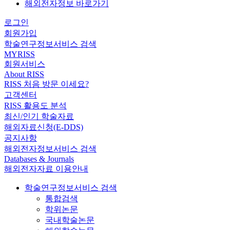
해외전자정보 바로가기
로그인
회원가입
학술연구정보서비스 검색
MYRISS
회원서비스
About RISS
RISS 처음 방문 이세요?
고객센터
RISS 활용도 분석
최신/인기 학술자료
해외자료신청(E-DDS)
공지사항
해외전자정보서비스 검색
Databases & Journals
해외전자자료 이용안내
학술연구정보서비스 검색
통합검색
학위논문
국내학술논문