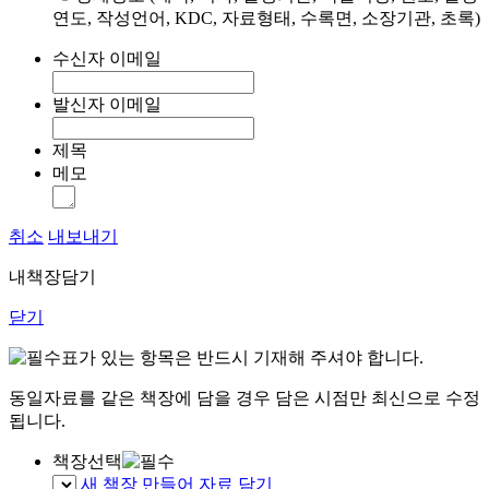
연도, 작성언어, KDC, 자료형태, 수록면, 소장기관, 초록)
수신자 이메일
발신자 이메일
제목
메모
취소
내보내기
내책장담기
닫기
표가 있는 항목은 반드시 기재해 주셔야 합니다.
동일자료를 같은 책장에 담을 경우 담은 시점만 최신으로 수정
됩니다.
책장선택
새 책장 만들어 자료 담기