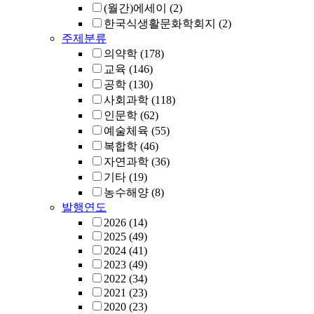
(월간)에세이
(2)
한국식생활문화학회지
(2)
주제분류
의약학
(178)
교육
(146)
공학
(130)
사회과학
(118)
인문학
(62)
예술체육
(55)
복합학
(46)
자연과학
(36)
기타
(19)
농수해양
(8)
발행연도
2026
(14)
2025
(49)
2024
(41)
2023
(49)
2022
(34)
2021
(23)
2020
(23)