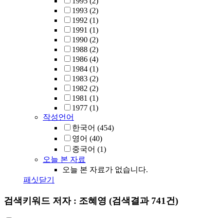
1995
(2)
1993
(2)
1992
(1)
1991
(1)
1990
(2)
1988
(2)
1986
(4)
1984
(1)
1983
(2)
1982
(2)
1981
(1)
1977
(1)
작성언어
한국어
(454)
영어
(40)
중국어
(1)
오늘 본 자료
오늘 본 자료가 없습니다.
패싯닫기
검색키워드
저자 : 조혜영
(검색결과 741건)