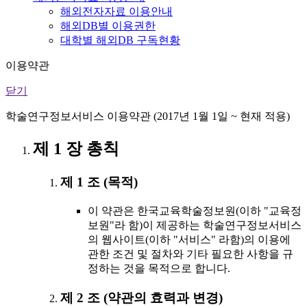
해외전자자료 이용안내
해외DB별 이용권한
대학별 해외DB 구독현황
이용약관
닫기
학술연구정보서비스 이용약관 (2017년 1월 1일 ~ 현재 적용)
제 1 장 총칙
제 1 조 (목적)
이 약관은 한국교육학술정보원(이하 "교육정
보원"라 함)이 제공하는 학술연구정보서비스
의 웹사이트(이하 "서비스" 라함)의 이용에
관한 조건 및 절차와 기타 필요한 사항을 규
정하는 것을 목적으로 합니다.
제 2 조 (약관의 효력과 변경)