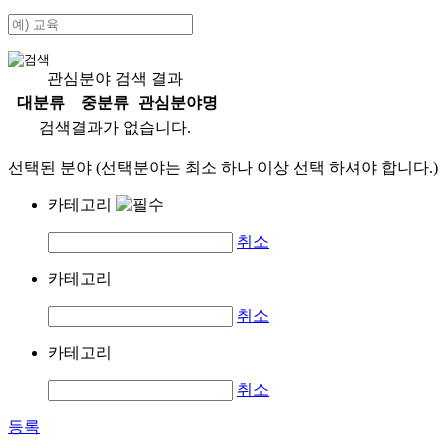
관심분야 검색 결과
대분류
중분류
관심분야명
검색결과가 없습니다.
선택된 분야 (선택분야는 최소 하나 이상 선택 하셔야 합니다.)
카테고리
취소
카테고리
취소
카테고리
취소
등록