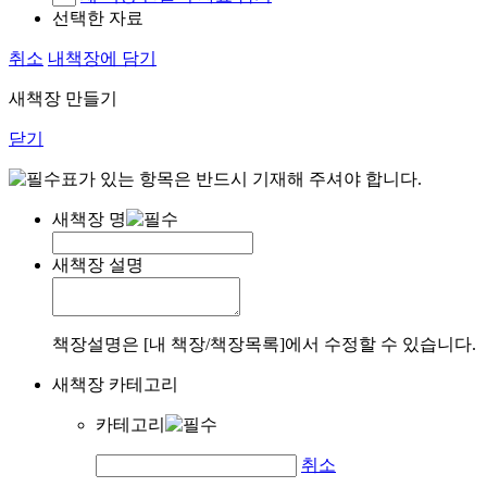
선택한 자료
취소
내책장에 담기
새책장 만들기
닫기
표가 있는 항목은 반드시 기재해 주셔야 합니다.
새책장 명
새책장 설명
책장설명은 [내 책장/책장목록]에서 수정할 수 있습니다.
새책장 카테고리
카테고리
취소