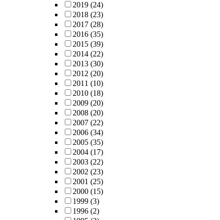
2019
(24)
2018
(23)
2017
(28)
2016
(35)
2015
(39)
2014
(22)
2013
(30)
2012
(20)
2011
(10)
2010
(18)
2009
(20)
2008
(20)
2007
(22)
2006
(34)
2005
(35)
2004
(17)
2003
(22)
2002
(23)
2001
(25)
2000
(15)
1999
(3)
1996
(2)