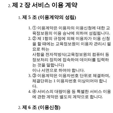
제 2 장 서비스 이용 계약
제 5 조 (이용계약의 성립)
① 이용계약은 이용자의 이용신청에 대한 교
육정보원의 이용 승낙에 의하여 성립됩니다.
② 제 1항의 규정에 의해 이용자가 이용 신청
을 할 때에는 교육정보원이 이용자 관리시 필
요로 하는
사항을 전자적방식(교육정보원의 컴퓨터 등
정보처리 장치에 접속하여 데이터를 입력하
는 것을 말합니다)
이나 서면으로 하여야 합니다.
③ 이용계약은 이용자번호 단위로 체결하며,
체결단위는 1 이용자번호 이상이어야 합니
다.
④ 서비스의 대량이용 등 특별한 서비스 이용
에 관한 계약은 별도의 계약으로 합니다.
제 6 조 (이용신청)