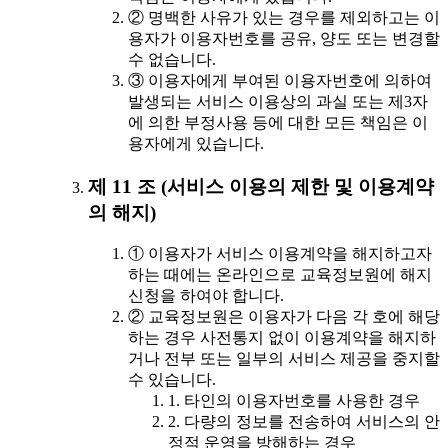
② 명백한 사유가 있는 경우를 제외하고는 이
용자가 이용자번호를 공유, 양도 또는 변경할
수 없습니다.
③ 이용자에게 부여된 이용자번호에 의하여
발생되는 서비스 이용상의 과실 또는 제3자
에 의한 부정사용 등에 대한 모든 책임은 이
용자에게 있습니다.
제 11 조 (서비스 이용의 제한 및 이용계약
의 해지)
① 이용자가 서비스 이용계약을 해지하고자
하는 때에는 온라인으로 교육정보원에 해지
신청을 하여야 합니다.
② 교육정보원은 이용자가 다음 각 호에 해당
하는 경우 사전통지 없이 이용계약을 해지하
거나 전부 또는 일부의 서비스 제공을 중지할
수 있습니다.
1. 타인의 이용자번호를 사용한 경우
2. 다량의 정보를 전송하여 서비스의 안
정적 운영을 방해하는 경우