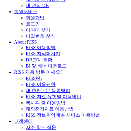
내 관심 DB
회원서비스
회원가입
로그인
아이디 찾기
비밀번호 찾기
About RISS
RISS 이용방법
RISS 지식더하기
DB연계 현황
BI 및 배너 다운로드
RISS 처음 방문 이세요?
RISS란?
RISS 이용권한
내 추천논문 등록방법
RISS 자료 유형별 이용방법
복사/대출 이용방법
해외전자자료 이용방법
RISS 정보취약계층 서비스 이용방법
고객센터
자주 찾는 질문