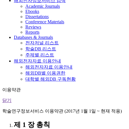
해외전자정보서비스 검색
Academic Journals
Ebooks
Dissertations
Conference Materials
Reviews
Reports
Databases & Journals
전자저널 리스트
학술DB 리스트
주제별 리스트
해외전자자료 이용안내
해외전자자료 이용안내
해외DB별 이용권한
대학별 해외DB 구독현황
이용약관
닫기
학술연구정보서비스 이용약관 (2017년 1월 1일 ~ 현재 적용)
제 1 장 총칙