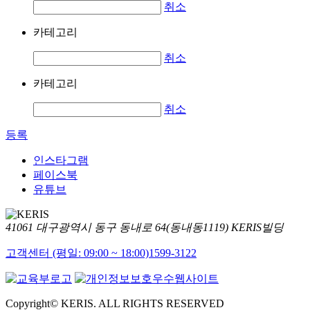
취소
카테고리
취소
카테고리
취소
등록
인스타그램
페이스북
유튜브
41061 대구광역시 동구 동내로 64(동내동1119) KERIS빌딩
고객센터 (평일: 09:00 ~ 18:00)
1599-3122
Copyright© KERIS. ALL RIGHTS RESERVED