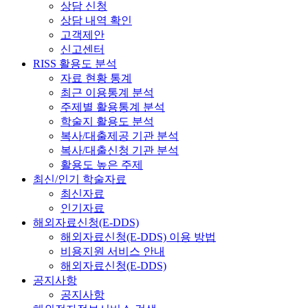
상담 신청
상담 내역 확인
고객제안
신고센터
RISS 활용도 분석
자료 현황 통계
최근 이용통계 분석
주제별 활용통계 분석
학술지 활용도 분석
복사/대출제공 기관 분석
복사/대출신청 기관 분석
활용도 높은 주제
최신/인기 학술자료
최신자료
인기자료
해외자료신청(E-DDS)
해외자료신청(E-DDS) 이용 방법
비용지원 서비스 안내
해외자료신청(E-DDS)
공지사항
공지사항