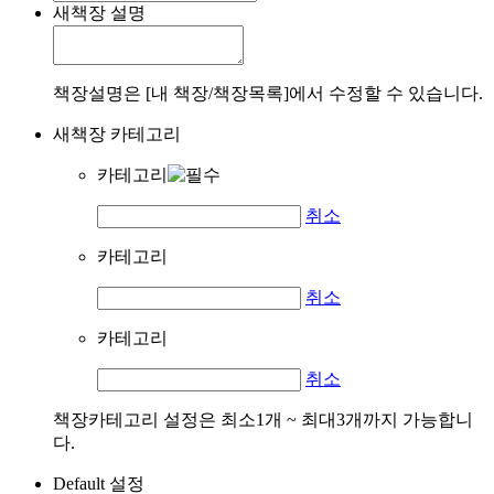
새책장 설명
책장설명은 [내 책장/책장목록]에서 수정할 수 있습니다.
새책장 카테고리
카테고리
취소
카테고리
취소
카테고리
취소
책장카테고리 설정은 최소1개 ~ 최대3개까지 가능합니
다.
Default 설정