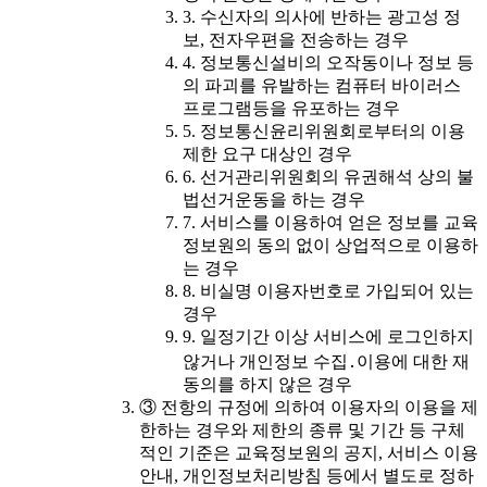
3. 수신자의 의사에 반하는 광고성 정
보, 전자우편을 전송하는 경우
4. 정보통신설비의 오작동이나 정보 등
의 파괴를 유발하는 컴퓨터 바이러스
프로그램등을 유포하는 경우
5. 정보통신윤리위원회로부터의 이용
제한 요구 대상인 경우
6. 선거관리위원회의 유권해석 상의 불
법선거운동을 하는 경우
7. 서비스를 이용하여 얻은 정보를 교육
정보원의 동의 없이 상업적으로 이용하
는 경우
8. 비실명 이용자번호로 가입되어 있는
경우
9. 일정기간 이상 서비스에 로그인하지
않거나 개인정보 수집․이용에 대한 재
동의를 하지 않은 경우
③ 전항의 규정에 의하여 이용자의 이용을 제
한하는 경우와 제한의 종류 및 기간 등 구체
적인 기준은 교육정보원의 공지, 서비스 이용
안내, 개인정보처리방침 등에서 별도로 정하