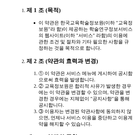
제 1 조 (목적)
이 약관은 한국교육학술정보원(이하 "교육정
보원"라 함)이 제공하는 학술연구정보서비스
의 웹사이트(이하 "서비스" 라함)의 이용에
관한 조건 및 절차와 기타 필요한 사항을 규
정하는 것을 목적으로 합니다.
제 2 조 (약관의 효력과 변경)
① 이 약관은 서비스 메뉴에 게시하여 공시함
으로써 효력을 발생합니다.
② 교육정보원은 합리적 사유가 발생한 경우
에는 이 약관을 변경할 수 있으며, 약관을 변
경한 경우에는 지체없이 "공지사항"을 통해
공시합니다.
③ 이용자는 변경된 약관사항에 동의하지 않
으면, 언제나 서비스 이용을 중단하고 이용계
약을 해지할 수 있습니다.