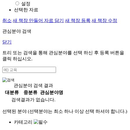
설정
선택한 자료
취소
새 책장 만들어 자료 담기
새 책장 등록
새 책장 수정
관심분야 검색
닫기
트리 또는 검색을 통해 관심분야를 선택 하신 후
등록
버튼을
클릭 하십시오.
관심분야 검색 결과
대분류
중분류
관심분야명
검색결과가 없습니다.
선택된 분야 (선택분야는 최소 하나 이상 선택 하셔야 합니다.)
카테고리