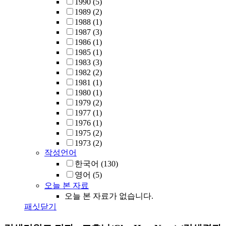
1990
(5)
1989
(2)
1988
(1)
1987
(3)
1986
(1)
1985
(1)
1983
(3)
1982
(2)
1981
(1)
1980
(1)
1979
(2)
1977
(1)
1976
(1)
1975
(2)
1973
(2)
작성언어
한국어
(130)
영어
(5)
오늘 본 자료
오늘 본 자료가 없습니다.
패싯닫기