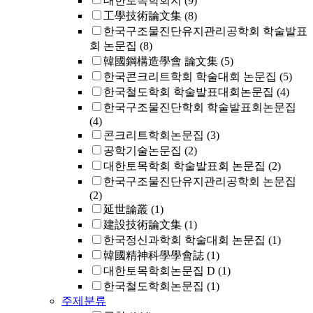
대한토목학회지
(9)
工學技術論文集
(8)
한국구조물진단유지관리공학회 학술발표
회 논문집
(8)
韓國鋼構造學會 論文集
(5)
한국콘크리트학회 학술대회 논문집
(5)
한국철도학회 학술발표대회논문집
(4)
한국구조물진단학회 학술발표회논문집
(4)
콘크리트학회논문집
(3)
공학기술논문집
(2)
대한토목학회 학술발표회 논문집
(2)
한국구조물진단유지관리공학회 논문집
(2)
延世論叢
(1)
建設技術論文集
(1)
한국정신과학회 학술대회 논문집
(1)
韓國精神科學學會誌
(1)
대한토목학회논문집 D
(1)
한국철도학회논문집
(1)
주제분류