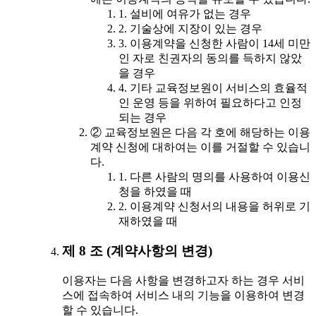
1. 설비에 여유가 없는 경우
2. 기술상에 지장이 있는 경우
3. 이용계약을 신청한 사람이 14세 미만
인 자로 친권자의 동의를 득하지 않았
을 경우
4. 기타 교육정보원이 서비스의 효율적
인 운영 등을 위하여 필요하다고 인정
되는 경우
② 교육정보원은 다음 각 호에 해당하는 이용
계약 신청에 대하여는 이를 거절할 수 있습니
다.
1. 다른 사람의 명의를 사용하여 이용신
청을 하였을 때
2. 이용계약 신청서의 내용을 허위로 기
재하였을 때
제 8 조 (계약사항의 변경)
이용자는 다음 사항을 변경하고자 하는 경우 서비
스에 접속하여 서비스 내의 기능을 이용하여 변경
할 수 있습니다.