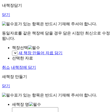
내책장담기
닫기
표가 있는 항목은 반드시 기재해 주셔야 합니다.
동일자료를 같은 책장에 담을 경우 담은 시점만 최신으로 수정
됩니다.
책장선택
새 책장 만들어 자료 담기
선택한 자료
취소
내책장에 담기
새책장 만들기
닫기
표가 있는 항목은 반드시 기재해 주셔야 합니다.
새책장 명