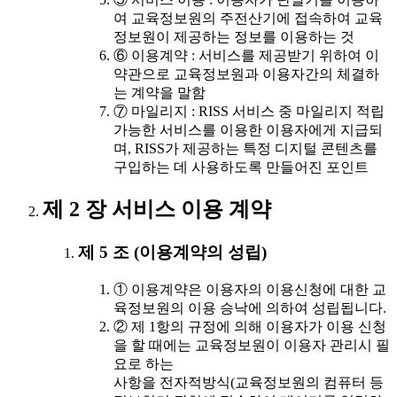
여 교육정보원의 주전산기에 접속하여 교육
정보원이 제공하는 정보를 이용하는 것
⑥ 이용계약 : 서비스를 제공받기 위하여 이
약관으로 교육정보원과 이용자간의 체결하
는 계약을 말함
⑦ 마일리지 : RISS 서비스 중 마일리지 적립
가능한 서비스를 이용한 이용자에게 지급되
며, RISS가 제공하는 특정 디지털 콘텐츠를
구입하는 데 사용하도록 만들어진 포인트
제 2 장 서비스 이용 계약
제 5 조 (이용계약의 성립)
① 이용계약은 이용자의 이용신청에 대한 교
육정보원의 이용 승낙에 의하여 성립됩니다.
② 제 1항의 규정에 의해 이용자가 이용 신청
을 할 때에는 교육정보원이 이용자 관리시 필
요로 하는
사항을 전자적방식(교육정보원의 컴퓨터 등