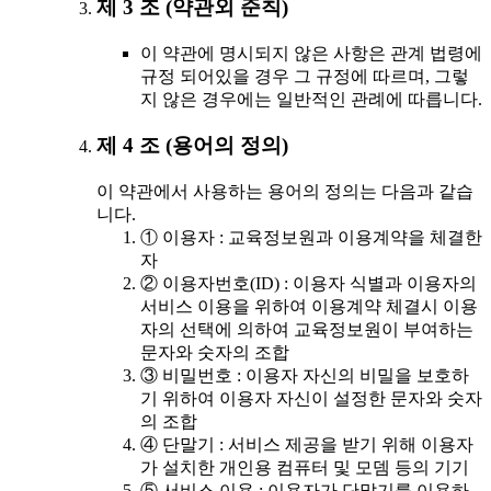
제 3 조 (약관외 준칙)
이 약관에 명시되지 않은 사항은 관계 법령에
규정 되어있을 경우 그 규정에 따르며, 그렇
지 않은 경우에는 일반적인 관례에 따릅니다.
제 4 조 (용어의 정의)
이 약관에서 사용하는 용어의 정의는 다음과 같습
니다.
① 이용자 : 교육정보원과 이용계약을 체결한
자
② 이용자번호(ID) : 이용자 식별과 이용자의
서비스 이용을 위하여 이용계약 체결시 이용
자의 선택에 의하여 교육정보원이 부여하는
문자와 숫자의 조합
③ 비밀번호 : 이용자 자신의 비밀을 보호하
기 위하여 이용자 자신이 설정한 문자와 숫자
의 조합
④ 단말기 : 서비스 제공을 받기 위해 이용자
가 설치한 개인용 컴퓨터 및 모뎀 등의 기기
⑤ 서비스 이용 : 이용자가 단말기를 이용하