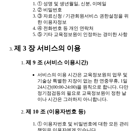
① 성명 및 생년월일, 신분, 이메일
② 비밀번호
③ 자료신청 / 기관회원서비스 권한설정을 위
한 이용자정보
④ 전화번호 등 개인 연락처
⑤ 기타 교육정보원이 인정하는 경미한 사항
제 3 장 서비스의 이용
제 9 조 (서비스 이용시간)
서비스의 이용 시간은 교육정보원의 업무 및
기술상 특별한 지장이 없는 한 연중무휴, 1일
24시간(00:00-24:00)을 원칙으로 합니다. 다만
정기점검등의 필요로 교육정보원이 정한 날
이나 시간은 그러하지 아니합니다.
제 10 조 (이용자번호 등)
① 이용자번호 및 비밀번호에 대한 모든 관리
책임은 이용자에게 있습니다.