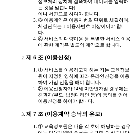
정보처리 장치에 접속하여 데이터를 입력하
는 것을 말합니다)
이나 서면으로 하여야 합니다.
③ 이용계약은 이용자번호 단위로 체결하며,
체결단위는 1 이용자번호 이상이어야 합니
다.
④ 서비스의 대량이용 등 특별한 서비스 이용
에 관한 계약은 별도의 계약으로 합니다.
제 6 조 (이용신청)
① 서비스를 이용하고자 하는 자는 교육정보
원이 지정한 양식에 따라 온라인신청을 이용
하여 가입 신청을 해야 합니다.
② 이용신청자가 14세 미만인자일 경우에는
친권자(부모, 법정대리인 등)의 동의를 얻어
이용신청을 하여야 합니다.
제 7 조 (이용계약 승낙의 유보)
① 교육정보원은 다음 각 호에 해당하는 경우
에는 이용계약의 승낙을 유보할 수 있습니다.