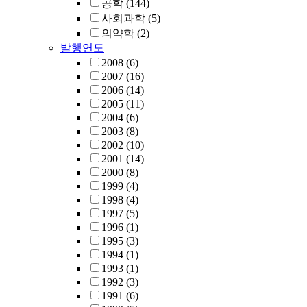
공학
(144)
사회과학
(5)
의약학
(2)
발행연도
2008
(6)
2007
(16)
2006
(14)
2005
(11)
2004
(6)
2003
(8)
2002
(10)
2001
(14)
2000
(8)
1999
(4)
1998
(4)
1997
(5)
1996
(1)
1995
(3)
1994
(1)
1993
(1)
1992
(3)
1991
(6)