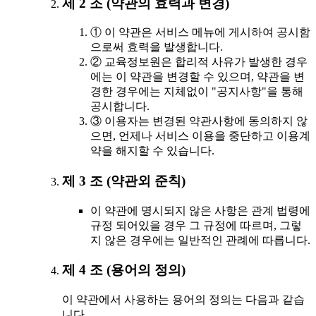
제 2 조 (약관의 효력과 변경)
① 이 약관은 서비스 메뉴에 게시하여 공시함
으로써 효력을 발생합니다.
② 교육정보원은 합리적 사유가 발생한 경우
에는 이 약관을 변경할 수 있으며, 약관을 변
경한 경우에는 지체없이 "공지사항"을 통해
공시합니다.
③ 이용자는 변경된 약관사항에 동의하지 않
으면, 언제나 서비스 이용을 중단하고 이용계
약을 해지할 수 있습니다.
제 3 조 (약관외 준칙)
이 약관에 명시되지 않은 사항은 관계 법령에
규정 되어있을 경우 그 규정에 따르며, 그렇
지 않은 경우에는 일반적인 관례에 따릅니다.
제 4 조 (용어의 정의)
이 약관에서 사용하는 용어의 정의는 다음과 같습
니다.