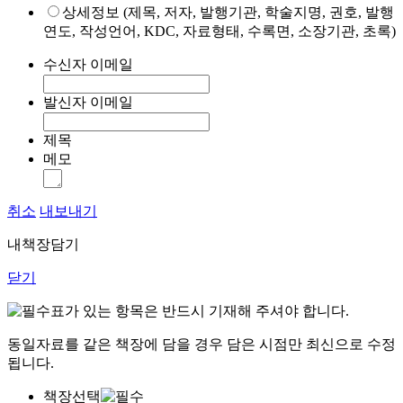
상세정보 (제목, 저자, 발행기관, 학술지명, 권호, 발행
연도, 작성언어, KDC, 자료형태, 수록면, 소장기관, 초록)
수신자 이메일
발신자 이메일
제목
메모
취소
내보내기
내책장담기
닫기
표가 있는 항목은 반드시 기재해 주셔야 합니다.
동일자료를 같은 책장에 담을 경우 담은 시점만 최신으로 수정
됩니다.
책장선택