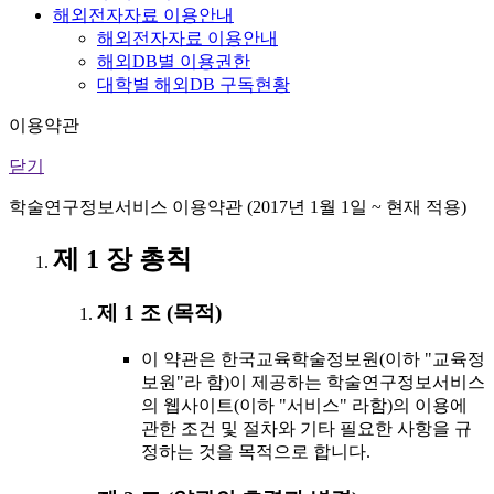
해외전자자료 이용안내
해외전자자료 이용안내
해외DB별 이용권한
대학별 해외DB 구독현황
이용약관
닫기
학술연구정보서비스 이용약관 (2017년 1월 1일 ~ 현재 적용)
제 1 장 총칙
제 1 조 (목적)
이 약관은 한국교육학술정보원(이하 "교육정
보원"라 함)이 제공하는 학술연구정보서비스
의 웹사이트(이하 "서비스" 라함)의 이용에
관한 조건 및 절차와 기타 필요한 사항을 규
정하는 것을 목적으로 합니다.