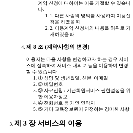
계약 신청에 대하여는 이를 거절할 수 있습니
다.
1. 다른 사람의 명의를 사용하여 이용신
청을 하였을 때
2. 이용계약 신청서의 내용을 허위로 기
재하였을 때
제 8 조 (계약사항의 변경)
이용자는 다음 사항을 변경하고자 하는 경우 서비
스에 접속하여 서비스 내의 기능을 이용하여 변경
할 수 있습니다.
① 성명 및 생년월일, 신분, 이메일
② 비밀번호
③ 자료신청 / 기관회원서비스 권한설정을 위
한 이용자정보
④ 전화번호 등 개인 연락처
⑤ 기타 교육정보원이 인정하는 경미한 사항
제 3 장 서비스의 이용