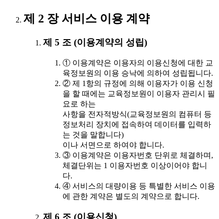
제 2 장 서비스 이용 계약
제 5 조 (이용계약의 성립)
① 이용계약은 이용자의 이용신청에 대한 교
육정보원의 이용 승낙에 의하여 성립됩니다.
② 제 1항의 규정에 의해 이용자가 이용 신청
을 할 때에는 교육정보원이 이용자 관리시 필
요로 하는
사항을 전자적방식(교육정보원의 컴퓨터 등
정보처리 장치에 접속하여 데이터를 입력하
는 것을 말합니다)
이나 서면으로 하여야 합니다.
③ 이용계약은 이용자번호 단위로 체결하며,
체결단위는 1 이용자번호 이상이어야 합니
다.
④ 서비스의 대량이용 등 특별한 서비스 이용
에 관한 계약은 별도의 계약으로 합니다.
제 6 조 (이용신청)