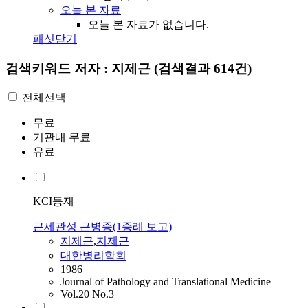
오늘 본 자료
오늘 본 자료가 없습니다.
패싯닫기
검색키워드
저자 : 지제근
(검색결과 614건)
전체선택
무료
기관내 무료
유료
KCI등재
근세관성 근병증(1증례 보고)
지제근
,
지제근
대한병리학회
1986
Journal of Pathology and Translational Medicine
Vol.20 No.3