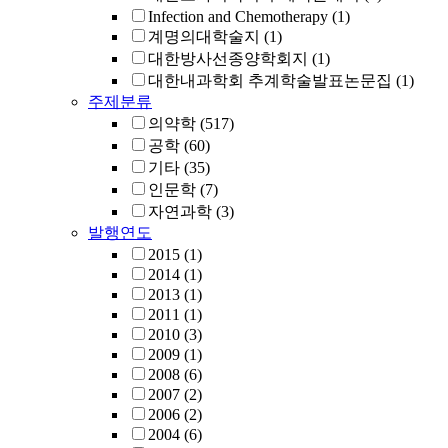
Infection and Chemotherapy
(1)
계명의대학술지
(1)
대한방사선종양학회지
(1)
대한내과학회 추계학술발표논문집
(1)
주제분류
의약학
(517)
공학
(60)
기타
(35)
인문학
(7)
자연과학
(3)
발행연도
2015
(1)
2014
(1)
2013
(1)
2011
(1)
2010
(3)
2009
(1)
2008
(6)
2007
(2)
2006
(2)
2004
(6)