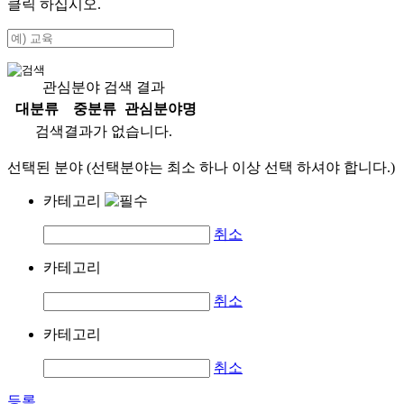
클릭 하십시오.
관심분야 검색 결과
대분류
중분류
관심분야명
검색결과가 없습니다.
선택된 분야 (선택분야는 최소 하나 이상 선택 하셔야 합니다.)
카테고리
취소
카테고리
취소
카테고리
취소
등록