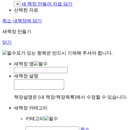
새 책장 만들어 자료 담기
선택한 자료
취소
내책장에 담기
새책장 만들기
닫기
표가 있는 항목은 반드시 기재해 주셔야 합니다.
새책장 명
새책장 설명
책장설명은 [내 책장/책장목록]에서 수정할 수 있습니다.
새책장 카테고리
카테고리
취소