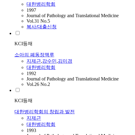
대한병리학회
1997
Journal of Pathology and Translational Medicine
Vol.31 No.5
복사/대출신청
KCI등재
소아의 폐동정맥루
지제근
,
강수민
,
김미경
대한병리학회
1992
Journal of Pathology and Translational Medicine
Vol.26 No.2
KCI등재
대한병리학회의 창립과 발전
지제근
대한병리학회
1993