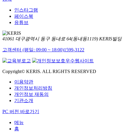
인스타그램
페이스북
유튜브
41061 대구광역시 동구 동내로 64(동내동1119) KERIS빌딩
고객센터 (평일: 09:00 ~ 18:00)
1599-3122
Copyright© KERIS. ALL RIGHTS RESERVED
이용약관
개인정보처리방침
개인정보 재동의
기관소개
PC 버전 바로가기
메뉴
홈