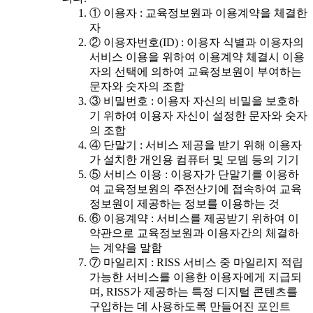
① 이용자 : 교육정보원과 이용계약을 체결한
자
② 이용자번호(ID) : 이용자 식별과 이용자의
서비스 이용을 위하여 이용계약 체결시 이용
자의 선택에 의하여 교육정보원이 부여하는
문자와 숫자의 조합
③ 비밀번호 : 이용자 자신의 비밀을 보호하
기 위하여 이용자 자신이 설정한 문자와 숫자
의 조합
④ 단말기 : 서비스 제공을 받기 위해 이용자
가 설치한 개인용 컴퓨터 및 모뎀 등의 기기
⑤ 서비스 이용 : 이용자가 단말기를 이용하
여 교육정보원의 주전산기에 접속하여 교육
정보원이 제공하는 정보를 이용하는 것
⑥ 이용계약 : 서비스를 제공받기 위하여 이
약관으로 교육정보원과 이용자간의 체결하
는 계약을 말함
⑦ 마일리지 : RISS 서비스 중 마일리지 적립
가능한 서비스를 이용한 이용자에게 지급되
며, RISS가 제공하는 특정 디지털 콘텐츠를
구입하는 데 사용하도록 만들어진 포인트