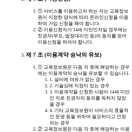
① 서비스를 이용하고자 하는 자는 교육정보
원이 지정한 양식에 따라 온라인신청을 이용
하여 가입 신청을 해야 합니다.
② 이용신청자가 14세 미만인자일 경우에는
친권자(부모, 법정대리인 등)의 동의를 얻어
이용신청을 하여야 합니다.
제 7 조 (이용계약 승낙의 유보)
① 교육정보원은 다음 각 호에 해당하는 경우
에는 이용계약의 승낙을 유보할 수 있습니다.
1. 설비에 여유가 없는 경우
2. 기술상에 지장이 있는 경우
3. 이용계약을 신청한 사람이 14세 미만
인 자로 친권자의 동의를 득하지 않았
을 경우
4. 기타 교육정보원이 서비스의 효율적
인 운영 등을 위하여 필요하다고 인정
되는 경우
② 교육정보원은 다음 각 호에 해당하는 이용