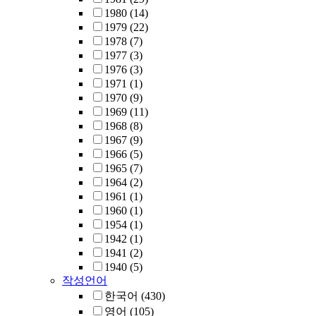
1980
(14)
1979
(22)
1978
(7)
1977
(3)
1976
(3)
1971
(1)
1970
(9)
1969
(11)
1968
(8)
1967
(9)
1966
(5)
1965
(7)
1964
(2)
1961
(1)
1960
(1)
1954
(1)
1942
(1)
1941
(2)
1940
(5)
작성언어
한국어
(430)
영어
(105)