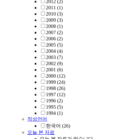
2012
(2)
2011
(1)
2010
(3)
2009
(3)
2008
(1)
2007
(2)
2006
(2)
2005
(5)
2004
(4)
2003
(7)
2002
(9)
2001
(6)
2000
(12)
1999
(24)
1998
(26)
1997
(12)
1996
(2)
1995
(5)
1994
(1)
작성언어
한국어
(26)
오늘 본 자료
오늘 본 자료가 없습니다.