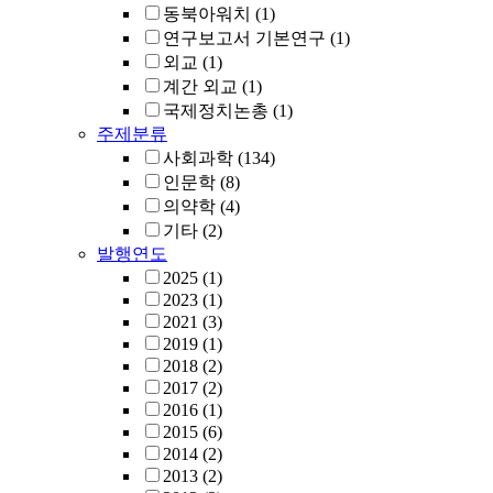
동북아워치
(1)
연구보고서 기본연구
(1)
외교
(1)
계간 외교
(1)
국제정치논총
(1)
주제분류
사회과학
(134)
인문학
(8)
의약학
(4)
기타
(2)
발행연도
2025
(1)
2023
(1)
2021
(3)
2019
(1)
2018
(2)
2017
(2)
2016
(1)
2015
(6)
2014
(2)
2013
(2)