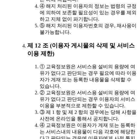
④ 해지 처리된 이용자의 정보는 법령의 규정
에 의하여 보존할 필요성이 있는 경우를 제외
하고 지체 없이 파기합니다.
⑤ 해지 처리된 이용자번호의 경우, 재사용이
불가능합니다.
제 12 조 (이용자 게시물의 삭제 및 서비스
이용 제한)
① 교육정보원은 서비스용 설비의 용량에 여
유가 없다고 판단되는 경우 필요에 따라 이용
자가 게재 또는 등록한 내용물을 삭제할 수
있습니다.
② 교육정보원은 서비스용 설비의 용량에 여
유가 없다고 판단되는 경우 이용자의 서비스
이용을 부분적으로 제한할 수 있습니다.
③ 제 1 항 및 제 2 항의 경우에는 당해 사항을
사전에 온라인을 통해서 공지합니다.
④ 교육정보원은 이용자가 게재 또는 등록하
는 서비스내의 내용물이 다음 각호에 해당한
다고 판단되는 경우에 이용자에게 사전 통지