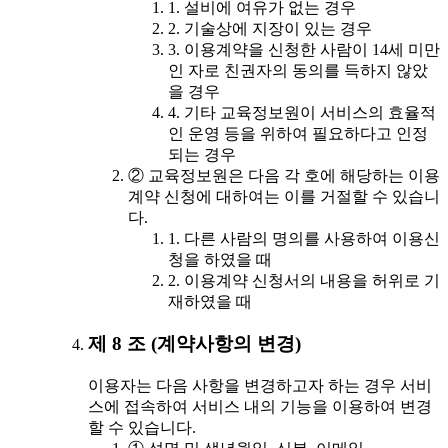
1. 설비에 여유가 없는 경우
2. 기술상에 지장이 있는 경우
3. 이용계약을 신청한 사람이 14세 미만
인 자로 친권자의 동의를 득하지 않았
을 경우
4. 기타 교육정보원이 서비스의 효율적
인 운영 등을 위하여 필요하다고 인정
되는 경우
② 교육정보원은 다음 각 호에 해당하는 이용
계약 신청에 대하여는 이를 거절할 수 있습니
다.
1. 다른 사람의 명의를 사용하여 이용신
청을 하였을 때
2. 이용계약 신청서의 내용을 허위로 기
재하였을 때
제 8 조 (계약사항의 변경)
이용자는 다음 사항을 변경하고자 하는 경우 서비
스에 접속하여 서비스 내의 기능을 이용하여 변경
할 수 있습니다.