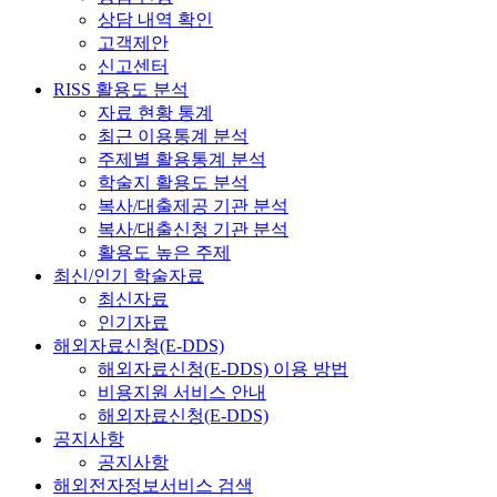
상담 내역 확인
고객제안
신고센터
RISS 활용도 분석
자료 현황 통계
최근 이용통계 분석
주제별 활용통계 분석
학술지 활용도 분석
복사/대출제공 기관 분석
복사/대출신청 기관 분석
활용도 높은 주제
최신/인기 학술자료
최신자료
인기자료
해외자료신청(E-DDS)
해외자료신청(E-DDS) 이용 방법
비용지원 서비스 안내
해외자료신청(E-DDS)
공지사항
공지사항
해외전자정보서비스 검색