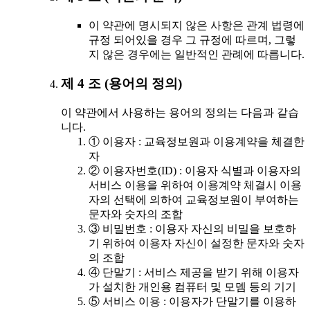
이 약관에 명시되지 않은 사항은 관계 법령에
규정 되어있을 경우 그 규정에 따르며, 그렇
지 않은 경우에는 일반적인 관례에 따릅니다.
제 4 조 (용어의 정의)
이 약관에서 사용하는 용어의 정의는 다음과 같습
니다.
① 이용자 : 교육정보원과 이용계약을 체결한
자
② 이용자번호(ID) : 이용자 식별과 이용자의
서비스 이용을 위하여 이용계약 체결시 이용
자의 선택에 의하여 교육정보원이 부여하는
문자와 숫자의 조합
③ 비밀번호 : 이용자 자신의 비밀을 보호하
기 위하여 이용자 자신이 설정한 문자와 숫자
의 조합
④ 단말기 : 서비스 제공을 받기 위해 이용자
가 설치한 개인용 컴퓨터 및 모뎀 등의 기기
⑤ 서비스 이용 : 이용자가 단말기를 이용하