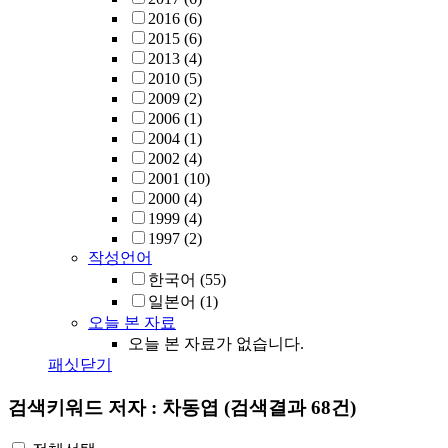
2016
(6)
2015
(6)
2013
(4)
2010
(5)
2009
(2)
2006
(1)
2004
(1)
2002
(4)
2001
(10)
2000
(4)
1999
(4)
1997
(2)
작성언어
한국어
(55)
일본어
(1)
오늘 본 자료
오늘 본 자료가 없습니다.
패싯닫기
검색키워드
저자 : 차동엽
(검색결과 68건)