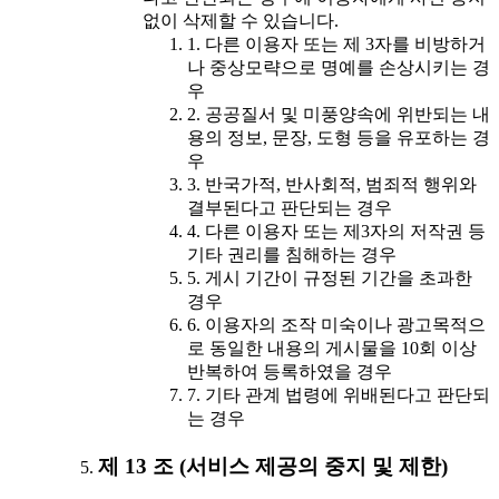
없이 삭제할 수 있습니다.
1. 다른 이용자 또는 제 3자를 비방하거
나 중상모략으로 명예를 손상시키는 경
우
2. 공공질서 및 미풍양속에 위반되는 내
용의 정보, 문장, 도형 등을 유포하는 경
우
3. 반국가적, 반사회적, 범죄적 행위와
결부된다고 판단되는 경우
4. 다른 이용자 또는 제3자의 저작권 등
기타 권리를 침해하는 경우
5. 게시 기간이 규정된 기간을 초과한
경우
6. 이용자의 조작 미숙이나 광고목적으
로 동일한 내용의 게시물을 10회 이상
반복하여 등록하였을 경우
7. 기타 관계 법령에 위배된다고 판단되
는 경우
제 13 조 (서비스 제공의 중지 및 제한)