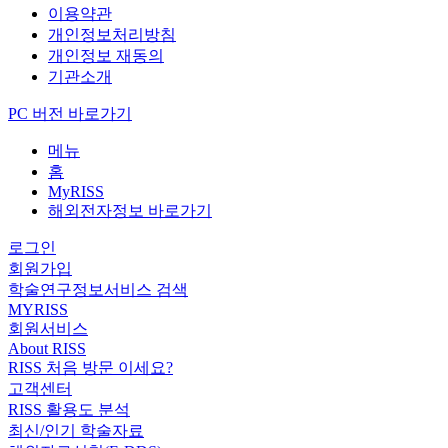
이용약관
개인정보처리방침
개인정보 재동의
기관소개
PC 버전 바로가기
메뉴
홈
MyRISS
해외전자정보 바로가기
로그인
회원가입
학술연구정보서비스 검색
MYRISS
회원서비스
About RISS
RISS 처음 방문 이세요?
고객센터
RISS 활용도 분석
최신/인기 학술자료