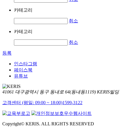
카테고리
취소
카테고리
취소
등록
인스타그램
페이스북
유튜브
41061 대구광역시 동구 동내로 64(동내동1119) KERIS빌딩
고객센터 (평일: 09:00 ~ 18:00)
1599-3122
Copyright© KERIS. ALL RIGHTS RESERVED