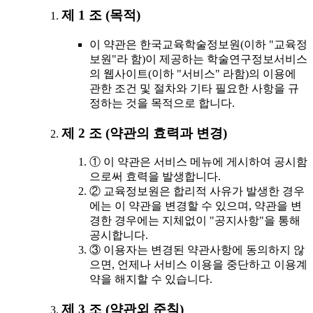
제 1 조 (목적)
이 약관은 한국교육학술정보원(이하 "교육정
보원"라 함)이 제공하는 학술연구정보서비스
의 웹사이트(이하 "서비스" 라함)의 이용에
관한 조건 및 절차와 기타 필요한 사항을 규
정하는 것을 목적으로 합니다.
제 2 조 (약관의 효력과 변경)
① 이 약관은 서비스 메뉴에 게시하여 공시함
으로써 효력을 발생합니다.
② 교육정보원은 합리적 사유가 발생한 경우
에는 이 약관을 변경할 수 있으며, 약관을 변
경한 경우에는 지체없이 "공지사항"을 통해
공시합니다.
③ 이용자는 변경된 약관사항에 동의하지 않
으면, 언제나 서비스 이용을 중단하고 이용계
약을 해지할 수 있습니다.
제 3 조 (약관외 준칙)