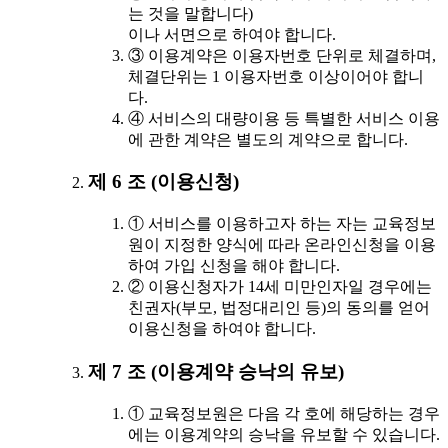
는 것을 말합니다)
이나 서면으로 하여야 합니다.
③ 이용계약은 이용자번호 단위로 체결하며,
체결단위는 1 이용자번호 이상이어야 합니
다.
④ 서비스의 대량이용 등 특별한 서비스 이용
에 관한 계약은 별도의 계약으로 합니다.
제 6 조 (이용신청)
① 서비스를 이용하고자 하는 자는 교육정보
원이 지정한 양식에 따라 온라인신청을 이용
하여 가입 신청을 해야 합니다.
② 이용신청자가 14세 미만인자일 경우에는
친권자(부모, 법정대리인 등)의 동의를 얻어
이용신청을 하여야 합니다.
제 7 조 (이용계약 승낙의 유보)
① 교육정보원은 다음 각 호에 해당하는 경우
에는 이용계약의 승낙을 유보할 수 있습니다.