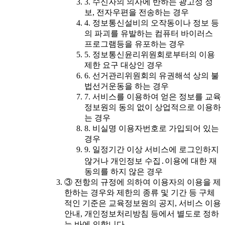
3. 수신자의 의사에 반하는 광고성 정
보, 전자우편을 전송하는 경우
4. 정보통신설비의 오작동이나 정보 등
의 파괴를 유발하는 컴퓨터 바이러스
프로그램등을 유포하는 경우
5. 정보통신윤리위원회로부터의 이용
제한 요구 대상인 경우
6. 선거관리위원회의 유권해석 상의 불
법선거운동을 하는 경우
7. 서비스를 이용하여 얻은 정보를 교육
정보원의 동의 없이 상업적으로 이용하
는 경우
8. 비실명 이용자번호로 가입되어 있는
경우
9. 일정기간 이상 서비스에 로그인하지
않거나 개인정보 수집․이용에 대한 재
동의를 하지 않은 경우
③ 전항의 규정에 의하여 이용자의 이용을 제
한하는 경우와 제한의 종류 및 기간 등 구체
적인 기준은 교육정보원의 공지, 서비스 이용
안내, 개인정보처리방침 등에서 별도로 정하
는 바에 의합니다.