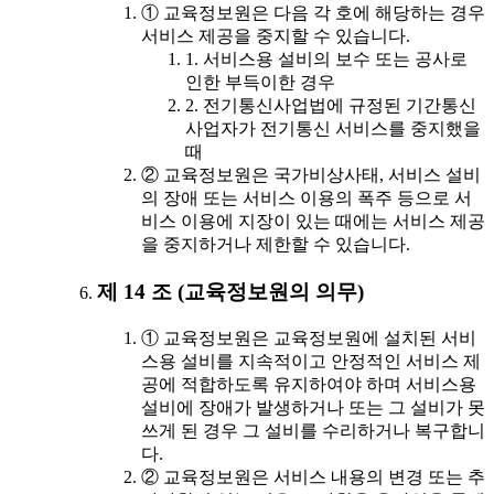
① 교육정보원은 다음 각 호에 해당하는 경우
서비스 제공을 중지할 수 있습니다.
1. 서비스용 설비의 보수 또는 공사로
인한 부득이한 경우
2. 전기통신사업법에 규정된 기간통신
사업자가 전기통신 서비스를 중지했을
때
② 교육정보원은 국가비상사태, 서비스 설비
의 장애 또는 서비스 이용의 폭주 등으로 서
비스 이용에 지장이 있는 때에는 서비스 제공
을 중지하거나 제한할 수 있습니다.
제 14 조 (교육정보원의 의무)
① 교육정보원은 교육정보원에 설치된 서비
스용 설비를 지속적이고 안정적인 서비스 제
공에 적합하도록 유지하여야 하며 서비스용
설비에 장애가 발생하거나 또는 그 설비가 못
쓰게 된 경우 그 설비를 수리하거나 복구합니
다.
② 교육정보원은 서비스 내용의 변경 또는 추