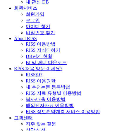
내 관심 DB
회원서비스
회원가입
로그인
아이디 찾기
비밀번호 찾기
About RISS
RISS 이용방법
RISS 지식더하기
DB연계 현황
BI 및 배너 다운로드
RISS 처음 방문 이세요?
RISS란?
RISS 이용권한
내 추천논문 등록방법
RISS 자료 유형별 이용방법
복사/대출 이용방법
해외전자자료 이용방법
RISS 정보취약계층 서비스 이용방법
고객센터
자주 찾는 질문
상담 신청