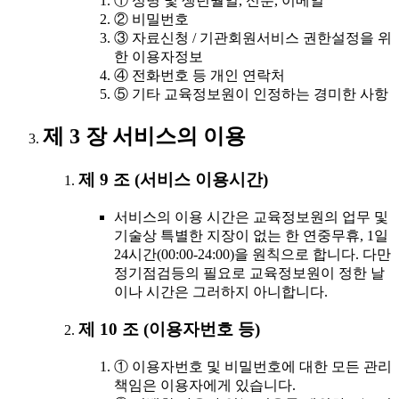
① 성명 및 생년월일, 신분, 이메일
② 비밀번호
③ 자료신청 / 기관회원서비스 권한설정을 위
한 이용자정보
④ 전화번호 등 개인 연락처
⑤ 기타 교육정보원이 인정하는 경미한 사항
제 3 장 서비스의 이용
제 9 조 (서비스 이용시간)
서비스의 이용 시간은 교육정보원의 업무 및
기술상 특별한 지장이 없는 한 연중무휴, 1일
24시간(00:00-24:00)을 원칙으로 합니다. 다만
정기점검등의 필요로 교육정보원이 정한 날
이나 시간은 그러하지 아니합니다.
제 10 조 (이용자번호 등)
① 이용자번호 및 비밀번호에 대한 모든 관리
책임은 이용자에게 있습니다.