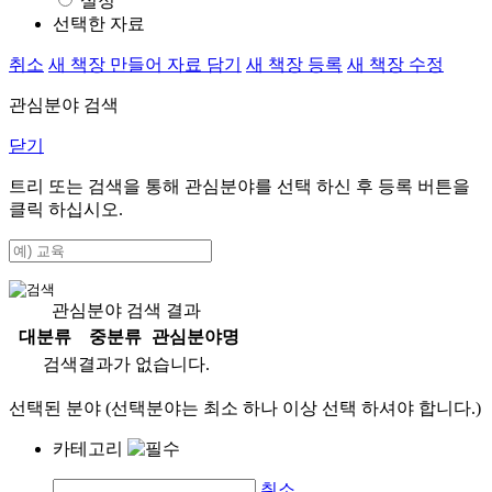
설정
선택한 자료
취소
새 책장 만들어 자료 담기
새 책장 등록
새 책장 수정
관심분야 검색
닫기
트리 또는 검색을 통해 관심분야를 선택 하신 후
등록
버튼을
클릭 하십시오.
관심분야 검색 결과
대분류
중분류
관심분야명
검색결과가 없습니다.
선택된 분야 (선택분야는 최소 하나 이상 선택 하셔야 합니다.)
카테고리
취소