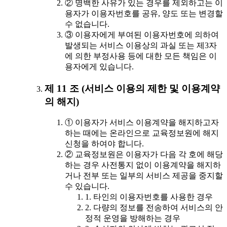
② 명백한 사유가 있는 경우를 제외하고는 이
용자가 이용자번호를 공유, 양도 또는 변경할
수 없습니다.
③ 이용자에게 부여된 이용자번호에 의하여
발생되는 서비스 이용상의 과실 또는 제3자
에 의한 부정사용 등에 대한 모든 책임은 이
용자에게 있습니다.
제 11 조 (서비스 이용의 제한 및 이용계약
의 해지)
① 이용자가 서비스 이용계약을 해지하고자
하는 때에는 온라인으로 교육정보원에 해지
신청을 하여야 합니다.
② 교육정보원은 이용자가 다음 각 호에 해당
하는 경우 사전통지 없이 이용계약을 해지하
거나 전부 또는 일부의 서비스 제공을 중지할
수 있습니다.
1. 타인의 이용자번호를 사용한 경우
2. 다량의 정보를 전송하여 서비스의 안
정적 운영을 방해하는 경우