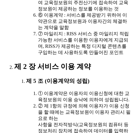
여 교육정보원의 주전산기에 접속하여 교육
정보원이 제공하는 정보를 이용하는 것
⑥ 이용계약 : 서비스를 제공받기 위하여 이
약관으로 교육정보원과 이용자간의 체결하
는 계약을 말함
⑦ 마일리지 : RISS 서비스 중 마일리지 적립
가능한 서비스를 이용한 이용자에게 지급되
며, RISS가 제공하는 특정 디지털 콘텐츠를
구입하는 데 사용하도록 만들어진 포인트
제 2 장 서비스 이용 계약
제 5 조 (이용계약의 성립)
① 이용계약은 이용자의 이용신청에 대한 교
육정보원의 이용 승낙에 의하여 성립됩니다.
② 제 1항의 규정에 의해 이용자가 이용 신청
을 할 때에는 교육정보원이 이용자 관리시 필
요로 하는
사항을 전자적방식(교육정보원의 컴퓨터 등
정보처리 장치에 접속하여 데이터를 입력하