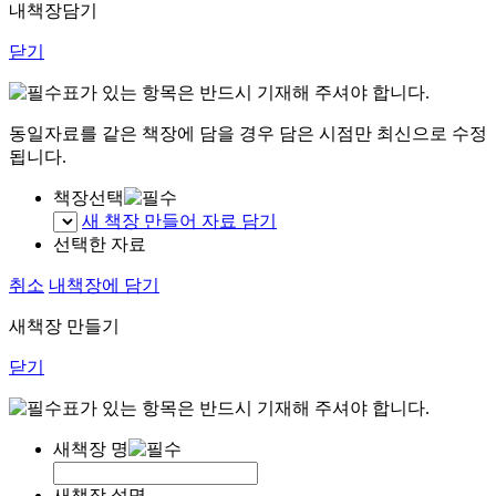
내책장담기
닫기
표가 있는 항목은 반드시 기재해 주셔야 합니다.
동일자료를 같은 책장에 담을 경우 담은 시점만 최신으로 수정
됩니다.
책장선택
새 책장 만들어 자료 담기
선택한 자료
취소
내책장에 담기
새책장 만들기
닫기
표가 있는 항목은 반드시 기재해 주셔야 합니다.
새책장 명
새책장 설명