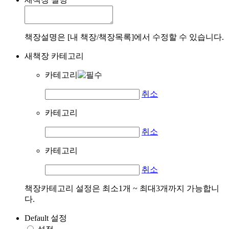
책장설명은 [내 책장/책장목록]에서 수정할 수 있습니다.
새책장 카테고리
카테고리
취소
카테고리
취소
카테고리
취소
책장카테고리 설정은 최소1개 ~ 최대3개까지 가능합니
다.
Default 설정