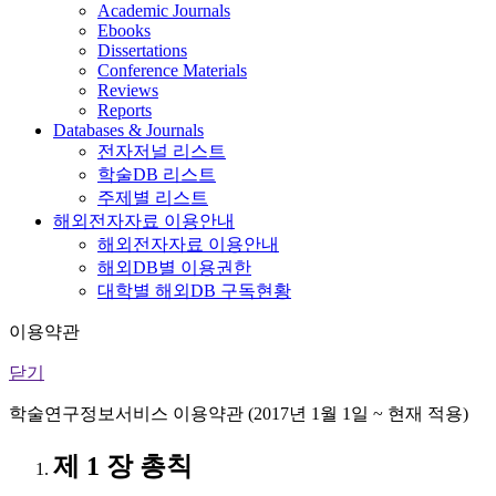
Academic Journals
Ebooks
Dissertations
Conference Materials
Reviews
Reports
Databases & Journals
전자저널 리스트
학술DB 리스트
주제별 리스트
해외전자자료 이용안내
해외전자자료 이용안내
해외DB별 이용권한
대학별 해외DB 구독현황
이용약관
닫기
학술연구정보서비스 이용약관 (2017년 1월 1일 ~ 현재 적용)
제 1 장 총칙