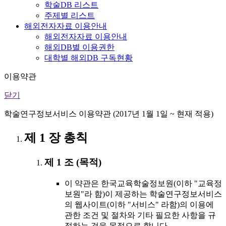
학술DB 리스트
주제별 리스트
해외전자자료 이용안내
해외전자자료 이용안내
해외DB별 이용권한
대학별 해외DB 구독현황
이용약관
닫기
학술연구정보서비스 이용약관 (2017년 1월 1일 ~ 현재 적용)
제 1 장 총칙
제 1 조 (목적)
이 약관은 한국교육학술정보원(이하 "교육정
보원"라 함)이 제공하는 학술연구정보서비스
의 웹사이트(이하 "서비스" 라함)의 이용에
관한 조건 및 절차와 기타 필요한 사항을 규
정하는 것을 목적으로 합니다.