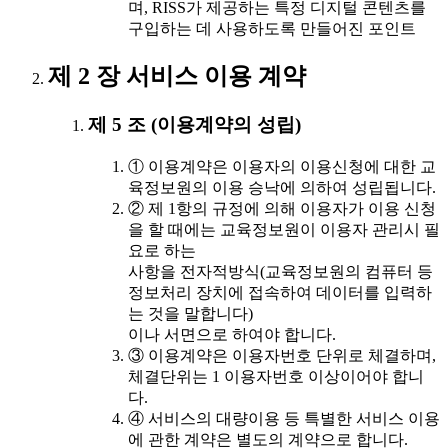
며, RISS가 제공하는 특정 디지털 콘텐츠를
구입하는 데 사용하도록 만들어진 포인트
제 2 장 서비스 이용 계약
제 5 조 (이용계약의 성립)
① 이용계약은 이용자의 이용신청에 대한 교
육정보원의 이용 승낙에 의하여 성립됩니다.
② 제 1항의 규정에 의해 이용자가 이용 신청
을 할 때에는 교육정보원이 이용자 관리시 필
요로 하는
사항을 전자적방식(교육정보원의 컴퓨터 등
정보처리 장치에 접속하여 데이터를 입력하
는 것을 말합니다)
이나 서면으로 하여야 합니다.
③ 이용계약은 이용자번호 단위로 체결하며,
체결단위는 1 이용자번호 이상이어야 합니
다.
④ 서비스의 대량이용 등 특별한 서비스 이용
에 관한 계약은 별도의 계약으로 합니다.