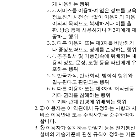
게 사용하는 행위
2. 서비스를 이용하여 얻은 정보를 교육
정보원의 사전승낙없이 이용자의 이용
이외의 목적으로 복제하거나 이를 출
판, 방송 등에 사용하거나 제3자에게 제
공하는 행위
3. 다른 이용자 또는 제3자를 비방하거
나 중상모략으로 명예를 손상하는 행위
4. 공공질서 및 미풍양속에 위배되는 내
용의 정보, 문장, 도형 등을 타인에게 유
포하는 행위
5. 반국가적, 반사회적, 범죄적 행위와
결부된다고 판단되는 행위
6. 다른 이용자 또는 제3자의 저작권등
기타 권리를 침해하는 행위
7. 기타 관계 법령에 위배되는 행위
② 이용자는 이 약관에서 규정하는 사항과 서
비스 이용안내 또는 주의사항을 준수하여야
합니다.
③ 이용자가 설치하는 단말기 등은 전기통신
설비의 기술기준에 관한 규칙이 정하는 기준