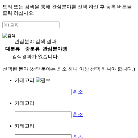
트리 또는 검색을 통해 관심분야를 선택 하신 후
등록
버튼을
클릭 하십시오.
관심분야 검색 결과
대분류
중분류
관심분야명
검색결과가 없습니다.
선택된 분야 (선택분야는 최소 하나 이상 선택 하셔야 합니다.)
카테고리
취소
카테고리
취소
카테고리
취소