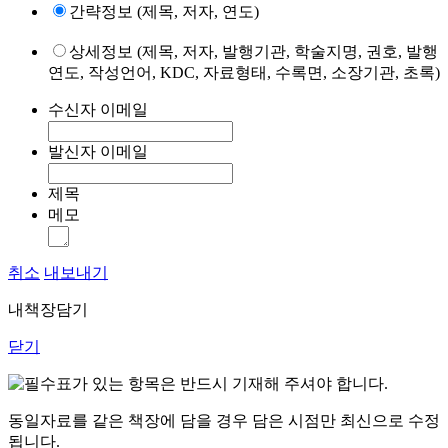
간략정보 (제목, 저자, 연도)
상세정보 (제목, 저자, 발행기관, 학술지명, 권호, 발행
연도, 작성언어, KDC, 자료형태, 수록면, 소장기관, 초록)
수신자 이메일
발신자 이메일
제목
메모
취소
내보내기
내책장담기
닫기
표가 있는 항목은 반드시 기재해 주셔야 합니다.
동일자료를 같은 책장에 담을 경우 담은 시점만 최신으로 수정
됩니다.