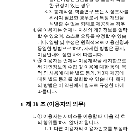
한 규정이 있는 경우
3. 통계작성, 학술연구 또는 시장조사를
위하여 필요한 경우로서 특정 개인을
식별할 수 없는 형태로 제공하는 경우
④ 이용자는 언제나 자신의 개인정보를 열람
할 수 있으며, 스스로 오류를 수정할 수 있습
니다. 열람 및 수정은 원칙적으로 이용신청과
동일한 방법으로 하며, 자세한 방법은 공지,
이용안내에 정한 바에 따릅니다.
⑤ 이용자는 언제나 이용계약을 해지함으로
써 개인정보의 수집 및 이용에 대한 동의, 목
적 외 사용에 대한 별도 동의, 제3자 제공에
대한 별도 동의를 철회할 수 있습니다. 해지
의 방법은 이 약관에서 별도로 규정한 바에
따릅니다.
제 16 조 (이용자의 의무)
① 이용자는 서비스를 이용할 때 다음 각 호
의 행위를 하지 않아야 합니다.
1. 다른 이용자의 이용자번호를 부정하