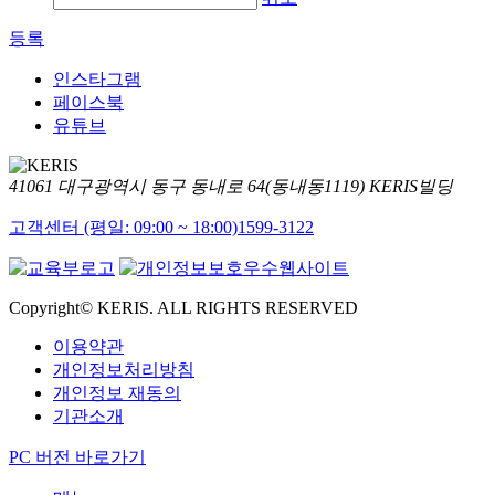
등록
인스타그램
페이스북
유튜브
41061 대구광역시 동구 동내로 64(동내동1119) KERIS빌딩
고객센터 (평일: 09:00 ~ 18:00)
1599-3122
Copyright© KERIS. ALL RIGHTS RESERVED
이용약관
개인정보처리방침
개인정보 재동의
기관소개
PC 버전 바로가기