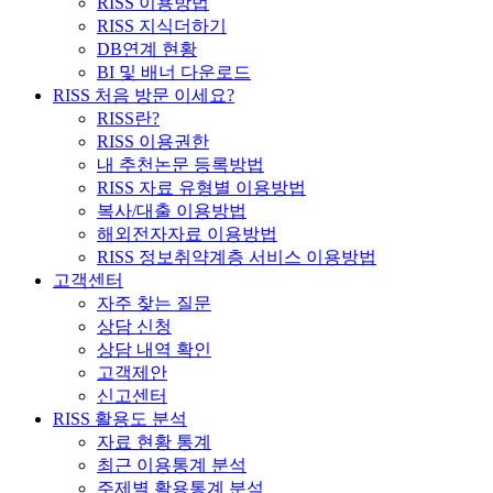
RISS 이용방법
RISS 지식더하기
DB연계 현황
BI 및 배너 다운로드
RISS 처음 방문 이세요?
RISS란?
RISS 이용권한
내 추천논문 등록방법
RISS 자료 유형별 이용방법
복사/대출 이용방법
해외전자자료 이용방법
RISS 정보취약계층 서비스 이용방법
고객센터
자주 찾는 질문
상담 신청
상담 내역 확인
고객제안
신고센터
RISS 활용도 분석
자료 현황 통계
최근 이용통계 분석
주제별 활용통계 분석