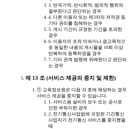
3. 반국가적, 반사회적, 범죄적 행위와
결부된다고 판단되는 경우
4. 다른 이용자 또는 제3자의 저작권 등
기타 권리를 침해하는 경우
5. 게시 기간이 규정된 기간을 초과한
경우
6. 이용자의 조작 미숙이나 광고목적으
로 동일한 내용의 게시물을 10회 이상
반복하여 등록하였을 경우
7. 기타 관계 법령에 위배된다고 판단되
는 경우
제 13 조 (서비스 제공의 중지 및 제한)
① 교육정보원은 다음 각 호에 해당하는 경우
서비스 제공을 중지할 수 있습니다.
1. 서비스용 설비의 보수 또는 공사로
인한 부득이한 경우
2. 전기통신사업법에 규정된 기간통신
사업자가 전기통신 서비스를 중지했을
때