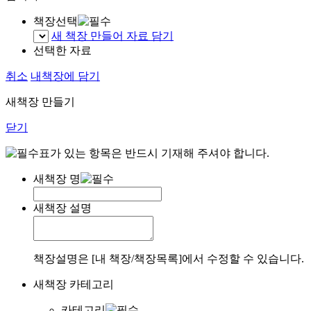
책장선택
새 책장 만들어 자료 담기
선택한 자료
취소
내책장에 담기
새책장 만들기
닫기
표가 있는 항목은 반드시 기재해 주셔야 합니다.
새책장 명
새책장 설명
책장설명은 [내 책장/책장목록]에서 수정할 수 있습니다.
새책장 카테고리
카테고리