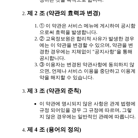
제 2 조 (약관의 효력과 변경)
① 이 약관은 서비스 메뉴에 게시하여 공시함
으로써 효력을 발생합니다.
② 교육정보원은 합리적 사유가 발생한 경우
에는 이 약관을 변경할 수 있으며, 약관을 변
경한 경우에는 지체없이 "공지사항"을 통해
공시합니다.
③ 이용자는 변경된 약관사항에 동의하지 않
으면, 언제나 서비스 이용을 중단하고 이용계
약을 해지할 수 있습니다.
제 3 조 (약관외 준칙)
이 약관에 명시되지 않은 사항은 관계 법령에
규정 되어있을 경우 그 규정에 따르며, 그렇
지 않은 경우에는 일반적인 관례에 따릅니다.
제 4 조 (용어의 정의)