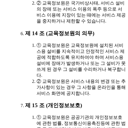
② 교육정보원은 국가비상사태, 서비스 설비
의 장애 또는 서비스 이용의 폭주 등으로 서
비스 이용에 지장이 있는 때에는 서비스 제공
을 중지하거나 제한할 수 있습니다.
제 14 조 (교육정보원의 의무)
① 교육정보원은 교육정보원에 설치된 서비
스용 설비를 지속적이고 안정적인 서비스 제
공에 적합하도록 유지하여야 하며 서비스용
설비에 장애가 발생하거나 또는 그 설비가 못
쓰게 된 경우 그 설비를 수리하거나 복구합니
다.
② 교육정보원은 서비스 내용의 변경 또는 추
가사항이 있는 경우 그 사항을 온라인을 통해
서비스 화면에 공지합니다.
제 15 조 (개인정보보호)
① 교육정보원은 공공기관의 개인정보보호
에 관한 법률, 정보통신이용촉진등에 관한 법