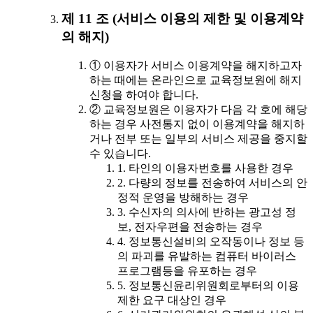
제 11 조 (서비스 이용의 제한 및 이용계약
의 해지)
① 이용자가 서비스 이용계약을 해지하고자
하는 때에는 온라인으로 교육정보원에 해지
신청을 하여야 합니다.
② 교육정보원은 이용자가 다음 각 호에 해당
하는 경우 사전통지 없이 이용계약을 해지하
거나 전부 또는 일부의 서비스 제공을 중지할
수 있습니다.
1. 타인의 이용자번호를 사용한 경우
2. 다량의 정보를 전송하여 서비스의 안
정적 운영을 방해하는 경우
3. 수신자의 의사에 반하는 광고성 정
보, 전자우편을 전송하는 경우
4. 정보통신설비의 오작동이나 정보 등
의 파괴를 유발하는 컴퓨터 바이러스
프로그램등을 유포하는 경우
5. 정보통신윤리위원회로부터의 이용
제한 요구 대상인 경우