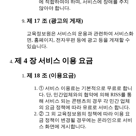
에 적합하여야 하며, 서비스에 장애를 주지
않아야 합니다.
제 17 조 (광고의 게재)
교육정보원은 서비스의 운용과 관련하여 서비스화
면, 홈페이지, 전자우편 등에 광고 등을 게재할 수
있습니다.
제 4 장 서비스 이용 요금
제 18 조 (이용요금)
① 서비스 이용료는 기본적으로 무료로 합니
다. 단, 민간업체와의 협약에 의해 RISS를 통
해 서비스 되는 콘텐츠의 경우 각 민간 업체
의 요금 정책에 따라 유료로 서비스 합니다.
② 그 외 교육정보원의 정책에 따라 이용 요
금 정책이 변경될 경우에는 온라인으로 서비
스 화면에 게시합니다.