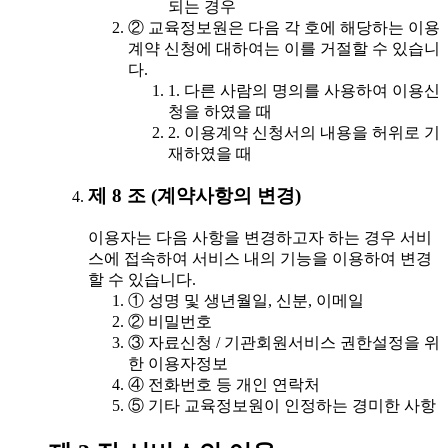
되는 경우
② 교육정보원은 다음 각 호에 해당하는 이용
계약 신청에 대하여는 이를 거절할 수 있습니
다.
1. 다른 사람의 명의를 사용하여 이용신
청을 하였을 때
2. 이용계약 신청서의 내용을 허위로 기
재하였을 때
제 8 조 (계약사항의 변경)
이용자는 다음 사항을 변경하고자 하는 경우 서비
스에 접속하여 서비스 내의 기능을 이용하여 변경
할 수 있습니다.
① 성명 및 생년월일, 신분, 이메일
② 비밀번호
③ 자료신청 / 기관회원서비스 권한설정을 위
한 이용자정보
④ 전화번호 등 개인 연락처
⑤ 기타 교육정보원이 인정하는 경미한 사항