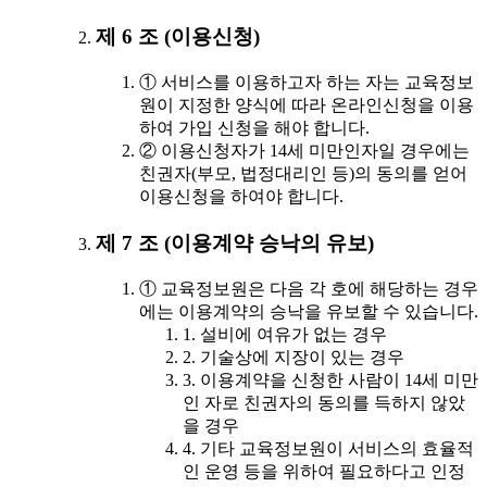
제 6 조 (이용신청)
① 서비스를 이용하고자 하는 자는 교육정보
원이 지정한 양식에 따라 온라인신청을 이용
하여 가입 신청을 해야 합니다.
② 이용신청자가 14세 미만인자일 경우에는
친권자(부모, 법정대리인 등)의 동의를 얻어
이용신청을 하여야 합니다.
제 7 조 (이용계약 승낙의 유보)
① 교육정보원은 다음 각 호에 해당하는 경우
에는 이용계약의 승낙을 유보할 수 있습니다.
1. 설비에 여유가 없는 경우
2. 기술상에 지장이 있는 경우
3. 이용계약을 신청한 사람이 14세 미만
인 자로 친권자의 동의를 득하지 않았
을 경우
4. 기타 교육정보원이 서비스의 효율적
인 운영 등을 위하여 필요하다고 인정