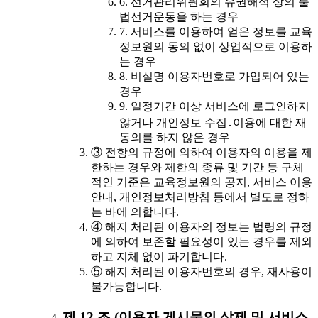
6. 선거관리위원회의 유권해석 상의 불
법선거운동을 하는 경우
7. 서비스를 이용하여 얻은 정보를 교육
정보원의 동의 없이 상업적으로 이용하
는 경우
8. 비실명 이용자번호로 가입되어 있는
경우
9. 일정기간 이상 서비스에 로그인하지
않거나 개인정보 수집․이용에 대한 재
동의를 하지 않은 경우
③ 전항의 규정에 의하여 이용자의 이용을 제
한하는 경우와 제한의 종류 및 기간 등 구체
적인 기준은 교육정보원의 공지, 서비스 이용
안내, 개인정보처리방침 등에서 별도로 정하
는 바에 의합니다.
④ 해지 처리된 이용자의 정보는 법령의 규정
에 의하여 보존할 필요성이 있는 경우를 제외
하고 지체 없이 파기합니다.
⑤ 해지 처리된 이용자번호의 경우, 재사용이
불가능합니다.
제 12 조 (이용자 게시물의 삭제 및 서비스