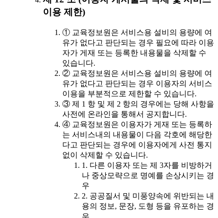
이용 제한)
① 교육정보원은 서비스용 설비의 용량에 여
유가 없다고 판단되는 경우 필요에 따라 이용
자가 게재 또는 등록한 내용물을 삭제할 수
있습니다.
② 교육정보원은 서비스용 설비의 용량에 여
유가 없다고 판단되는 경우 이용자의 서비스
이용을 부분적으로 제한할 수 있습니다.
③ 제 1 항 및 제 2 항의 경우에는 당해 사항을
사전에 온라인을 통해서 공지합니다.
④ 교육정보원은 이용자가 게재 또는 등록하
는 서비스내의 내용물이 다음 각호에 해당한
다고 판단되는 경우에 이용자에게 사전 통지
없이 삭제할 수 있습니다.
1. 다른 이용자 또는 제 3자를 비방하거
나 중상모략으로 명예를 손상시키는 경
우
2. 공공질서 및 미풍양속에 위반되는 내
용의 정보, 문장, 도형 등을 유포하는 경
우