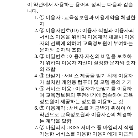
이 약관에서 사용하는 용어의 정의는 다음과 같습
니다.
① 이용자 : 교육정보원과 이용계약을 체결한
자
② 이용자번호(ID) : 이용자 식별과 이용자의
서비스 이용을 위하여 이용계약 체결시 이용
자의 선택에 의하여 교육정보원이 부여하는
문자와 숫자의 조합
③ 비밀번호 : 이용자 자신의 비밀을 보호하
기 위하여 이용자 자신이 설정한 문자와 숫자
의 조합
④ 단말기 : 서비스 제공을 받기 위해 이용자
가 설치한 개인용 컴퓨터 및 모뎀 등의 기기
⑤ 서비스 이용 : 이용자가 단말기를 이용하
여 교육정보원의 주전산기에 접속하여 교육
정보원이 제공하는 정보를 이용하는 것
⑥ 이용계약 : 서비스를 제공받기 위하여 이
약관으로 교육정보원과 이용자간의 체결하
는 계약을 말함
⑦ 마일리지 : RISS 서비스 중 마일리지 적립
가능한 서비스를 이용한 이용자에게 지급되