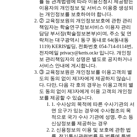
률 등 관계법령에 따라 이용신청시 제공받는
이용자의 개인정보 및 서비스 이용중 생성되
는 개인정보를 보호하여야 합니다.
② 교육정보원의 개인정보보호에 관한 관리
책임자는 학술연구정보서비스 이용자 관리
담당 부서장(학술정보본부)이며, 주소 및 연
락처는 대구광역시 동구 동내로 64(동내동
1119) KERIS빌딩, 전화번호 054-714-0114번,
전자메일 privacy@keris.or.kr 입니다. 개인정
보 관리책임자의 성명은 별도로 공지하거나
서비스 안내에 게시합니다.
③ 교육정보원은 개인정보를 이용고객의 별
도의 동의 없이 제3자에게 제공하지 않습니
다. 다만, 다음 각 호의 경우는 이용고객의 별
도 동의 없이 제3자에게 이용 고객의 개인정
보를 제공할 수 있습니다.
1. 수사상의 목적에 따른 수사기관의 서
면 요구가 있는 경우에 수사협조의 목
적으로 국가 수사 기관에 성명, 주소 등
신상정보를 제공하는 경우
2. 신용정보의 이용 및 보호에 관한 법
률, 전기통신관련법률 등 법률에 특별