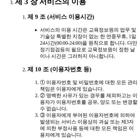
제 3 장 서비스의 이용
제 9 조 (서비스 이용시간)
서비스의 이용 시간은 교육정보원의 업무 및
기술상 특별한 지장이 없는 한 연중무휴, 1일
24시간(00:00-24:00)을 원칙으로 합니다. 다만
정기점검등의 필요로 교육정보원이 정한 날
이나 시간은 그러하지 아니합니다.
제 10 조 (이용자번호 등)
① 이용자번호 및 비밀번호에 대한 모든 관리
책임은 이용자에게 있습니다.
② 명백한 사유가 있는 경우를 제외하고는 이
용자가 이용자번호를 공유, 양도 또는 변경할
수 없습니다.
③ 이용자에게 부여된 이용자번호에 의하여
발생되는 서비스 이용상의 과실 또는 제3자
에 의한 부정사용 등에 대한 모든 책임은 이
용자에게 있습니다.